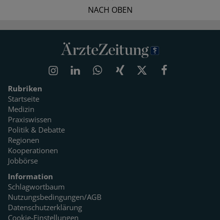
NACH OBEN
Rubriken
Startseite
Medizin
Praxiswissen
Politik & Debatte
Regionen
Kooperationen
Jobbörse
Information
Schlagwortbaum
Nutzungsbedingungen/AGB
Datenschutzerklärung
Cookie-Einstellungen