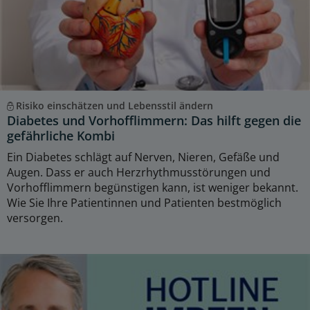
Risiko einschätzen und Lebensstil ändern
Diabetes und Vorhofflimmern: Das hilft gegen die
gefährliche Kombi
Ein Diabetes schlägt auf Nerven, Nieren, Gefäße und
Augen. Dass er auch Herzrhythmusstörungen und
Vorhofflimmern begünstigen kann, ist weniger bekannt.
Wie Sie Ihre Patientinnen und Patienten bestmöglich
versorgen.