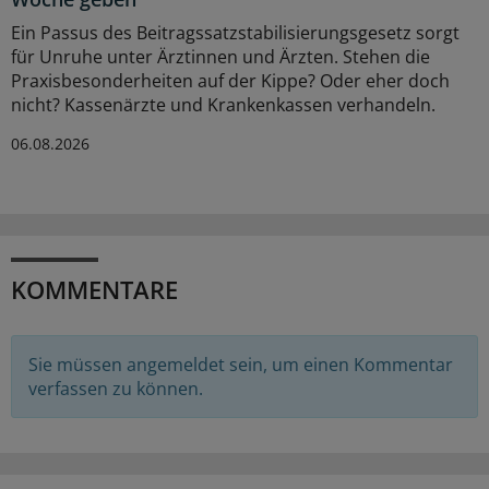
Ein Passus des Beitragssatzstabilisierungsgesetz sorgt
für Unruhe unter Ärztinnen und Ärzten. Stehen die
Praxisbesonderheiten auf der Kippe? Oder eher doch
nicht? Kassenärzte und Krankenkassen verhandeln.
06.08.2026
KOMMENTARE
Sie müssen angemeldet sein, um einen Kommentar
verfassen zu können.