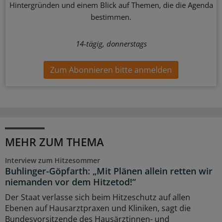
Hintergründen und einem Blick auf Themen, die die Agenda
bestimmen.
14-tägig, donnerstags
Zum Abonnieren bitte anmelden
MEHR ZUM THEMA
Interview zum Hitzesommer
Buhlinger-Göpfarth: „Mit Plänen allein retten wir
niemanden vor dem Hitzetod!“
Der Staat verlasse sich beim Hitzeschutz auf allen
Ebenen auf Hausarztpraxen und Kliniken, sagt die
Bundesvorsitzende des Hausärztinnen- und