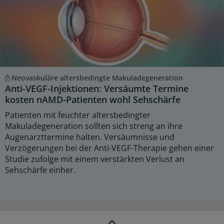
Neovaskuläre altersbedingte Makuladegeneration
Anti-VEGF-Injektionen: Versäumte Termine
kosten nAMD-Patienten wohl Sehschärfe
Patienten mit feuchter altersbedingter
Makuladegeneration sollten sich streng an ihre
Augenarzttermine halten. Versäumnisse und
Verzögerungen bei der Anti-VEGF-Therapie gehen einer
Studie zufolge mit einem verstärkten Verlust an
Sehschärfe einher.