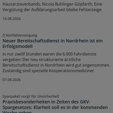
Hausärzteverbands, Nicola Buhlinger-Göpfarth. Eine
Vergütung der Aufklärungsarbeit bleibe Fehlanzeige.
10.08.2026
Notfallversorgung
Neuer Bereitschaftsdienst in Nordrhein ist ein
Erfolgsmodell
In nur zwölf Stunden waren die 6.000 Fahrdienste
vergeben: Der neu strukturierte ärztliche
Bereitschaftsdienst in Nordrhein wird gut angenommen.
Zuständig sind spezielle Kooperationsmediziner.
07.08.2026
Sparpaket sorgt für Unsicherheit
Praxisbesonderheiten in Zeiten des GKV-
Spargesetzes: Klarheit soll es in der kommenden
Woche geben