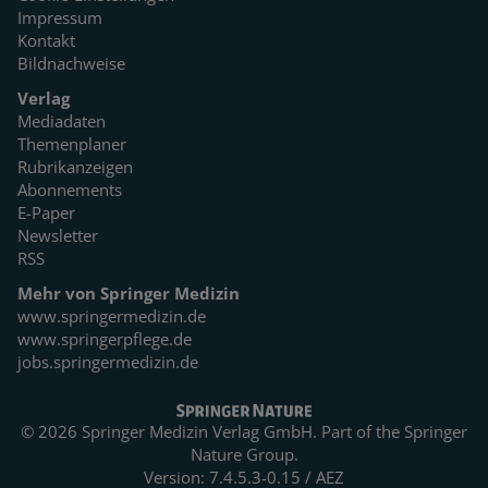
Impressum
Kontakt
Bildnachweise
Verlag
Mediadaten
Themenplaner
Rubrikanzeigen
Abonnements
E-Paper
Newsletter
RSS
Mehr von Springer Medizin
www.springermedizin.de
www.springerpflege.de
jobs.springermedizin.de
© 2026 Springer Medizin Verlag GmbH. Part of the
Springer
Nature Group.
Version: 7.4.5.3-0.15 / AEZ