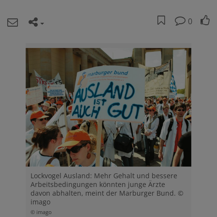
0
Lockvogel Ausland: Mehr Gehalt und bessere
Arbeitsbedingungen könnten junge Ärzte
davon abhalten, meint der Marburger Bund. ©
imago
© imago