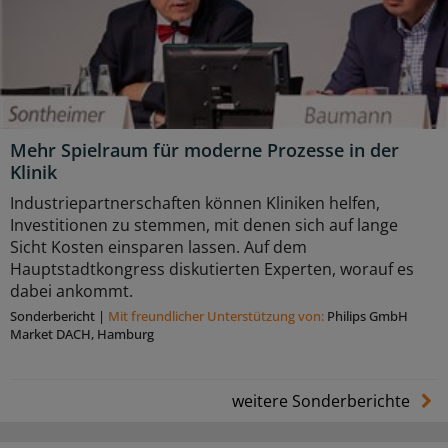
Mehr Spielraum für moderne Prozesse in der
Klinik
Industriepartnerschaften können Kliniken helfen,
Investitionen zu stemmen, mit denen sich auf lange
Sicht Kosten einsparen lassen. Auf dem
Hauptstadtkongress diskutierten Experten, worauf es
dabei ankommt.
Sonderbericht
|
Mit freundlicher Unterstützung von:
Philips GmbH
Market DACH, Hamburg
weitere Sonderberichte