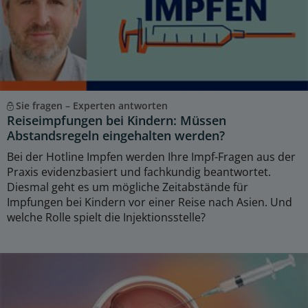
Sie fragen – Experten antworten
Reiseimpfungen bei Kindern: Müssen
Abstandsregeln eingehalten werden?
Bei der Hotline Impfen werden Ihre Impf-Fragen aus der
Praxis evidenzbasiert und fachkundig beantwortet.
Diesmal geht es um mögliche Zeitabstände für
Impfungen bei Kindern vor einer Reise nach Asien. Und
welche Rolle spielt die Injektionsstelle?