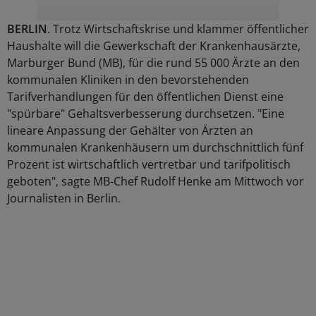
BERLIN
. Trotz Wirtschaftskrise und klammer öffentlicher
Haushalte will die Gewerkschaft der Krankenhausärzte,
Marburger Bund (MB), für die rund 55 000 Ärzte an den
kommunalen Kliniken in den bevorstehenden
Tarifverhandlungen für den öffentlichen Dienst eine
"spürbare" Gehaltsverbesserung durchsetzen. "Eine
lineare Anpassung der Gehälter von Ärzten an
kommunalen Krankenhäusern um durchschnittlich fünf
Prozent ist wirtschaftlich vertretbar und tarifpolitisch
geboten", sagte MB-Chef Rudolf Henke am Mittwoch vor
Journalisten in Berlin.