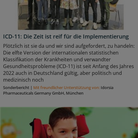
ICD-11: Die Zeit ist reif für die Implementierung
Plötzlich ist sie da und wir sind aufgefordert, zu handeln:
Die elfte Version der internationalen statistischen
Klassifikation der Krankheiten und verwandter
Gesundheitsprobleme (ICD-11) ist seit Anfang des Jahres
2022 auch in Deutschland gültig, aber politisch und
medizinisch noch
Sonderbericht
|
Mit freundlicher Unterstützung von:
Idorsia
Pharmaceuticals Germany GmbH, München