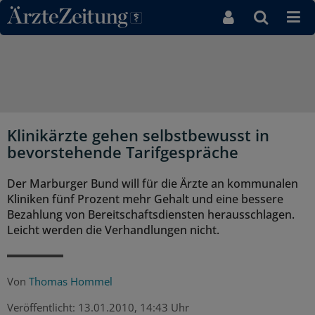
Direkt zum Inhaltsbereich
Klinikärzte gehen selbstbewusst in
bevorstehende Tarifgespräche
Der Marburger Bund will für die Ärzte an kommunalen
Kliniken fünf Prozent mehr Gehalt und eine bessere
Bezahlung von Bereitschaftsdiensten herausschlagen.
Leicht werden die Verhandlungen nicht.
Von
Thomas Hommel
Veröffentlicht:
13.01.2010, 14:43 Uhr