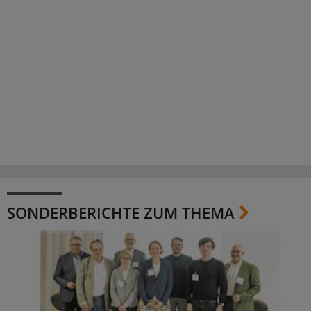
SONDERBERICHTE ZUM THEMA