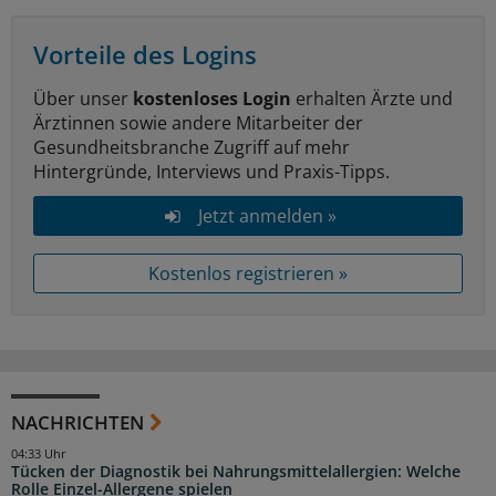
Vorteile des Logins
Über unser
kostenloses Login
erhalten Ärzte und
Ärztinnen sowie andere Mitarbeiter der
Gesundheitsbranche Zugriff auf mehr
Hintergründe, Interviews und Praxis-Tipps.
Jetzt anmelden »
Kostenlos registrieren »
NACHRICHTEN
04:33 Uhr
Tücken der Diagnostik bei Nahrungsmittelallergien: Welche
Rolle Einzel-Allergene spielen