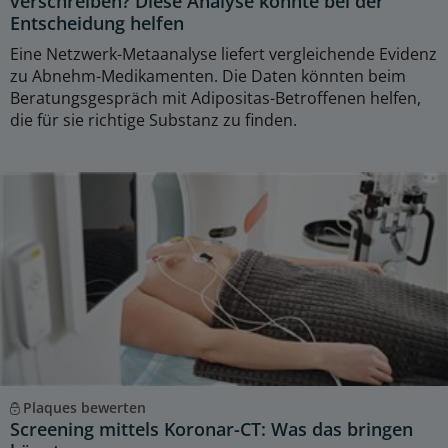
verschreiben? Diese Analyse könnte bei der
Entscheidung helfen
Eine Netzwerk-Metaanalyse liefert vergleichende Evidenz
zu Abnehm-Medikamenten. Die Daten könnten beim
Beratungsgespräch mit Adipositas-Betroffenen helfen,
die für sie richtige Substanz zu finden.
Plaques bewerten
Screening mittels Koronar-CT: Was das bringen