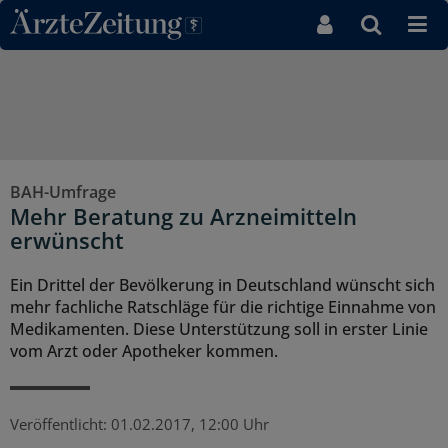
Direkt zum Inhaltsbereich
BAH-Umfrage
Mehr Beratung zu Arzneimitteln
erwünscht
Ein Drittel der Bevölkerung in Deutschland wünscht sich
mehr fachliche Ratschläge für die richtige Einnahme von
Medikamenten. Diese Unterstützung soll in erster Linie
vom Arzt oder Apotheker kommen.
Veröffentlicht:
01.02.2017, 12:00 Uhr