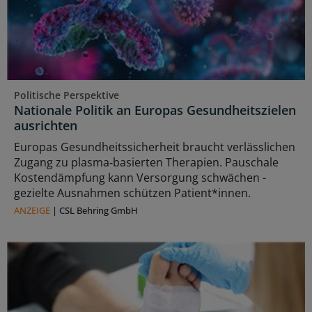
Politische Perspektive
Nationale Politik an Europas Gesundheitszielen
ausrichten
Europas Gesundheitssicherheit braucht verlässlichen
Zugang zu plasma‑basierten Therapien. Pauschale
Kostendämpfung kann Versorgung schwächen -
gezielte Ausnahmen schützen Patient*innen.
ANZEIGE
|
CSL Behring GmbH