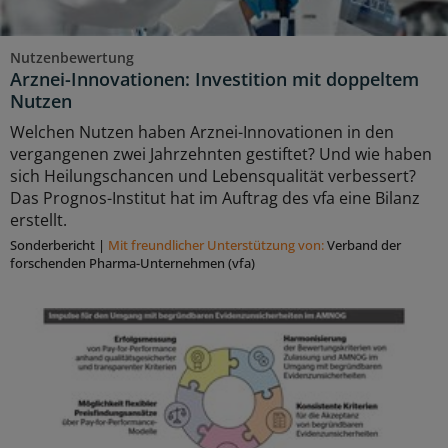
Nutzenbewertung
Arznei-Innovationen: Investition mit doppeltem
Nutzen
Welchen Nutzen haben Arznei-Innovationen in den
vergangenen zwei Jahrzehnten gestiftet? Und wie haben
sich Heilungschancen und Lebensqualität verbessert?
Das Prognos-Institut hat im Auftrag des vfa eine Bilanz
erstellt.
Sonderbericht
|
Mit freundlicher Unterstützung von:
Verband der
forschenden Pharma-Unternehmen (vfa)