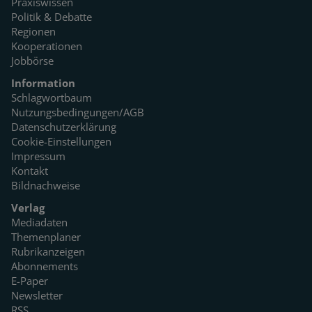
Praxiswissen
Politik & Debatte
Regionen
Kooperationen
Jobbörse
Information
Schlagwortbaum
Nutzungsbedingungen/AGB
Datenschutzerklärung
Cookie-Einstellungen
Impressum
Kontakt
Bildnachweise
Verlag
Mediadaten
Themenplaner
Rubrikanzeigen
Abonnements
E-Paper
Newsletter
RSS