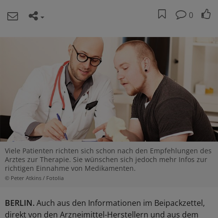
0
Viele Patienten richten sich schon nach den Empfehlungen des
Arztes zur Therapie. Sie wünschen sich jedoch mehr Infos zur
richtigen Einnahme von Medikamenten.
© Peter Atkins / Fotolia
BERLIN.
Auch aus den Informationen im Beipackzettel,
direkt von den Arzneimittel-Herstellern und aus dem