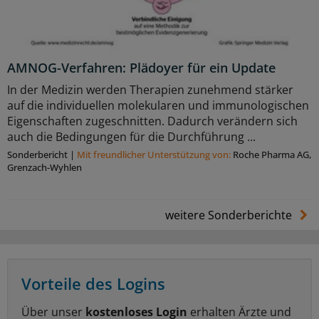
AMNOG-Verfahren: Plädoyer für ein Update
In der Medizin werden Therapien zunehmend stärker
auf die individuellen molekularen und immunologischen
Eigenschaften zugeschnitten. Dadurch verändern sich
auch die Bedingungen für die Durchführung ...
Sonderbericht
|
Mit freundlicher Unterstützung von:
Roche Pharma AG,
Grenzach-Wyhlen
weitere Sonderberichte
Vorteile des Logins
Über unser
kostenloses Login
erhalten Ärzte und