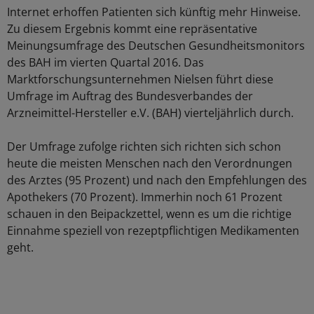
Internet erhoffen Patienten sich künftig mehr Hinweise.
Zu diesem Ergebnis kommt eine repräsentative
Meinungsumfrage des Deutschen Gesundheitsmonitors
des BAH im vierten Quartal 2016. Das
Marktforschungsunternehmen Nielsen führt diese
Umfrage im Auftrag des Bundesverbandes der
Arzneimittel-Hersteller e.V. (BAH) vierteljährlich durch.
Der Umfrage zufolge richten sich richten sich schon
heute die meisten Menschen nach den Verordnungen
des Arztes (95 Prozent) und nach den Empfehlungen des
Apothekers (70 Prozent). Immerhin noch 61 Prozent
schauen in den Beipackzettel, wenn es um die richtige
Einnahme speziell von rezeptpflichtigen Medikamenten
geht.