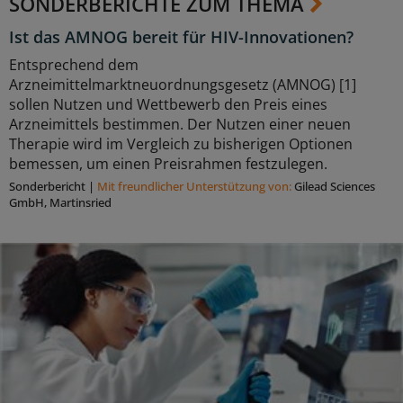
SONDERBERICHTE ZUM THEMA
Ist das AMNOG bereit für HIV-Innovationen?
Entsprechend dem
Arzneimittelmarktneuordnungsgesetz (AMNOG) [1]
sollen Nutzen und Wettbewerb den Preis eines
Arzneimittels bestimmen. Der Nutzen einer neuen
Therapie wird im Vergleich zu bisherigen Optionen
bemessen, um einen Preisrahmen festzulegen.
Sonderbericht
|
Mit freundlicher Unterstützung von:
Gilead Sciences
GmbH, Martinsried