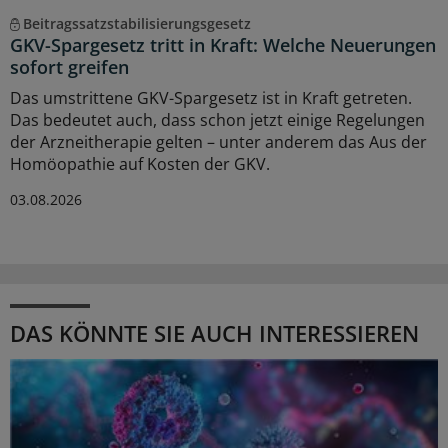
Beitragssatzstabilisierungsgesetz
GKV-Spargesetz tritt in Kraft: Welche Neuerungen
sofort greifen
Das umstrittene GKV-Spargesetz ist in Kraft getreten.
Das bedeutet auch, dass schon jetzt einige Regelungen
der Arzneitherapie gelten – unter anderem das Aus der
Homöopathie auf Kosten der GKV.
03.08.2026
DAS KÖNNTE SIE AUCH INTERESSIEREN