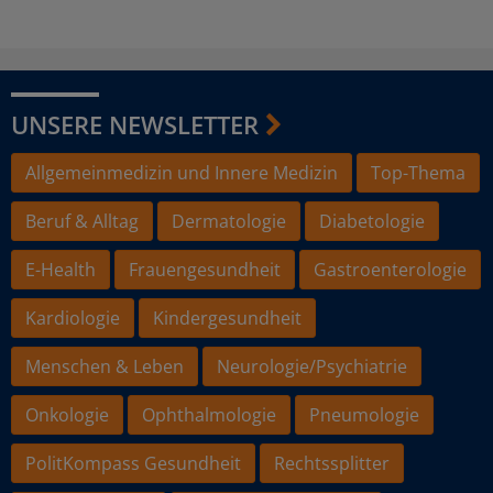
UNSERE NEWSLETTER
Allgemeinmedizin und Innere Medizin
Top-Thema
Beruf & Alltag
Dermatologie
Diabetologie
E-Health
Frauengesundheit
Gastroenterologie
Kardiologie
Kindergesundheit
Menschen & Leben
Neurologie/Psychiatrie
Onkologie
Ophthalmologie
Pneumologie
PolitKompass Gesundheit
Rechtssplitter