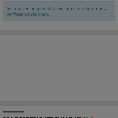
Sie müssen angemeldet sein, um einen Kommentar
verfassen zu können.