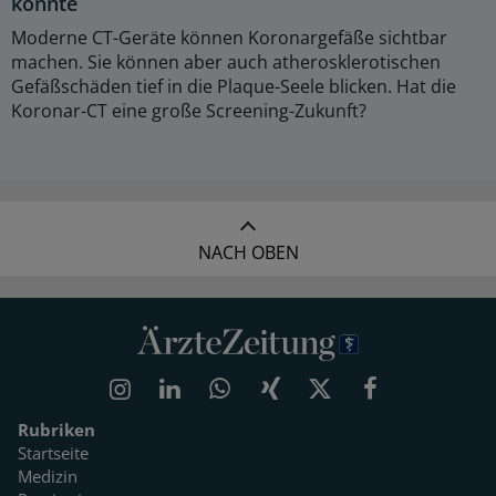
könnte
Moderne CT-Geräte können Koronargefäße sichtbar
machen. Sie können aber auch atherosklerotischen
Gefäßschäden tief in die Plaque-Seele blicken. Hat die
Koronar-CT eine große Screening-Zukunft?
NACH OBEN
Rubriken
Startseite
Medizin