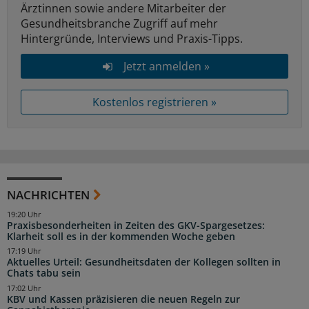
Ärztinnen sowie andere Mitarbeiter der
Gesundheitsbranche Zugriff auf mehr
Hintergründe, Interviews und Praxis-Tipps.
Jetzt anmelden »
Kostenlos registrieren »
NACHRICHTEN
19:20 Uhr
Praxisbesonderheiten in Zeiten des GKV-Spargesetzes:
Klarheit soll es in der kommenden Woche geben
17:19 Uhr
Aktuelles Urteil: Gesundheitsdaten der Kollegen sollten in
Chats tabu sein
17:02 Uhr
KBV und Kassen präzisieren die neuen Regeln zur