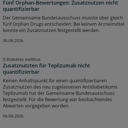
Fünf Orphan-Bewertungen: Zusatznutzen nicht
quantifizierbar
Der Gemeinsame Bundesausschuss musste über gleich
fünf Orphan Drugs entscheiden: Bei keinem Arzneimittel
konnte ein Zusatznutzen festgestellt werden.
06.08.2026
Diabetes mellitus
Zusatznutzten für Teplizumab nicht
quantifizierbar
Keinen Anhaltspunkt für einen quantifizierbaren
Zusatznutzen des neu zugelassenen Antidiabetikums
Teplizumab hat der Gemeinsame Bundesausschuss
festgestellt. Für die Bewertung war beobachtendes
Abwarten vorgegeben worden.
06.08.2026