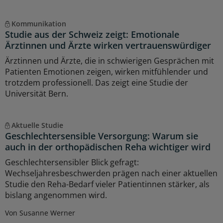
Kommunikation
Studie aus der Schweiz zeigt: Emotionale
Ärztinnen und Ärzte wirken vertrauenswürdiger
Ärztinnen und Ärzte, die in schwierigen Gesprächen mit
Patienten Emotionen zeigen, wirken mitfühlender und
trotzdem professionell. Das zeigt eine Studie der
Universität Bern.
Aktuelle Studie
Geschlechtersensible Versorgung: Warum sie
auch in der orthopädischen Reha wichtiger wird
Geschlechtersensibler Blick gefragt:
Wechseljahresbeschwerden prägen nach einer aktuellen
Studie den Reha-Bedarf vieler Patientinnen stärker, als
bislang angenommen wird.
Von Susanne Werner