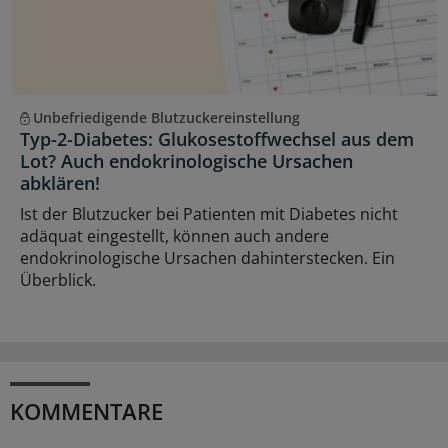
Unbefriedigende Blutzuckereinstellung
Typ-2-Diabetes: Glukosestoffwechsel aus dem
Lot? Auch endokrinologische Ursachen
abklären!
Ist der Blutzucker bei Patienten mit Diabetes nicht
adäquat eingestellt, können auch andere
endokrinologische Ursachen dahinterstecken. Ein
Überblick.
KOMMENTARE