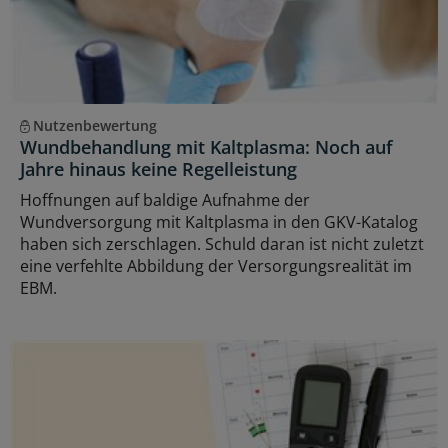
Nutzenbewertung
Wundbehandlung mit Kaltplasma: Noch auf
Jahre hinaus keine Regelleistung
Hoffnungen auf baldige Aufnahme der
Wundversorgung mit Kaltplasma in den GKV-Katalog
haben sich zerschlagen. Schuld daran ist nicht zuletzt
eine verfehlte Abbildung der Versorgungsrealität im
EBM.