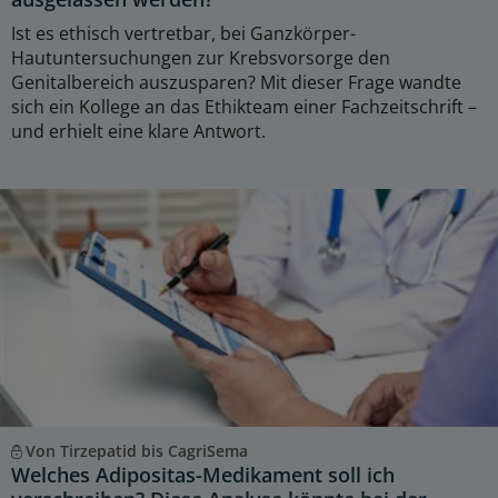
Ist es ethisch vertretbar, bei Ganzkörper-
Hautuntersuchungen zur Krebsvorsorge den
Genitalbereich auszusparen? Mit dieser Frage wandte
sich ein Kollege an das Ethikteam einer Fachzeitschrift –
und erhielt eine klare Antwort.
Von Tirzepatid bis CagriSema
Welches Adipositas-Medikament soll ich