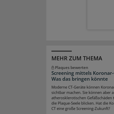
MEHR ZUM THEMA
Plaques bewerten
Screening mittels Koronar-
Was das bringen könnte
Moderne CT-Geräte können Korona
sichtbar machen. Sie können aber 
atherosklerotischen Gefäßschäden ti
die Plaque-Seele blicken. Hat die K
CT eine große Screening-Zukunft?