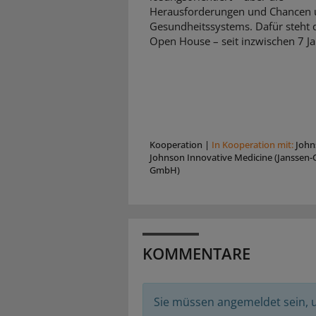
Herausforderungen und Chancen 
Gesundheitssystems. Dafür steht d
Open House – seit inzwischen 7 Ja
Kooperation
|
In Kooperation mit:
John
Johnson Innovative Medicine (Janssen-C
GmbH)
KOMMENTARE
Sie müssen angemeldet sein,