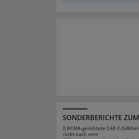
SONDERBERICHTE ZUM
BCMA-gerichtete CAR-T-Zellther
rückt nach vorn