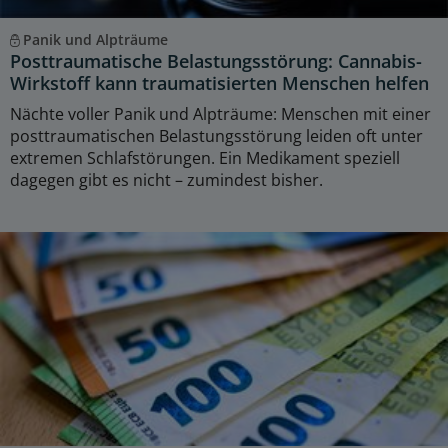
Panik und Alpträume
Posttraumatische Belastungsstörung: Cannabis-
Wirkstoff kann traumatisierten Menschen helfen
Nächte voller Panik und Alpträume: Menschen mit einer
posttraumatischen Belastungsstörung leiden oft unter
extremen Schlafstörungen. Ein Medikament speziell
dagegen gibt es nicht – zumindest bisher.