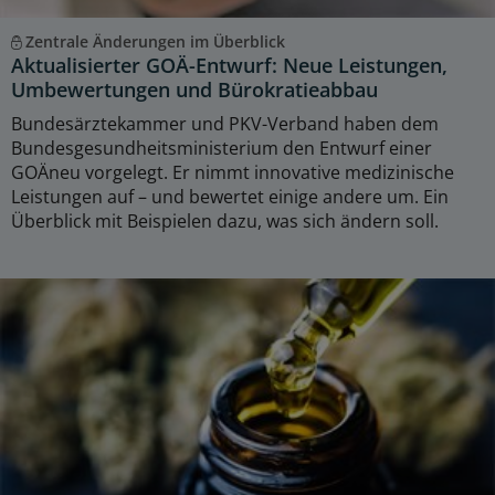
Zentrale Änderungen im Überblick
Aktualisierter GOÄ-Entwurf: Neue Leistungen,
Umbewertungen und Bürokratieabbau
Bundesärztekammer und PKV-Verband haben dem
Bundesgesundheitsministerium den Entwurf einer
GOÄneu vorgelegt. Er nimmt innovative medizinische
Leistungen auf – und bewertet einige andere um. Ein
Überblick mit Beispielen dazu, was sich ändern soll.