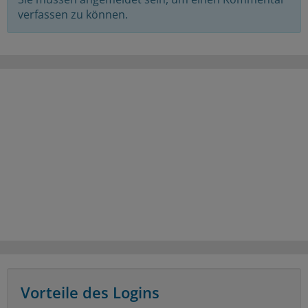
verfassen zu können.
Vorteile des Logins