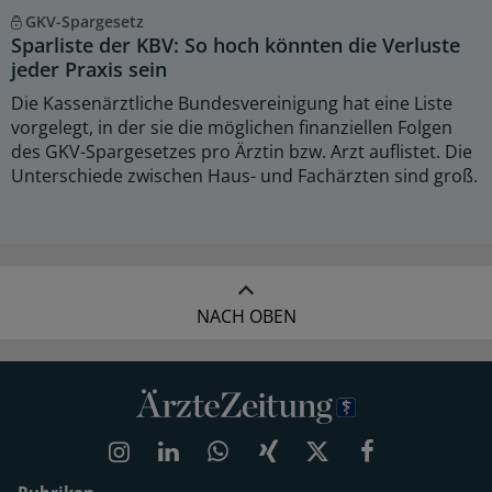
GKV-Spargesetz
Sparliste der KBV: So hoch könnten die Verluste
jeder Praxis sein
Die Kassenärztliche Bundesvereinigung hat eine Liste
vorgelegt, in der sie die möglichen finanziellen Folgen
des GKV-Spargesetzes pro Ärztin bzw. Arzt auflistet. Die
Unterschiede zwischen Haus- und Fachärzten sind groß.
NACH OBEN
Rubriken