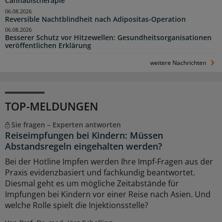
Cannabistherapie
06.08.2026
Reversible Nachtblindheit nach Adipositas-Operation
06.08.2026
Besserer Schutz vor Hitzewellen: Gesundheitsorganisationen
veröffentlichen Erklärung
weitere Nachrichten
TOP-MELDUNGEN
Sie fragen – Experten antworten
Reiseimpfungen bei Kindern: Müssen
Abstandsregeln eingehalten werden?
Bei der Hotline Impfen werden Ihre Impf-Fragen aus der
Praxis evidenzbasiert und fachkundig beantwortet.
Diesmal geht es um mögliche Zeitabstände für
Impfungen bei Kindern vor einer Reise nach Asien. Und
welche Rolle spielt die Injektionsstelle?