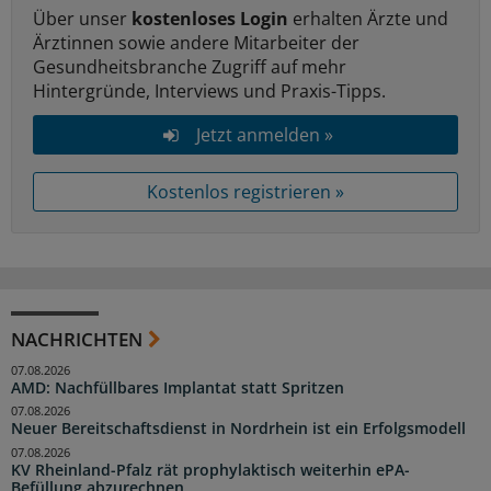
Über unser
kostenloses Login
erhalten Ärzte und
Ärztinnen sowie andere Mitarbeiter der
Gesundheitsbranche Zugriff auf mehr
Hintergründe, Interviews und Praxis-Tipps.
Jetzt anmelden »
Kostenlos registrieren »
NACHRICHTEN
07.08.2026
AMD: Nachfüllbares Implantat statt Spritzen
07.08.2026
Neuer Bereitschaftsdienst in Nordrhein ist ein Erfolgsmodell
07.08.2026
KV Rheinland-Pfalz rät prophylaktisch weiterhin ePA-
Befüllung abzurechnen