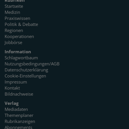
Startseite
Medizin
Praxiswissen
Politik & Debatte
Regionen
Kooperationen
Jobbörse
Information
Schlagwortbaum
Nutzungsbedingungen/AGB
Datenschutzerklärung
Cookie-Einstellungen
Impressum
Kontakt
Bildnachweise
Verlag
Mediadaten
Themenplaner
Rubrikanzeigen
Abonnements