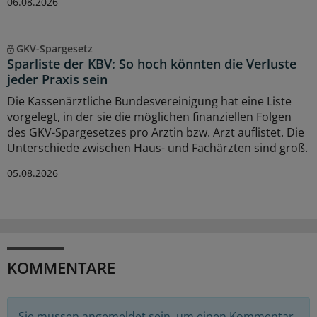
06.08.2026
GKV-Spargesetz
Sparliste der KBV: So hoch könnten die Verluste
jeder Praxis sein
Die Kassenärztliche Bundesvereinigung hat eine Liste
vorgelegt, in der sie die möglichen finanziellen Folgen
des GKV-Spargesetzes pro Ärztin bzw. Arzt auflistet. Die
Unterschiede zwischen Haus- und Fachärzten sind groß.
05.08.2026
KOMMENTARE
Sie müssen angemeldet sein, um einen Kommentar