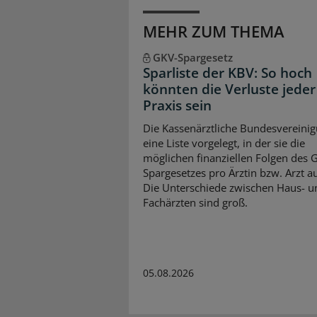
MEHR ZUM THEMA
GKV-Spargesetz
Sparliste der KBV: So hoch
könnten die Verluste jeder
Praxis sein
Die Kassenärztliche Bundesvereinig
eine Liste vorgelegt, in der sie die
möglichen finanziellen Folgen des 
Spargesetzes pro Ärztin bzw. Arzt auf
Die Unterschiede zwischen Haus- u
Fachärzten sind groß.
05.08.2026