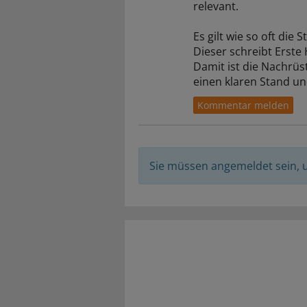
relevant.
Es gilt wie so oft die
Dieser schreibt Erste 
Damit ist die Nachrüs
einen klaren Stand u
Sie müssen angemeldet sein,