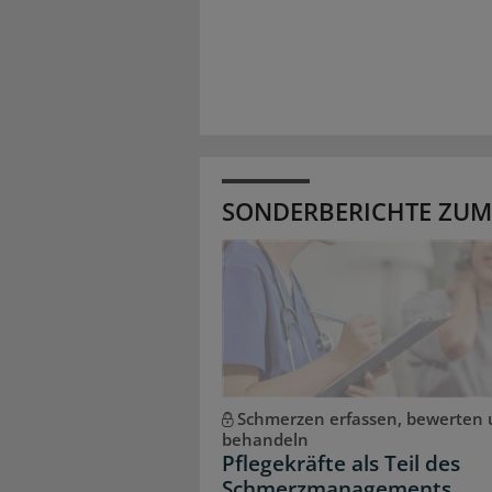
SONDERBERICHTE ZUM
Schmerzen erfassen, bewerten
behandeln
Pflegekräfte als Teil des
Schmerzmanagements