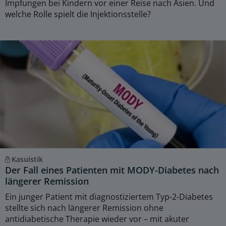
Impfungen bei Kindern vor einer Reise nach Asien. Und
welche Rolle spielt die Injektionsstelle?
Kasuistik
Der Fall eines Patienten mit MODY-Diabetes nach
längerer Remission
Ein junger Patient mit diagnostiziertem Typ-2-Diabetes
stellte sich nach längerer Remission ohne
antidiabetische Therapie wieder vor – mit akuter