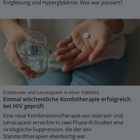
Entgleisung und Hyperglykämie. Was war passiert?
Islatravir und Lenacapavir in einer Tablette
Einmal wöchentliche Kombitherapie erfolgreich
bei HIV geprüft
Eine neue Kombinationstherapie aus Islatravir und
Lenacapavir erreichte in zwei Phase-III-Studien eine
virologische Suppression, die der von
Standardtherapien ebenbürtig war.