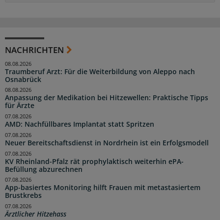
NACHRICHTEN
08.08.2026
Traumberuf Arzt: Für die Weiterbildung von Aleppo nach
Osnabrück
08.08.2026
Anpassung der Medikation bei Hitzewellen: Praktische Tipps
für Ärzte
07.08.2026
AMD: Nachfüllbares Implantat statt Spritzen
07.08.2026
Neuer Bereitschaftsdienst in Nordrhein ist ein Erfolgsmodell
07.08.2026
KV Rheinland-Pfalz rät prophylaktisch weiterhin ePA-
Befüllung abzurechnen
07.08.2026
App-basiertes Monitoring hilft Frauen mit metastasiertem
Brustkrebs
07.08.2026
Ärztlicher Hitzehass