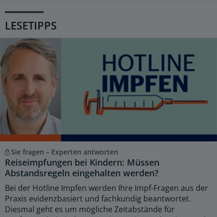
LESETIPPS
Sie fragen – Experten antworten
Reiseimpfungen bei Kindern: Müssen
Abstandsregeln eingehalten werden?
Bei der Hotline Impfen werden Ihre Impf-Fragen aus der
Praxis evidenzbasiert und fachkundig beantwortet.
Diesmal geht es um mögliche Zeitabstände für