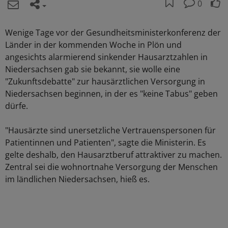
0
Wenige Tage vor der Gesundheitsministerkonferenz der
Länder in der kommenden Woche in Plön und
angesichts alarmierend sinkender Hausarztzahlen in
Niedersachsen gab sie bekannt, sie wolle eine
"Zukunftsdebatte" zur hausärztlichen Versorgung in
Niedersachsen beginnen, in der es "keine Tabus" geben
dürfe.
"Hausärzte sind unersetzliche Vertrauenspersonen für
Patientinnen und Patienten", sagte die Ministerin. Es
gelte deshalb, den Hausarztberuf attraktiver zu machen.
Zentral sei die wohnortnahe Versorgung der Menschen
im ländlichen Niedersachsen, hieß es.