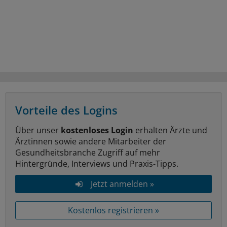
Vorteile des Logins
Über unser
kostenloses Login
erhalten Ärzte und
Ärztinnen sowie andere Mitarbeiter der
Gesundheitsbranche Zugriff auf mehr
Hintergründe, Interviews und Praxis-Tipps.
Jetzt anmelden »
Kostenlos registrieren »