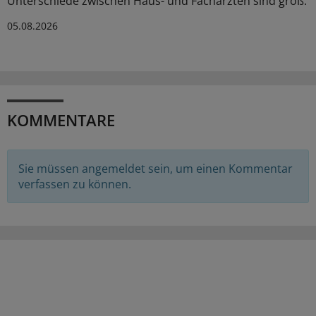
Unterschiede zwischen Haus- und Fachärzten sind groß.
05.08.2026
KOMMENTARE
Sie müssen angemeldet sein, um einen Kommentar
verfassen zu können.