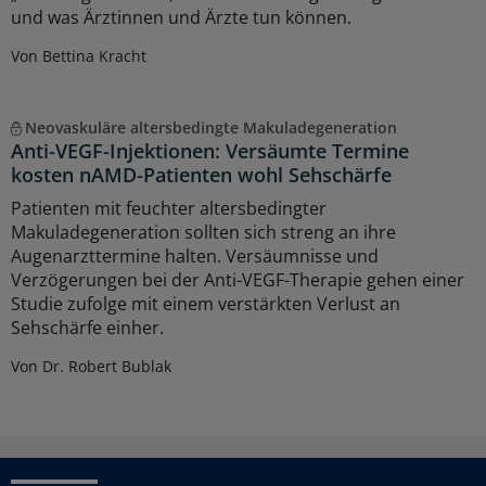
und was Ärztinnen und Ärzte tun können.
Von Bettina Kracht
Neovaskuläre altersbedingte Makuladegeneration
Anti-VEGF-Injektionen: Versäumte Termine
kosten nAMD-Patienten wohl Sehschärfe
Patienten mit feuchter altersbedingter
Makuladegeneration sollten sich streng an ihre
Augenarzttermine halten. Versäumnisse und
Verzögerungen bei der Anti-VEGF-Therapie gehen einer
Studie zufolge mit einem verstärkten Verlust an
Sehschärfe einher.
Von Dr. Robert Bublak