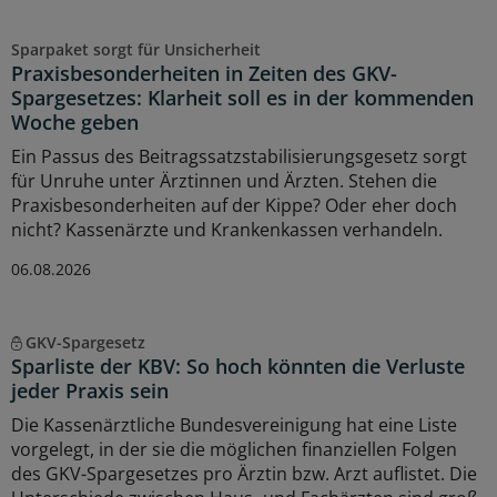
Sparpaket sorgt für Unsicherheit
Praxisbesonderheiten in Zeiten des GKV-
Spargesetzes: Klarheit soll es in der kommenden
Woche geben
Ein Passus des Beitragssatzstabilisierungsgesetz sorgt
für Unruhe unter Ärztinnen und Ärzten. Stehen die
Praxisbesonderheiten auf der Kippe? Oder eher doch
nicht? Kassenärzte und Krankenkassen verhandeln.
06.08.2026
GKV-Spargesetz
Sparliste der KBV: So hoch könnten die Verluste
jeder Praxis sein
Die Kassenärztliche Bundesvereinigung hat eine Liste
vorgelegt, in der sie die möglichen finanziellen Folgen
des GKV-Spargesetzes pro Ärztin bzw. Arzt auflistet. Die