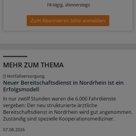
14-tägig, donnerstags
Zum Abonnieren bitte anmelden
MEHR ZUM THEMA
Notfallversorgung
Neuer Bereitschaftsdienst in Nordrhein ist ein
Erfolgsmodell
In nur zwölf Stunden waren die 6.000 Fahrdienste
vergeben: Der neu strukturierte ärztliche
Bereitschaftsdienst in Nordrhein wird gut angenommen.
Zuständig sind spezielle Kooperationsmediziner.
07.08.2026