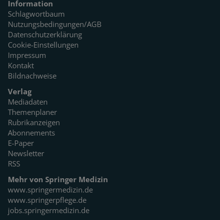
Information
Schlagwortbaum
Nutzungsbedingungen/AGB
Datenschutzerklärung
Cookie-Einstellungen
Impressum
Kontakt
Bildnachweise
Verlag
Mediadaten
Themenplaner
Rubrikanzeigen
Abonnements
E-Paper
Newsletter
RSS
Mehr von Springer Medizin
www.springermedizin.de
www.springerpflege.de
jobs.springermedizin.de