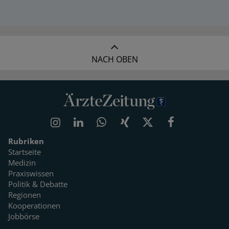
NACH OBEN
Rubriken
Startseite
Medizin
Praxiswissen
Politik & Debatte
Regionen
Kooperationen
Jobbörse