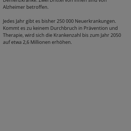
Demenzkranke. Zwei Drittel von ihnen sind von
Alzheimer betroffen.
Jedes Jahr gibt es bisher 250 000 Neuerkrankungen.
Kommt es zu keinem Durchbruch in Prävention und
Therapie, wird sich die Krankenzahl bis zum Jahr 2050
auf etwa 2,6 Millionen erhöhen.