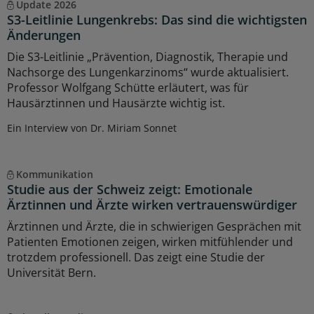
Update 2026
S3-Leitlinie Lungenkrebs: Das sind die wichtigsten
Änderungen
Die S3-Leitlinie „Prävention, Diagnostik, Therapie und
Nachsorge des Lungenkarzinoms“ wurde aktualisiert.
Professor Wolfgang Schütte erläutert, was für
Hausärztinnen und Hausärzte wichtig ist.
Ein Interview von Dr. Miriam Sonnet
Kommunikation
Studie aus der Schweiz zeigt: Emotionale
Ärztinnen und Ärzte wirken vertrauenswürdiger
Ärztinnen und Ärzte, die in schwierigen Gesprächen mit
Patienten Emotionen zeigen, wirken mitfühlender und
trotzdem professionell. Das zeigt eine Studie der
Universität Bern.