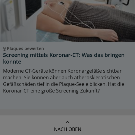
Plaques bewerten
Screening mittels Koronar-CT: Was das bringen
könnte
Moderne CT-Geräte können Koronargefäße sichtbar
machen. Sie können aber auch atherosklerotischen
Gefäßschäden tief in die Plaque-Seele blicken. Hat die
Koronar-CT eine große Screening-Zukunft?
NACH OBEN