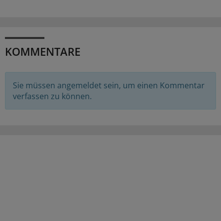
KOMMENTARE
Sie müssen angemeldet sein, um einen Kommentar
verfassen zu können.