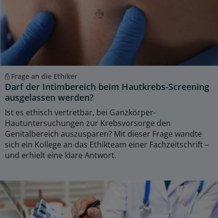
Frage an die Ethiker
Darf der Intimbereich beim Hautkrebs-Screening
ausgelassen werden?
Ist es ethisch vertretbar, bei Ganzkörper-
Hautuntersuchungen zur Krebsvorsorge den
Genitalbereich auszusparen? Mit dieser Frage wandte
sich ein Kollege an das Ethikteam einer Fachzeitschrift –
und erhielt eine klare Antwort.