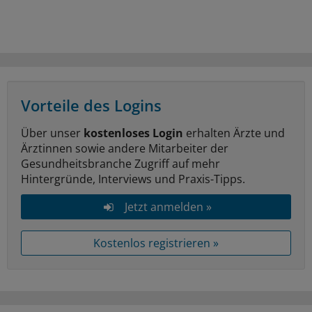
Vorteile des Logins
Über unser
kostenloses Login
erhalten Ärzte und
Ärztinnen sowie andere Mitarbeiter der
Gesundheitsbranche Zugriff auf mehr
Hintergründe, Interviews und Praxis-Tipps.
Jetzt anmelden »
Kostenlos registrieren »