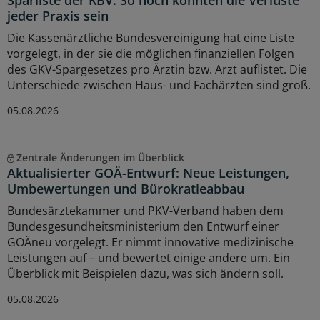
jeder Praxis sein
Die Kassenärztliche Bundesvereinigung hat eine Liste
vorgelegt, in der sie die möglichen finanziellen Folgen
des GKV-Spargesetzes pro Ärztin bzw. Arzt auflistet. Die
Unterschiede zwischen Haus- und Fachärzten sind groß.
05.08.2026
Zentrale Änderungen im Überblick
Aktualisierter GOÄ-Entwurf: Neue Leistungen,
Umbewertungen und Bürokratieabbau
Bundesärztekammer und PKV-Verband haben dem
Bundesgesundheitsministerium den Entwurf einer
GOÄneu vorgelegt. Er nimmt innovative medizinische
Leistungen auf – und bewertet einige andere um. Ein
Überblick mit Beispielen dazu, was sich ändern soll.
05.08.2026