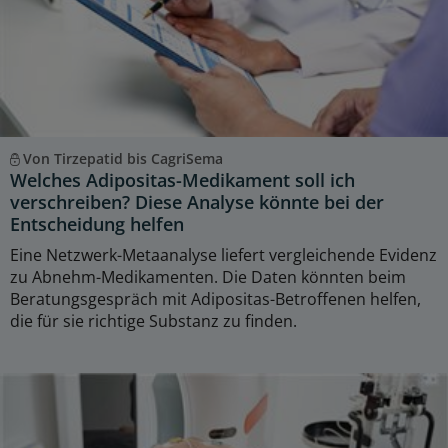
Von Tirzepatid bis CagriSema
Welches Adipositas-Medikament soll ich
verschreiben? Diese Analyse könnte bei der
Entscheidung helfen
Eine Netzwerk-Metaanalyse liefert vergleichende Evidenz
zu Abnehm-Medikamenten. Die Daten könnten beim
Beratungsgespräch mit Adipositas-Betroffenen helfen,
die für sie richtige Substanz zu finden.