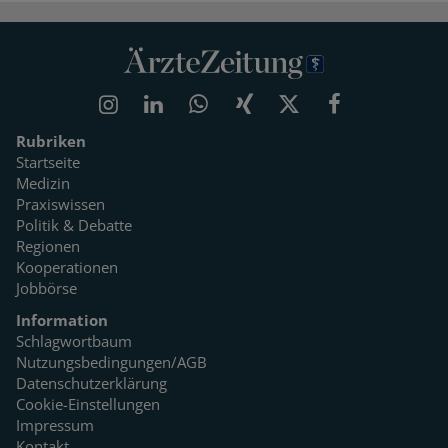
Rubriken
Startseite
Medizin
Praxiswissen
Politik & Debatte
Regionen
Kooperationen
Jobbörse
Information
Schlagwortbaum
Nutzungsbedingungen/AGB
Datenschutzerklärung
Cookie-Einstellungen
Impressum
Kontakt