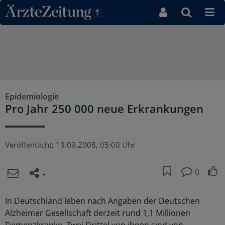
Direkt zum Inhaltsbereich
Epidemiologie
Pro Jahr 250 000 neue Erkrankungen
Veröffentlicht:
19.09.2008, 05:00 Uhr
0
In Deutschland leben nach Angaben der Deutschen
Alzheimer Gesellschaft derzeit rund 1,1 Millionen