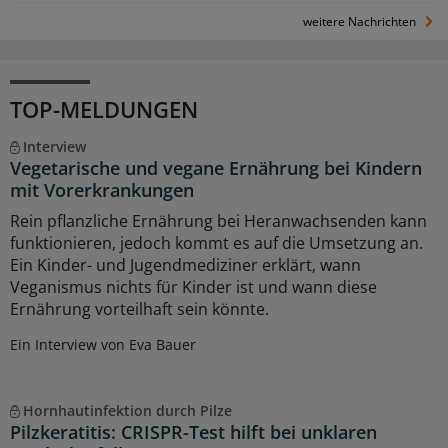
weitere Nachrichten
TOP-MELDUNGEN
Interview
Vegetarische und vegane Ernährung bei Kindern
mit Vorerkrankungen
Rein pflanzliche Ernährung bei Heranwachsenden kann
funktionieren, jedoch kommt es auf die Umsetzung an.
Ein Kinder- und Jugendmediziner erklärt, wann
Veganismus nichts für Kinder ist und wann diese
Ernährung vorteilhaft sein könnte.
Ein Interview von Eva Bauer
Hornhautinfektion durch Pilze
Pilzkeratitis: CRISPR-Test hilft bei unklaren