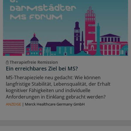
Therapiefreie Remission
Ein erreichbares Ziel bei MS?
MS-Therapieziele neu gedacht: Wie können
langfristige Stabilität, Lebensqualität, der Erhalt
kognitiver Fähigkeiten und individuelle
Anforderungen in Einklang gebracht werden?
ANZEIGE
|
Merck Healthcare Germany GmbH