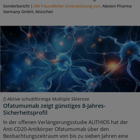
Sonderbericht
|
Mit freundlicher Unterstützung von:
Alexion Pharma
Germany GmbH, München
Aktive schubförmige Multiple Sklerose
Ofatumumab zeigt günstiges 8-Jahres-
Sicherheitsprofil
In der offenen Verlängerungsstudie ALITHIOS hat der
Anti-CD20-Antikörper Ofatumumab über den
Beobachtungszeitraum von bis zu sieben Jahren eine