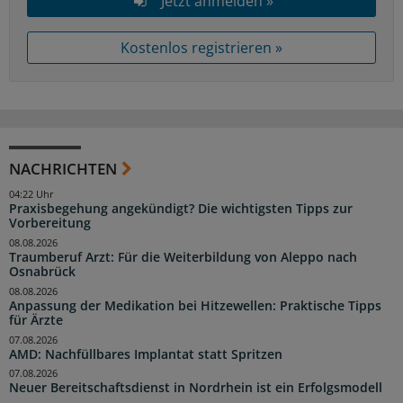
Jetzt anmelden »
Kostenlos registrieren »
NACHRICHTEN
04:22 Uhr
Praxisbegehung angekündigt? Die wichtigsten Tipps zur
Vorbereitung
08.08.2026
Traumberuf Arzt: Für die Weiterbildung von Aleppo nach
Osnabrück
08.08.2026
Anpassung der Medikation bei Hitzewellen: Praktische Tipps
für Ärzte
07.08.2026
AMD: Nachfüllbares Implantat statt Spritzen
07.08.2026
Neuer Bereitschaftsdienst in Nordrhein ist ein Erfolgsmodell