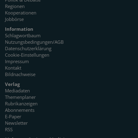
Regionen
Kooperationen
Jobbörse
Information
Schlagwortbaum
Nutzungsbedingungen/AGB
Datenschutzerklärung
Cookie-Einstellungen
Impressum
Kontakt
Bildnachweise
Verlag
Mediadaten
Themenplaner
Rubrikanzeigen
Abonnements
E-Paper
Newsletter
RSS