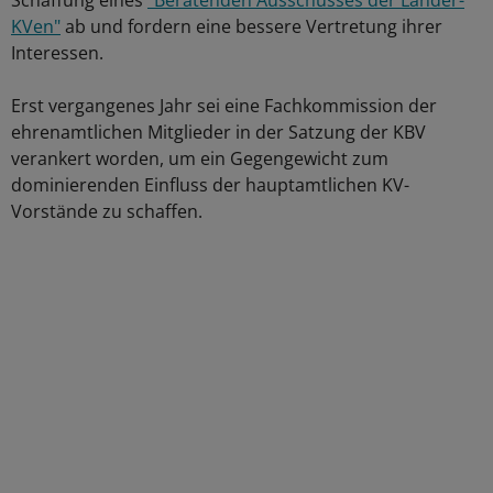
Schaffung eines
"Beratenden Ausschusses der Länder-
KVen"
ab und fordern eine bessere Vertretung ihrer
Interessen.
Erst vergangenes Jahr sei eine Fachkommission der
ehrenamtlichen Mitglieder in der Satzung der KBV
verankert worden, um ein Gegengewicht zum
dominierenden Einfluss der hauptamtlichen KV-
Vorstände zu schaffen.