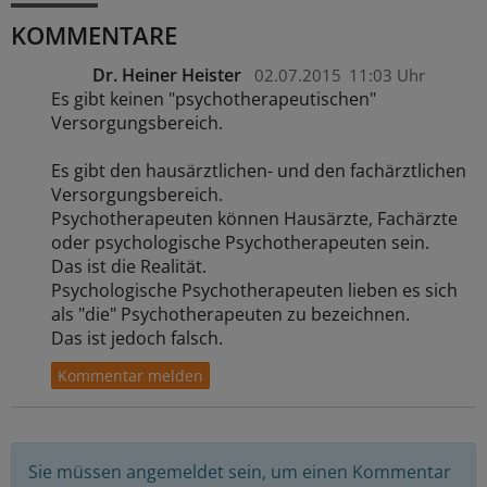
KOMMENTARE
Dr. Heiner Heister
02.07.2015
11:03 Uhr
Es gibt keinen "psychotherapeutischen"
Versorgungsbereich.
Es gibt den hausärztlichen- und den fachärztlichen
Versorgungsbereich.
Psychotherapeuten können Hausärzte, Fachärzte
oder psychologische Psychotherapeuten sein.
Das ist die Realität.
Psychologische Psychotherapeuten lieben es sich
als "die" Psychotherapeuten zu bezeichnen.
Das ist jedoch falsch.
Sie müssen angemeldet sein, um einen Kommentar