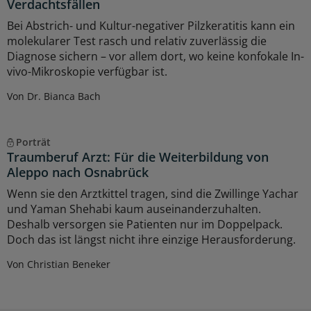
Verdachtsfällen
Bei Abstrich- und Kultur-negativer Pilzkeratitis kann ein
molekularer Test rasch und relativ zuverlässig die
Diagnose sichern – vor allem dort, wo keine konfokale In-
vivo-Mikroskopie verfügbar ist.
Von Dr. Bianca Bach
Porträt
Traumberuf Arzt: Für die Weiterbildung von
Aleppo nach Osnabrück
Wenn sie den Arztkittel tragen, sind die Zwillinge Yachar
und Yaman Shehabi kaum auseinanderzuhalten.
Deshalb versorgen sie Patienten nur im Doppelpack.
Doch das ist längst nicht ihre einzige Herausforderung.
Von Christian Beneker