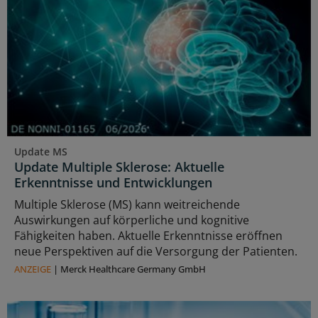
Update MS
Update Multiple Sklerose: Aktuelle
Erkenntnisse und Entwicklungen
Multiple Sklerose (MS) kann weitreichende
Auswirkungen auf körperliche und kognitive
Fähigkeiten haben. Aktuelle Erkenntnisse eröffnen
neue Perspektiven auf die Versorgung der Patienten.
ANZEIGE
|
Merck Healthcare Germany GmbH