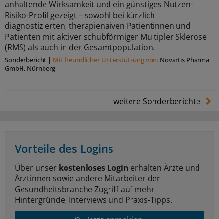
anhaltende Wirksamkeit und ein günstiges Nutzen-
Risiko-Profil gezeigt – sowohl bei kürzlich
diagnostizierten, therapienaiven Patientinnen und
Patienten mit aktiver schubförmiger Multipler Sklerose
(RMS) als auch in der Gesamtpopulation.
Sonderbericht
|
Mit freundlicher Unterstützung von:
Novartis Pharma
GmbH, Nürnberg
weitere Sonderberichte
Vorteile des Logins
Über unser
kostenloses Login
erhalten Ärzte und
Ärztinnen sowie andere Mitarbeiter der
Gesundheitsbranche Zugriff auf mehr
Hintergründe, Interviews und Praxis-Tipps.