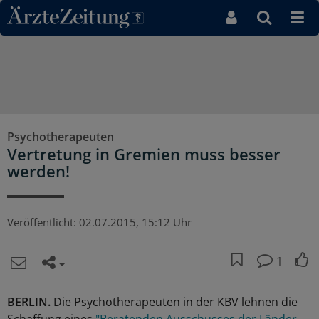
Direkt zum Inhaltsbereich
Psychotherapeuten
Vertretung in Gremien muss besser
werden!
Veröffentlicht:
02.07.2015, 15:12 Uhr
1
BERLIN.
Die Psychotherapeuten in der KBV lehnen die