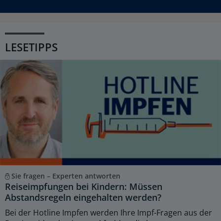
LESETIPPS
Sie fragen – Experten antworten
Reiseimpfungen bei Kindern: Müssen
Abstandsregeln eingehalten werden?
Bei der Hotline Impfen werden Ihre Impf-Fragen aus der