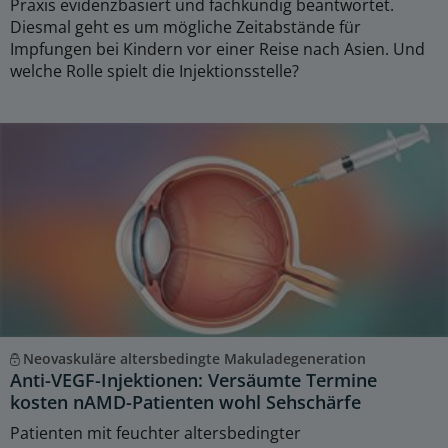
Praxis evidenzbasiert und fachkundig beantwortet.
Diesmal geht es um mögliche Zeitabstände für
Impfungen bei Kindern vor einer Reise nach Asien. Und
welche Rolle spielt die Injektionsstelle?
Neovaskuläre altersbedingte Makuladegeneration
Anti-VEGF-Injektionen: Versäumte Termine
kosten nAMD-Patienten wohl Sehschärfe
Patienten mit feuchter altersbedingter