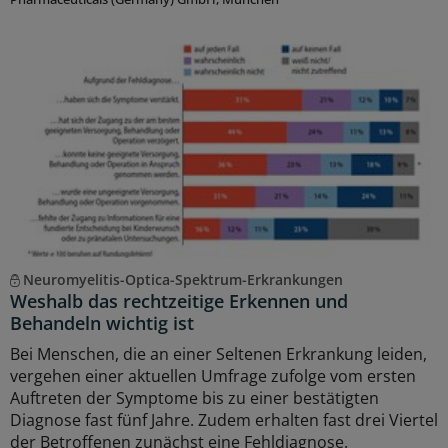
Neuromyelitis-Optica-Spektrum-Erkrankungen
Weshalb das rechtzeitige Erkennen und
Behandeln wichtig ist
Bei Menschen, die an einer Seltenen Erkrankung leiden,
vergehen einer aktuellen Umfrage zufolge vom ersten
Auftreten der Symptome bis zu einer bestätigten
Diagnose fast fünf Jahre. Zudem erhalten fast drei Viertel
der Betroffenen zunächst eine Fehldiagnose.