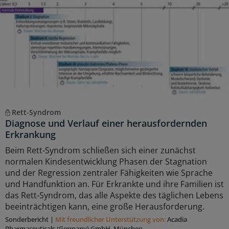
Rett-Syndrom
Diagnose und Verlauf einer herausfordernden
Erkrankung
Beim Rett-Syndrom schließen sich einer zunächst
normalen Kindesentwicklung Phasen der Stagnation
und der Regression zentraler Fähigkeiten wie Sprache
und Handfunktion an. Für Erkrankte und ihre Familien ist
das Rett-Syndrom, das alle Aspekte des täglichen Lebens
beeinträchtigen kann, eine große Herausforderung.
Sonderbericht
|
Mit freundlicher Unterstützung von:
Acadia
Pharmaceuticals (Germany) GmbH, München