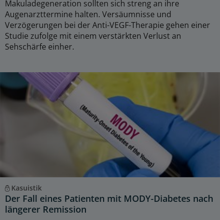
Makuladegeneration sollten sich streng an ihre
Augenarzttermine halten. Versäumnisse und
Verzögerungen bei der Anti-VEGF-Therapie gehen einer
Studie zufolge mit einem verstärkten Verlust an
Sehschärfe einher.
Kasuistik
Der Fall eines Patienten mit MODY-Diabetes nach
längerer Remission