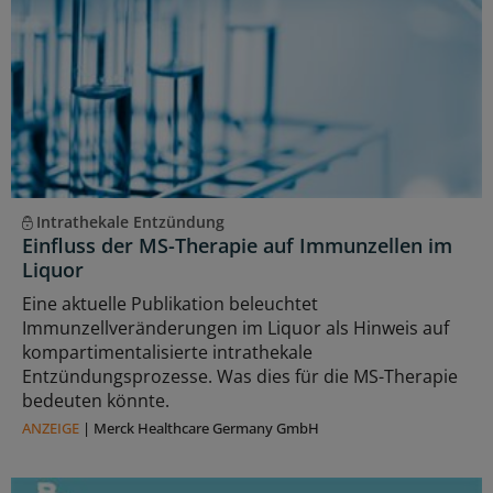
Intrathekale Entzündung
Einfluss der MS-Therapie auf Immunzellen im
Liquor
Eine aktuelle Publikation beleuchtet
Immunzellveränderungen im Liquor als Hinweis auf
kompartimentalisierte intrathekale
Entzündungsprozesse. Was dies für die MS-Therapie
bedeuten könnte.
ANZEIGE
|
Merck Healthcare Germany GmbH