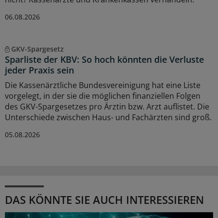
06.08.2026
GKV-Spargesetz
Sparliste der KBV: So hoch könnten die Verluste
jeder Praxis sein
Die Kassenärztliche Bundesvereinigung hat eine Liste
vorgelegt, in der sie die möglichen finanziellen Folgen
des GKV-Spargesetzes pro Ärztin bzw. Arzt auflistet. Die
Unterschiede zwischen Haus- und Fachärzten sind groß.
05.08.2026
DAS KÖNNTE SIE AUCH INTERESSIEREN