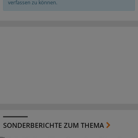
verfassen zu können.
SONDERBERICHTE ZUM THEMA