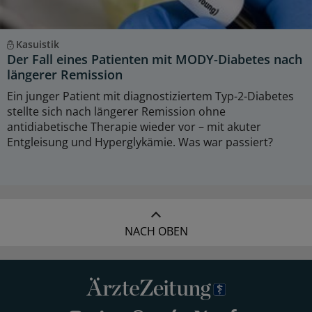
Kasuistik
Der Fall eines Patienten mit MODY-Diabetes nach
längerer Remission
Ein junger Patient mit diagnostiziertem Typ-2-Diabetes
stellte sich nach längerer Remission ohne
antidiabetische Therapie wieder vor – mit akuter
Entgleisung und Hyperglykämie. Was war passiert?
NACH OBEN