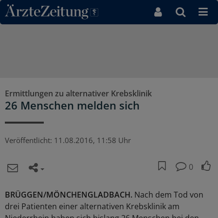
Direkt zum Inhaltsbereich
Ermittlungen zu alternativer Krebsklinik
26 Menschen melden sich
Veröffentlicht:
11.08.2016, 11:58 Uhr
0
BRÜGGEN/MÖNCHENGLADBACH.
Nach dem Tod von
drei Patienten einer alternativen Krebsklinik am