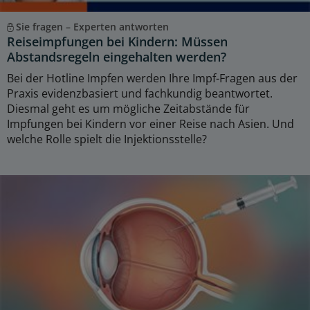
Sie fragen – Experten antworten
Reiseimpfungen bei Kindern: Müssen
Abstandsregeln eingehalten werden?
Bei der Hotline Impfen werden Ihre Impf-Fragen aus der
Praxis evidenzbasiert und fachkundig beantwortet.
Diesmal geht es um mögliche Zeitabstände für
Impfungen bei Kindern vor einer Reise nach Asien. Und
welche Rolle spielt die Injektionsstelle?