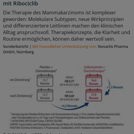
mit Ribociclib
Die Therapie des Mammakarzinoms ist komplexer
geworden: Molekulare Subtypen, neue Wirkprinzipien
und differenziertere Leitlinien machen den klinischen
Alltag anspruchsvoll. Therapiekonzepte, die Klarheit und
Routine ermöglichen, können daher wertvoll sein.
Sonderbericht
|
Mit freundlicher Unterstützung von:
Novartis Pharma
GmbH, Nürnberg