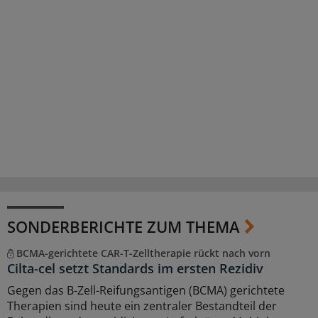
SONDERBERICHTE ZUM THEMA
BCMA-gerichtete CAR-T-Zelltherapie rückt nach vorn
Cilta-cel setzt Standards im ersten Rezidiv
Gegen das B-Zell-Reifungsantigen (BCMA) gerichtete
Therapien sind heute ein zentraler Bestandteil der