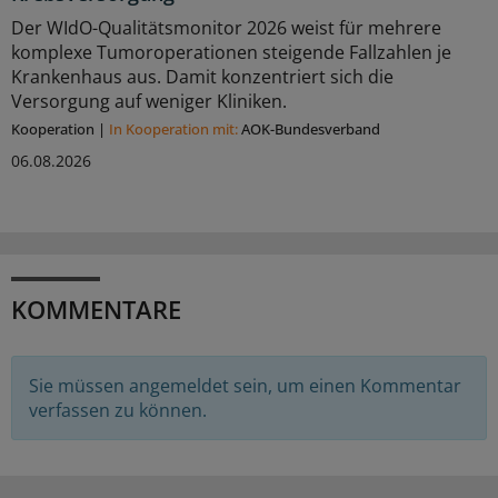
Der WIdO-Qualitätsmonitor 2026 weist für mehrere
komplexe Tumoroperationen steigende Fallzahlen je
Krankenhaus aus. Damit konzentriert sich die
Versorgung auf weniger Kliniken.
Kooperation
|
In Kooperation mit:
AOK-Bundesverband
06.08.2026
KOMMENTARE
Sie müssen angemeldet sein, um einen Kommentar
verfassen zu können.