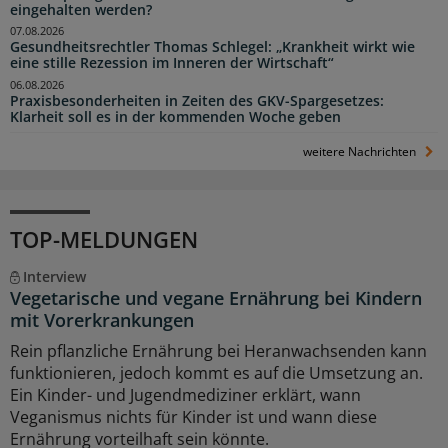
eingehalten werden?
07.08.2026
Gesundheitsrechtler Thomas Schlegel: „Krankheit wirkt wie
eine stille Rezession im Inneren der Wirtschaft“
06.08.2026
Praxisbesonderheiten in Zeiten des GKV-Spargesetzes:
Klarheit soll es in der kommenden Woche geben
weitere Nachrichten
TOP-MELDUNGEN
Interview
Vegetarische und vegane Ernährung bei Kindern
mit Vorerkrankungen
Rein pflanzliche Ernährung bei Heranwachsenden kann
funktionieren, jedoch kommt es auf die Umsetzung an.
Ein Kinder- und Jugendmediziner erklärt, wann
Veganismus nichts für Kinder ist und wann diese
Ernährung vorteilhaft sein könnte.