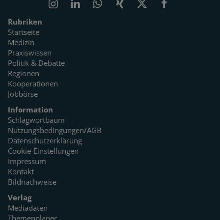
Rubriken
Startseite
Medizin
Praxiswissen
Politik & Debatte
Regionen
Kooperationen
Jobbörse
Information
Schlagwortbaum
Nutzungsbedingungen/AGB
Datenschutzerklärung
Cookie-Einstellungen
Impressum
Kontakt
Bildnachweise
Verlag
Mediadaten
Themenplaner