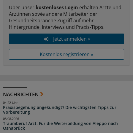
Über unser
kostenloses Login
erhalten Ärzte und
Ärztinnen sowie andere Mitarbeiter der
Gesundheitsbranche Zugriff auf mehr
Hintergründe, Interviews und Praxis-Tipps.
Jetzt anmelden »
Kostenlos registrieren »
NACHRICHTEN
04:22 Uhr
Praxisbegehung angekündigt? Die wichtigsten Tipps zur
Vorbereitung
08.08.2026
Traumberuf Arzt: Für die Weiterbildung von Aleppo nach
Osnabrück