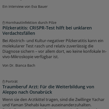
Ein Interview von Eva Bauer
Hornhautinfektion durch Pilze
Pilzkeratitis: CRISPR-Test hilft bei unklaren
Verdachtsfällen
Bei Abstrich- und Kultur-negativer Pilzkeratitis kann ein
molekularer Test rasch und relativ zuverlässig die
Diagnose sichern – vor allem dort, wo keine konfokale In-
vivo-Mikroskopie verfügbar ist.
Von Dr. Bianca Bach
Porträt
Traumberuf Arzt: Für die Weiterbildung von
Aleppo nach Osnabrück
Wenn sie den Arztkittel tragen, sind die Zwillinge Yachar
und Yaman Shehabi kaum auseinanderzuhalten.