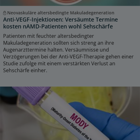
Neovaskuläre altersbedingte Makuladegeneration
Anti-VEGF-Injektionen: Versäumte Termine
kosten nAMD-Patienten wohl Sehschärfe
Patienten mit feuchter altersbedingter
Makuladegeneration sollten sich streng an ihre
Augenarzttermine halten. Versäumnisse und
Verzögerungen bei der Anti-VEGF-Therapie gehen einer
Studie zufolge mit einem verstärkten Verlust an
Sehschärfe einher.