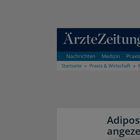
Direkt zum Inhaltsbereich
Nachrichten
Medizin
Praxi
Startseite
Praxis & Wirtschaft
Adipos
angeze