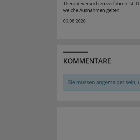
Therapieversuch zu verfahren ist. 
welche Ausnahmen gelten.
06.08.2026
KOMMENTARE
Sie müssen angemeldet sein,