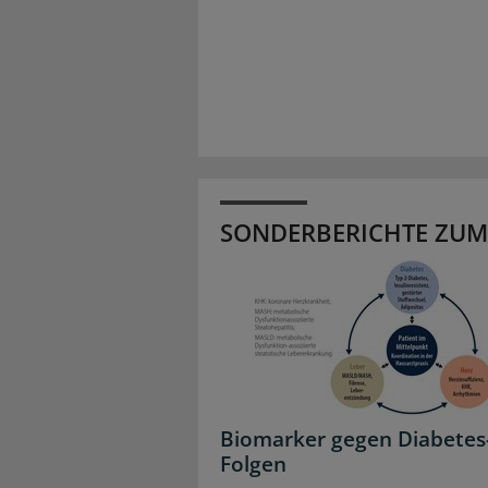
SONDERBERICHTE ZUM
Biomarker gegen Diabetes
Folgen