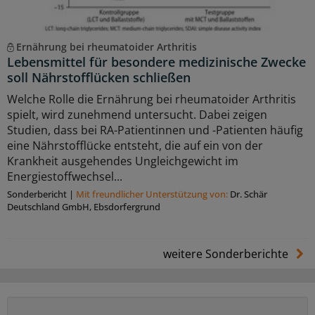
Ernährung bei rheumatoider Arthritis
Lebensmittel für besondere medizinische Zwecke
soll Nährstofflücken schließen
Welche Rolle die Ernährung bei rheumatoider Arthritis
spielt, wird zunehmend untersucht. Dabei zeigen
Studien, dass bei RA-Patientinnen und -Patienten häufig
eine Nährstofflücke entsteht, die auf ein von der
Krankheit ausgehendes Ungleichgewicht im
Energiestoffwechsel...
Sonderbericht
|
Mit freundlicher Unterstützung von:
Dr. Schär
Deutschland GmbH, Ebsdorfergrund
weitere Sonderberichte