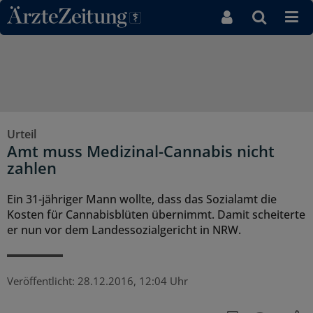
Direkt zum Inhaltsbereich
Urteil
Amt muss Medizinal-Cannabis nicht
zahlen
Ein 31-jähriger Mann wollte, dass das Sozialamt die
Kosten für Cannabisblüten übernimmt. Damit scheiterte
er nun vor dem Landessozialgericht in NRW.
Veröffentlicht:
28.12.2016, 12:04 Uhr