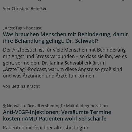
Von Christian Beneker
„ÄrzteTag“-Podcast
Was brauchen Menschen mit Behinderung, damit
ihre Behandlung gelingt, Dr. Schwabl?
Der Arztbesuch ist für viele Menschen mit Behinderung
mit Angst und Stress verbunden – so dass sie ihn, wo es
geht, vermeiden.
Dr. Janina Schwabl
erklärt im
„ÄrzteTag“-Podcast, warum diese Ängste so groß sind
und was Ärztinnen und Ärzte tun können.
Von Bettina Kracht
Neovaskuläre altersbedingte Makuladegeneration
Anti-VEGF-Injektionen: Versäumte Termine
kosten nAMD-Patienten wohl Sehschärfe
Patienten mit feuchter altersbedingter