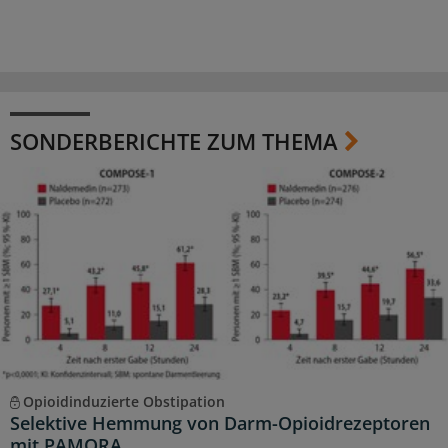
SONDERBERICHTE ZUM THEMA
Opioidinduzierte Obstipation
Selektive Hemmung von Darm-Opioidrezeptoren
mit PAMORA