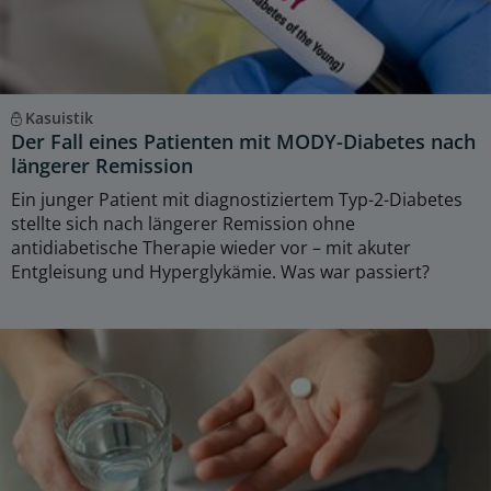
Kasuistik
Der Fall eines Patienten mit MODY-Diabetes nach
längerer Remission
Ein junger Patient mit diagnostiziertem Typ-2-Diabetes
stellte sich nach längerer Remission ohne
antidiabetische Therapie wieder vor – mit akuter
Entgleisung und Hyperglykämie. Was war passiert?