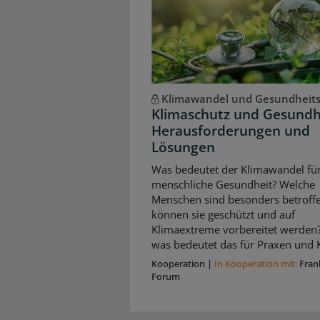
Klimawandel und Gesundheit
Klimaschutz und Gesundh
Herausforderungen und
Lösungen
Was bedeutet der Klimawandel für
menschliche Gesundheit? Welche
Menschen sind besonders betroffe
können sie geschützt und auf
Klimaextreme vorbereitet werden
was bedeutet das für Praxen und K
Kooperation
|
In Kooperation mit:
Fran
Forum