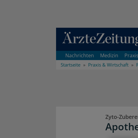
Direkt zum Inhaltsbereich
Nachrichten
Medizin
Praxi
Startseite
Praxis & Wirtschaft
Zyto-Zubere
Apothe