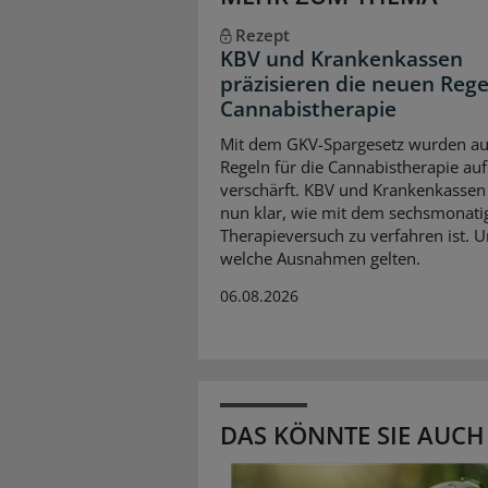
Rezept
KBV und Krankenkassen
präzisieren die neuen Rege
Cannabistherapie
Mit dem GKV-Spargesetz wurden au
Regeln für die Cannabistherapie auf
verschärft. KBV und Krankenkassen 
nun klar, wie mit dem sechsmonati
Therapieversuch zu verfahren ist. 
welche Ausnahmen gelten.
06.08.2026
DAS KÖNNTE SIE AUCH