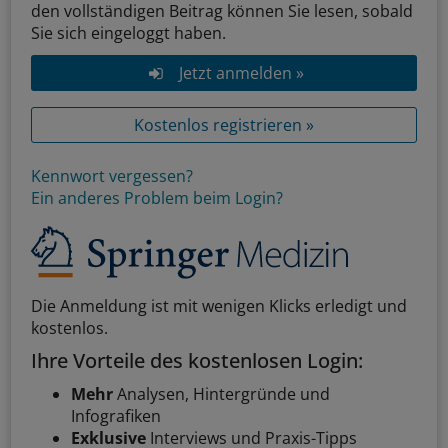
den vollständigen Beitrag können Sie lesen, sobald
Sie sich eingeloggt haben.
Jetzt anmelden »
Kostenlos registrieren »
Kennwort vergessen?
Ein anderes Problem beim Login?
Die Anmeldung ist mit wenigen Klicks erledigt und
kostenlos.
Ihre Vorteile des kostenlosen Login:
Mehr
Analysen, Hintergründe und
Infografiken
Exklusive
Interviews und Praxis-Tipps