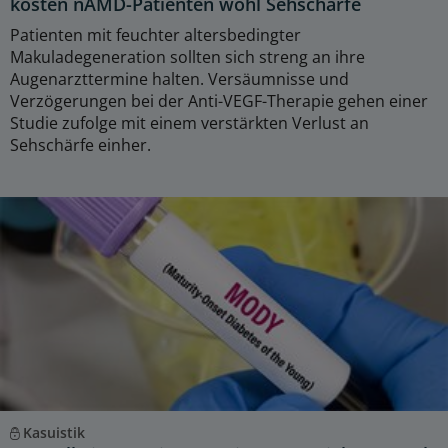
kosten nAMD-Patienten wohl Sehschärfe
Patienten mit feuchter altersbedingter
Makuladegeneration sollten sich streng an ihre
Augenarzttermine halten. Versäumnisse und
Verzögerungen bei der Anti-VEGF-Therapie gehen einer
Studie zufolge mit einem verstärkten Verlust an
Sehschärfe einher.
Kasuistik