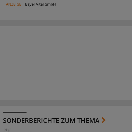
ANZEIGE
|
Bayer Vital GmbH
SONDERBERICHTE ZUM THEMA