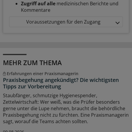
Zugriff auf alle
medizinischen Berichte und
Kommentare
Voraussetzungen für den Zugang
MEHR ZUM THEMA
Erfahrungen einer Praxismanagerin
Praxisbegehung angekündigt? Die wichtigsten
Tipps zur Vorbereitung
Staubfänger, schmutzige Hygienespender,
Zettelwirtschaft: Wer weiß, was die Prüfer besonders
gerne unter die Lupe nehmen, braucht die behördliche
Praxisbegehung nicht zu fürchten. Eine Praxismanagerin
sagt, worauf die Teams achten sollten.
09.08.2026