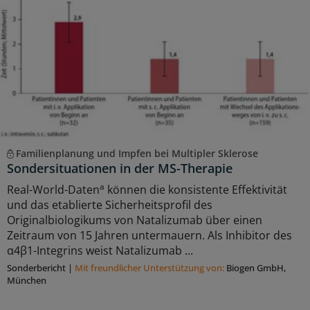
Familienplanung und Impfen bei Multipler Sklerose
Sondersituationen in der MS-Therapie
a
Real-World-Daten
können die konsistente Effektivität
und das etablierte Sicherheitsprofil des
Originalbiologikums von Natalizumab über einen
Zeitraum von 15 Jahren untermauern. Als Inhibitor des
α4β1-Integrins weist Natalizumab ...
Sonderbericht
|
Mit freundlicher Unterstützung von:
Biogen GmbH,
München