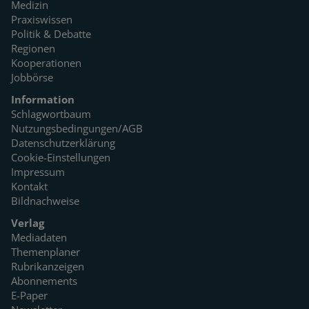
Medizin
Praxiswissen
Politik & Debatte
Regionen
Kooperationen
Jobbörse
Information
Schlagwortbaum
Nutzungsbedingungen/AGB
Datenschutzerklärung
Cookie-Einstellungen
Impressum
Kontakt
Bildnachweise
Verlag
Mediadaten
Themenplaner
Rubrikanzeigen
Abonnements
E-Paper