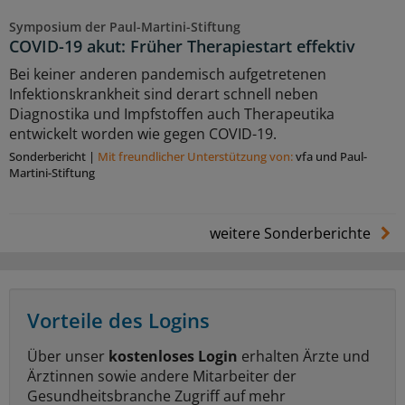
Symposium der Paul-Martini-Stiftung
COVID-19 akut: Früher Therapiestart effektiv
Bei keiner anderen pandemisch aufgetretenen
Infektionskrankheit sind derart schnell neben
Diagnostika und Impfstoffen auch Therapeutika
entwickelt worden wie gegen COVID-19.
Sonderbericht
|
Mit freundlicher Unterstützung von:
vfa und Paul-
Martini-Stiftung
weitere Sonderberichte
Vorteile des Logins
Über unser
kostenloses Login
erhalten Ärzte und
Ärztinnen sowie andere Mitarbeiter der
Gesundheitsbranche Zugriff auf mehr