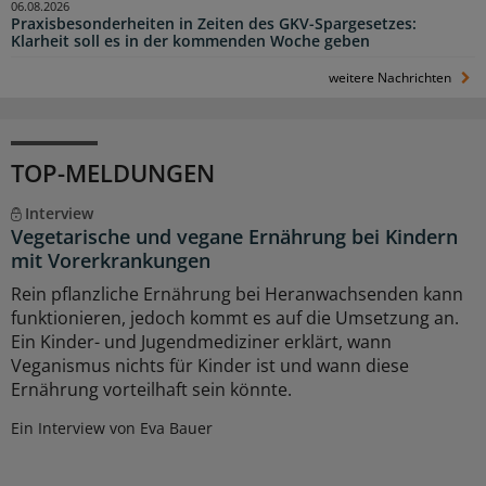
06.08.2026
Praxisbesonderheiten in Zeiten des GKV-Spargesetzes:
Klarheit soll es in der kommenden Woche geben
weitere Nachrichten
TOP-MELDUNGEN
Interview
Vegetarische und vegane Ernährung bei Kindern
mit Vorerkrankungen
Rein pflanzliche Ernährung bei Heranwachsenden kann
funktionieren, jedoch kommt es auf die Umsetzung an.
Ein Kinder- und Jugendmediziner erklärt, wann
Veganismus nichts für Kinder ist und wann diese
Ernährung vorteilhaft sein könnte.
Ein Interview von Eva Bauer