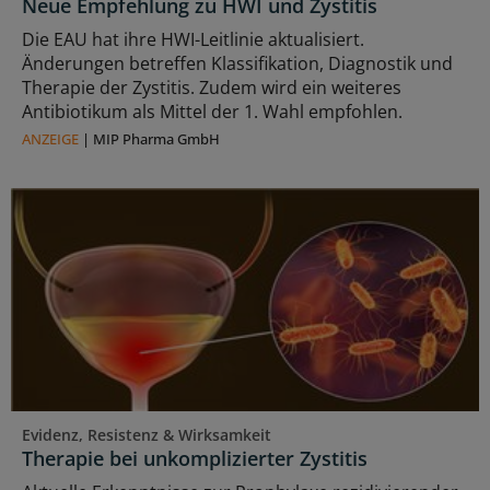
Neue Empfehlung zu HWI und Zystitis
Die EAU hat ihre HWI-Leitlinie aktualisiert.
Änderungen betreffen Klassifikation, Diagnostik und
Therapie der Zystitis. Zudem wird ein weiteres
Antibiotikum als Mittel der 1. Wahl empfohlen.
ANZEIGE
|
MIP Pharma GmbH
Evidenz, Resistenz & Wirksamkeit
Therapie bei unkomplizierter Zystitis