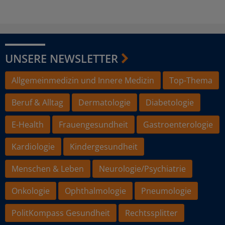
UNSERE NEWSLETTER
Allgemeinmedizin und Innere Medizin
Top-Thema
Beruf & Alltag
Dermatologie
Diabetologie
E-Health
Frauengesundheit
Gastroenterologie
Kardiologie
Kindergesundheit
Menschen & Leben
Neurologie/Psychiatrie
Onkologie
Ophthalmologie
Pneumologie
PolitKompass Gesundheit
Rechtssplitter