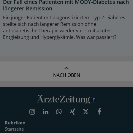
Der Fall eines Patienten mit MODY-Diabetes nach
längerer Remission
Ein junger Patient mit diagnostiziertem Typ-2-Diabetes
stellte sich nach längerer Remission ohne
antidiabetische Therapie wieder vor – mit akuter
Entgleisung und Hyperglykämie. Was war passiert?
NACH OBEN
Rubriken
Startseite