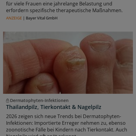
für viele Frauen eine jahrelange Belastung und
erfordern spezifische therapeutische Maßnahmen.
ANZEIGE
|
Bayer Vital GmbH
Dermatophyten-Infektionen
Thailandpilz, Tierkontakt & Nagelpilz
2026 zeigen sich neue Trends bei Dermatophyten-
Infektionen: Importierte Erreger nehmen zu, ebenso
zoonotische Fälle bei Kindern nach Tierkontakt. Auch