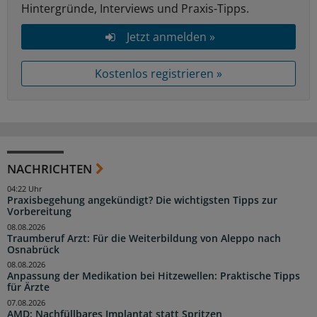
Hintergründe, Interviews und Praxis-Tipps.
Jetzt anmelden »
Kostenlos registrieren »
NACHRICHTEN
04:22 Uhr
Praxisbegehung angekündigt? Die wichtigsten Tipps zur
Vorbereitung
08.08.2026
Traumberuf Arzt: Für die Weiterbildung von Aleppo nach
Osnabrück
08.08.2026
Anpassung der Medikation bei Hitzewellen: Praktische Tipps
für Ärzte
07.08.2026
AMD: Nachfüllbares Implantat statt Spritzen