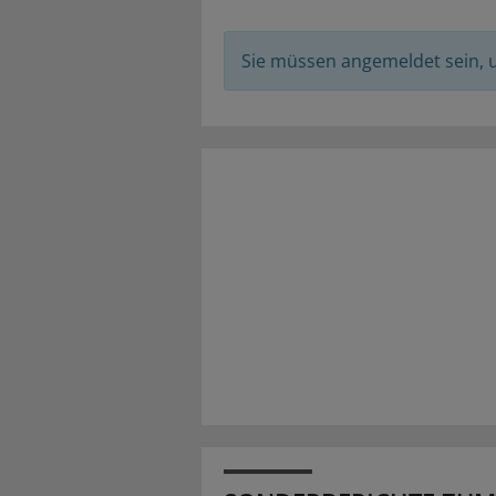
Sie müssen angemeldet sein,