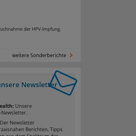
nspruchnahme der HPV-Impfung.
weitere Sonderberichte
unsere Newsletter
ealth:
Unsere
-Newsletter.
Der Newsletter
raxisnahen Berichten, Tipps