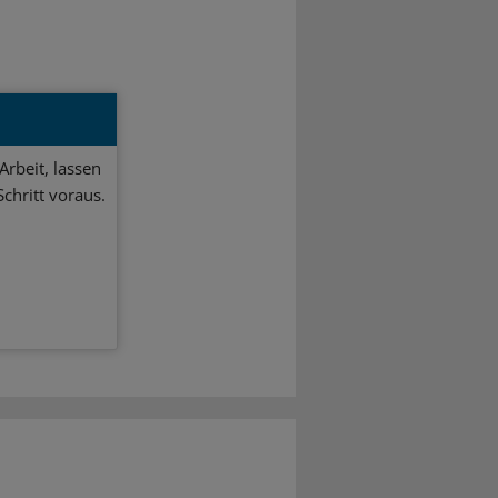
Arbeit, lassen
chritt voraus.