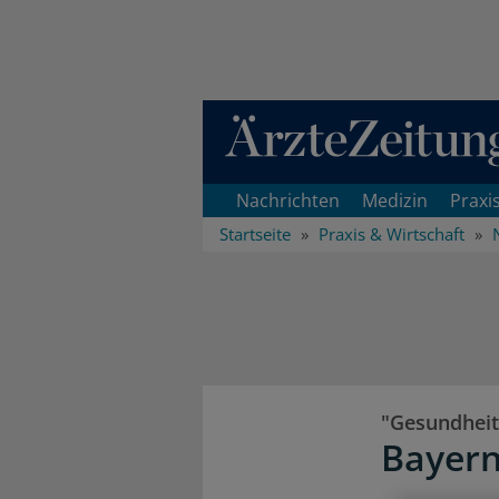
Direkt zum Inhaltsbereich
Nachrichten
Medizin
Praxi
Startseite
Praxis & Wirtschaft
"Gesundheit
Bayern