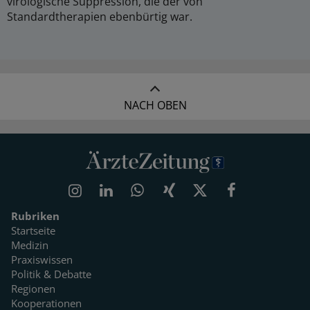
virologische Suppression, die der von
Standardtherapien ebenbürtig war.
NACH OBEN
Rubriken
Startseite
Medizin
Praxiswissen
Politik & Debatte
Regionen
Kooperationen