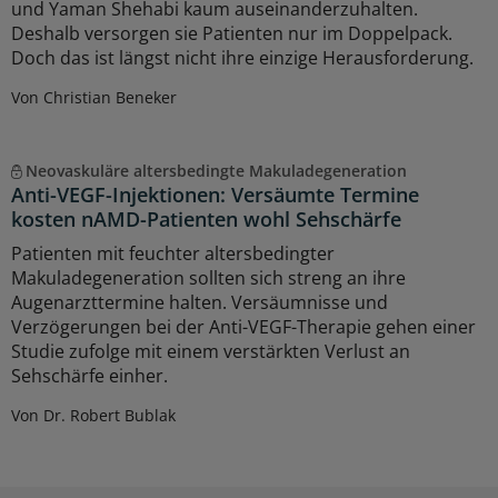
und Yaman Shehabi kaum auseinanderzuhalten.
Deshalb versorgen sie Patienten nur im Doppelpack.
Doch das ist längst nicht ihre einzige Herausforderung.
Von Christian Beneker
Neovaskuläre altersbedingte Makuladegeneration
Anti-VEGF-Injektionen: Versäumte Termine
kosten nAMD-Patienten wohl Sehschärfe
Patienten mit feuchter altersbedingter
Makuladegeneration sollten sich streng an ihre
Augenarzttermine halten. Versäumnisse und
Verzögerungen bei der Anti-VEGF-Therapie gehen einer
Studie zufolge mit einem verstärkten Verlust an
Sehschärfe einher.
Von Dr. Robert Bublak