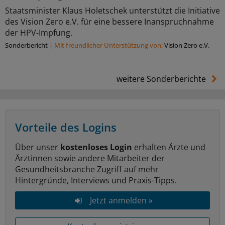
Staatsminister Klaus Holetschek unterstützt die Initiative
des Vision Zero e.V. für eine bessere Inanspruchnahme
der HPV-Impfung.
Sonderbericht
|
Mit freundlicher Unterstützung von:
Vision Zero e.V.
weitere Sonderberichte
Vorteile des Logins
Über unser
kostenloses Login
erhalten Ärzte und
Ärztinnen sowie andere Mitarbeiter der
Gesundheitsbranche Zugriff auf mehr
Hintergründe, Interviews und Praxis-Tipps.
Jetzt anmelden »