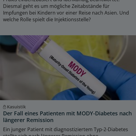
Diesmal geht es um mögliche Zeitabstände für
Impfungen bei Kindern vor einer Reise nach Asien. Und
welche Rolle spielt die Injektionsstelle?
Kasuistik
Der Fall eines Patienten mit MODY-Diabetes nach
längerer Remission
Ein junger Patient mit diagnostiziertem Typ-2-Diabetes
stellte sich nach längerer Remission ohne