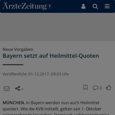
Direkt zum Inhaltsbereich
Neue Vorgaben
Bayern setzt auf Heilmittel-Quoten
Veröffentlicht:
01.12.2017, 09:03 Uhr
0
MÜNCHEN.
In Bayern werden nun auch Heilmittel
quotiert. Wie die KVB mitteilt, gelten seit 1. Oktober