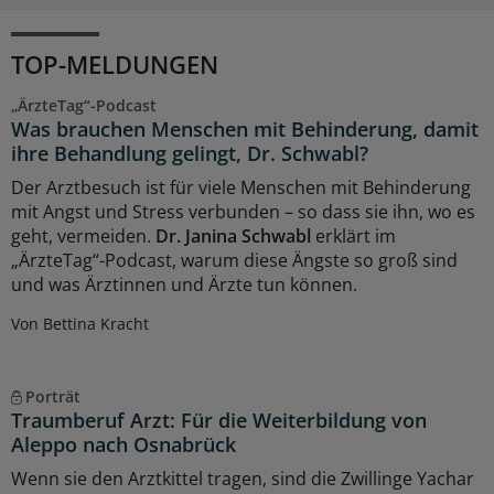
TOP-MELDUNGEN
„ÄrzteTag“-Podcast
Was brauchen Menschen mit Behinderung, damit
ihre Behandlung gelingt, Dr. Schwabl?
Der Arztbesuch ist für viele Menschen mit Behinderung
mit Angst und Stress verbunden – so dass sie ihn, wo es
geht, vermeiden.
Dr. Janina Schwabl
erklärt im
„ÄrzteTag“-Podcast, warum diese Ängste so groß sind
und was Ärztinnen und Ärzte tun können.
Von Bettina Kracht
Porträt
Traumberuf Arzt: Für die Weiterbildung von
Aleppo nach Osnabrück
Wenn sie den Arztkittel tragen, sind die Zwillinge Yachar