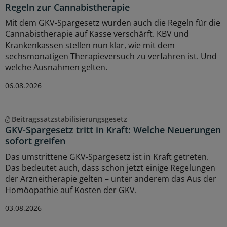
Regeln zur Cannabistherapie
Mit dem GKV-Spargesetz wurden auch die Regeln für die
Cannabistherapie auf Kasse verschärft. KBV und
Krankenkassen stellen nun klar, wie mit dem
sechsmonatigen Therapieversuch zu verfahren ist. Und
welche Ausnahmen gelten.
06.08.2026
Beitragssatzstabilisierungsgesetz
GKV-Spargesetz tritt in Kraft: Welche Neuerungen
sofort greifen
Das umstrittene GKV-Spargesetz ist in Kraft getreten.
Das bedeutet auch, dass schon jetzt einige Regelungen
der Arzneitherapie gelten – unter anderem das Aus der
Homöopathie auf Kosten der GKV.
03.08.2026