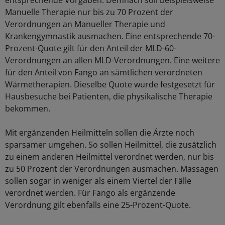
entsprechende Vorgaben. Demnach soll beispielsweise
Manuelle Therapie nur bis zu 70 Prozent der
Verordnungen an Manueller Therapie und
Krankengymnastik ausmachen. Eine entsprechende 70-
Prozent-Quote gilt für den Anteil der MLD-60-
Verordnungen an allen MLD-Verordnungen. Eine weitere
für den Anteil von Fango an sämtlichen verordneten
Wärmetherapien. Dieselbe Quote wurde festgesetzt für
Hausbesuche bei Patienten, die physikalische Therapie
bekommen.
Mit ergänzenden Heilmitteln sollen die Ärzte noch
sparsamer umgehen. So sollen Heilmittel, die zusätzlich
zu einem anderen Heilmittel verordnet werden, nur bis
zu 50 Prozent der Verordnungen ausmachen. Massagen
sollen sogar in weniger als einem Viertel der Fälle
verordnet werden. Für Fango als ergänzende
Verordnung gilt ebenfalls eine 25-Prozent-Quote.