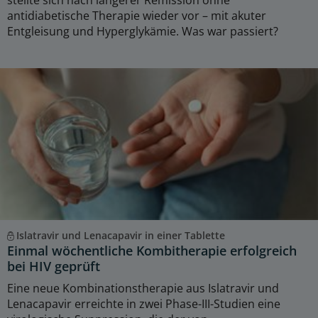
antidiabetische Therapie wieder vor – mit akuter
Entgleisung und Hyperglykämie. Was war passiert?
Islatravir und Lenacapavir in einer Tablette
Einmal wöchentliche Kombitherapie erfolgreich
bei HIV geprüft
Eine neue Kombinationstherapie aus Islatravir und
Lenacapavir erreichte in zwei Phase-III-Studien eine