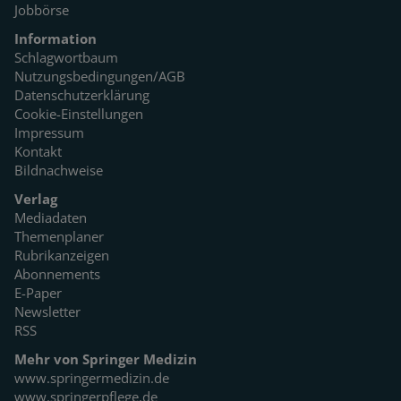
Jobbörse
Information
Schlagwortbaum
Nutzungsbedingungen/AGB
Datenschutzerklärung
Cookie-Einstellungen
Impressum
Kontakt
Bildnachweise
Verlag
Mediadaten
Themenplaner
Rubrikanzeigen
Abonnements
E-Paper
Newsletter
RSS
Mehr von Springer Medizin
www.springermedizin.de
www.springerpflege.de