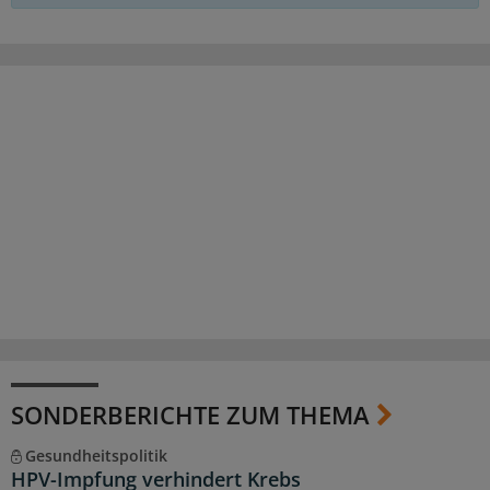
SONDERBERICHTE ZUM THEMA
Gesundheitspolitik
HPV-Impfung verhindert Krebs