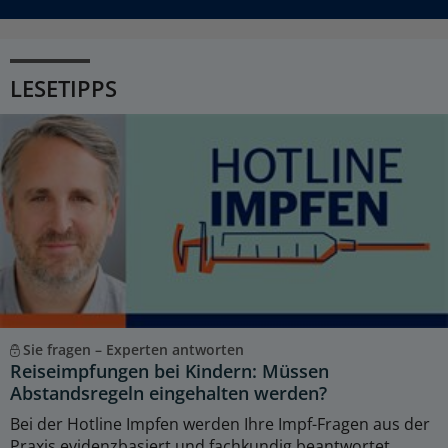
LESETIPPS
Sie fragen – Experten antworten
Reiseimpfungen bei Kindern: Müssen
Abstandsregeln eingehalten werden?
Bei der Hotline Impfen werden Ihre Impf-Fragen aus der
Praxis evidenzbasiert und fachkundig beantwortet.