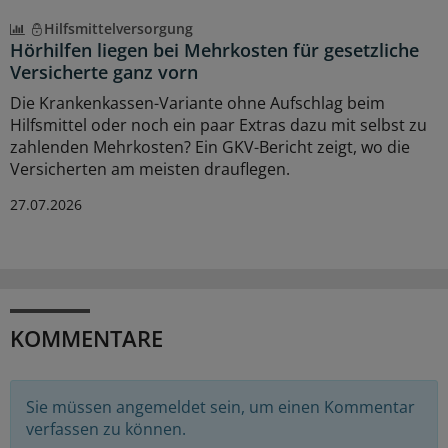
Hilfsmittelversorgung
Hörhilfen liegen bei Mehrkosten für gesetzliche
Versicherte ganz vorn
Die Krankenkassen-Variante ohne Aufschlag beim
Hilfsmittel oder noch ein paar Extras dazu mit selbst zu
zahlenden Mehrkosten? Ein GKV-Bericht zeigt, wo die
Versicherten am meisten drauflegen.
27.07.2026
KOMMENTARE
Sie müssen angemeldet sein, um einen Kommentar
verfassen zu können.