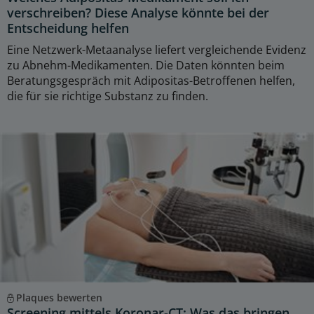
verschreiben? Diese Analyse könnte bei der
Entscheidung helfen
Eine Netzwerk-Metaanalyse liefert vergleichende Evidenz
zu Abnehm-Medikamenten. Die Daten könnten beim
Beratungsgespräch mit Adipositas-Betroffenen helfen,
die für sie richtige Substanz zu finden.
Plaques bewerten
Screening mittels Koronar-CT: Was das bringen