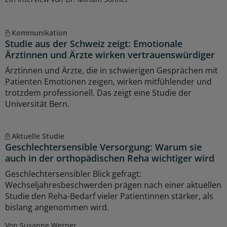
Kommunikation
Studie aus der Schweiz zeigt: Emotionale
Ärztinnen und Ärzte wirken vertrauenswürdiger
Ärztinnen und Ärzte, die in schwierigen Gesprächen mit
Patienten Emotionen zeigen, wirken mitfühlender und
trotzdem professionell. Das zeigt eine Studie der
Universität Bern.
Aktuelle Studie
Geschlechtersensible Versorgung: Warum sie
auch in der orthopädischen Reha wichtiger wird
Geschlechtersensibler Blick gefragt:
Wechseljahresbeschwerden prägen nach einer aktuellen
Studie den Reha-Bedarf vieler Patientinnen stärker, als
bislang angenommen wird.
Von Susanne Werner