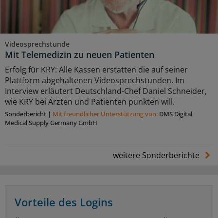
Videosprechstunde
Mit Telemedizin zu neuen Patienten
Erfolg für KRY: Alle Kassen erstatten die auf seiner
Plattform abgehaltenen Videosprechstunden. Im
Interview erläutert Deutschland-Chef Daniel Schneider,
wie KRY bei Ärzten und Patienten punkten will.
Sonderbericht
|
Mit freundlicher Unterstützung von:
DMS Digital
Medical Supply Germany GmbH
weitere Sonderberichte
Vorteile des Logins