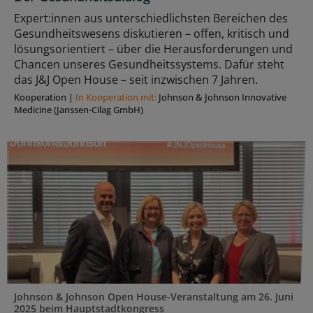
Expert:innen aus unterschiedlichsten Bereichen des
Gesundheitswesens diskutieren – offen, kritisch und
lösungsorientiert – über die Herausforderungen und
Chancen unseres Gesundheitssystems. Dafür steht
das J&J Open House – seit inzwischen 7 Jahren.
Kooperation
|
In Kooperation mit:
Johnson & Johnson Innovative
Medicine (Janssen-Cilag GmbH)
Johnson & Johnson Open House-Veranstaltung am 26. Juni
2025 beim Hauptstadtkongress