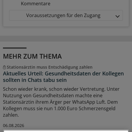
Kommentare
Voraussetzungen für den Zugang
MEHR ZUM THEMA
Stationsärztin muss Entschädigung zahlen
Aktuelles Urteil: Gesundheitsdaten der Kollegen
sollten in Chats tabu sein
Schon wieder krank, schon wieder Vertretung. Unter
Nutzung von Gesundheitsdaten machte eine
Stationsärztin ihrem Ärger per WhatsApp Luft. Dem
Kollegen muss sie nun 1.000 Euro Schmerzensgeld
zahlen.
06.08.2026