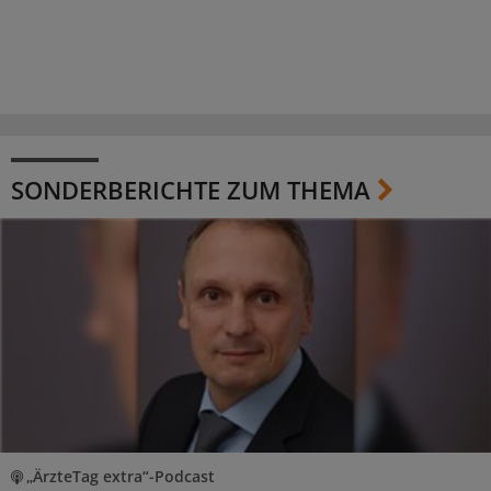
SONDERBERICHTE ZUM THEMA
„ÄrzteTag extra“-Podcast