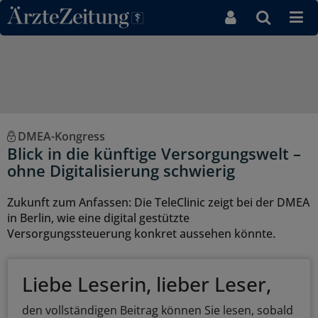
Direkt zum Inhaltsbereich
DMEA-Kongress
Blick in die künftige Versorgungswelt –
ohne Digitalisierung schwierig
Zukunft zum Anfassen: Die TeleClinic zeigt bei der DMEA
in Berlin, wie eine digital gestützte
Versorgungssteuerung konkret aussehen könnte.
Liebe Leserin, lieber Leser,
den vollständigen Beitrag können Sie lesen, sobald