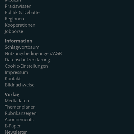
Praxiswissen
Politik & Debatte
Regionen
Kooperationen
Jobbörse
Information
Schlagwortbaum
Nutzungsbedingungen/AGB
Datenschutzerklärung
Cookie-Einstellungen
Impressum
Kontakt
Bildnachweise
Verlag
Mediadaten
Themenplaner
Rubrikanzeigen
Abonnements
E-Paper
Newsletter