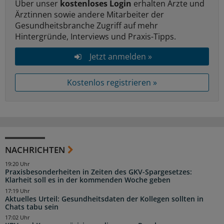
Über unser
kostenloses Login
erhalten Ärzte und
Ärztinnen sowie andere Mitarbeiter der
Gesundheitsbranche Zugriff auf mehr
Hintergründe, Interviews und Praxis-Tipps.
Jetzt anmelden »
Kostenlos registrieren »
NACHRICHTEN
19:20 Uhr
Praxisbesonderheiten in Zeiten des GKV-Spargesetzes:
Klarheit soll es in der kommenden Woche geben
17:19 Uhr
Aktuelles Urteil: Gesundheitsdaten der Kollegen sollten in
Chats tabu sein
17:02 Uhr