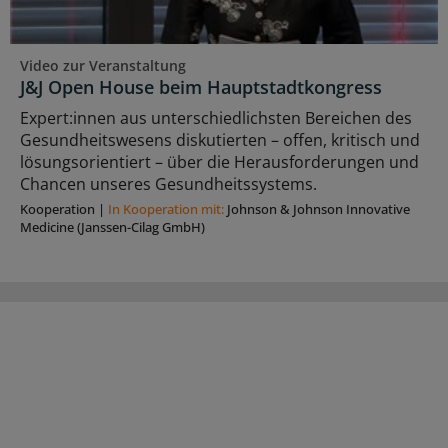
Video zur Veranstaltung
J&J Open House beim Hauptstadtkongress
Expert:innen aus unterschiedlichsten Bereichen des
Gesundheitswesens diskutierten – offen, kritisch und
lösungsorientiert – über die Herausforderungen und
Chancen unseres Gesundheitssystems.
Kooperation
|
In Kooperation mit:
Johnson & Johnson Innovative
Medicine (Janssen-Cilag GmbH)