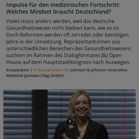
Impulse für den medizinischen Fortschritt:
Welches Mindset braucht Deutschland?
Vieles muss anders werden, weil das deutsche
Gesundheitswesen nicht bleiben kann, wie es ist.
Doch Reformen werden oft zerredet oder benötigen
Jahre in der Umsetzung. Repräsentant:innen aus
unterschiedlichen Bereichen des Gesundheitswesens
suchten im Rahmen des Dialogformates J&J Open
House auf dem Hauptstadtkongress nach Auswegen.
Kooperation
|
In Kooperation mit:
Johnson & Johnson Innovative
Medicine (Janssen-Cilag GmbH)