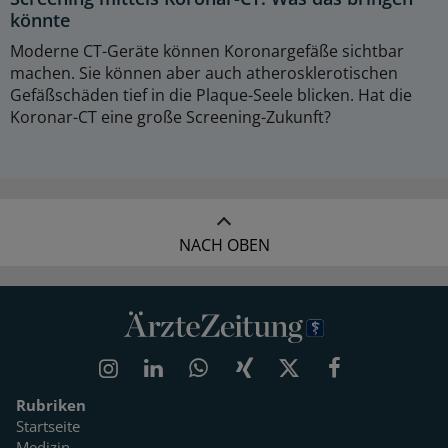
könnte
Moderne CT-Geräte können Koronargefäße sichtbar
machen. Sie können aber auch atherosklerotischen
Gefäßschäden tief in die Plaque-Seele blicken. Hat die
Koronar-CT eine große Screening-Zukunft?
NACH OBEN
Rubriken
Startseite
Medizin