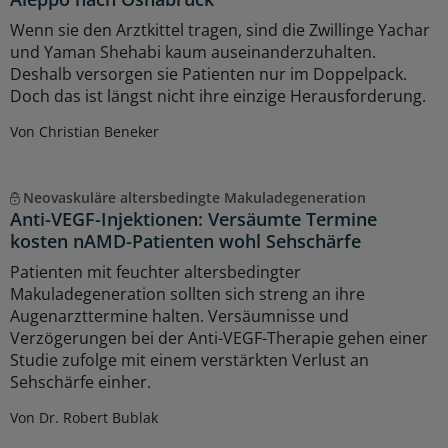
Wenn sie den Arztkittel tragen, sind die Zwillinge Yachar
und Yaman Shehabi kaum auseinanderzuhalten.
Deshalb versorgen sie Patienten nur im Doppelpack.
Doch das ist längst nicht ihre einzige Herausforderung.
Von Christian Beneker
Neovaskuläre altersbedingte Makuladegeneration
Anti-VEGF-Injektionen: Versäumte Termine
kosten nAMD-Patienten wohl Sehschärfe
Patienten mit feuchter altersbedingter
Makuladegeneration sollten sich streng an ihre
Augenarzttermine halten. Versäumnisse und
Verzögerungen bei der Anti-VEGF-Therapie gehen einer
Studie zufolge mit einem verstärkten Verlust an
Sehschärfe einher.
Von Dr. Robert Bublak