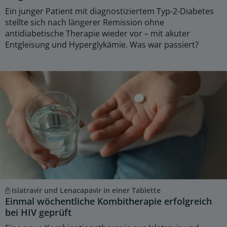
Ein junger Patient mit diagnostiziertem Typ-2-Diabetes
stellte sich nach längerer Remission ohne
antidiabetische Therapie wieder vor – mit akuter
Entgleisung und Hyperglykämie. Was war passiert?
Islatravir und Lenacapavir in einer Tablette
Einmal wöchentliche Kombitherapie erfolgreich
bei HIV geprüft