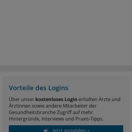
Vorteile des Logins
Über unser
kostenloses Login
erhalten Ärzte und
Ärztinnen sowie andere Mitarbeiter der
Gesundheitsbranche Zugriff auf mehr
Hintergründe, Interviews und Praxis-Tipps.
Jetzt anmelden »