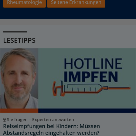
Rheumatologie
Seltene Erkrankungen
LESETIPPS
Sie fragen – Experten antworten
Reiseimpfungen bei Kindern: Müssen
Abstandsregeln eingehalten werden?