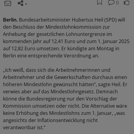
0
Berlin.
Bundesarbeitsminister Hubertus Heil (SPD) will
den Beschluss der Mindestlohnkommission zur
Anhebung der gesetzlichen Lohnuntergrenze im
kommenden Jahr auf 12,41 Euro und zum 1. Januar 2025
auf 12,82 Euro umsetzen. Er kündigte am Montag in
Berlin eine entsprechende Verordnung an.
„Ich weiß, dass sich die Arbeitnehmerinnen und
Arbeitnehmer und die Gewerkschaften durchaus einen
höheren Mindestlohn gewünscht hätten“, sagte Heil. Er
verwies aber auf das Mindestlohngesetz. Demnach
könne die Bundesregierung nur den Vorschlag der
Kommission umsetzen oder nicht. Die Alternative wäre
keine Erhöhung des Mindestlohns zum 1. Januar, „was
angesichts der Inflationsentwicklung nicht
verantwortbar ist.“