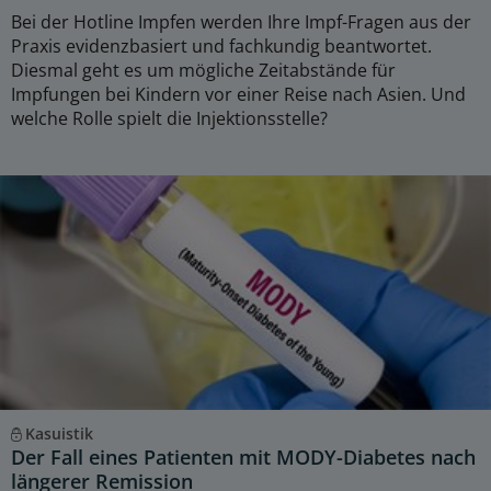
Bei der Hotline Impfen werden Ihre Impf-Fragen aus der
Praxis evidenzbasiert und fachkundig beantwortet.
Diesmal geht es um mögliche Zeitabstände für
Impfungen bei Kindern vor einer Reise nach Asien. Und
welche Rolle spielt die Injektionsstelle?
Kasuistik
Der Fall eines Patienten mit MODY-Diabetes nach
längerer Remission