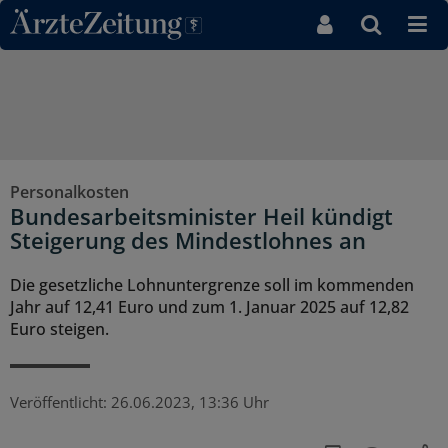
Direkt zum Inhaltsbereich
Personalkosten
Bundesarbeitsminister Heil kündigt
Steigerung des Mindestlohnes an
Die gesetzliche Lohnuntergrenze soll im kommenden
Jahr auf 12,41 Euro und zum 1. Januar 2025 auf 12,82
Euro steigen.
Veröffentlicht:
26.06.2023, 13:36 Uhr