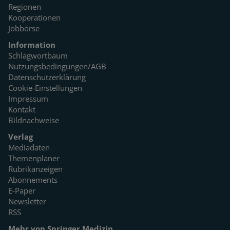
Regionen
Kooperationen
Jobbörse
Information
Schlagwortbaum
Nutzungsbedingungen/AGB
Datenschutzerklärung
Cookie-Einstellungen
Impressum
Kontakt
Bildnachweise
Verlag
Mediadaten
Themenplaner
Rubrikanzeigen
Abonnements
E-Paper
Newsletter
RSS
Mehr von Springer Medizin