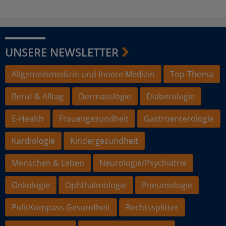
UNSERE NEWSLETTER
Allgemeinmedizin und Innere Medizin
Top-Thema
Beruf & Alltag
Dermatologie
Diabetologie
E-Health
Frauengesundheit
Gastroenterologie
Kardiologie
Kindergesundheit
Menschen & Leben
Neurologie/Psychiatrie
Onkologie
Ophthalmologie
Pneumologie
PolitKompass Gesundheit
Rechtssplitter