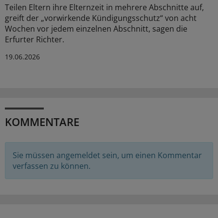
Teilen Eltern ihre Elternzeit in mehrere Abschnitte auf,
greift der „vorwirkende Kündigungsschutz“ von acht
Wochen vor jedem einzelnen Abschnitt, sagen die
Erfurter Richter.
19.06.2026
KOMMENTARE
Sie müssen angemeldet sein, um einen Kommentar
verfassen zu können.