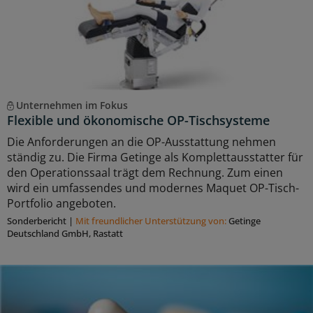
Unternehmen im Fokus
Flexible und ökonomische OP-Tischsysteme
Die Anforderungen an die OP-Ausstattung nehmen
ständig zu. Die Firma Getinge als Komplettausstatter für
den Operationssaal trägt dem Rechnung. Zum einen
wird ein umfassendes und modernes Maquet OP-Tisch-
Portfolio angeboten.
Sonderbericht
|
Mit freundlicher Unterstützung von:
Getinge
Deutschland GmbH, Rastatt