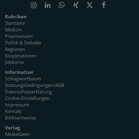
Rubriken
Startseite
Medizin
Praxiswissen
Politik & Debatte
Regionen
Kooperationen
Jobbörse
Information
Schlagwortbaum
Nutzungsbedingungen/AGB
Datenschutzerklärung
Cookie-Einstellungen
Impressum
Kontakt
Bildnachweise
Verlag
Mediadaten