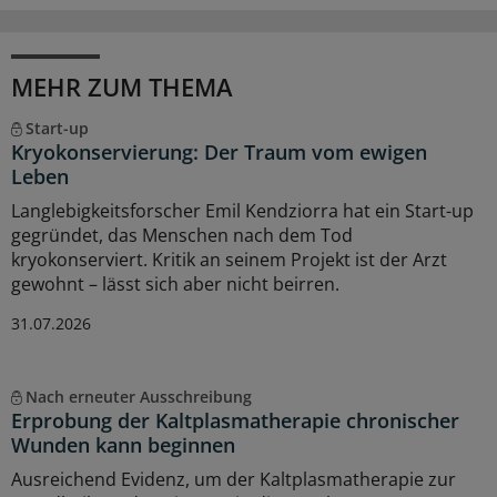
MEHR ZUM THEMA
Start-up
Kryokonservierung: Der Traum vom ewigen
Leben
Langlebigkeitsforscher Emil Kendziorra hat ein Start-up
gegründet, das Menschen nach dem Tod
kryokonserviert. Kritik an seinem Projekt ist der Arzt
gewohnt – lässt sich aber nicht beirren.
31.07.2026
Nach erneuter Ausschreibung
Erprobung der Kaltplasmatherapie chronischer
Wunden kann beginnen
Ausreichend Evidenz, um der Kaltplasmatherapie zur