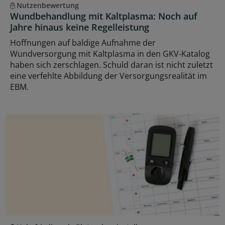
Nutzenbewertung
Wundbehandlung mit Kaltplasma: Noch auf
Jahre hinaus keine Regelleistung
Hoffnungen auf baldige Aufnahme der
Wundversorgung mit Kaltplasma in den GKV-Katalog
haben sich zerschlagen. Schuld daran ist nicht zuletzt
eine verfehlte Abbildung der Versorgungsrealität im
EBM.