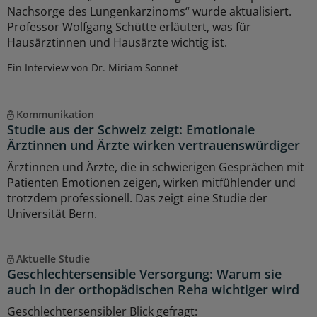
Nachsorge des Lungenkarzinoms“ wurde aktualisiert.
Professor Wolfgang Schütte erläutert, was für
Hausärztinnen und Hausärzte wichtig ist.
Ein Interview von Dr. Miriam Sonnet
Kommunikation
Studie aus der Schweiz zeigt: Emotionale
Ärztinnen und Ärzte wirken vertrauenswürdiger
Ärztinnen und Ärzte, die in schwierigen Gesprächen mit
Patienten Emotionen zeigen, wirken mitfühlender und
trotzdem professionell. Das zeigt eine Studie der
Universität Bern.
Aktuelle Studie
Geschlechtersensible Versorgung: Warum sie
auch in der orthopädischen Reha wichtiger wird
Geschlechtersensibler Blick gefragt: