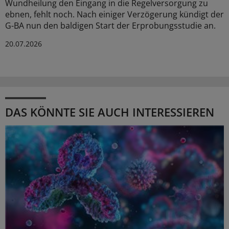
Wundheilung den Eingang in die Regelversorgung zu
ebnen, fehlt noch. Nach einiger Verzögerung kündigt der
G-BA nun den baldigen Start der Erprobungsstudie an.
20.07.2026
DAS KÖNNTE SIE AUCH INTERESSIEREN