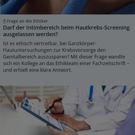
Frage an die Ethiker
Darf der Intimbereich beim Hautkrebs-Screening
ausgelassen werden?
Ist es ethisch vertretbar, bei Ganzkörper-
Hautuntersuchungen zur Krebsvorsorge den
Genitalbereich auszusparen? Mit dieser Frage wandte
sich ein Kollege an das Ethikteam einer Fachzeitschrift –
und erhielt eine klare Antwort.