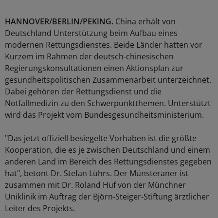
HANNOVER/BERLIN/PEKING.
China erhält von
Deutschland Unterstützung beim Aufbau eines
modernen Rettungsdienstes. Beide Länder hatten vor
Kurzem im Rahmen der deutsch-chinesischen
Regierungskonsultationen einen Aktionsplan zur
gesundheitspolitischen Zusammenarbeit unterzeichnet.
Dabei gehören der Rettungsdienst und die
Notfallmedizin zu den Schwerpunktthemen. Unterstützt
wird das Projekt vom Bundesgesundheitsministerium.
"Das jetzt offiziell besiegelte Vorhaben ist die größte
Kooperation, die es je zwischen Deutschland und einem
anderen Land im Bereich des Rettungsdienstes gegeben
hat", betont Dr. Stefan Lührs. Der Münsteraner ist
zusammen mit Dr. Roland Huf von der Münchner
Uniklinik im Auftrag der Björn-Steiger-Stiftung ärztlicher
Leiter des Projekts.