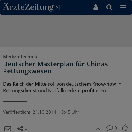
Direkt zum Inhaltsbereich
Medizintechnik
Deutscher Masterplan für Chinas
Rettungswesen
Das Reich der Mitte soll von deutschem Know-how in
Rettungsdienst und Notfallmedizin profitieren.
Veröffentlicht:
21.10.2014, 13:45 Uhr
0