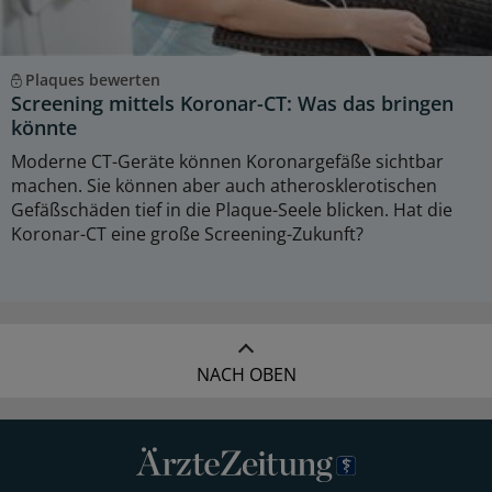
Plaques bewerten
Screening mittels Koronar-CT: Was das bringen
könnte
Moderne CT-Geräte können Koronargefäße sichtbar
machen. Sie können aber auch atherosklerotischen
Gefäßschäden tief in die Plaque-Seele blicken. Hat die
Koronar-CT eine große Screening-Zukunft?
NACH OBEN