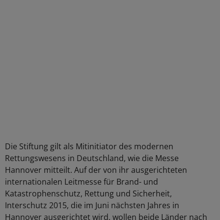
Die Stiftung gilt als Mitinitiator des modernen
Rettungswesens in Deutschland, wie die Messe
Hannover mitteilt. Auf der von ihr ausgerichteten
internationalen Leitmesse für Brand- und
Katastrophenschutz, Rettung und Sicherheit,
Interschutz 2015, die im Juni nächsten Jahres in
Hannover ausgerichtet wird, wollen beide Länder nach