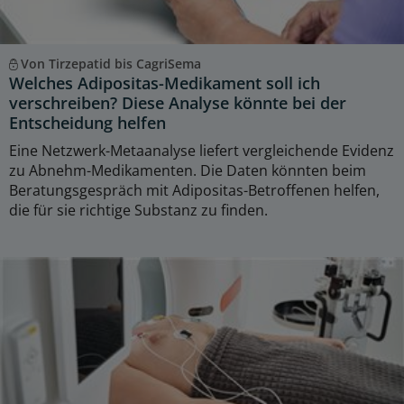
Von Tirzepatid bis CagriSema
Welches Adipositas-Medikament soll ich
verschreiben? Diese Analyse könnte bei der
Entscheidung helfen
Eine Netzwerk-Metaanalyse liefert vergleichende Evidenz
zu Abnehm-Medikamenten. Die Daten könnten beim
Beratungsgespräch mit Adipositas-Betroffenen helfen,
die für sie richtige Substanz zu finden.