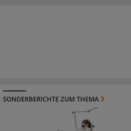
SONDERBERICHTE ZUM THEMA