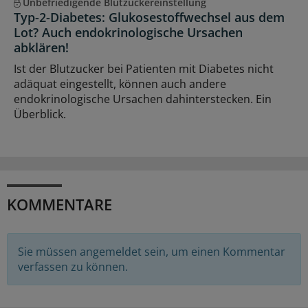
Unbefriedigende Blutzuckereinstellung
Typ-2-Diabetes: Glukosestoffwechsel aus dem
Lot? Auch endokrinologische Ursachen
abklären!
Ist der Blutzucker bei Patienten mit Diabetes nicht
adäquat eingestellt, können auch andere
endokrinologische Ursachen dahinterstecken. Ein
Überblick.
KOMMENTARE
Sie müssen angemeldet sein, um einen Kommentar
verfassen zu können.