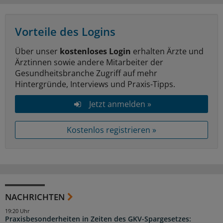
Vorteile des Logins
Über unser
kostenloses Login
erhalten Ärzte und
Ärztinnen sowie andere Mitarbeiter der
Gesundheitsbranche Zugriff auf mehr
Hintergründe, Interviews und Praxis-Tipps.
Jetzt anmelden »
Kostenlos registrieren »
NACHRICHTEN
19:20 Uhr
Praxisbesonderheiten in Zeiten des GKV-Spargesetzes: