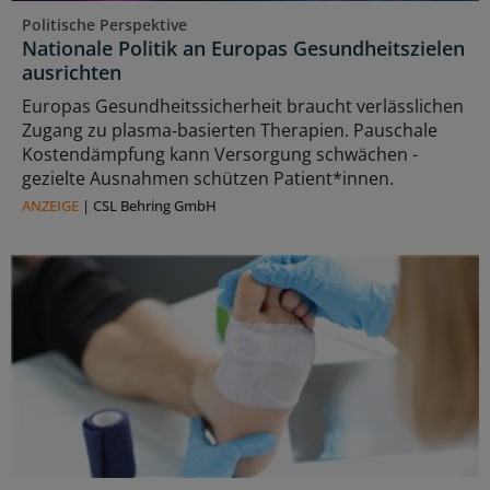
Politische Perspektive
Nationale Politik an Europas Gesundheitszielen
ausrichten
Europas Gesundheitssicherheit braucht verlässlichen
Zugang zu plasma‑basierten Therapien. Pauschale
Kostendämpfung kann Versorgung schwächen -
gezielte Ausnahmen schützen Patient*innen.
ANZEIGE
|
CSL Behring GmbH