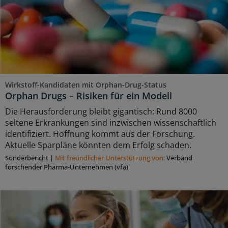
Wirkstoff-Kandidaten mit Orphan-Drug-Status
Orphan Drugs – Risiken für ein Modell
Die Herausforderung bleibt gigantisch: Rund 8000
seltene Erkrankungen sind inzwischen wissenschaftlich
identifiziert. Hoffnung kommt aus der Forschung.
Aktuelle Sparpläne könnten dem Erfolg schaden.
Sonderbericht
|
Mit freundlicher Unterstützung von:
Verband
forschender Pharma-Unternehmen (vfa)