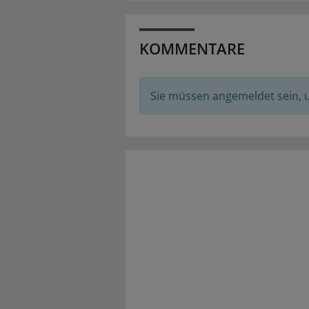
KOMMENTARE
Sie müssen angemeldet sein,