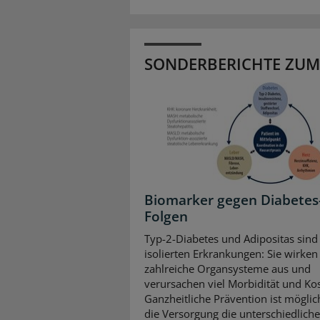
SONDERBERICHTE ZUM
Biomarker gegen Diabetes
Folgen
Typ-2-Diabetes und Adipositas sind
isolierten Erkrankungen: Sie wirken 
zahlreiche Organsysteme aus und
verursachen viel Morbidität und Ko
Ganzheitliche Prävention ist mögli
die Versorgung die unterschiedlich