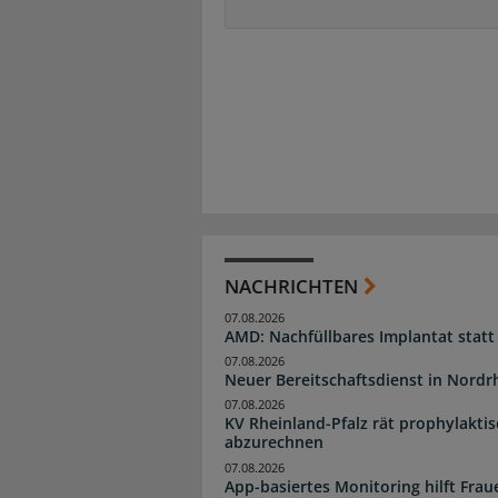
NACHRICHTEN
07.08.2026
AMD: Nachfüllbares Implantat statt
07.08.2026
Neuer Bereitschaftsdienst in Nordrh
07.08.2026
KV Rheinland-Pfalz rät prophylakti
abzurechnen
07.08.2026
App-basiertes Monitoring hilft Fra