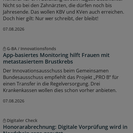
Nicht so bei den Zahnärzten, die dürfen noch bis
Jahresende. Das wollen KBV und KVen auch erreichen.
Doch hier gilt: Nur wer schreibt, der bleibt!
07.08.2026
G-BA / Innovationsfonds
App-basiertes Monitoring hilft Frauen mit
metastasiertem Brustkrebs
Der Innovationsausschuss beim Gemeinsamen
Bundesausschuss empfiehlt das Projekt „PRO B“ für
einen Transfer in die Regelversorgung. Drei
Krankenkassen wollen dies schon vorher anbieten.
07.08.2026
Digitaler Check
Honorarabrechnung: Digitale Vorprüfung wird in