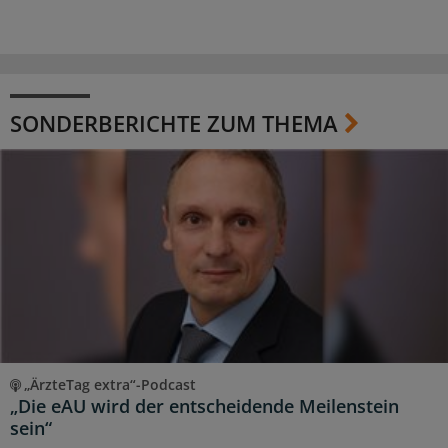
SONDERBERICHTE ZUM THEMA
„ÄrzteTag extra“-Podcast
„Die eAU wird der entscheidende Meilenstein
sein“