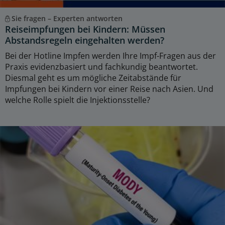
Sie fragen – Experten antworten
Reiseimpfungen bei Kindern: Müssen
Abstandsregeln eingehalten werden?
Bei der Hotline Impfen werden Ihre Impf-Fragen aus der
Praxis evidenzbasiert und fachkundig beantwortet.
Diesmal geht es um mögliche Zeitabstände für
Impfungen bei Kindern vor einer Reise nach Asien. Und
welche Rolle spielt die Injektionsstelle?