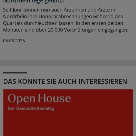
Nordrhein rege genutzt
Seit Juni können nun auch Ärztinnen und Ärzte in
Nordrhein ihre Honorarabrechnungen während des
Quartals durchleuchten lassen. In den ersten beiden
Monaten sind über 20.000 Vorprüfungen eingegangen.
05.08.2026
DAS KÖNNTE SIE AUCH INTERESSIEREN