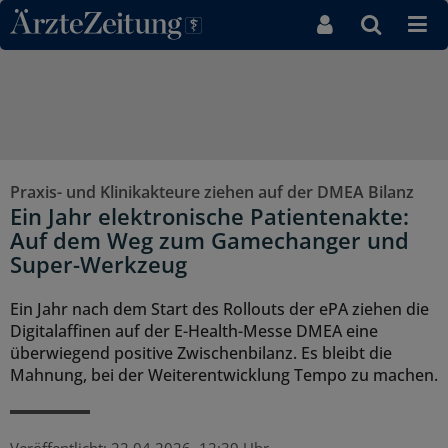
Direkt zum Inhaltsbereich
Praxis- und Klinikakteure ziehen auf der DMEA Bilanz
Ein Jahr elektronische Patientenakte:
Auf dem Weg zum Gamechanger und
Super-Werkzeug
Ein Jahr nach dem Start des Rollouts der ePA ziehen die
Digitalaffinen auf der E-Health-Messe DMEA eine
überwiegend positive Zwischenbilanz. Es bleibt die
Mahnung, bei der Weiterentwicklung Tempo zu machen.