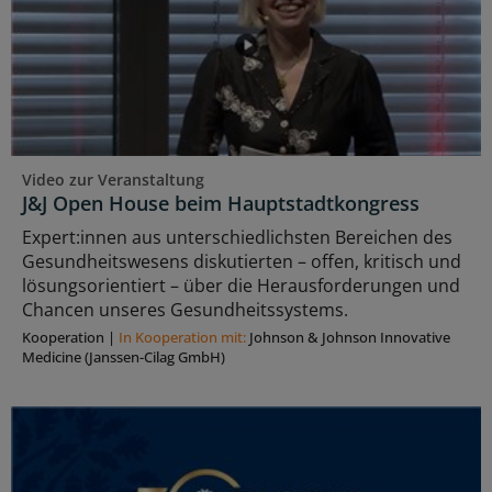
Video zur Veranstaltung
J&J Open House beim Hauptstadtkongress
Expert:innen aus unterschiedlichsten Bereichen des
Gesundheitswesens diskutierten – offen, kritisch und
lösungsorientiert – über die Herausforderungen und
Chancen unseres Gesundheitssystems.
Kooperation
|
In Kooperation mit:
Johnson & Johnson Innovative
Medicine (Janssen-Cilag GmbH)