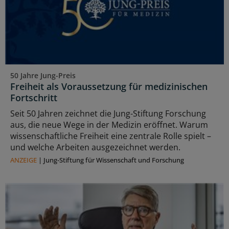
50 Jahre Jung-Preis
Freiheit als Voraussetzung für medizinischen
Fortschritt
Seit 50 Jahren zeichnet die Jung-Stiftung Forschung
aus, die neue Wege in der Medizin eröffnet. Warum
wissenschaftliche Freiheit eine zentrale Rolle spielt –
und welche Arbeiten ausgezeichnet werden.
ANZEIGE
|
Jung-Stiftung für Wissenschaft und Forschung