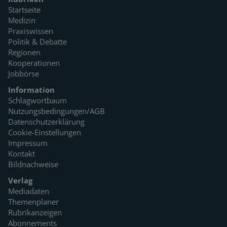
Startseite
Medizin
Praxiswissen
Politik & Debatte
Regionen
Kooperationen
Jobbörse
Information
Schlagwortbaum
Nutzungsbedingungen/AGB
Datenschutzerklärung
Cookie-Einstellungen
Impressum
Kontakt
Bildnachweise
Verlag
Mediadaten
Themenplaner
Rubrikanzeigen
Abonnements