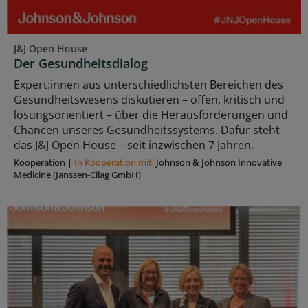
J&J Open House
Der Gesundheitsdialog
Expert:innen aus unterschiedlichsten Bereichen des
Gesundheitswesens diskutieren – offen, kritisch und
lösungsorientiert – über die Herausforderungen und
Chancen unseres Gesundheitssystems. Dafür steht
das J&J Open House – seit inzwischen 7 Jahren.
Kooperation
|
In Kooperation mit:
Johnson & Johnson Innovative
Medicine (Janssen-Cilag GmbH)