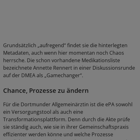
Grundsätzlich „aufregend“ findet sie die hinterlegten
Metadaten, auch wenn hier momentan noch Chaos
herrsche. Die schon vorhandene Medikationsliste
bezeichnete Annette Rennert in einer Diskussionsrunde
auf der DMEA als „Gamechanger“.
Chance, Prozesse zu ändern
Für die Dortmunder Allgemeinärztin ist die ePA sowohl
ein Versorgungstool als auch eine
Transformationsplattform. Denn durch die Akte prüfe
sie ständig auch, wie sie in ihrer Gemeinschaftspraxis
effizienter werden könne und welche Prozesse