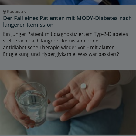
Kasuistik
Der Fall eines Patienten mit MODY-Diabetes nach
längerer Remission
Ein junger Patient mit diagnostiziertem Typ-2-Diabetes
stellte sich nach längerer Remission ohne
antidiabetische Therapie wieder vor – mit akuter
Entgleisung und Hyperglykämie. Was war passiert?