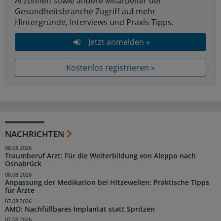
Ärztinnen sowie andere Mitarbeiter der
Gesundheitsbranche Zugriff auf mehr
Hintergründe, Interviews und Praxis-Tipps.
Jetzt anmelden »
Kostenlos registrieren »
NACHRICHTEN
08.08.2026
Traumberuf Arzt: Für die Weiterbildung von Aleppo nach
Osnabrück
08.08.2026
Anpassung der Medikation bei Hitzewellen: Praktische Tipps
für Ärzte
07.08.2026
AMD: Nachfüllbares Implantat statt Spritzen
07.08.2026