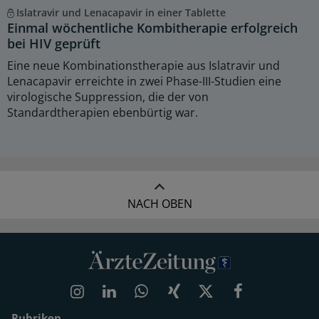
Islatravir und Lenacapavir in einer Tablette
Einmal wöchentliche Kombitherapie erfolgreich
bei HIV geprüft
Eine neue Kombinationstherapie aus Islatravir und
Lenacapavir erreichte in zwei Phase-III-Studien eine
virologische Suppression, die der von
Standardtherapien ebenbürtig war.
NACH OBEN
Rubriken