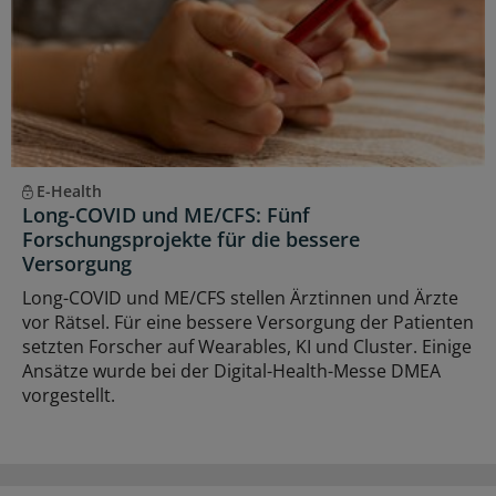
E-Health
Long-COVID und ME/CFS: Fünf
Forschungsprojekte für die bessere
Versorgung
Long-COVID und ME/CFS stellen Ärztinnen und Ärzte
vor Rätsel. Für eine bessere Versorgung der Patienten
setzten Forscher auf Wearables, KI und Cluster. Einige
Ansätze wurde bei der Digital-Health-Messe DMEA
vorgestellt.