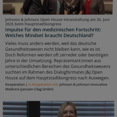
Johnson & Johnson Open House-Veranstaltung am 26. Juni
2025 beim Hauptstadtkongress
Impulse für den medizinischen Fortschritt:
Welches Mindset braucht Deutschland?
Vieles muss anders werden, weil das deutsche
Gesundheitswesen nicht bleiben kann, wie es ist.
Doch Reformen werden oft zerredet oder benötigen
Jahre in der Umsetzung. Repräsentant:innen aus
unterschiedlichen Bereichen des Gesundheitswesens
suchten im Rahmen des Dialogformates J&J Open
House auf dem Hauptstadtkongress nach Auswegen.
Kooperation
|
In Kooperation mit:
Johnson & Johnson Innovative
Medicine (Janssen-Cilag GmbH)