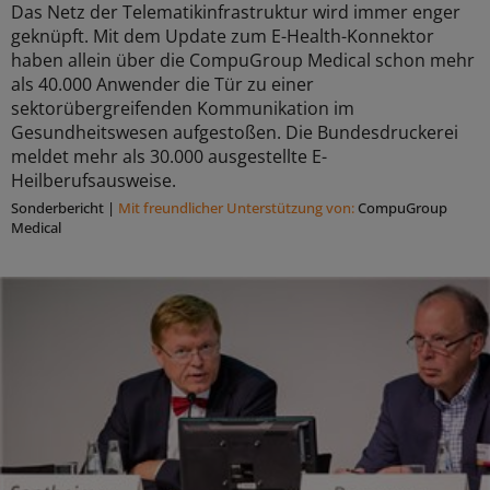
Das Netz der Telematikinfrastruktur wird immer enger
geknüpft. Mit dem Update zum E-Health-Konnektor
haben allein über die CompuGroup Medical schon mehr
als 40.000 Anwender die Tür zu einer
sektorübergreifenden Kommunikation im
Gesundheitswesen aufgestoßen. Die Bundesdruckerei
meldet mehr als 30.000 ausgestellte E-
Heilberufsausweise.
Sonderbericht
|
Mit freundlicher Unterstützung von:
CompuGroup
Medical