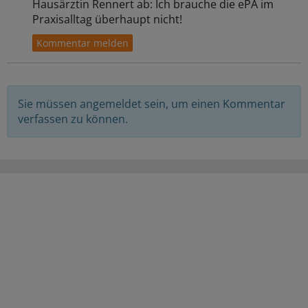
Hausärztin Rennert ab: Ich brauche die ePA im
Praxisalltag überhaupt nicht!
Sie müssen angemeldet sein, um einen Kommentar
verfassen zu können.