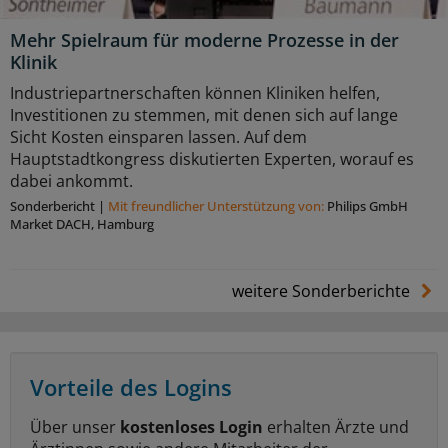
Mehr Spielraum für moderne Prozesse in der
Klinik
Industriepartnerschaften können Kliniken helfen,
Investitionen zu stemmen, mit denen sich auf lange
Sicht Kosten einsparen lassen. Auf dem
Hauptstadtkongress diskutierten Experten, worauf es
dabei ankommt.
Sonderbericht
|
Mit freundlicher Unterstützung von:
Philips GmbH
Market DACH, Hamburg
weitere Sonderberichte
Vorteile des Logins
Über unser
kostenloses Login
erhalten Ärzte und