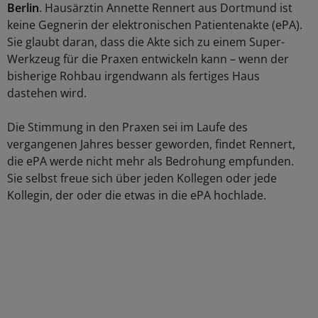
Berlin
. Hausärztin Annette Rennert aus Dortmund ist
keine Gegnerin der elektronischen Patientenakte (ePA).
Sie glaubt daran, dass die Akte sich zu einem Super-
Werkzeug für die Praxen entwickeln kann – wenn der
bisherige Rohbau irgendwann als fertiges Haus
dastehen wird.
Die Stimmung in den Praxen sei im Laufe des
vergangenen Jahres besser geworden, findet Rennert,
die ePA werde nicht mehr als Bedrohung empfunden.
Sie selbst freue sich über jeden Kollegen oder jede
Kollegin, der oder die etwas in die ePA hochlade.