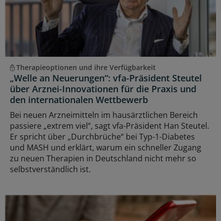
Therapieoptionen und ihre Verfügbarkeit
„Welle an Neuerungen“: vfa-Präsident Steutel
über Arznei-Innovationen für die Praxis und
den internationalen Wettbewerb
Bei neuen Arzneimitteln im hausärztlichen Bereich
passiere „extrem viel“, sagt vfa-Präsident Han Steutel.
Er spricht über „Durchbrüche“ bei Typ-1-Diabetes
und MASH und erklärt, warum ein schneller Zugang
zu neuen Therapien in Deutschland nicht mehr so
selbstverständlich ist.