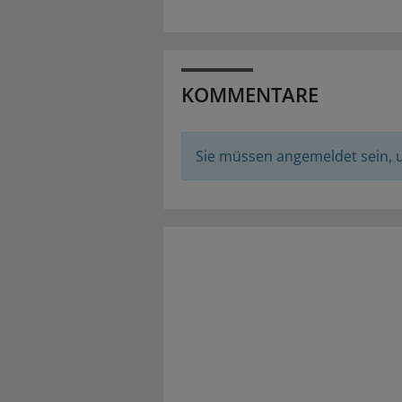
KOMMENTARE
Sie müssen angemeldet sein,