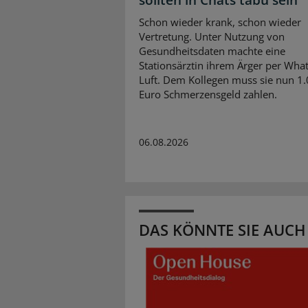
sollten in Chats tabu sein
Schon wieder krank, schon wieder
Vertretung. Unter Nutzung von
Gesundheitsdaten machte eine
Stationsärztin ihrem Ärger per Wha
Luft. Dem Kollegen muss sie nun 1
Euro Schmerzensgeld zahlen.
06.08.2026
DAS KÖNNTE SIE AUCH