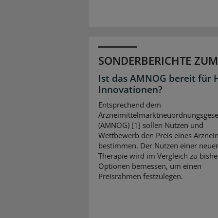
SONDERBERICHTE ZUM
Ist das AMNOG bereit für 
Innovationen?
Entsprechend dem
Arzneimittelmarktneuordnungsgese
(AMNOG) [1] sollen Nutzen und
Wettbewerb den Preis eines Arzneim
bestimmen. Der Nutzen einer neue
Therapie wird im Vergleich zu bishe
Optionen bemessen, um einen
Preisrahmen festzulegen.