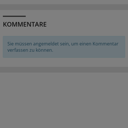
KOMMENTARE
Sie müssen angemeldet sein, um einen Kommentar
verfassen zu können.