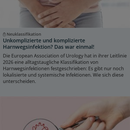
Neuklassifikation
Unkomplizierte und komplizierte
Harnwegsinfektion? Das war einmal!
Die European Association of Urology hat in ihrer Leitlinie
2026 eine alltagstaugliche Klassifikation von
Harnwegsinfektionen festgeschrieben: Es gibt nur noch
lokalisierte und systemische Infektionen. Wie sich diese
unterscheiden.