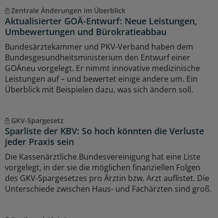
Zentrale Änderungen im Überblick
Aktualisierter GOÄ-Entwurf: Neue Leistungen,
Umbewertungen und Bürokratieabbau
Bundesärztekammer und PKV-Verband haben dem
Bundesgesundheitsministerium den Entwurf einer
GOÄneu vorgelegt. Er nimmt innovative medizinische
Leistungen auf – und bewertet einige andere um. Ein
Überblick mit Beispielen dazu, was sich ändern soll.
GKV-Spargesetz
Sparliste der KBV: So hoch könnten die Verluste
jeder Praxis sein
Die Kassenärztliche Bundesvereinigung hat eine Liste
vorgelegt, in der sie die möglichen finanziellen Folgen
des GKV-Spargesetzes pro Ärztin bzw. Arzt auflistet. Die
Unterschiede zwischen Haus- und Fachärzten sind groß.