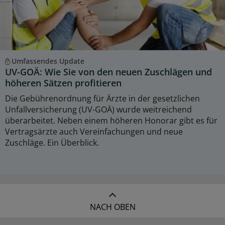
Umfassendes Update
UV-GOÄ: Wie Sie von den neuen Zuschlägen und
höheren Sätzen profitieren
Die Gebührenordnung für Ärzte in der gesetzlichen
Unfallversicherung (UV-GOÄ) wurde weitreichend
überarbeitet. Neben einem höheren Honorar gibt es für
Vertragsärzte auch Vereinfachungen und neue
Zuschläge. Ein Überblick.
NACH OBEN