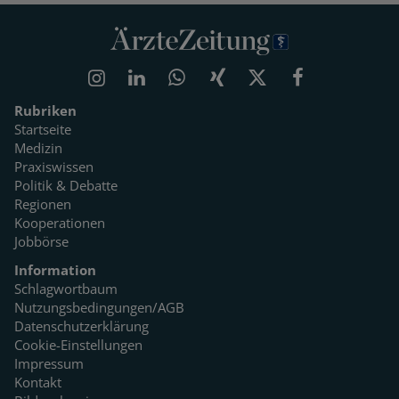
Rubriken
Startseite
Medizin
Praxiswissen
Politik & Debatte
Regionen
Kooperationen
Jobbörse
Information
Schlagwortbaum
Nutzungsbedingungen/AGB
Datenschutzerklärung
Cookie-Einstellungen
Impressum
Kontakt