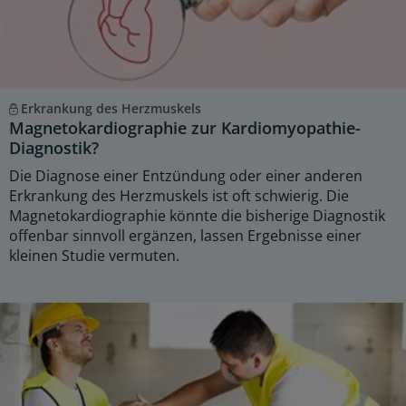
Erkrankung des Herzmuskels
Magnetokardiographie zur Kardiomyopathie-
Diagnostik?
Die Diagnose einer Entzündung oder einer anderen
Erkrankung des Herzmuskels ist oft schwierig. Die
Magnetokardiographie könnte die bisherige Diagnostik
offenbar sinnvoll ergänzen, lassen Ergebnisse einer
kleinen Studie vermuten.