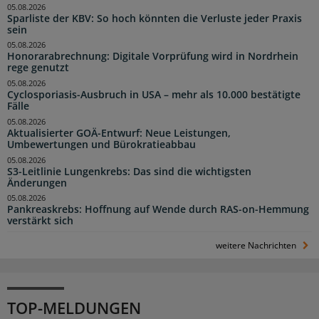
05.08.2026
Sparliste der KBV: So hoch könnten die Verluste jeder Praxis
sein
05.08.2026
Honorarabrechnung: Digitale Vorprüfung wird in Nordrhein
rege genutzt
05.08.2026
Cyclosporiasis-Ausbruch in USA – mehr als 10.000 bestätigte
Fälle
05.08.2026
Aktualisierter GOÄ-Entwurf: Neue Leistungen,
Umbewertungen und Bürokratieabbau
05.08.2026
S3-Leitlinie Lungenkrebs: Das sind die wichtigsten
Änderungen
05.08.2026
Pankreaskrebs: Hoffnung auf Wende durch RAS-on-Hemmung
verstärkt sich
weitere Nachrichten
TOP-MELDUNGEN