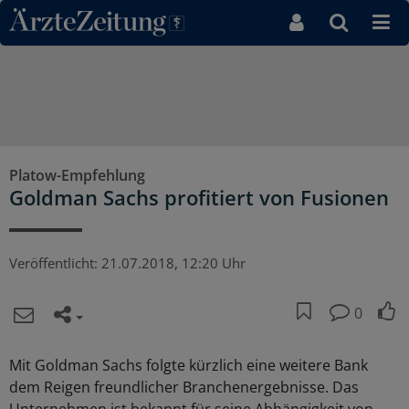
Direkt zum Inhaltsbereich
Platow-Empfehlung
Goldman Sachs profitiert von Fusionen
Veröffentlicht:
21.07.2018, 12:20 Uhr
0
Mit Goldman Sachs folgte kürzlich eine weitere Bank
dem Reigen freundlicher Branchenergebnisse. Das