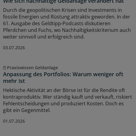
Wie sich nachhaltige Geldanlage verändert hat
Durch die geopolitischen Krisen sind Investments in
fossile Energien und Rüstung attraktiv geworden. In der
61. Ausgabe des Geldtipp-Podcasts diskutieren
Pferdchen und Fuchs, wo Nachhaltigkeitskriterium auch
weiter sinnvoll und erfolgreich sind.
03.07.2026
Praxiswissen Geldanlage
Anpassung des Portfolios: Warum weniger oft
mehr ist
Hektische Aktivität an der Börse ist für die Rendite oft
kontraproduktiv. Wer ständig kauft und verkauft, riskiert
Fehlentscheidungen und produziert Kosten. Doch es
gibt ein Gegenmittel.
01.07.2026