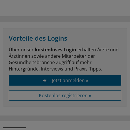
Vorteile des Logins
Über unser
kostenloses Login
erhalten Ärzte und
Ärztinnen sowie andere Mitarbeiter der
Gesundheitsbranche Zugriff auf mehr
Hintergründe, Interviews und Praxis-Tipps.
Jetzt anmelden »
Kostenlos registrieren »