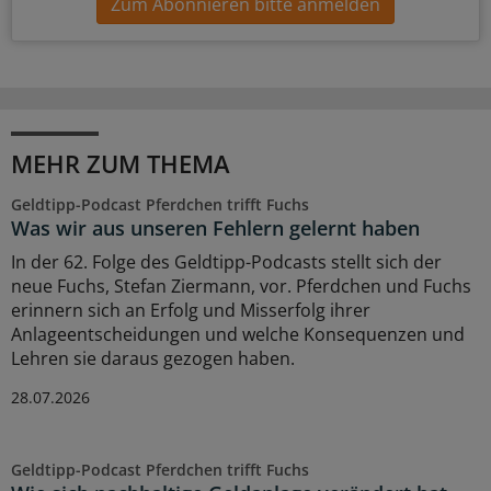
Zum Abonnieren bitte anmelden
MEHR ZUM THEMA
Geldtipp-Podcast Pferdchen trifft Fuchs
Was wir aus unseren Fehlern gelernt haben
In der 62. Folge des Geldtipp-Podcasts stellt sich der
neue Fuchs, Stefan Ziermann, vor. Pferdchen und Fuchs
erinnern sich an Erfolg und Misserfolg ihrer
Anlageentscheidungen und welche Konsequenzen und
Lehren sie daraus gezogen haben.
28.07.2026
Geldtipp-Podcast Pferdchen trifft Fuchs