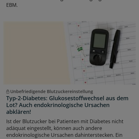
EBM.
Unbefriedigende Blutzuckereinstellung
Typ-2-Diabetes: Glukosestoffwechsel aus dem
Lot? Auch endokrinologische Ursachen
abklären!
Ist der Blutzucker bei Patienten mit Diabetes nicht
adäquat eingestellt, können auch andere
endokrinologische Ursachen dahinterstecken. Ein