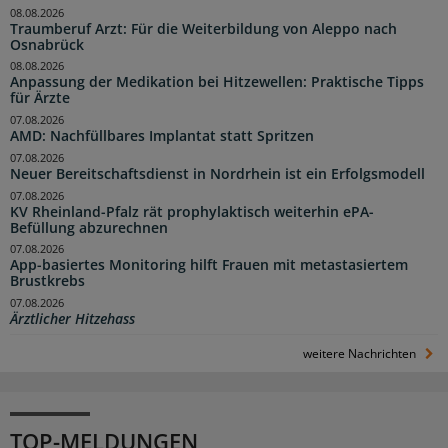
08.08.2026
Traumberuf Arzt: Für die Weiterbildung von Aleppo nach
Osnabrück
08.08.2026
Anpassung der Medikation bei Hitzewellen: Praktische Tipps
für Ärzte
07.08.2026
AMD: Nachfüllbares Implantat statt Spritzen
07.08.2026
Neuer Bereitschaftsdienst in Nordrhein ist ein Erfolgsmodell
07.08.2026
KV Rheinland-Pfalz rät prophylaktisch weiterhin ePA-
Befüllung abzurechnen
07.08.2026
App-basiertes Monitoring hilft Frauen mit metastasiertem
Brustkrebs
07.08.2026
Ärztlicher Hitzehass
weitere Nachrichten
TOP-MELDUNGEN