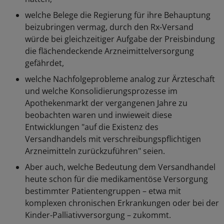
welche Belege die Regierung für ihre Behauptung
beizubringen vermag, durch den Rx-Versand
würde bei gleichzeitiger Aufgabe der Preisbindung
die flächendeckende Arzneimittelversorgung
gefährdet,
welche Nachfolgeprobleme analog zur Ärzteschaft
und welche Konsolidierungsprozesse im
Apothekenmarkt der vergangenen Jahre zu
beobachten waren und inwieweit diese
Entwicklungen "auf die Existenz des
Versandhandels mit verschreibungspflichtigen
Arzneimitteln zurückzuführen" seien.
Aber auch, welche Bedeutung dem Versandhandel
heute schon für die medikamentöse Versorgung
bestimmter Patientengruppen – etwa mit
komplexen chronischen Erkrankungen oder bei der
Kinder-Palliativversorgung – zukommt.