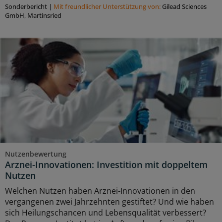
Sonderbericht
|
Mit freundlicher Unterstützung von:
Gilead Sciences
GmbH, Martinsried
Nutzenbewertung
Arznei-Innovationen: Investition mit doppeltem
Nutzen
Welchen Nutzen haben Arznei-Innovationen in den
vergangenen zwei Jahrzehnten gestiftet? Und wie haben
sich Heilungschancen und Lebensqualität verbessert?