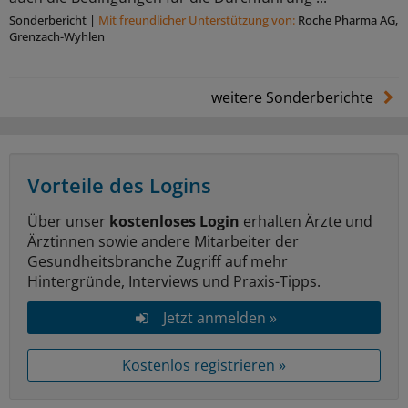
Sonderbericht
|
Mit freundlicher Unterstützung von:
Roche Pharma AG,
Grenzach-Wyhlen
weitere Sonderberichte
Vorteile des Logins
Über unser
kostenloses Login
erhalten Ärzte und
Ärztinnen sowie andere Mitarbeiter der
Gesundheitsbranche Zugriff auf mehr
Hintergründe, Interviews und Praxis-Tipps.
Jetzt anmelden »
Kostenlos registrieren »