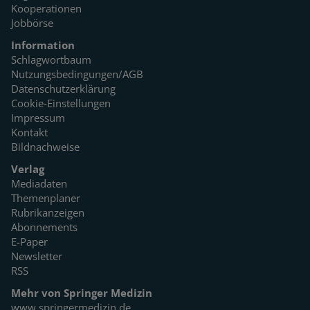
Kooperationen
Jobbörse
Information
Schlagwortbaum
Nutzungsbedingungen/AGB
Datenschutzerklärung
Cookie-Einstellungen
Impressum
Kontakt
Bildnachweise
Verlag
Mediadaten
Themenplaner
Rubrikanzeigen
Abonnements
E-Paper
Newsletter
RSS
Mehr von Springer Medizin
www.springermedizin.de