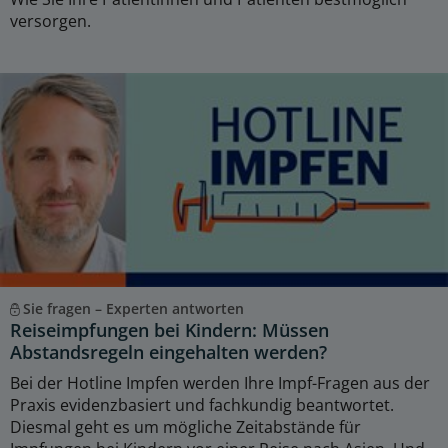
versorgen.
Sie fragen – Experten antworten
Reiseimpfungen bei Kindern: Müssen
Abstandsregeln eingehalten werden?
Bei der Hotline Impfen werden Ihre Impf-Fragen aus der
Praxis evidenzbasiert und fachkundig beantwortet.
Diesmal geht es um mögliche Zeitabstände für