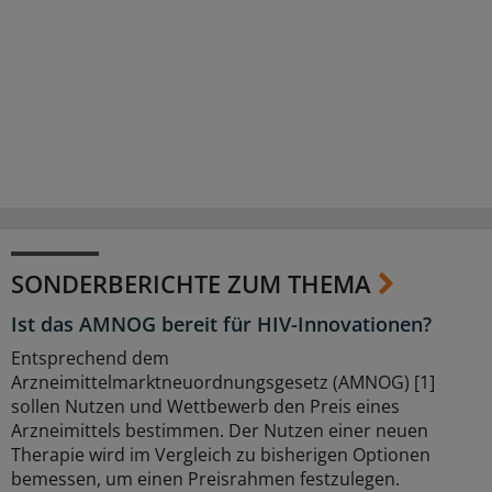
SONDERBERICHTE ZUM THEMA
Ist das AMNOG bereit für HIV-Innovationen?
Entsprechend dem
Arzneimittelmarktneuordnungsgesetz (AMNOG) [1]
sollen Nutzen und Wettbewerb den Preis eines
Arzneimittels bestimmen. Der Nutzen einer neuen
Therapie wird im Vergleich zu bisherigen Optionen
bemessen, um einen Preisrahmen festzulegen.