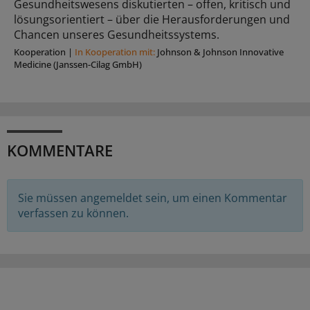
Gesundheitswesens diskutierten – offen, kritisch und
lösungsorientiert – über die Herausforderungen und
Chancen unseres Gesundheitssystems.
Kooperation
|
In Kooperation mit:
Johnson & Johnson Innovative
Medicine (Janssen-Cilag GmbH)
KOMMENTARE
Sie müssen angemeldet sein, um einen Kommentar
verfassen zu können.