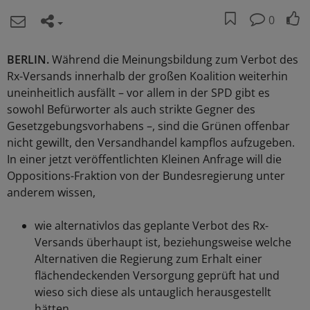
0
BERLIN.
Während die Meinungsbildung zum Verbot des
Rx-Versands innerhalb der großen Koalition weiterhin
uneinheitlich ausfällt – vor allem in der SPD gibt es
sowohl Befürworter als auch strikte Gegner des
Gesetzgebungsvorhabens –, sind die Grünen offenbar
nicht gewillt, den Versandhandel kampflos aufzugeben.
In einer jetzt veröffentlichten Kleinen Anfrage will die
Oppositions-Fraktion von der Bundesregierung unter
anderem wissen,
wie alternativlos das geplante Verbot des Rx-
Versands überhaupt ist, beziehungsweise welche
Alternativen die Regierung zum Erhalt einer
flächendeckenden Versorgung geprüft hat und
wieso sich diese als untauglich herausgestellt
hätten,