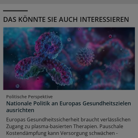
DAS KÖNNTE SIE AUCH INTERESSIEREN
Politische Perspektive
Nationale Politik an Europas Gesundheitszielen
ausrichten
Europas Gesundheitssicherheit braucht verlässlichen
Zugang zu plasma‑basierten Therapien. Pauschale
Kostendämpfung kann Versorgung schwächen -