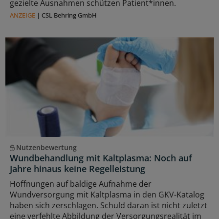
gezielte Ausnahmen schützen Patient*innen.
ANZEIGE
|
CSL Behring GmbH
Nutzenbewertung
Wundbehandlung mit Kaltplasma: Noch auf
Jahre hinaus keine Regelleistung
Hoffnungen auf baldige Aufnahme der
Wundversorgung mit Kaltplasma in den GKV-Katalog
haben sich zerschlagen. Schuld daran ist nicht zuletzt
eine verfehlte Abbildung der Versorgungsrealität im