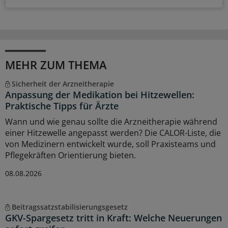
MEHR ZUM THEMA
Sicherheit der Arzneitherapie
Anpassung der Medikation bei Hitzewellen:
Praktische Tipps für Ärzte
Wann und wie genau sollte die Arzneitherapie während
einer Hitzewelle angepasst werden? Die CALOR-Liste, die
von Medizinern entwickelt wurde, soll Praxisteams und
Pflegekräften Orientierung bieten.
08.08.2026
Beitragssatzstabilisierungsgesetz
GKV-Spargesetz tritt in Kraft: Welche Neuerungen