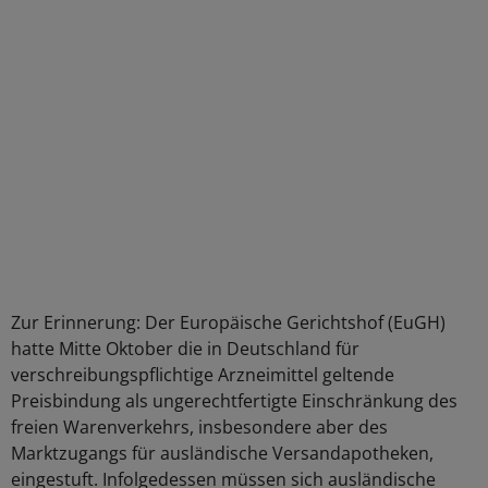
Zur Erinnerung: Der Europäische Gerichtshof (EuGH)
hatte Mitte Oktober die in Deutschland für
verschreibungspflichtige Arzneimittel geltende
Preisbindung als ungerechtfertigte Einschränkung des
freien Warenverkehrs, insbesondere aber des
Marktzugangs für ausländische Versandapotheken,
eingestuft. Infolgedessen müssen sich ausländische