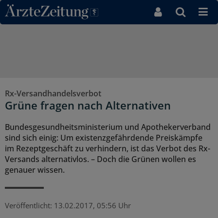
Direkt zum Inhaltsbereich
Rx-Versandhandelsverbot
Grüne fragen nach Alternativen
Bundesgesundheitsministerium und Apothekerverband
sind sich einig: Um existenzgefährdende Preiskämpfe
im Rezeptgeschäft zu verhindern, ist das Verbot des Rx-
Versands alternativlos. – Doch die Grünen wollen es
genauer wissen.
Veröffentlicht:
13.02.2017, 05:56 Uhr