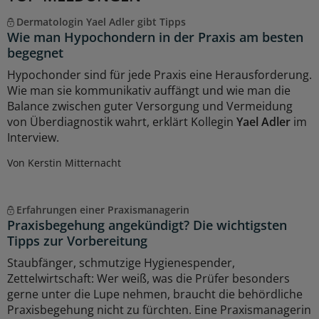
Dermatologin Yael Adler gibt Tipps
Wie man Hypochondern in der Praxis am besten
begegnet
Hypochonder sind für jede Praxis eine Herausforderung.
Wie man sie kommunikativ auffängt und wie man die
Balance zwischen guter Versorgung und Vermeidung
von Überdiagnostik wahrt, erklärt Kollegin
Yael Adler
im
Interview.
Von Kerstin Mitternacht
Erfahrungen einer Praxismanagerin
Praxisbegehung angekündigt? Die wichtigsten
Tipps zur Vorbereitung
Staubfänger, schmutzige Hygienespender,
Zettelwirtschaft: Wer weiß, was die Prüfer besonders
gerne unter die Lupe nehmen, braucht die behördliche
Praxisbegehung nicht zu fürchten. Eine Praxismanagerin