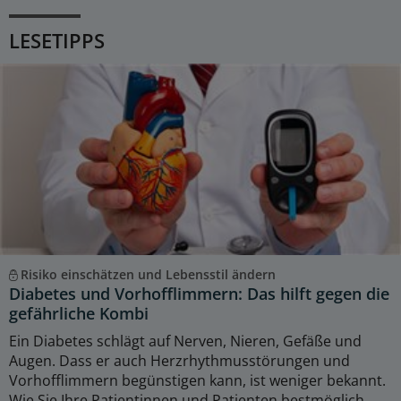
LESETIPPS
Risiko einschätzen und Lebensstil ändern
Diabetes und Vorhofflimmern: Das hilft gegen die
gefährliche Kombi
Ein Diabetes schlägt auf Nerven, Nieren, Gefäße und
Augen. Dass er auch Herzrhythmusstörungen und
Vorhofflimmern begünstigen kann, ist weniger bekannt.
Wie Sie Ihre Patientinnen und Patienten bestmöglich