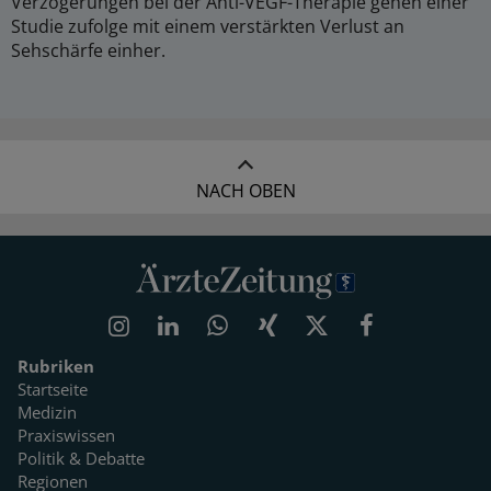
Verzögerungen bei der Anti-VEGF-Therapie gehen einer
Studie zufolge mit einem verstärkten Verlust an
Sehschärfe einher.
NACH OBEN
Rubriken
Startseite
Medizin
Praxiswissen
Politik & Debatte
Regionen