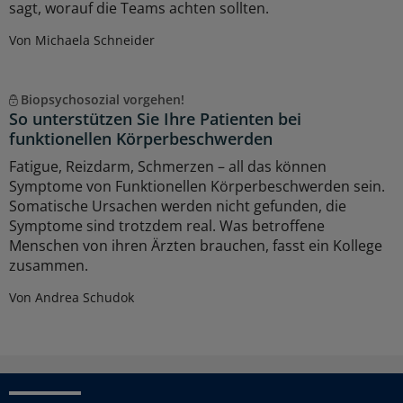
sagt, worauf die Teams achten sollten.
Von Michaela Schneider
Biopsychosozial vorgehen!
So unterstützen Sie Ihre Patienten bei
funktionellen Körperbeschwerden
Fatigue, Reizdarm, Schmerzen – all das können
Symptome von Funktionellen Körperbeschwerden sein.
Somatische Ursachen werden nicht gefunden, die
Symptome sind trotzdem real. Was betroffene
Menschen von ihren Ärzten brauchen, fasst ein Kollege
zusammen.
Von Andrea Schudok