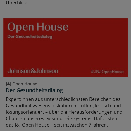
Überblick.
J&J Open House
Der Gesundheitsdialog
Expert:innen aus unterschiedlichsten Bereichen des
Gesundheitswesens diskutieren – offen, kritisch und
lösungsorientiert – über die Herausforderungen und
Chancen unseres Gesundheitssystems. Dafür steht
das J&J Open House – seit inzwischen 7 Jahren.