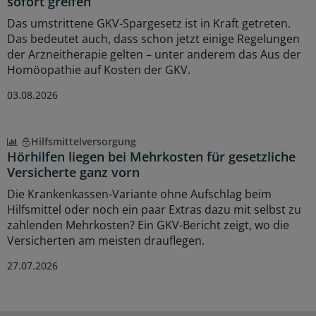
sofort greifen
Das umstrittene GKV-Spargesetz ist in Kraft getreten.
Das bedeutet auch, dass schon jetzt einige Regelungen
der Arzneitherapie gelten – unter anderem das Aus der
Homöopathie auf Kosten der GKV.
03.08.2026
Hilfsmittelversorgung
Hörhilfen liegen bei Mehrkosten für gesetzliche
Versicherte ganz vorn
Die Krankenkassen-Variante ohne Aufschlag beim
Hilfsmittel oder noch ein paar Extras dazu mit selbst zu
zahlenden Mehrkosten? Ein GKV-Bericht zeigt, wo die
Versicherten am meisten drauflegen.
27.07.2026