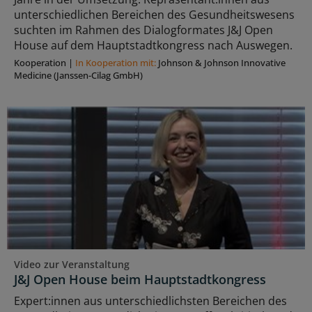
unterschiedlichen Bereichen des Gesundheitswesens
suchten im Rahmen des Dialogformates J&J Open
House auf dem Hauptstadtkongress nach Auswegen.
Kooperation
|
In Kooperation mit:
Johnson & Johnson Innovative
Medicine (Janssen-Cilag GmbH)
Video zur Veranstaltung
J&J Open House beim Hauptstadtkongress
Expert:innen aus unterschiedlichsten Bereichen des