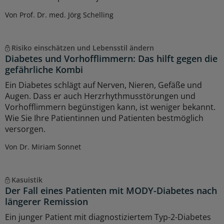
Von Prof. Dr. med. Jörg Schelling
Risiko einschätzen und Lebensstil ändern
Diabetes und Vorhofflimmern: Das hilft gegen die
gefährliche Kombi
Ein Diabetes schlägt auf Nerven, Nieren, Gefäße und
Augen. Dass er auch Herzrhythmusstörungen und
Vorhofflimmern begünstigen kann, ist weniger bekannt.
Wie Sie Ihre Patientinnen und Patienten bestmöglich
versorgen.
Von Dr. Miriam Sonnet
Kasuistik
Der Fall eines Patienten mit MODY-Diabetes nach
längerer Remission
Ein junger Patient mit diagnostiziertem Typ-2-Diabetes