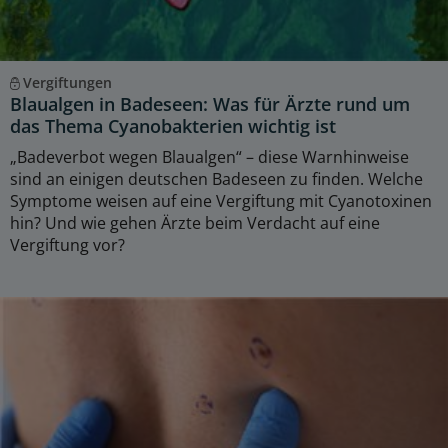
Vergiftungen
Blaualgen in Badeseen: Was für Ärzte rund um
das Thema Cyanobakterien wichtig ist
„Badeverbot wegen Blaualgen“ – diese Warnhinweise
sind an einigen deutschen Badeseen zu finden. Welche
Symptome weisen auf eine Vergiftung mit Cyanotoxinen
hin? Und wie gehen Ärzte beim Verdacht auf eine
Vergiftung vor?