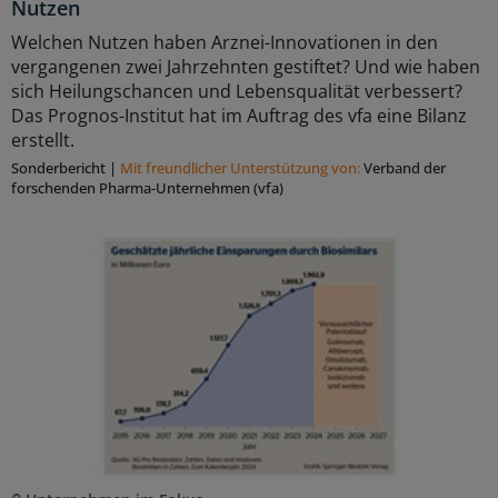
Nutzen
Welchen Nutzen haben Arznei-Innovationen in den
vergangenen zwei Jahrzehnten gestiftet? Und wie haben
sich Heilungschancen und Lebensqualität verbessert?
Das Prognos-Institut hat im Auftrag des vfa eine Bilanz
erstellt.
Sonderbericht
|
Mit freundlicher Unterstützung von:
Verband der
forschenden Pharma-Unternehmen (vfa)