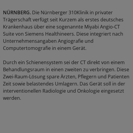
NÜRNBERG.
Die Nürnberger 310Klinik in privater
Trägerschaft verfügt seit Kurzem als erstes deutsches
Krankenhaus über eine sogenannte Miyabi Angio-CT
Suite von Siemens Healthineers. Diese integriert nach
Unternehmensangaben Angiografie und
Computertomografie in einem Gerät.
Durch ein Schienensystem sei der CT direkt von einem
Behandlungsraum in einen zweiten zu verbringen. Diese
Zwei-Raum-Lösung spare Ärzten, Pflegern und Patienten
Zeit sowie belastendes Umlagern. Das Gerät soll in der
interventionellen Radiologie und Onkologie eingesetzt
werden.