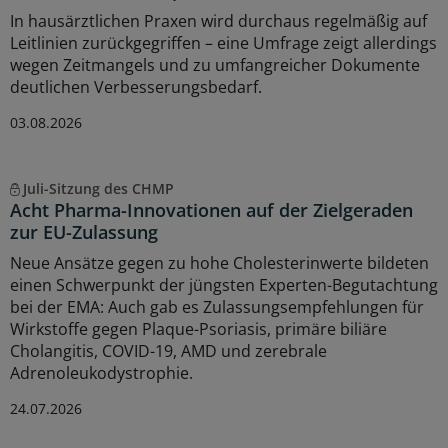
In hausärztlichen Praxen wird durchaus regelmäßig auf
Leitlinien zurückgegriffen – eine Umfrage zeigt allerdings
wegen Zeitmangels und zu umfangreicher Dokumente
deutlichen Verbesserungsbedarf.
03.08.2026
Juli-Sitzung des CHMP
Acht Pharma-Innovationen auf der Zielgeraden
zur EU-Zulassung
Neue Ansätze gegen zu hohe Cholesterinwerte bildeten
einen Schwerpunkt der jüngsten Experten-Begutachtung
bei der EMA: Auch gab es Zulassungsempfehlungen für
Wirkstoffe gegen Plaque-Psoriasis, primäre biliäre
Cholangitis, COVID-19, AMD und zerebrale
Adrenoleukodystrophie.
24.07.2026