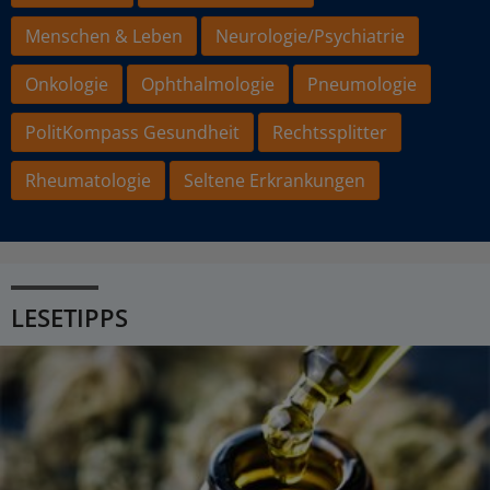
Menschen & Leben
Neurologie/Psychiatrie
Onkologie
Ophthalmologie
Pneumologie
PolitKompass Gesundheit
Rechtssplitter
Rheumatologie
Seltene Erkrankungen
LESETIPPS