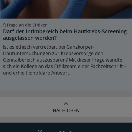
Frage an die Ethiker
Darf der Intimbereich beim Hautkrebs-Screening
ausgelassen werden?
Ist es ethisch vertretbar, bei Ganzkörper-
Hautuntersuchungen zur Krebsvorsorge den
Genitalbereich auszusparen? Mit dieser Frage wandte
sich ein Kollege an das Ethikteam einer Fachzeitschrift –
und erhielt eine klare Antwort.
NACH OBEN