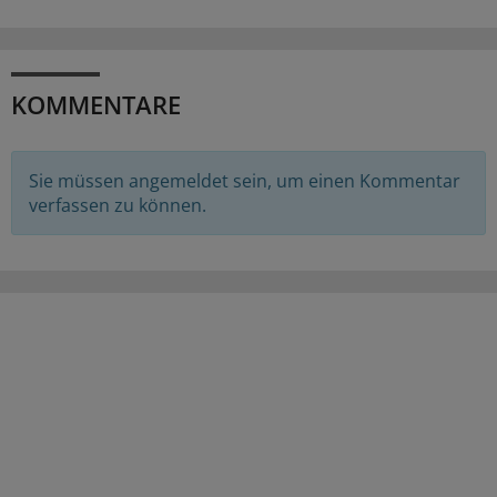
KOMMENTARE
Sie müssen angemeldet sein, um einen Kommentar
verfassen zu können.