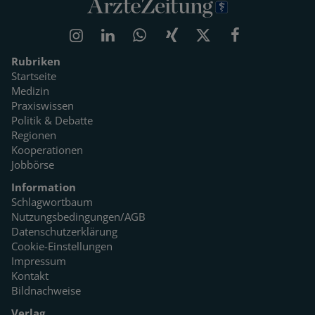
Rubriken
Startseite
Medizin
Praxiswissen
Politik & Debatte
Regionen
Kooperationen
Jobbörse
Information
Schlagwortbaum
Nutzungsbedingungen/AGB
Datenschutzerklärung
Cookie-Einstellungen
Impressum
Kontakt
Bildnachweise
Verlag