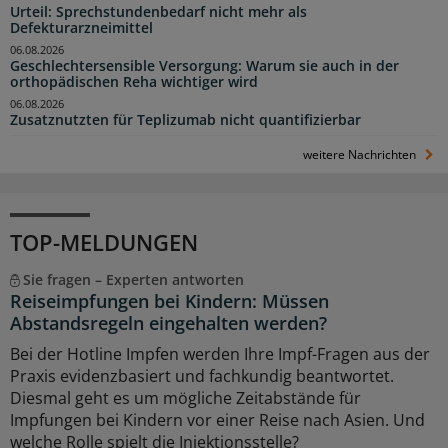
Urteil: Sprechstundenbedarf nicht mehr als
Defekturarzneimittel
06.08.2026
Geschlechtersensible Versorgung: Warum sie auch in der
orthopädischen Reha wichtiger wird
06.08.2026
Zusatznutzten für Teplizumab nicht quantifizierbar
weitere Nachrichten
TOP-MELDUNGEN
Sie fragen – Experten antworten
Reiseimpfungen bei Kindern: Müssen
Abstandsregeln eingehalten werden?
Bei der Hotline Impfen werden Ihre Impf-Fragen aus der
Praxis evidenzbasiert und fachkundig beantwortet.
Diesmal geht es um mögliche Zeitabstände für
Impfungen bei Kindern vor einer Reise nach Asien. Und
welche Rolle spielt die Injektionsstelle?