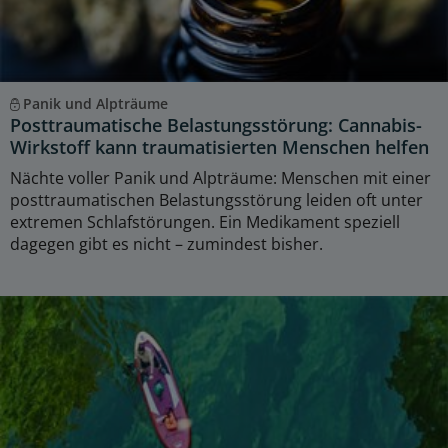
Panik und Alpträume
Posttraumatische Belastungsstörung: Cannabis-
Wirkstoff kann traumatisierten Menschen helfen
Nächte voller Panik und Alpträume: Menschen mit einer
posttraumatischen Belastungsstörung leiden oft unter
extremen Schlafstörungen. Ein Medikament speziell
dagegen gibt es nicht – zumindest bisher.