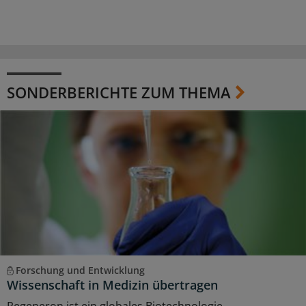
SONDERBERICHTE ZUM THEMA
Forschung und Entwicklung
Wissenschaft in Medizin übertragen