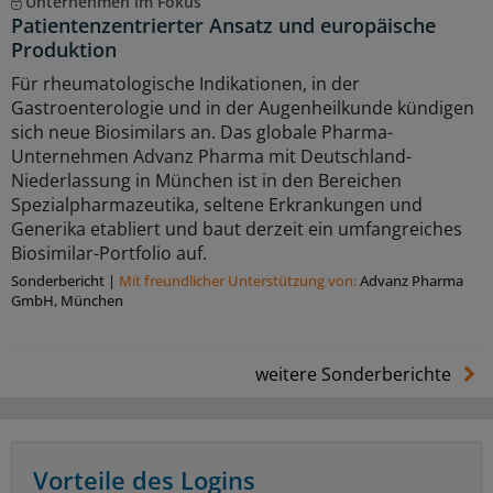
Unternehmen im Fokus
Patientenzentrierter Ansatz und europäische
Produktion
Für rheumatologische Indikationen, in der
Gastroenterologie und in der Augenheilkunde kündigen
sich neue Biosimilars an. Das globale Pharma-
Unternehmen Advanz Pharma mit Deutschland-
Niederlassung in München ist in den Bereichen
Spezialpharmazeutika, seltene Erkrankungen und
Generika etabliert und baut derzeit ein umfangreiches
Biosimilar-Portfolio auf.
Sonderbericht
|
Mit freundlicher Unterstützung von:
Advanz Pharma
GmbH, München
weitere Sonderberichte
Vorteile des Logins