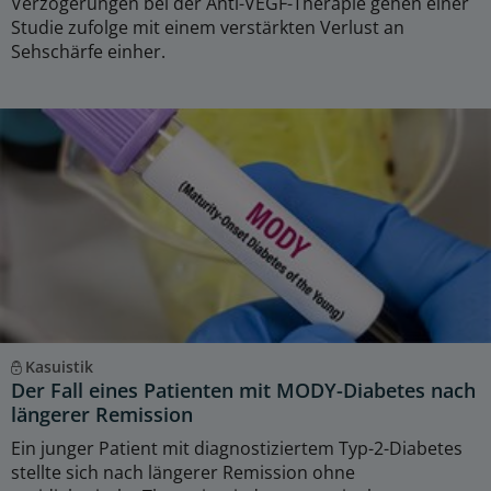
Verzögerungen bei der Anti-VEGF-Therapie gehen einer
Studie zufolge mit einem verstärkten Verlust an
Sehschärfe einher.
Kasuistik
Der Fall eines Patienten mit MODY-Diabetes nach
längerer Remission
Ein junger Patient mit diagnostiziertem Typ-2-Diabetes
stellte sich nach längerer Remission ohne