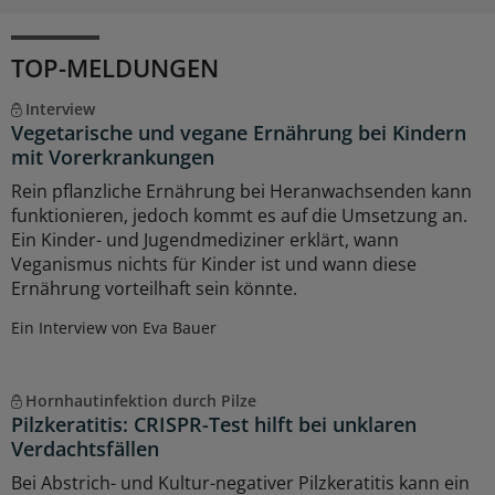
TOP-MELDUNGEN
Interview
Vegetarische und vegane Ernährung bei Kindern
mit Vorerkrankungen
Rein pflanzliche Ernährung bei Heranwachsenden kann
funktionieren, jedoch kommt es auf die Umsetzung an.
Ein Kinder- und Jugendmediziner erklärt, wann
Veganismus nichts für Kinder ist und wann diese
Ernährung vorteilhaft sein könnte.
Ein Interview von Eva Bauer
Hornhautinfektion durch Pilze
Pilzkeratitis: CRISPR-Test hilft bei unklaren
Verdachtsfällen
Bei Abstrich- und Kultur-negativer Pilzkeratitis kann ein