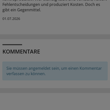
Fehlentscheidungen und produziert Kosten. Doch es
gibt ein Gegenmittel.
01.07.2026
KOMMENTARE
Sie müssen angemeldet sein, um einen Kommentar
verfassen zu können.