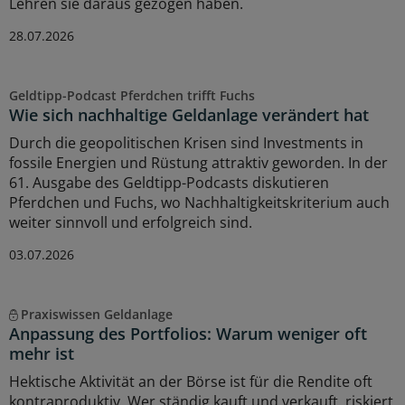
Lehren sie daraus gezogen haben.
28.07.2026
Geldtipp-Podcast Pferdchen trifft Fuchs
Wie sich nachhaltige Geldanlage verändert hat
Durch die geopolitischen Krisen sind Investments in
fossile Energien und Rüstung attraktiv geworden. In der
61. Ausgabe des Geldtipp-Podcasts diskutieren
Pferdchen und Fuchs, wo Nachhaltigkeitskriterium auch
weiter sinnvoll und erfolgreich sind.
03.07.2026
Praxiswissen Geldanlage
Anpassung des Portfolios: Warum weniger oft
mehr ist
Hektische Aktivität an der Börse ist für die Rendite oft
kontraproduktiv. Wer ständig kauft und verkauft, riskiert