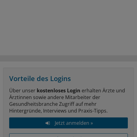
Vorteile des Logins
Über unser
kostenloses Login
erhalten Ärzte und
Ärztinnen sowie andere Mitarbeiter der
Gesundheitsbranche Zugriff auf mehr
Hintergründe, Interviews und Praxis-Tipps.
Jetzt anmelden »