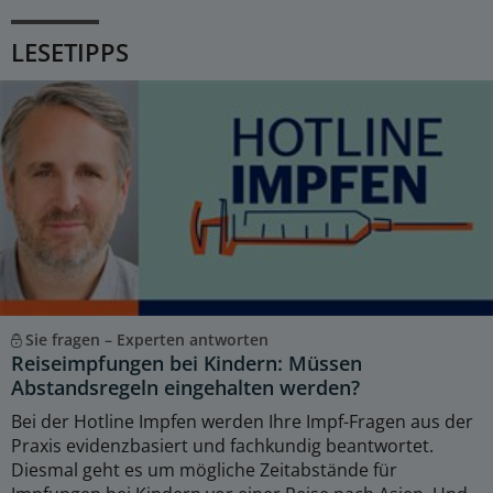
LESETIPPS
Sie fragen – Experten antworten
Reiseimpfungen bei Kindern: Müssen
Abstandsregeln eingehalten werden?
Bei der Hotline Impfen werden Ihre Impf-Fragen aus der
Praxis evidenzbasiert und fachkundig beantwortet.
Diesmal geht es um mögliche Zeitabstände für