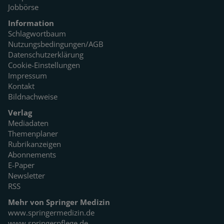
Jobbörse
Information
Schlagwortbaum
Nutzungsbedingungen/AGB
Datenschutzerklärung
Cookie-Einstellungen
Impressum
Kontakt
Bildnachweise
Verlag
Mediadaten
Themenplaner
Rubrikanzeigen
Abonnements
E-Paper
Newsletter
RSS
Mehr von Springer Medizin
www.springermedizin.de
www.springerpflege.de