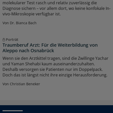
molekularer Test rasch und relativ zuverlässig die
Diagnose sichern – vor allem dort, wo keine konfokale In-
vivo-Mikroskopie verfügbar ist.
Von Dr. Bianca Bach
Porträt
Traumberuf Arzt: Für die Weiterbildung von
Aleppo nach Osnabrück
Wenn sie den Arztkittel tragen, sind die Zwillinge Yachar
und Yaman Shehabi kaum auseinanderzuhalten.
Deshalb versorgen sie Patienten nur im Doppelpack.
Doch das ist längst nicht ihre einzige Herausforderung.
Von Christian Beneker