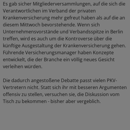
Es gab sicher Mitgliederversammlungen, auf die sich die
Verantwortlichen im Verband der privaten
Krankenversicherung mehr gefreut haben als auf die an
diesem Mittwoch bevorstehende. Wenn sich
Unternehmensvorstände und Verbandsspitze in Berlin
treffen, wird es auch um die Kontroverse über die
künftige Ausgestaltung der Krankenversicherung gehen.
Führende Versicherungsmanager haben Konzepte
entwickelt, die der Branche ein völlig neues Gesicht
verleihen würden.
Die dadurch angestoßene Debatte passt vielen PKV-
Vertretern nicht. Statt sich ihr mit besseren Argumenten
offensiv zu stellen, versuchen sie, die Diskussion vom
Tisch zu bekommen - bisher aber vergeblich.