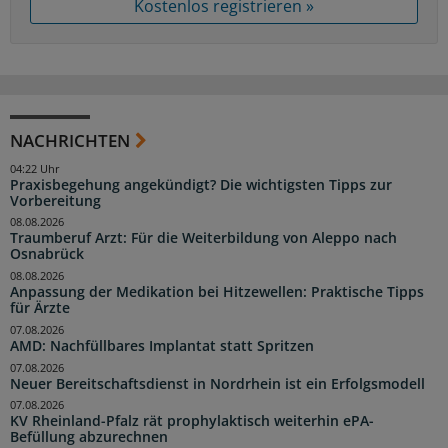
Kostenlos registrieren »
NACHRICHTEN
04:22 Uhr
Praxisbegehung angekündigt? Die wichtigsten Tipps zur
Vorbereitung
08.08.2026
Traumberuf Arzt: Für die Weiterbildung von Aleppo nach
Osnabrück
08.08.2026
Anpassung der Medikation bei Hitzewellen: Praktische Tipps
für Ärzte
07.08.2026
AMD: Nachfüllbares Implantat statt Spritzen
07.08.2026
Neuer Bereitschaftsdienst in Nordrhein ist ein Erfolgsmodell
07.08.2026
KV Rheinland-Pfalz rät prophylaktisch weiterhin ePA-
Befüllung abzurechnen