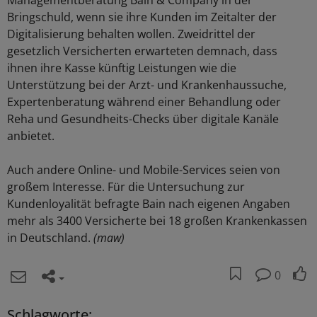
Managementberatung Bain & Company in der
Bringschuld, wenn sie ihre Kunden im Zeitalter der
Digitalisierung behalten wollen. Zweidrittel der
gesetzlich Versicherten erwarteten demnach, dass
ihnen ihre Kasse künftig Leistungen wie die
Unterstützung bei der Arzt- und Krankenhaussuche,
Expertenberatung während einer Behandlung oder
Reha und Gesundheits-Checks über digitale Kanäle
anbietet.
Auch andere Online- und Mobile-Services seien von
großem Interesse. Für die Untersuchung zur
Kundenloyalität befragte Bain nach eigenen Angaben
mehr als 3400 Versicherte bei 18 großen Krankenkassen
in Deutschland.
(maw)
0
Schlagworte: