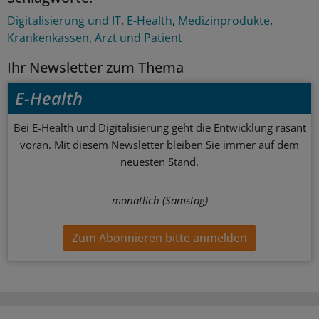
Digitalisierung und IT
E-Health
Medizinprodukte
Krankenkassen
Arzt und Patient
Ihr Newsletter zum Thema
E-Health
Bei E-Health und Digitalisierung geht die Entwicklung rasant
voran. Mit diesem Newsletter bleiben Sie immer auf dem
neuesten Stand.
monatlich (Samstag)
Zum Abonnieren bitte anmelden