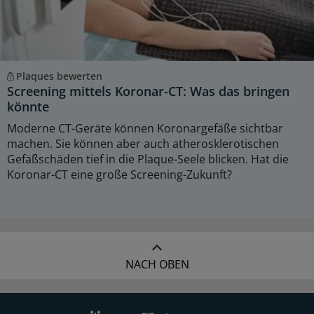
Plaques bewerten
Screening mittels Koronar-CT: Was das bringen
könnte
Moderne CT-Geräte können Koronargefäße sichtbar
machen. Sie können aber auch atherosklerotischen
Gefäßschäden tief in die Plaque-Seele blicken. Hat die
Koronar-CT eine große Screening-Zukunft?
NACH OBEN