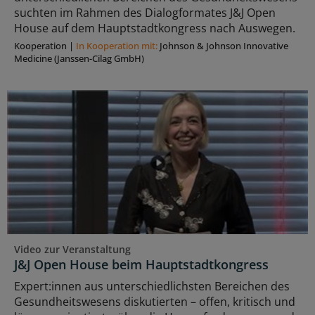
suchten im Rahmen des Dialogformates J&J Open
House auf dem Hauptstadtkongress nach Auswegen.
Kooperation
|
In Kooperation mit:
Johnson & Johnson Innovative
Medicine (Janssen-Cilag GmbH)
Video zur Veranstaltung
J&J Open House beim Hauptstadtkongress
Expert:innen aus unterschiedlichsten Bereichen des
Gesundheitswesens diskutierten – offen, kritisch und