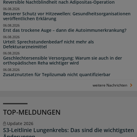
Reversible Nachtblindheit nach Adipositas-Operation
06.08.2026
Besserer Schutz vor Hitzewellen: Gesundheitsorganisationen
veröffentlichen Erklärung
06.08.2026
Erst das trockene Auge – dann die Autoimmunerkrankung?
06.08.2026
Urteil: Sprechstundenbedarf nicht mehr als
Defekturarzneimittel
06.08.2026
Geschlechtersensible Versorgung: Warum sie auch in der
orthopädischen Reha wichtiger wird
06.08.2026
Zusatznutzten für Teplizumab nicht quantifizierbar
weitere Nachrichten
TOP-MELDUNGEN
Update 2026
S3-Leitlinie Lungenkrebs: Das sind die wichtigsten
Änderungen