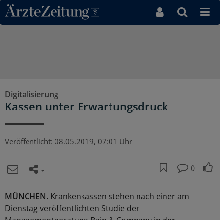
Direkt zum Inhaltsbereich
Digitalisierung
Kassen unter Erwartungsdruck
Veröffentlicht:
08.05.2019, 07:01 Uhr
0
MÜNCHEN.
Krankenkassen stehen nach einer am
Dienstag veröffentlichten Studie der