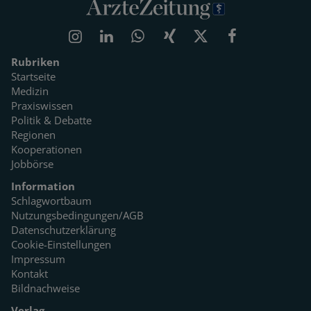
Rubriken
Startseite
Medizin
Praxiswissen
Politik & Debatte
Regionen
Kooperationen
Jobbörse
Information
Schlagwortbaum
Nutzungsbedingungen/AGB
Datenschutzerklärung
Cookie-Einstellungen
Impressum
Kontakt
Bildnachweise
Verlag