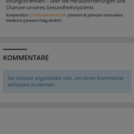
lösungsorientiert – über die Herausforderungen und
Chancen unseres Gesundheitssystems.
Kooperation
|
In Kooperation mit:
Johnson & Johnson Innovative
Medicine (Janssen-Cilag GmbH)
KOMMENTARE
Sie müssen angemeldet sein, um einen Kommentar
verfassen zu können.