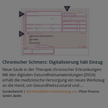
Chronischer Schmerz: Digitalisierung hält Einzug
Neue Säule in der Therapie chronischer Erkrankungen:
Mit den digitalen Gesundheitsanwendungen (DiGA)
erhält die medizinische Versorgung ein neues Werkzeug
an die Hand, um Gesundheitszustand und ...
Sonderbericht
|
Mit freundlicher Unterstützung von:
Pfizer Pharma
GmbH, Berlin