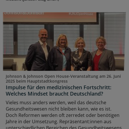
Johnson & Johnson Open House-Veranstaltung am 26. Juni
2025 beim Hauptstadtkongress
Impulse für den medizinischen Fortschritt:
Welches Mindset braucht Deutschland?
Vieles muss anders werden, weil das deutsche
Gesundheitswesen nicht bleiben kann, wie es ist.
Doch Reformen werden oft zerredet oder benötigen
Jahre in der Umsetzung. Repräsentant:innen aus
unterschiedlichen Bereichen des Gesundheitswesens