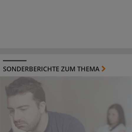
SONDERBERICHTE ZUM THEMA