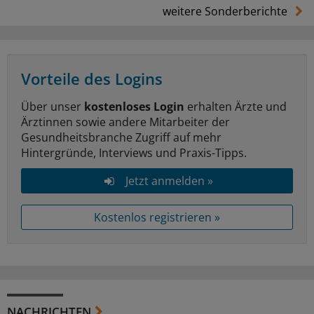
weitere Sonderberichte
Vorteile des Logins
Über unser
kostenloses Login
erhalten Ärzte und
Ärztinnen sowie andere Mitarbeiter der
Gesundheitsbranche Zugriff auf mehr
Hintergründe, Interviews und Praxis-Tipps.
Jetzt anmelden »
Kostenlos registrieren »
NACHRICHTEN