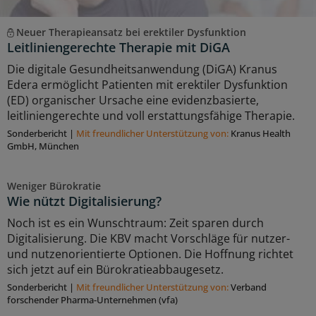
Neuer Therapieansatz bei erektiler Dysfunktion
Leitliniengerechte Therapie mit DiGA
Die digitale Gesundheitsanwendung (DiGA) Kranus
Edera ermöglicht Patienten mit erektiler Dysfunktion
(ED) organischer Ursache eine evidenzbasierte,
leitliniengerechte und voll erstattungsfähige Therapie.
Sonderbericht
|
Mit freundlicher Unterstützung von:
Kranus Health
GmbH, München
Weniger Bürokratie
Wie nützt Digitalisierung?
Noch ist es ein Wunschtraum: Zeit sparen durch
Digitalisierung. Die KBV macht Vorschläge für nutzer-
und nutzenorientierte Optionen. Die Hoffnung richtet
sich jetzt auf ein Bürokratieabbaugesetz.
Sonderbericht
|
Mit freundlicher Unterstützung von:
Verband
forschender Pharma-Unternehmen (vfa)