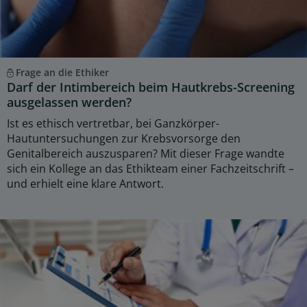
Frage an die Ethiker
Darf der Intimbereich beim Hautkrebs-Screening
ausgelassen werden?
Ist es ethisch vertretbar, bei Ganzkörper-
Hautuntersuchungen zur Krebsvorsorge den
Genitalbereich auszusparen? Mit dieser Frage wandte
sich ein Kollege an das Ethikteam einer Fachzeitschrift –
und erhielt eine klare Antwort.