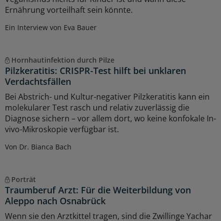
Ernährung vorteilhaft sein könnte.
Ein Interview von Eva Bauer
Hornhautinfektion durch Pilze
Pilzkeratitis: CRISPR-Test hilft bei unklaren
Verdachtsfällen
Bei Abstrich- und Kultur-negativer Pilzkeratitis kann ein
molekularer Test rasch und relativ zuverlässig die
Diagnose sichern – vor allem dort, wo keine konfokale In-
vivo-Mikroskopie verfügbar ist.
Von Dr. Bianca Bach
Porträt
Traumberuf Arzt: Für die Weiterbildung von
Aleppo nach Osnabrück
Wenn sie den Arztkittel tragen, sind die Zwillinge Yachar