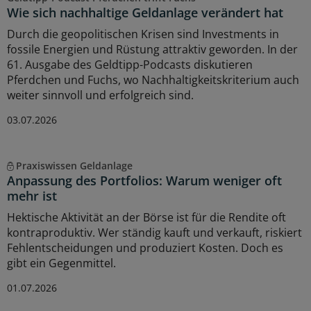
Wie sich nachhaltige Geldanlage verändert hat
Durch die geopolitischen Krisen sind Investments in
fossile Energien und Rüstung attraktiv geworden. In der
61. Ausgabe des Geldtipp-Podcasts diskutieren
Pferdchen und Fuchs, wo Nachhaltigkeitskriterium auch
weiter sinnvoll und erfolgreich sind.
03.07.2026
Praxiswissen Geldanlage
Anpassung des Portfolios: Warum weniger oft
mehr ist
Hektische Aktivität an der Börse ist für die Rendite oft
kontraproduktiv. Wer ständig kauft und verkauft, riskiert
Fehlentscheidungen und produziert Kosten. Doch es
gibt ein Gegenmittel.
01.07.2026