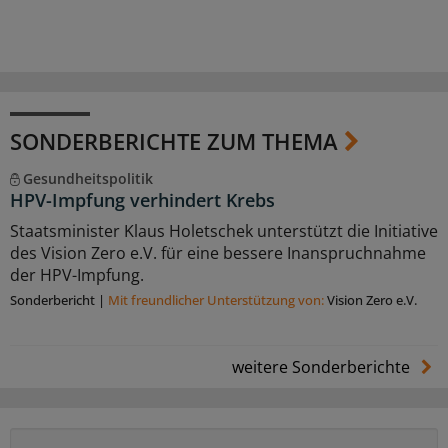
SONDERBERICHTE ZUM THEMA
Gesundheitspolitik
HPV-Impfung verhindert Krebs
Staatsminister Klaus Holetschek unterstützt die Initiative
des Vision Zero e.V. für eine bessere Inanspruchnahme
der HPV-Impfung.
Sonderbericht
|
Mit freundlicher Unterstützung von:
Vision Zero e.V.
weitere Sonderberichte