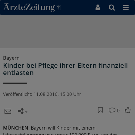
Direkt zum Inhaltsbereich
Bayern
Kinder bei Pflege ihrer Eltern finanziell
entlasten
Veröffentlicht:
11.08.2016, 15:00 Uhr
0
MÜNCHEN.
Bayern will Kinder mit einem