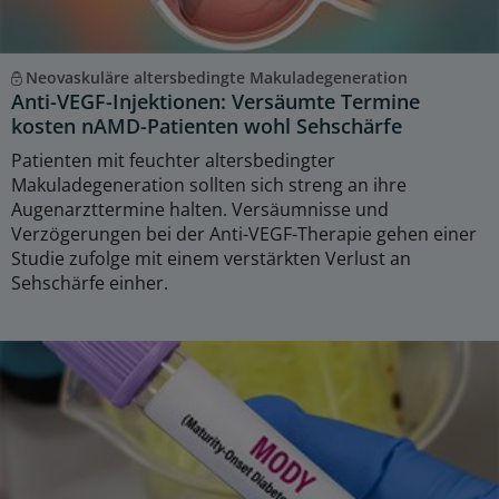
Neovaskuläre altersbedingte Makuladegeneration
Anti-VEGF-Injektionen: Versäumte Termine
kosten nAMD-Patienten wohl Sehschärfe
Patienten mit feuchter altersbedingter
Makuladegeneration sollten sich streng an ihre
Augenarzttermine halten. Versäumnisse und
Verzögerungen bei der Anti-VEGF-Therapie gehen einer
Studie zufolge mit einem verstärkten Verlust an
Sehschärfe einher.