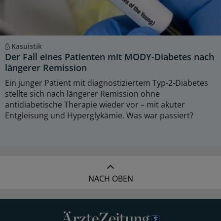
Kasuistik
Der Fall eines Patienten mit MODY-Diabetes nach
längerer Remission
Ein junger Patient mit diagnostiziertem Typ-2-Diabetes
stellte sich nach längerer Remission ohne
antidiabetische Therapie wieder vor – mit akuter
Entgleisung und Hyperglykämie. Was war passiert?
NACH OBEN