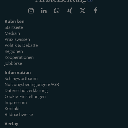
Rubriken
Startseite
Medizin
Praxiswissen
Politik & Debatte
Regionen
Kooperationen
Jobbörse
Information
Schlagwortbaum
Nutzungsbedingungen/AGB
Datenschutzerklärung
Cookie-Einstellungen
Impressum
Kontakt
Bildnachweise
Verlag