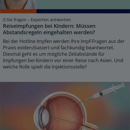
Sie fragen – Experten antworten
Reiseimpfungen bei Kindern: Müssen
Abstandsregeln eingehalten werden?
Bei der Hotline Impfen werden Ihre Impf-Fragen aus der
Praxis evidenzbasiert und fachkundig beantwortet.
Diesmal geht es um mögliche Zeitabstände für
Impfungen bei Kindern vor einer Reise nach Asien. Und
welche Rolle spielt die Injektionsstelle?