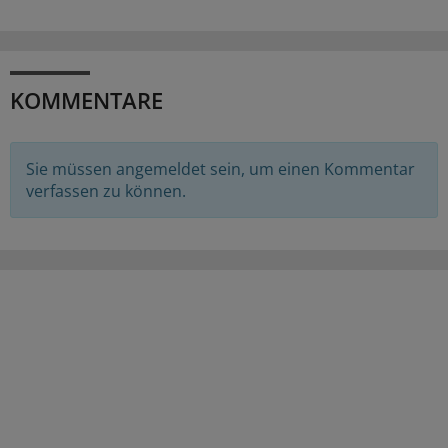
KOMMENTARE
Sie müssen angemeldet sein, um einen Kommentar
verfassen zu können.