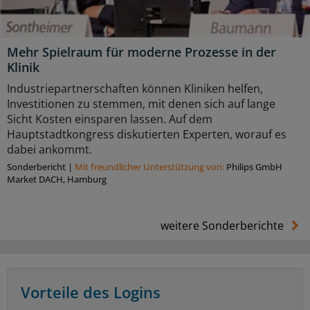
Mehr Spielraum für moderne Prozesse in der
Klinik
Industriepartnerschaften können Kliniken helfen,
Investitionen zu stemmen, mit denen sich auf lange
Sicht Kosten einsparen lassen. Auf dem
Hauptstadtkongress diskutierten Experten, worauf es
dabei ankommt.
Sonderbericht
|
Mit freundlicher Unterstützung von:
Philips GmbH
Market DACH, Hamburg
weitere Sonderberichte
Vorteile des Logins