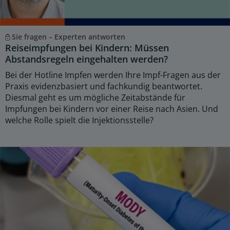
Sie fragen – Experten antworten
Reiseimpfungen bei Kindern: Müssen
Abstandsregeln eingehalten werden?
Bei der Hotline Impfen werden Ihre Impf-Fragen aus der
Praxis evidenzbasiert und fachkundig beantwortet.
Diesmal geht es um mögliche Zeitabstände für
Impfungen bei Kindern vor einer Reise nach Asien. Und
welche Rolle spielt die Injektionsstelle?