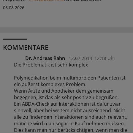
06.08.2026
KOMMENTARE
Dr. Andreas Rahn
12.07.2014
12:18 Uhr
Die Problematik ist sehr komplex
Polymedikation beim multimorbiden Patienten ist
ein äußerst komplexes Problem.
Wenn Ärzte und Apotheker dem gemeinsam
begegnen, ist das als sehr positiv zu begrüßen.
Ein ABDA-Check auf Interaktionen ist dafür zwar
sinnvoll, aber bei weitem nicht ausreichend. Nicht
alle zu findenden Interaktionen sind auch relevant,
manche wird man sogar in Kauf nehmen müssen.
Dies kann man nur berücksichtigen, wenn man die