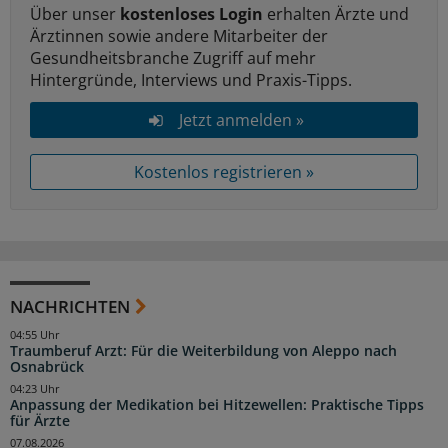
Über unser
kostenloses Login
erhalten Ärzte und
Ärztinnen sowie andere Mitarbeiter der
Gesundheitsbranche Zugriff auf mehr
Hintergründe, Interviews und Praxis-Tipps.
Jetzt anmelden »
Kostenlos registrieren »
NACHRICHTEN
04:55 Uhr
Traumberuf Arzt: Für die Weiterbildung von Aleppo nach
Osnabrück
04:23 Uhr
Anpassung der Medikation bei Hitzewellen: Praktische Tipps
für Ärzte
07.08.2026