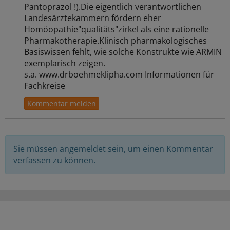
Pantoprazol !).Die eigentlich verantwortlichen
Landesärztekammern fördern eher
Homöopathie"qualitäts"zirkel als eine rationelle
Pharmakotherapie.Klinisch pharmakologisches
Basiswissen fehlt, wie solche Konstrukte wie ARMIN
exemplarisch zeigen.
s.a. www.drboehmeklipha.com Informationen für
Fachkreise
Sie müssen angemeldet sein, um einen Kommentar
verfassen zu können.