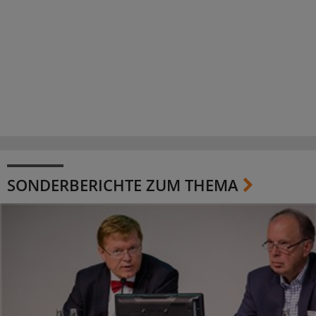
SONDERBERICHTE ZUM THEMA