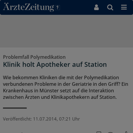
Direkt zum Inhaltsbereich
Problemfall Polymedikation
Klinik holt Apotheker auf Station
Wie bekommen Kliniken die mit der Polymedikation
verbundenen Probleme in der Geriatrie in den Griff? Ein
Krankenhaus in Münster setzt auf die Interaktion
zwischen Ärzten und Klinikapothekern auf Station.
Veröffentlicht:
11.07.2014, 07:21 Uhr