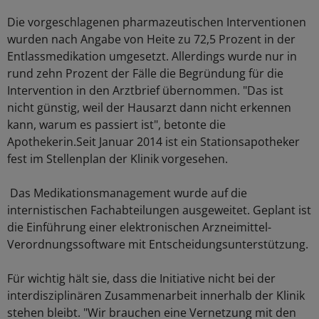
Die vorgeschlagenen pharmazeutischen Interventionen
wurden nach Angabe von Heite zu 72,5 Prozent in der
Entlassmedikation umgesetzt. Allerdings wurde nur in
rund zehn Prozent der Fälle die Begründung für die
Intervention in den Arztbrief übernommen. "Das ist
nicht günstig, weil der Hausarzt dann nicht erkennen
kann, warum es passiert ist", betonte die
Apothekerin.Seit Januar 2014 ist ein Stationsapotheker
fest im Stellenplan der Klinik vorgesehen.
Das Medikationsmanagement wurde auf die
internistischen Fachabteilungen ausgeweitet. Geplant ist
die Einführung einer elektronischen Arzneimittel-
Verordnungssoftware mit Entscheidungsunterstützung.
Für wichtig hält sie, dass die Initiative nicht bei der
interdisziplinären Zusammenarbeit innerhalb der Klinik
stehen bleibt. "Wir brauchen eine Vernetzung mit den