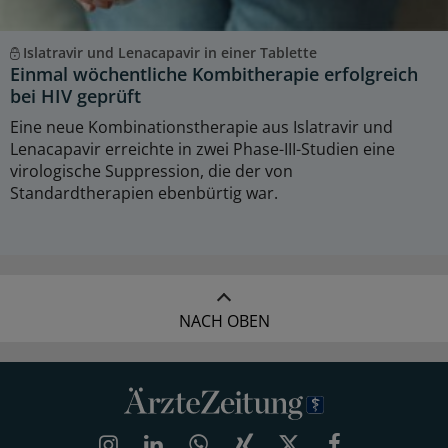
Islatravir und Lenacapavir in einer Tablette
Einmal wöchentliche Kombitherapie erfolgreich
bei HIV geprüft
Eine neue Kombinationstherapie aus Islatravir und
Lenacapavir erreichte in zwei Phase-III-Studien eine
virologische Suppression, die der von
Standardtherapien ebenbürtig war.
NACH OBEN