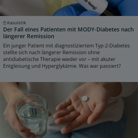
Kasuistik
Der Fall eines Patienten mit MODY-Diabetes nach
längerer Remission
Ein junger Patient mit diagnostiziertem Typ-2-Diabetes
stellte sich nach längerer Remission ohne
antidiabetische Therapie wieder vor – mit akuter
Entgleisung und Hyperglykämie. Was war passiert?