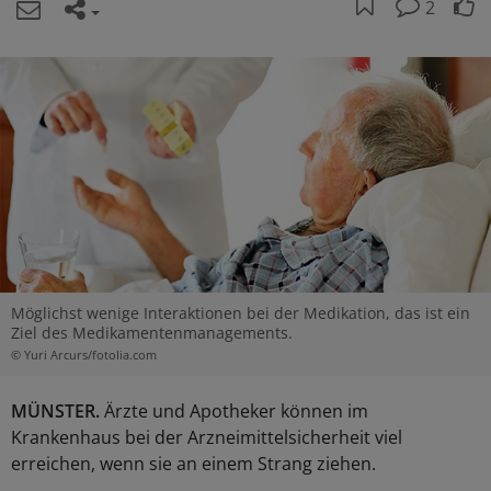
2
Möglichst wenige Interaktionen bei der Medikation, das ist ein
Ziel des Medikamentenmanagements.
© Yuri Arcurs/fotolia.com
MÜNSTER.
Ärzte und Apotheker können im
Krankenhaus bei der Arzneimittelsicherheit viel
erreichen, wenn sie an einem Strang ziehen.