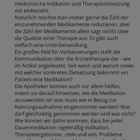
medizinische Indikation und Therapiezielsetzung
mit einbezieht.
Natürlich möchte man immer gerne die Zahl der
einzunehmenden Medikamente reduzieren, aber
die Zahl der Medikamente allein sagt nichts über
die Qualität einer Therapie aus. Es gibt auch
vielfach eine Unterbehandlung.
Ein großes Feld für Verbesserungen stellt die
Kommunikation über die Arzneitherapie dar - wie
im Artikel angedeutet. Seit wann und warum sowie
mit welcher konkreten Zielsetzung bekommt ein
Patient eine Medikation?
Die Apotheker können auch vor allem helfen,
indem sie darauf hinweisen, wie die Medikation
anzuwenden ist: was muss wie in Bezug zur
Nahrungsaufnahme eingenommen werden? Was
darf gleichzeitig genommen werden und was nicht?
Wie können wir dahin kommen, dass bei jeder
Dauermedikation regelmäßig Indikation,
Therapieergebnisse, -ziele und evtl. Probleme