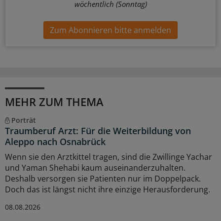
wöchentlich (Sonntag)
Zum Abonnieren bitte anmelden
MEHR ZUM THEMA
Porträt
Traumberuf Arzt: Für die Weiterbildung von
Aleppo nach Osnabrück
Wenn sie den Arztkittel tragen, sind die Zwillinge Yachar
und Yaman Shehabi kaum auseinanderzuhalten.
Deshalb versorgen sie Patienten nur im Doppelpack.
Doch das ist längst nicht ihre einzige Herausforderung.
08.08.2026