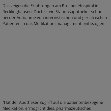
Das zeigen die Erfahrungen am Prosper-Hospital in
Recklinghausen. Dort ist ein Stationsapotheker schon
bei der Aufnahme von internistischen und geriatrischen
Patienten in das Medikationsmanagement einbezogen.
"Hat der Apotheker Zugriff auf die patientenbezogene
Medikation, ermöglicht dies, pharmazeutisches