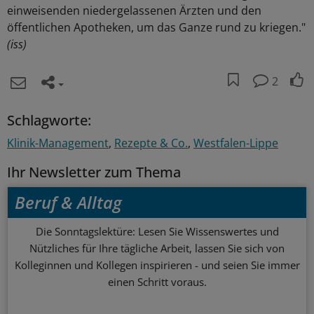
einweisenden niedergelassenen Ärzten und den
öffentlichen Apotheken, um das Ganze rund zu kriegen."
(iss)
2
Schlagworte:
Klinik-Management
Rezepte & Co.
Westfalen-Lippe
Ihr Newsletter zum Thema
Beruf & Alltag
Die Sonntagslektüre: Lesen Sie Wissenswertes und
Nützliches für Ihre tägliche Arbeit, lassen Sie sich von
Kolleginnen und Kollegen inspirieren - und seien Sie immer
einen Schritt voraus.