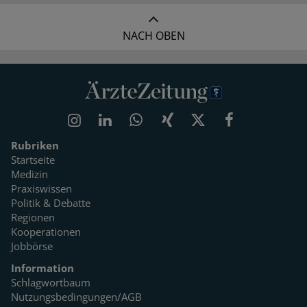
NACH OBEN
Rubriken
Startseite
Medizin
Praxiswissen
Politik & Debatte
Regionen
Kooperationen
Jobbörse
Information
Schlagwortbaum
Nutzungsbedingungen/AGB