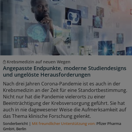
Krebsmedizin auf neuen Wegen
Angepasste Endpunkte, moderne Studiendesigns
und ungelöste Herausforderungen
Nach drei Jahren Corona-Pandemie ist es auch in der
Krebsmedizin an der Zeit für eine Standortbestimmung.
Nicht nur hat die Pandemie vielerorts zu einer
Beeinträchtigung der Krebsversorgung geführt. Sie hat
auch in nie dagewesener Weise die Aufmerksamkeit auf
das Thema klinische Forschung gelenkt.
Sonderbericht
|
Mit freundlicher Unterstützung von:
Pfizer Pharma
GmbH, Berlin