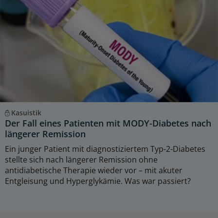
Kasuistik
Der Fall eines Patienten mit MODY-Diabetes nach
längerer Remission
Ein junger Patient mit diagnostiziertem Typ-2-Diabetes
stellte sich nach längerer Remission ohne
antidiabetische Therapie wieder vor – mit akuter
Entgleisung und Hyperglykämie. Was war passiert?