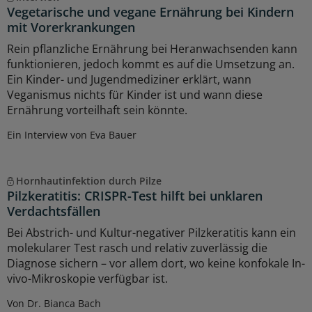
Vegetarische und vegane Ernährung bei Kindern
mit Vorerkrankungen
Rein pflanzliche Ernährung bei Heranwachsenden kann
funktionieren, jedoch kommt es auf die Umsetzung an.
Ein Kinder- und Jugendmediziner erklärt, wann
Veganismus nichts für Kinder ist und wann diese
Ernährung vorteilhaft sein könnte.
Ein Interview von Eva Bauer
Hornhautinfektion durch Pilze
Pilzkeratitis: CRISPR-Test hilft bei unklaren
Verdachtsfällen
Bei Abstrich- und Kultur-negativer Pilzkeratitis kann ein
molekularer Test rasch und relativ zuverlässig die
Diagnose sichern – vor allem dort, wo keine konfokale In-
vivo-Mikroskopie verfügbar ist.
Von Dr. Bianca Bach