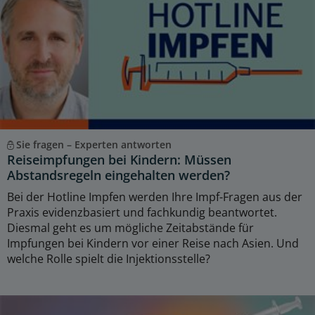
Sie fragen – Experten antworten
Reiseimpfungen bei Kindern: Müssen
Abstandsregeln eingehalten werden?
Bei der Hotline Impfen werden Ihre Impf-Fragen aus der
Praxis evidenzbasiert und fachkundig beantwortet.
Diesmal geht es um mögliche Zeitabstände für
Impfungen bei Kindern vor einer Reise nach Asien. Und
welche Rolle spielt die Injektionsstelle?