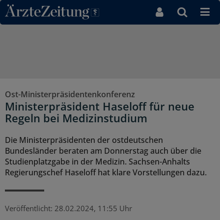
Direkt zum Inhaltsbereich
Ost-Ministerpräsidentenkonferenz
Ministerpräsident Haseloff für neue
Regeln bei Medizinstudium
Die Ministerpräsidenten der ostdeutschen
Bundesländer beraten am Donnerstag auch über die
Studienplatzgabe in der Medizin. Sachsen-Anhalts
Regierungschef Haseloff hat klare Vorstellungen dazu.
Veröffentlicht:
28.02.2024, 11:55 Uhr