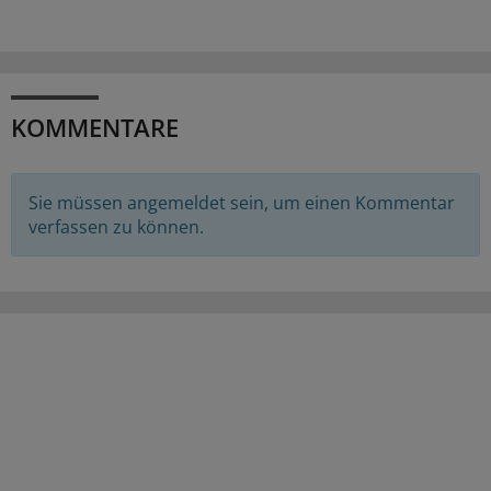
KOMMENTARE
Sie müssen angemeldet sein, um einen Kommentar
verfassen zu können.