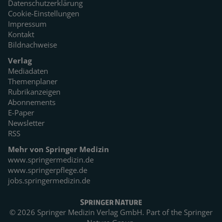
Datenschutzerklärung
Cookie-Einstellungen
Impressum
Kontakt
Bildnachweise
Verlag
Mediadaten
Themenplaner
Rubrikanzeigen
Abonnements
E-Paper
Newsletter
RSS
Mehr von Springer Medizin
www.springermedizin.de
www.springerpflege.de
jobs.springermedizin.de
© 2026 Springer Medizin Verlag GmbH. Part of the
Springer