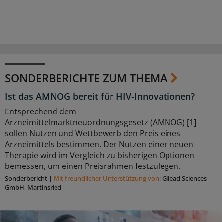
SONDERBERICHTE ZUM THEMA
Ist das AMNOG bereit für HIV-Innovationen?
Entsprechend dem
Arzneimittelmarktneuordnungsgesetz (AMNOG) [1]
sollen Nutzen und Wettbewerb den Preis eines
Arzneimittels bestimmen. Der Nutzen einer neuen
Therapie wird im Vergleich zu bisherigen Optionen
bemessen, um einen Preisrahmen festzulegen.
Sonderbericht
|
Mit freundlicher Unterstützung von:
Gilead Sciences
GmbH, Martinsried