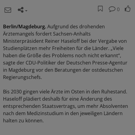
0
Berlin/Magdeburg.
Aufgrund des drohenden
Ärztemangels fordert Sachsen-Anhalts
Ministerpräsident Reiner Haseloff bei der Vergabe von
Studienplätzen mehr Freiheiten für die Länder. „Viele
haben die Größe des Problems noch nicht erkannt“,
sagte der CDU-Politiker der Deutschen Presse-Agentur
in Magdeburg vor den Beratungen der ostdeutschen
Regierungschefs.
Bis 2030 gingen viele Ärzte im Osten in den Ruhestand.
Haseloff plädiert deshalb für eine Änderung des
entsprechenden Staatsvertrags, um mehr Absolventen
nach dem Medizinstudium in den jeweiligen Ländern
halten zu können.