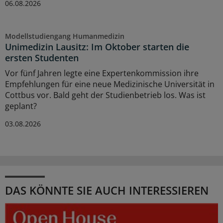
06.08.2026
Modellstudiengang Humanmedizin
Unimedizin Lausitz: Im Oktober starten die
ersten Studenten
Vor fünf Jahren legte eine Expertenkommission ihre
Empfehlungen für eine neue Medizinische Universität in
Cottbus vor. Bald geht der Studienbetrieb los. Was ist
geplant?
03.08.2026
DAS KÖNNTE SIE AUCH INTERESSIEREN