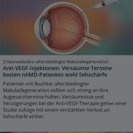
Neovaskuläre altersbedingte Makuladegeneration
Anti-VEGF-Injektionen: Versäumte Termine
kosten nAMD-Patienten wohl Sehschärfe
Patienten mit feuchter altersbedingter
Makuladegeneration sollten sich streng an ihre
Augenarzttermine halten. Versäumnisse und
Verzögerungen bei der Anti-VEGF-Therapie gehen einer
Studie zufolge mit einem verstärkten Verlust an
Sehschärfe einher.