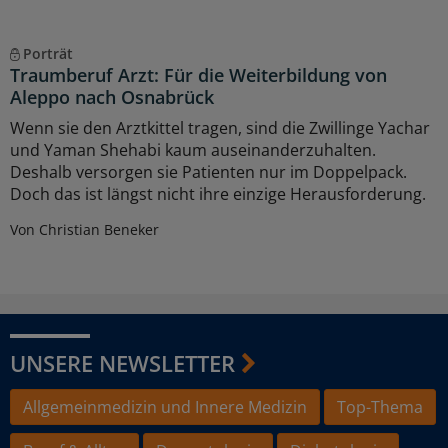
Porträt
Traumberuf Arzt: Für die Weiterbildung von
Aleppo nach Osnabrück
Wenn sie den Arztkittel tragen, sind die Zwillinge Yachar
und Yaman Shehabi kaum auseinanderzuhalten.
Deshalb versorgen sie Patienten nur im Doppelpack.
Doch das ist längst nicht ihre einzige Herausforderung.
Von Christian Beneker
UNSERE NEWSLETTER
Allgemeinmedizin und Innere Medizin
Top-Thema