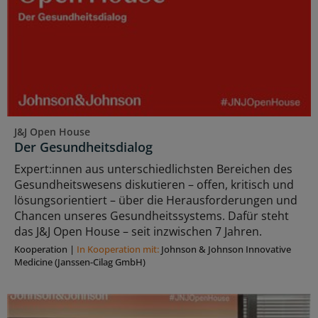
J&J Open House
Der Gesundheitsdialog
Expert:innen aus unterschiedlichsten Bereichen des
Gesundheitswesens diskutieren – offen, kritisch und
lösungsorientiert – über die Herausforderungen und
Chancen unseres Gesundheitssystems. Dafür steht
das J&J Open House – seit inzwischen 7 Jahren.
Kooperation
|
In Kooperation mit:
Johnson & Johnson Innovative
Medicine (Janssen-Cilag GmbH)