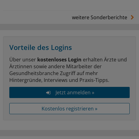
weitere Sonderberichte
Vorteile des Logins
Über unser
kostenloses Login
erhalten Ärzte und
Ärztinnen sowie andere Mitarbeiter der
Gesundheitsbranche Zugriff auf mehr
Hintergründe, Interviews und Praxis-Tipps.
Jetzt anmelden »
Kostenlos registrieren »