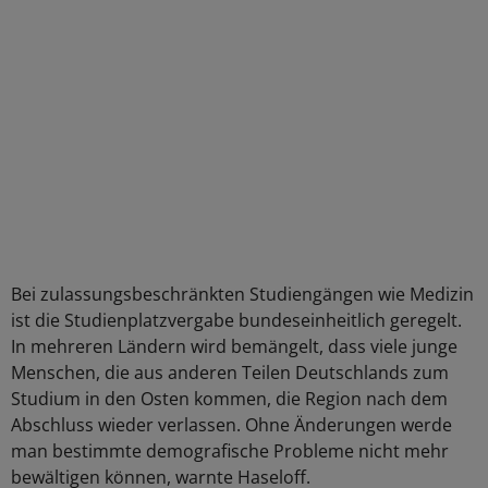
Bei zulassungsbeschränkten Studiengängen wie Medizin
ist die Studienplatzvergabe bundeseinheitlich geregelt.
In mehreren Ländern wird bemängelt, dass viele junge
Menschen, die aus anderen Teilen Deutschlands zum
Studium in den Osten kommen, die Region nach dem
Abschluss wieder verlassen. Ohne Änderungen werde
man bestimmte demografische Probleme nicht mehr
bewältigen können, warnte Haseloff.