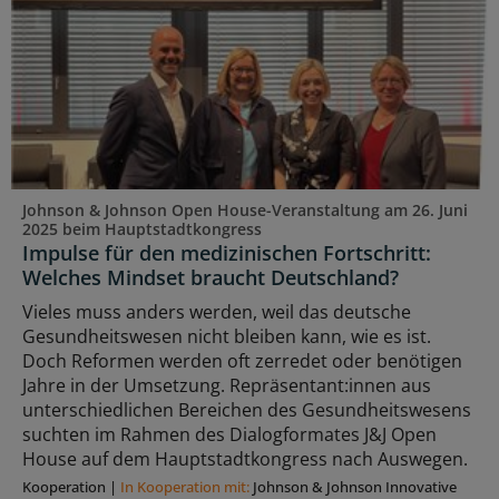
Johnson & Johnson Open House-Veranstaltung am 26. Juni
2025 beim Hauptstadtkongress
Impulse für den medizinischen Fortschritt:
Welches Mindset braucht Deutschland?
Vieles muss anders werden, weil das deutsche
Gesundheitswesen nicht bleiben kann, wie es ist.
Doch Reformen werden oft zerredet oder benötigen
Jahre in der Umsetzung. Repräsentant:innen aus
unterschiedlichen Bereichen des Gesundheitswesens
suchten im Rahmen des Dialogformates J&J Open
House auf dem Hauptstadtkongress nach Auswegen.
Kooperation
|
In Kooperation mit:
Johnson & Johnson Innovative