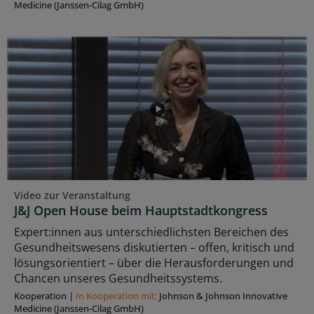
Medicine (Janssen-Cilag GmbH)
Video zur Veranstaltung
J&J Open House beim Hauptstadtkongress
Expert:innen aus unterschiedlichsten Bereichen des
Gesundheitswesens diskutierten – offen, kritisch und
lösungsorientiert – über die Herausforderungen und
Chancen unseres Gesundheitssystems.
Kooperation
|
In Kooperation mit:
Johnson & Johnson Innovative
Medicine (Janssen-Cilag GmbH)