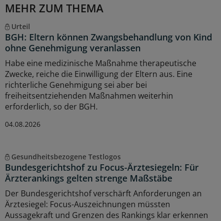
MEHR ZUM THEMA
Urteil
BGH: Eltern können Zwangsbehandlung von Kind
ohne Genehmigung veranlassen
Habe eine medizinische Maßnahme therapeutische
Zwecke, reiche die Einwilligung der Eltern aus. Eine
richterliche Genehmigung sei aber bei
freiheitsentziehenden Maßnahmen weiterhin
erforderlich, so der BGH.
04.08.2026
Gesundheitsbezogene Testlogos
Bundesgerichtshof zu Focus-Ärztesiegeln: Für
Ärzterankings gelten strenge Maßstäbe
Der Bundesgerichtshof verschärft Anforderungen an
Ärztesiegel: Focus-Auszeichnungen müssten
Aussagekraft und Grenzen des Rankings klar erkennen