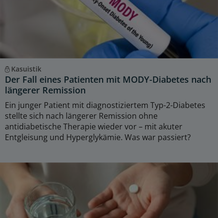
Kasuistik
Der Fall eines Patienten mit MODY-Diabetes nach
längerer Remission
Ein junger Patient mit diagnostiziertem Typ-2-Diabetes
stellte sich nach längerer Remission ohne
antidiabetische Therapie wieder vor – mit akuter
Entgleisung und Hyperglykämie. Was war passiert?