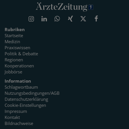
Rubriken
Startseite
Medizin
Praxiswissen
Politik & Debatte
Regionen
Kooperationen
Jobbörse
Information
Schlagwortbaum
Nutzungsbedingungen/AGB
Datenschutzerklärung
Cookie-Einstellungen
Impressum
Kontakt
Bildnachweise