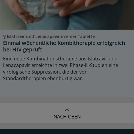
Islatravir und Lenacapavir in einer Tablette
Einmal wöchentliche Kombitherapie erfolgreich
bei HIV geprüft
Eine neue Kombinationstherapie aus Islatravir und
Lenacapavir erreichte in zwei Phase-III-Studien eine
virologische Suppression, die der von
Standardtherapien ebenbürtig war.
NACH OBEN