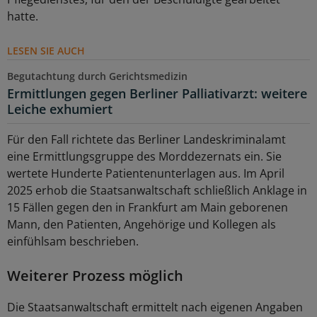
hatte.
LESEN SIE AUCH
Begutachtung durch Gerichtsmedizin
Ermittlungen gegen Berliner Palliativarzt: weitere
Leiche exhumiert
Für den Fall richtete das Berliner Landeskriminalamt
eine Ermittlungsgruppe des Morddezernats ein. Sie
wertete Hunderte Patientenunterlagen aus. Im April
2025 erhob die Staatsanwaltschaft schließlich Anklage in
15 Fällen gegen den in Frankfurt am Main geborenen
Mann, den Patienten, Angehörige und Kollegen als
einfühlsam beschrieben.
Weiterer Prozess möglich
Die Staatsanwaltschaft ermittelt nach eigenen Angaben