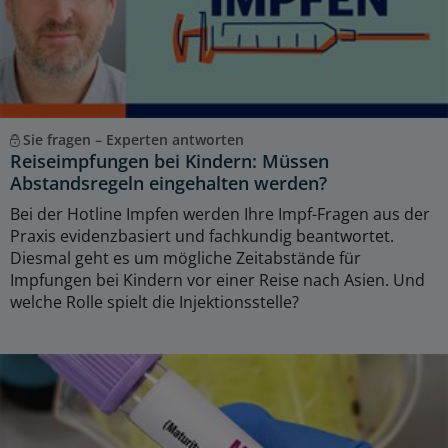
Sie fragen – Experten antworten
Reiseimpfungen bei Kindern: Müssen
Abstandsregeln eingehalten werden?
Bei der Hotline Impfen werden Ihre Impf-Fragen aus der
Praxis evidenzbasiert und fachkundig beantwortet.
Diesmal geht es um mögliche Zeitabstände für
Impfungen bei Kindern vor einer Reise nach Asien. Und
welche Rolle spielt die Injektionsstelle?