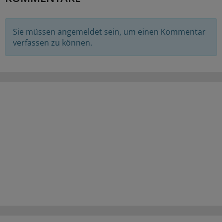
Sie müssen angemeldet sein, um einen Kommentar
verfassen zu können.