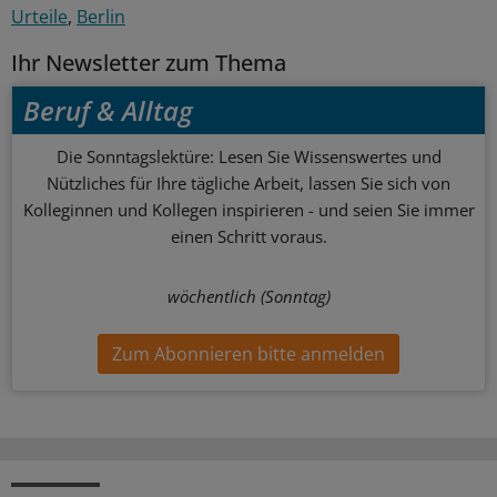
Urteile
Berlin
Ihr Newsletter zum Thema
Beruf & Alltag
Die Sonntagslektüre: Lesen Sie Wissenswertes und
Nützliches für Ihre tägliche Arbeit, lassen Sie sich von
Kolleginnen und Kollegen inspirieren - und seien Sie immer
einen Schritt voraus.
wöchentlich (Sonntag)
Zum Abonnieren bitte anmelden