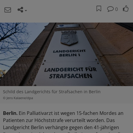
0
Schild des Landgerichts für Strafsachen in Berlin
© Jens Kalaene/dpa
Berlin.
Ein Palliativarzt ist wegen 15-fachen Mordes an
Patienten zur Höchststrafe verurteilt worden. Das
Landgericht Berlin verhängte gegen den 41-jährigen