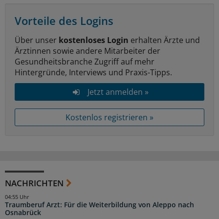
Vorteile des Logins
Über unser
kostenloses Login
erhalten Ärzte und
Ärztinnen sowie andere Mitarbeiter der
Gesundheitsbranche Zugriff auf mehr
Hintergründe, Interviews und Praxis-Tipps.
Jetzt anmelden »
Kostenlos registrieren »
NACHRICHTEN
04:55 Uhr
Traumberuf Arzt: Für die Weiterbildung von Aleppo nach
Osnabrück