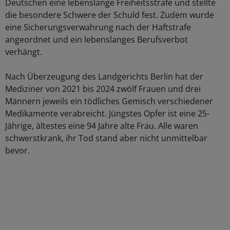
Deutschen eine lebenslange Freiheitsstrafe und stellte
die besondere Schwere der Schuld fest. Zudem wurde
eine Sicherungsverwahrung nach der Haftstrafe
angeordnet und ein lebenslanges Berufsverbot
verhängt.
Nach Überzeugung des Landgerichts Berlin hat der
Mediziner von 2021 bis 2024 zwölf Frauen und drei
Männern jeweils ein tödliches Gemisch verschiedener
Medikamente verabreicht. Jüngstes Opfer ist eine 25-
Jährige, ältestes eine 94 Jahre alte Frau. Alle waren
schwerstkrank, ihr Tod stand aber nicht unmittelbar
bevor.