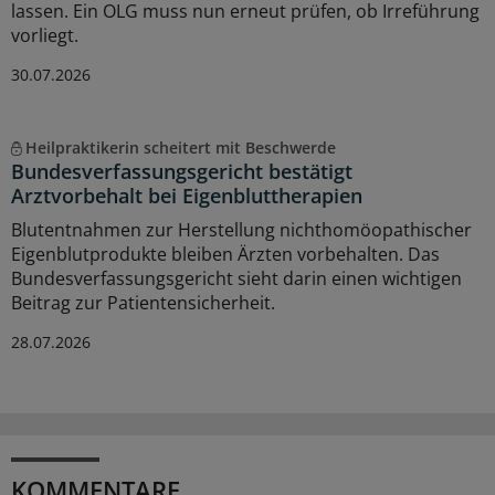
lassen. Ein OLG muss nun erneut prüfen, ob Irreführung
vorliegt.
30.07.2026
Heilpraktikerin scheitert mit Beschwerde
Bundesverfassungsgericht bestätigt
Arztvorbehalt bei Eigenbluttherapien
Blutentnahmen zur Herstellung nichthomöopathischer
Eigenblutprodukte bleiben Ärzten vorbehalten. Das
Bundesverfassungsgericht sieht darin einen wichtigen
Beitrag zur Patientensicherheit.
28.07.2026
KOMMENTARE