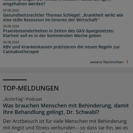
eingehalten werden?
07.08.2026
Gesundheitsrechtler Thomas Schlegel: „Krankheit wirkt wie
eine stille Rezession im Inneren der Wirtschaft“
06.08.2026
Praxisbesonderheiten in Zeiten des GKV-Spargesetzes:
Klarheit soll es in der kommenden Woche geben
06.08.2026
KBV und Krankenkassen präzisieren die neuen Regeln zur
Cannabistherapie
weitere Nachrichten
TOP-MELDUNGEN
„ÄrzteTag“-Podcast
Was brauchen Menschen mit Behinderung, damit
ihre Behandlung gelingt, Dr. Schwabl?
Der Arztbesuch ist für viele Menschen mit Behinderung
mit Angst und Stress verbunden – so dass sie ihn, wo es