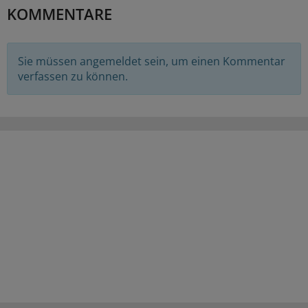
KOMMENTARE
Sie müssen angemeldet sein, um einen Kommentar
verfassen zu können.