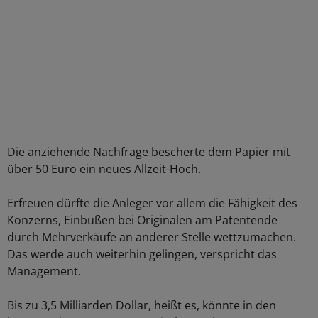
Die anziehende Nachfrage bescherte dem Papier mit
über 50 Euro ein neues Allzeit-Hoch.
Erfreuen dürfte die Anleger vor allem die Fähigkeit des
Konzerns, Einbußen bei Originalen am Patentende
durch Mehrverkäufe an anderer Stelle wettzumachen.
Das werde auch weiterhin gelingen, verspricht das
Management.
Bis zu 3,5 Milliarden Dollar, heißt es, könnte in den