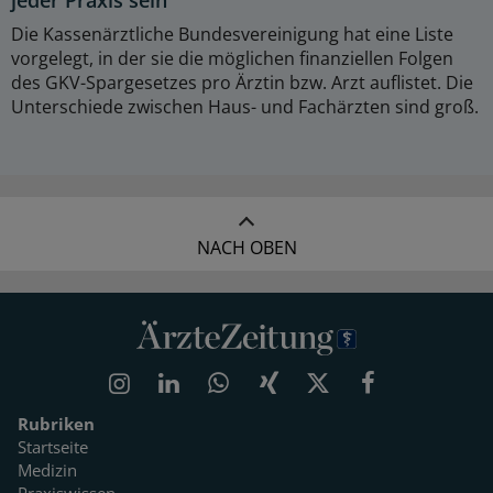
jeder Praxis sein
Die Kassenärztliche Bundesvereinigung hat eine Liste
vorgelegt, in der sie die möglichen finanziellen Folgen
des GKV-Spargesetzes pro Ärztin bzw. Arzt auflistet. Die
Unterschiede zwischen Haus- und Fachärzten sind groß.
NACH OBEN
Rubriken
Startseite
Medizin