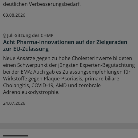
deutlichen Verbesserungsbedarf.
03.08.2026
Juli-Sitzung des CHMP
Acht Pharma-Innovationen auf der Zielgeraden
zur EU-Zulassung
Neue Ansätze gegen zu hohe Cholesterinwerte bildeten
einen Schwerpunkt der jüngsten Experten-Begutachtung
bei der EMA: Auch gab es Zulassungsempfehlungen für
Wirkstoffe gegen Plaque-Psoriasis, primäre biliäre
Cholangitis, COVID-19, AMD und zerebrale
Adrenoleukodystrophie.
24.07.2026