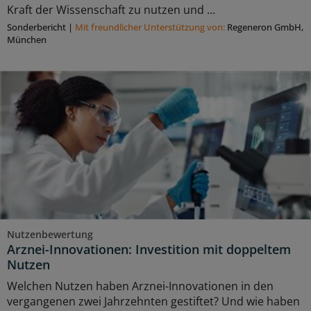
Kraft der Wissenschaft zu nutzen und ...
Sonderbericht
|
Mit freundlicher Unterstützung von:
Regeneron GmbH,
München
Nutzenbewertung
Arznei-Innovationen: Investition mit doppeltem
Nutzen
Welchen Nutzen haben Arznei-Innovationen in den
vergangenen zwei Jahrzehnten gestiftet? Und wie haben