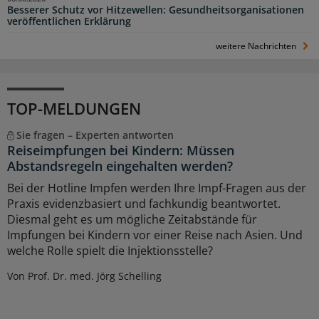
Besserer Schutz vor Hitzewellen: Gesundheitsorganisationen
veröffentlichen Erklärung
weitere Nachrichten
TOP-MELDUNGEN
Sie fragen – Experten antworten
Reiseimpfungen bei Kindern: Müssen
Abstandsregeln eingehalten werden?
Bei der Hotline Impfen werden Ihre Impf-Fragen aus der
Praxis evidenzbasiert und fachkundig beantwortet.
Diesmal geht es um mögliche Zeitabstände für
Impfungen bei Kindern vor einer Reise nach Asien. Und
welche Rolle spielt die Injektionsstelle?
Von Prof. Dr. med. Jörg Schelling