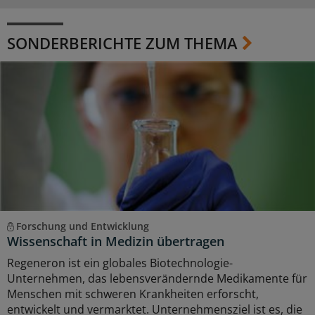
SONDERBERICHTE ZUM THEMA
Forschung und Entwicklung
Wissenschaft in Medizin übertragen
Regeneron ist ein globales Biotechnologie-
Unternehmen, das lebensverändernde Medikamente für
Menschen mit schweren Krankheiten erforscht,
entwickelt und vermarktet. Unternehmensziel ist es, die