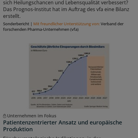
sich Heilungschancen und Lebensqualität verbessert?
Das Prognos-Institut hat im Auftrag des vfa eine Bilanz
erstellt.
Sonderbericht
|
Mit freundlicher Unterstützung von:
Verband der
forschenden Pharma-Unternehmen (vfa)
Unternehmen im Fokus
Patientenzentrierter Ansatz und europäische
Produktion