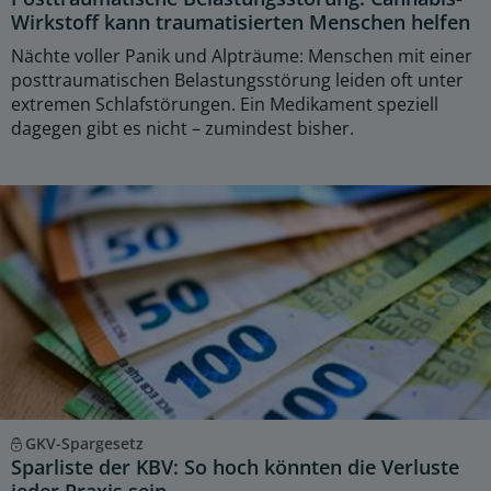
Wirkstoff kann traumatisierten Menschen helfen
Nächte voller Panik und Alpträume: Menschen mit einer
posttraumatischen Belastungsstörung leiden oft unter
extremen Schlafstörungen. Ein Medikament speziell
dagegen gibt es nicht – zumindest bisher.
GKV-Spargesetz
Sparliste der KBV: So hoch könnten die Verluste