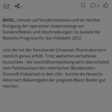
0
BASEL.
Umsatz auf Vorjahresniveau und ein leichter
Rückgang der operativen Gewinnmarge vor
Sondereffekten und Abschreibungen: So lautete die
Novartis-Prognose für das Fiskaljahr 2012.
Und die hat der forschende Schweizer Pharmakonzern
ziemlich genau erfüllt. Trotz weiterhin verhaltener
Aussichten - die Geschäftsentwicklung wird überschattet
vom Patentauslauf des mehrfachen Blockbusters
Diovan® (Valsartan) in den USA - konnte die Novartis-
Aktie nach Bekanntgabe der jüngsten Bilanz Boden gut
machen.