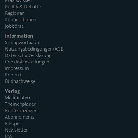
Praxiswissen
Politik & Debatte
Regionen
Kooperationen
Jobbörse
Information
Schlagwortbaum
Nutzungsbedingungen/AGB
Datenschutzerklärung
Cookie-Einstellungen
Impressum
Kontakt
Bildnachweise
Verlag
Mediadaten
Themenplaner
Rubrikanzeigen
Abonnements
E-Paper
Newsletter
RSS