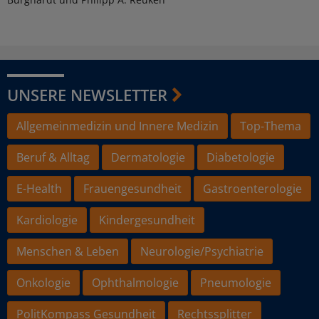
UNSERE NEWSLETTER
Allgemeinmedizin und Innere Medizin
Top-Thema
Beruf & Alltag
Dermatologie
Diabetologie
E-Health
Frauengesundheit
Gastroenterologie
Kardiologie
Kindergesundheit
Menschen & Leben
Neurologie/Psychiatrie
Onkologie
Ophthalmologie
Pneumologie
PolitKompass Gesundheit
Rechtssplitter