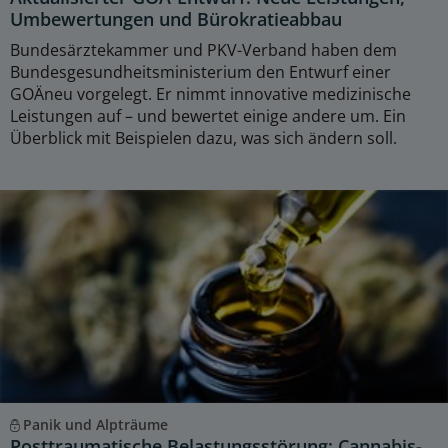
Umbewertungen und Bürokratieabbau
Bundesärztekammer und PKV-Verband haben dem
Bundesgesundheitsministerium den Entwurf einer
GOÄneu vorgelegt. Er nimmt innovative medizinische
Leistungen auf – und bewertet einige andere um. Ein
Überblick mit Beispielen dazu, was sich ändern soll.
Panik und Alpträume
Posttraumatische Belastungsstörung: Cannabis-