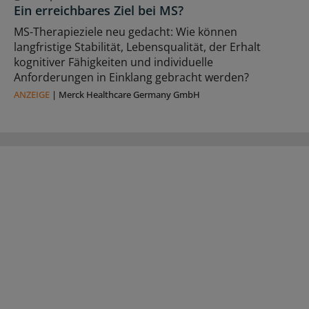
Ein erreichbares Ziel bei MS?
MS-Therapieziele neu gedacht: Wie können
langfristige Stabilität, Lebensqualität, der Erhalt
kognitiver Fähigkeiten und individuelle
Anforderungen in Einklang gebracht werden?
ANZEIGE
|
Merck Healthcare Germany GmbH