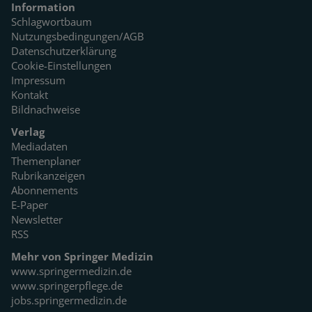
Information
Schlagwortbaum
Nutzungsbedingungen/AGB
Datenschutzerklärung
Cookie-Einstellungen
Impressum
Kontakt
Bildnachweise
Verlag
Mediadaten
Themenplaner
Rubrikanzeigen
Abonnements
E-Paper
Newsletter
RSS
Mehr von Springer Medizin
www.springermedizin.de
www.springerpflege.de
jobs.springermedizin.de