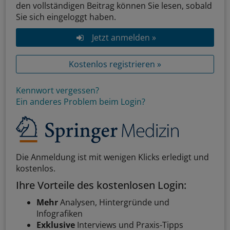
den vollständigen Beitrag können Sie lesen, sobald
Sie sich eingeloggt haben.
Jetzt anmelden »
Kostenlos registrieren »
Kennwort vergessen?
Ein anderes Problem beim Login?
Die Anmeldung ist mit wenigen Klicks erledigt und
kostenlos.
Ihre Vorteile des kostenlosen Login:
Mehr
Analysen, Hintergründe und
Infografiken
Exklusive
Interviews und Praxis-Tipps