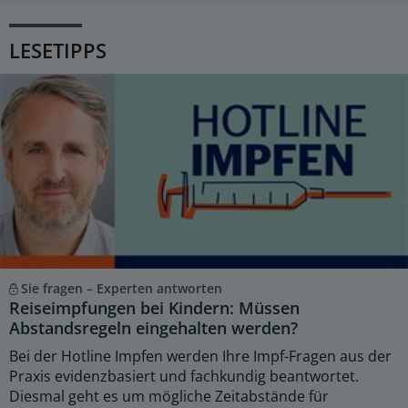
LESETIPPS
Sie fragen – Experten antworten
Reiseimpfungen bei Kindern: Müssen
Abstandsregeln eingehalten werden?
Bei der Hotline Impfen werden Ihre Impf-Fragen aus der
Praxis evidenzbasiert und fachkundig beantwortet.
Diesmal geht es um mögliche Zeitabstände für