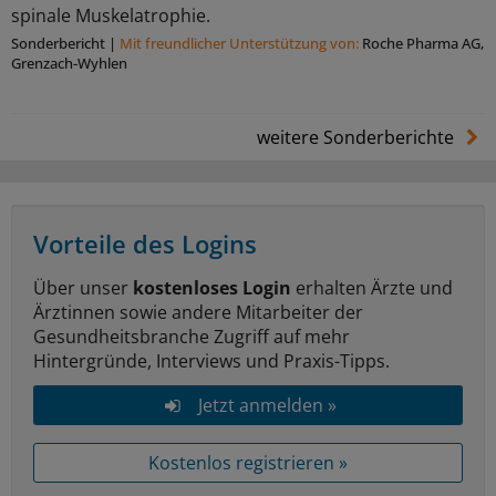
spinale Muskelatrophie.
Sonderbericht
|
Mit freundlicher Unterstützung von:
Roche Pharma AG,
Grenzach-Wyhlen
weitere Sonderberichte
Vorteile des Logins
Über unser
kostenloses Login
erhalten Ärzte und
Ärztinnen sowie andere Mitarbeiter der
Gesundheitsbranche Zugriff auf mehr
Hintergründe, Interviews und Praxis-Tipps.
Jetzt anmelden »
Kostenlos registrieren »