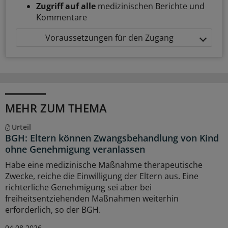
Zugriff auf alle
medizinischen Berichte und
Kommentare
Voraussetzungen für den Zugang
MEHR ZUM THEMA
Urteil
BGH: Eltern können Zwangsbehandlung von Kind
ohne Genehmigung veranlassen
Habe eine medizinische Maßnahme therapeutische
Zwecke, reiche die Einwilligung der Eltern aus. Eine
richterliche Genehmigung sei aber bei
freiheitsentziehenden Maßnahmen weiterhin
erforderlich, so der BGH.
04.08.2026