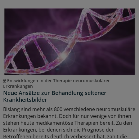
Entwicklungen in der Therapie neuromuskulärer
Erkrankungen
Neue Ansätze zur Behandlung seltener
Krankheitsbilder
Bislang sind mehr als 800 verschiedene neuromuskuläre
Erkrankungen bekannt. Doch für nur wenige von ihnen
stehen heute medikamentöse Therapien bereit. Zu den
Erkrankungen, bei denen sich die Prognose der
Betroffenen bereits deutlich verbessert hat, zählt die