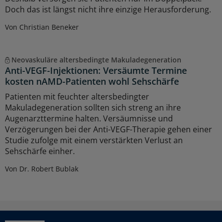
Doch das ist längst nicht ihre einzige Herausforderung.
Von Christian Beneker
Neovaskuläre altersbedingte Makuladegeneration
Anti-VEGF-Injektionen: Versäumte Termine
kosten nAMD-Patienten wohl Sehschärfe
Patienten mit feuchter altersbedingter
Makuladegeneration sollten sich streng an ihre
Augenarzttermine halten. Versäumnisse und
Verzögerungen bei der Anti-VEGF-Therapie gehen einer
Studie zufolge mit einem verstärkten Verlust an
Sehschärfe einher.
Von Dr. Robert Bublak