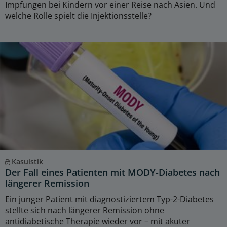
Impfungen bei Kindern vor einer Reise nach Asien. Und
welche Rolle spielt die Injektionsstelle?
Kasuistik
Der Fall eines Patienten mit MODY-Diabetes nach
längerer Remission
Ein junger Patient mit diagnostiziertem Typ-2-Diabetes
stellte sich nach längerer Remission ohne
antidiabetische Therapie wieder vor – mit akuter