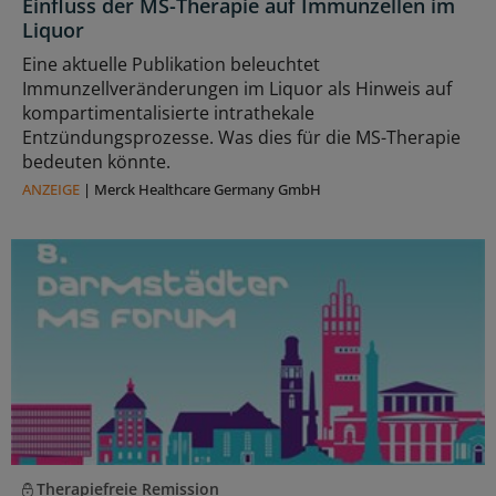
Einfluss der MS-Therapie auf Immunzellen im
Liquor
Eine aktuelle Publikation beleuchtet
Immunzellveränderungen im Liquor als Hinweis auf
kompartimentalisierte intrathekale
Entzündungsprozesse. Was dies für die MS-Therapie
bedeuten könnte.
ANZEIGE
|
Merck Healthcare Germany GmbH
Therapiefreie Remission