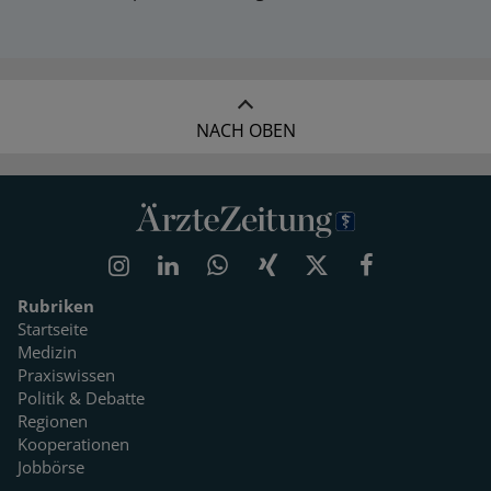
NACH OBEN
Rubriken
Startseite
Medizin
Praxiswissen
Politik & Debatte
Regionen
Kooperationen
Jobbörse