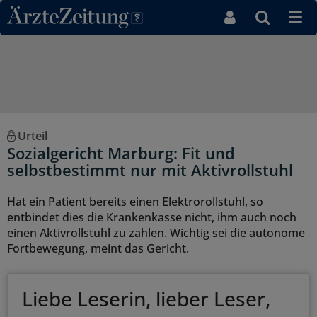
Direkt zum Inhaltsbereich
Urteil
Sozialgericht Marburg: Fit und
selbstbestimmt nur mit Aktivrollstuhl
Hat ein Patient bereits einen Elektrorollstuhl, so
entbindet dies die Krankenkasse nicht, ihm auch noch
einen Aktivrollstuhl zu zahlen. Wichtig sei die autonome
Fortbewegung, meint das Gericht.
Liebe Leserin, lieber Leser,