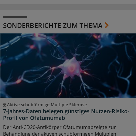
SONDERBERICHTE ZUM THEMA
Aktive schubförmige Multiple Sklerose
7-Jahres-Daten belegen günstiges Nutzen-Risiko-
Profil von Ofatumumab
Der Anti-CD20-Antikörper Ofatumumabzeigte zur
Behandlung der aktiven schubförmigen Multiplen