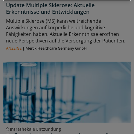
Update Multiple Sklerose: Aktuelle
Erkenntnisse und Entwicklungen
Multiple Sklerose (MS) kann weitreichende
Auswirkungen auf körperliche und kognitive
Fähigkeiten haben. Aktuelle Erkenntnisse eröffnen
neue Perspektiven auf die Versorgung der Patienten.
ANZEIGE
|
Merck Healthcare Germany GmbH
Intrathekale Entzündung