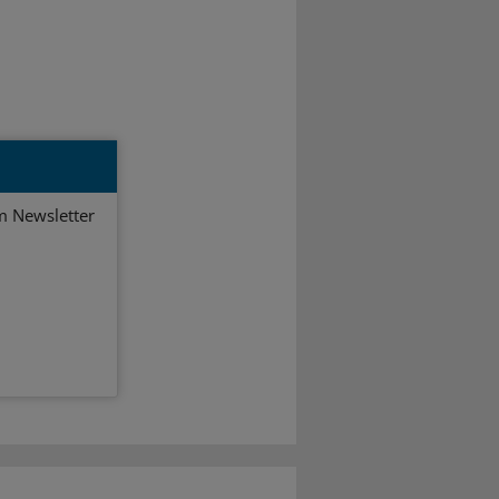
em Newsletter