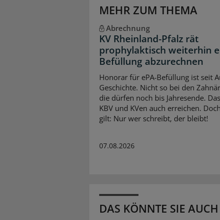
MEHR ZUM THEMA
Abrechnung
KV Rheinland-Pfalz rät
prophylaktisch weiterhin 
Befüllung abzurechnen
Honorar für ePA-Befüllung ist seit 
Geschichte. Nicht so bei den Zahnär
die dürfen noch bis Jahresende. Da
KBV und KVen auch erreichen. Doch
gilt: Nur wer schreibt, der bleibt!
07.08.2026
DAS KÖNNTE SIE AUCH