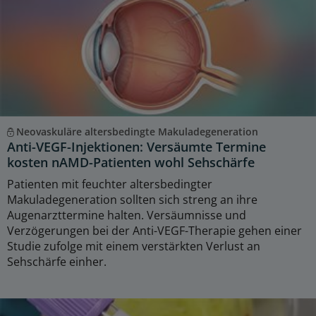
Neovaskuläre altersbedingte Makuladegeneration
Anti-VEGF-Injektionen: Versäumte Termine
kosten nAMD-Patienten wohl Sehschärfe
Patienten mit feuchter altersbedingter
Makuladegeneration sollten sich streng an ihre
Augenarzttermine halten. Versäumnisse und
Verzögerungen bei der Anti-VEGF-Therapie gehen einer
Studie zufolge mit einem verstärkten Verlust an
Sehschärfe einher.