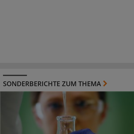
SONDERBERICHTE ZUM THEMA