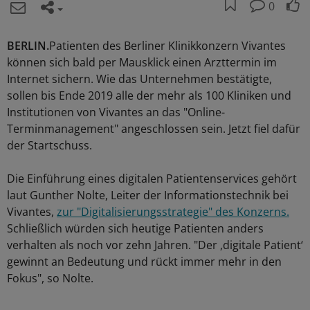
0
BERLIN.
Patienten des Berliner Klinikkonzern Vivantes
können sich bald per Mausklick einen Arzttermin im
Internet sichern. Wie das Unternehmen bestätigte,
sollen bis Ende 2019 alle der mehr als 100 Kliniken und
Institutionen von Vivantes an das "Online-
Terminmanagement" angeschlossen sein. Jetzt fiel dafür
der Startschuss.
Die Einführung eines digitalen Patientenservices gehört
laut Gunther Nolte, Leiter der Informationstechnik bei
Vivantes,
zur "Digitalisierungsstrategie" des Konzerns.
Schließlich würden sich heutige Patienten anders
verhalten als noch vor zehn Jahren. "Der ,digitale Patient‘
gewinnt an Bedeutung und rückt immer mehr in den
Fokus", so Nolte.