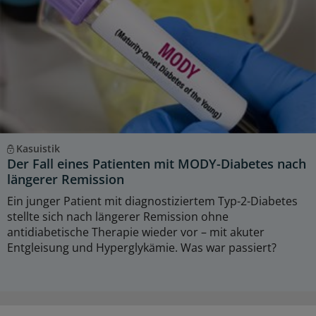
Kasuistik
Der Fall eines Patienten mit MODY-Diabetes nach
längerer Remission
Ein junger Patient mit diagnostiziertem Typ-2-Diabetes
stellte sich nach längerer Remission ohne
antidiabetische Therapie wieder vor – mit akuter
Entgleisung und Hyperglykämie. Was war passiert?