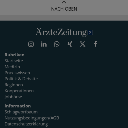
NACH OBEN
Rubriken
Startseite
Medizin
Praxiswissen
Politik & Debatte
Regionen
Kooperationen
Jobbörse
Information
Schlagwortbaum
Nutzungsbedingungen/AGB
Datenschutzerklärung