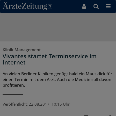
Direkt zum Inhaltsbereich
Klinik-Management
Vivantes startet Terminservice im
Internet
An vielen Berliner Kliniken genügt bald ein Mausklick für
einen Termin mit dem Arzt. Auch die Medizin soll davon
profitieren.
Veröffentlicht:
22.08.2017, 10:15 Uhr