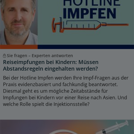
Sie fragen – Experten antworten
Reiseimpfungen bei Kindern: Müssen
Abstandsregeln eingehalten werden?
Bei der Hotline Impfen werden Ihre Impf-Fragen aus der
Praxis evidenzbasiert und fachkundig beantwortet.
Diesmal geht es um mögliche Zeitabstände für
Impfungen bei Kindern vor einer Reise nach Asien. Und
welche Rolle spielt die Injektionsstelle?