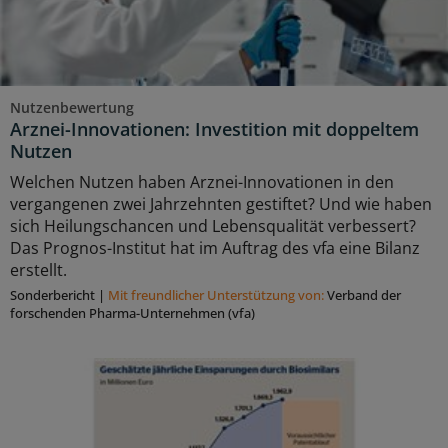
Nutzenbewertung
Arznei-Innovationen: Investition mit doppeltem
Nutzen
Welchen Nutzen haben Arznei-Innovationen in den
vergangenen zwei Jahrzehnten gestiftet? Und wie haben
sich Heilungschancen und Lebensqualität verbessert?
Das Prognos-Institut hat im Auftrag des vfa eine Bilanz
erstellt.
Sonderbericht
|
Mit freundlicher Unterstützung von:
Verband der
forschenden Pharma-Unternehmen (vfa)