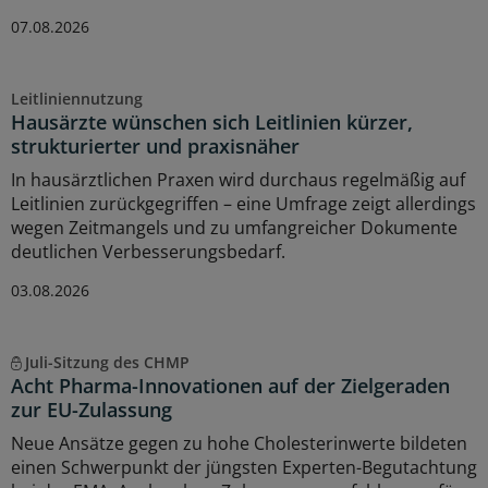
07.08.2026
Leitliniennutzung
Hausärzte wünschen sich Leitlinien kürzer,
strukturierter und praxisnäher
In hausärztlichen Praxen wird durchaus regelmäßig auf
Leitlinien zurückgegriffen – eine Umfrage zeigt allerdings
wegen Zeitmangels und zu umfangreicher Dokumente
deutlichen Verbesserungsbedarf.
03.08.2026
Juli-Sitzung des CHMP
Acht Pharma-Innovationen auf der Zielgeraden
zur EU-Zulassung
Neue Ansätze gegen zu hohe Cholesterinwerte bildeten
einen Schwerpunkt der jüngsten Experten-Begutachtung