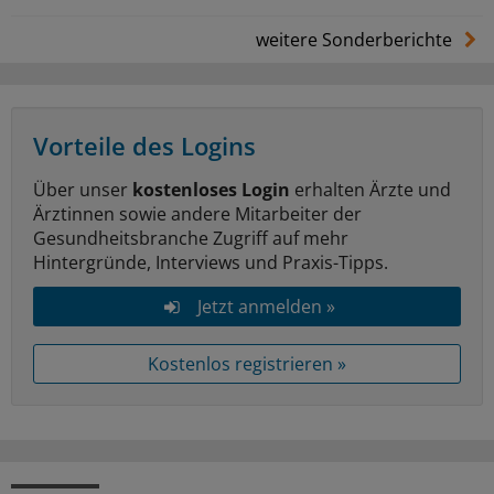
weitere Sonderberichte
Vorteile des Logins
Über unser
kostenloses Login
erhalten Ärzte und
Ärztinnen sowie andere Mitarbeiter der
Gesundheitsbranche Zugriff auf mehr
Hintergründe, Interviews und Praxis-Tipps.
Jetzt anmelden »
Kostenlos registrieren »