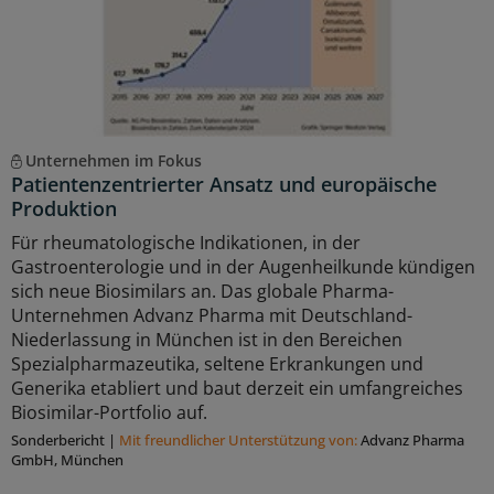
Unternehmen im Fokus
Patientenzentrierter Ansatz und europäische
Produktion
Für rheumatologische Indikationen, in der
Gastroenterologie und in der Augenheilkunde kündigen
sich neue Biosimilars an. Das globale Pharma-
Unternehmen Advanz Pharma mit Deutschland-
Niederlassung in München ist in den Bereichen
Spezialpharmazeutika, seltene Erkrankungen und
Generika etabliert und baut derzeit ein umfangreiches
Biosimilar-Portfolio auf.
Sonderbericht
|
Mit freundlicher Unterstützung von:
Advanz Pharma
GmbH, München