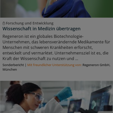
Forschung und Entwicklung
Wissenschaft in Medizin übertragen
Regeneron ist ein globales Biotechnologie-
Unternehmen, das lebensverändernde Medikamente für
Menschen mit schweren Krankheiten erforscht,
entwickelt und vermarktet. Unternehmensziel ist es, die
Kraft der Wissenschaft zu nutzen und ...
Sonderbericht
|
Mit freundlicher Unterstützung von:
Regeneron GmbH,
München