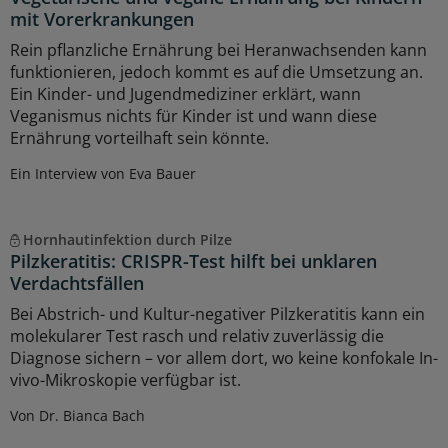
mit Vorerkrankungen
Rein pflanzliche Ernährung bei Heranwachsenden kann
funktionieren, jedoch kommt es auf die Umsetzung an.
Ein Kinder- und Jugendmediziner erklärt, wann
Veganismus nichts für Kinder ist und wann diese
Ernährung vorteilhaft sein könnte.
Ein Interview von Eva Bauer
Hornhautinfektion durch Pilze
Pilzkeratitis: CRISPR-Test hilft bei unklaren
Verdachtsfällen
Bei Abstrich- und Kultur-negativer Pilzkeratitis kann ein
molekularer Test rasch und relativ zuverlässig die
Diagnose sichern – vor allem dort, wo keine konfokale In-
vivo-Mikroskopie verfügbar ist.
Von Dr. Bianca Bach