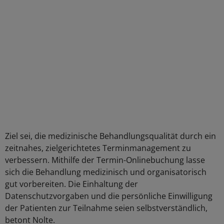
Ziel sei, die medizinische Behandlungsqualität durch ein
zeitnahes, zielgerichtetes Terminmanagement zu
verbessern. Mithilfe der Termin-Onlinebuchung lasse
sich die Behandlung medizinisch und organisatorisch
gut vorbereiten. Die Einhaltung der
Datenschutzvorgaben und die persönliche Einwilligung
der Patienten zur Teilnahme seien selbstverständlich,
betont Nolte.