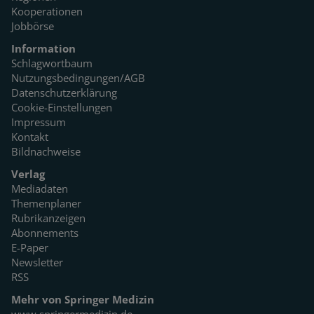
Kooperationen
Jobbörse
Information
Schlagwortbaum
Nutzungsbedingungen/AGB
Datenschutzerklärung
Cookie-Einstellungen
Impressum
Kontakt
Bildnachweise
Verlag
Mediadaten
Themenplaner
Rubrikanzeigen
Abonnements
E-Paper
Newsletter
RSS
Mehr von Springer Medizin
www.springermedizin.de