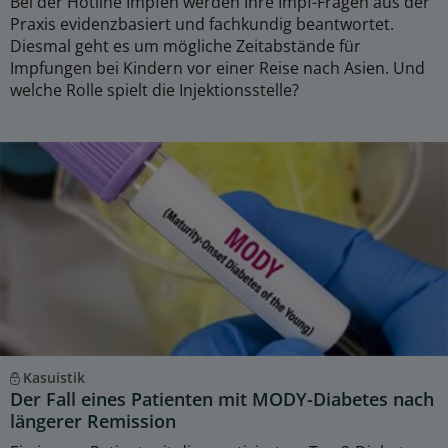
Bei der Hotline Impfen werden Ihre Impf-Fragen aus der
Praxis evidenzbasiert und fachkundig beantwortet.
Diesmal geht es um mögliche Zeitabstände für
Impfungen bei Kindern vor einer Reise nach Asien. Und
welche Rolle spielt die Injektionsstelle?
Kasuistik
Der Fall eines Patienten mit MODY-Diabetes nach
längerer Remission