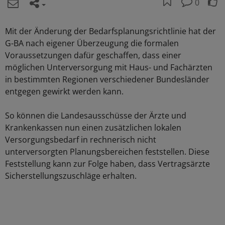
0
Mit der Änderung der Bedarfsplanungsrichtlinie hat der
G-BA nach eigener Überzeugung die formalen
Voraussetzungen dafür geschaffen, dass einer
möglichen Unterversorgung mit Haus- und Fachärzten
in bestimmten Regionen verschiedener Bundesländer
entgegen gewirkt werden kann.
So können die Landesausschüsse der Ärzte und
Krankenkassen nun einen zusätzlichen lokalen
Versorgungsbedarf in rechnerisch nicht
unterversorgten Planungsbereichen feststellen. Diese
Feststellung kann zur Folge haben, dass Vertragsärzte
Sicherstellungszuschläge erhalten.