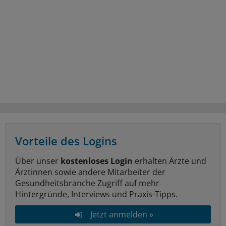
Vorteile des Logins
Über unser
kostenloses Login
erhalten Ärzte und
Ärztinnen sowie andere Mitarbeiter der
Gesundheitsbranche Zugriff auf mehr
Hintergründe, Interviews und Praxis-Tipps.
Jetzt anmelden »