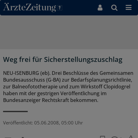
Direkt zum Inhaltsbereich
Weg frei für Sicherstellungszuschlag
NEU-ISENBURG (eb). Drei Beschlüsse des Gemeinsamen
Bundesausschuss (G-BA) zur Bedarfsplanungsrichtlinie,
zur Balneofototherapie und zum Wirkstoff Clopidogrel
haben mit der gestrigen Veröffentlichung im
Bundesanzeiger Rechtskraft bekommen.
Veröffentlicht:
05.06.2008, 05:00 Uhr