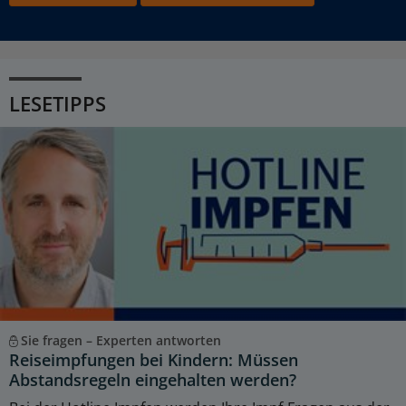
LESETIPPS
Sie fragen – Experten antworten
Reiseimpfungen bei Kindern: Müssen
Abstandsregeln eingehalten werden?