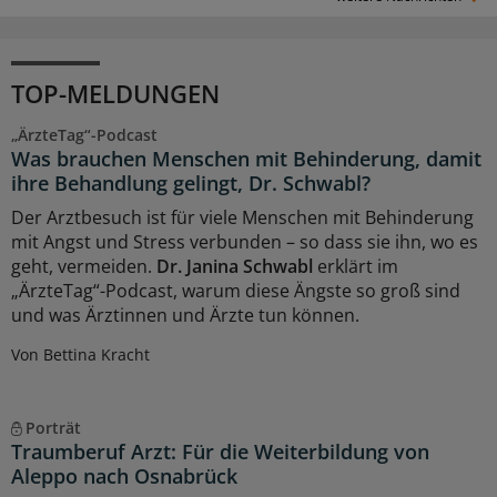
TOP-MELDUNGEN
„ÄrzteTag“-Podcast
Was brauchen Menschen mit Behinderung, damit
ihre Behandlung gelingt, Dr. Schwabl?
Der Arztbesuch ist für viele Menschen mit Behinderung
mit Angst und Stress verbunden – so dass sie ihn, wo es
geht, vermeiden.
Dr. Janina Schwabl
erklärt im
„ÄrzteTag“-Podcast, warum diese Ängste so groß sind
und was Ärztinnen und Ärzte tun können.
Von Bettina Kracht
Porträt
Traumberuf Arzt: Für die Weiterbildung von
Aleppo nach Osnabrück