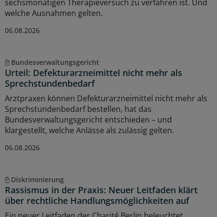
sechsmonatigen Therapieversuch zu verfahren ist. Und
welche Ausnahmen gelten.
06.08.2026
Bundesverwaltungsgericht
Urteil: Defekturarzneimittel nicht mehr als
Sprechstundenbedarf
Arztpraxen können Defekturarzneimittel nicht mehr als
Sprechstundenbedarf bestellen, hat das
Bundesverwaltungsgericht entschieden – und
klargestellt, welche Anlässe als zulässig gelten.
06.08.2026
Diskriminierung
Rassismus in der Praxis: Neuer Leitfaden klärt
über rechtliche Handlungsmöglichkeiten auf
Ein neuer Leitfaden der Charité Berlin beleuchtet