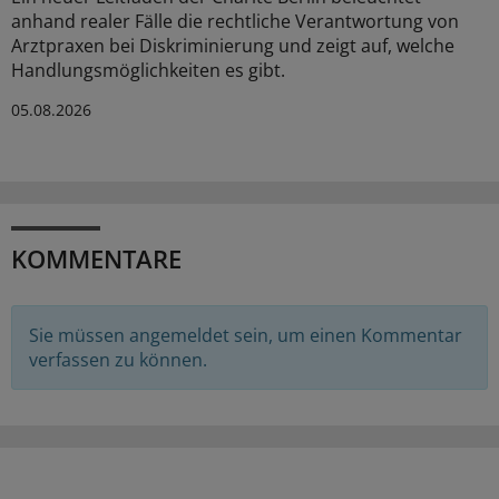
anhand realer Fälle die rechtliche Verantwortung von
Arztpraxen bei Diskriminierung und zeigt auf, welche
Handlungsmöglichkeiten es gibt.
05.08.2026
KOMMENTARE
Sie müssen angemeldet sein, um einen Kommentar
verfassen zu können.