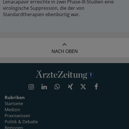
Lenacapavir erreichte in zwei Phase-III-Studien eine
virologische Suppression, die der von
Standardtherapien ebenbürtig war.
NACH OBEN
Rubriken
Startseite
Medizin
Praxiswissen
Politik & Debatte
Regionen