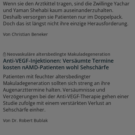
Wenn sie den Arztkittel tragen, sind die Zwillinge Yachar
und Yaman Shehabi kaum auseinanderzuhalten.
Deshalb versorgen sie Patienten nur im Doppelpack.
Doch das ist längst nicht ihre einzige Herausforderung.
Von Christian Beneker
Neovaskuläre altersbedingte Makuladegeneration
Anti-VEGF-Injektionen: Versäumte Termine
kosten nAMD-Patienten wohl Sehschärfe
Patienten mit feuchter altersbedingter
Makuladegeneration sollten sich streng an ihre
Augenarzttermine halten. Versäumnisse und
Verzögerungen bei der Anti-VEGF-Therapie gehen einer
Studie zufolge mit einem verstärkten Verlust an
Sehschärfe einher.
Von Dr. Robert Bublak