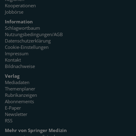
Kooperationen
Jobbörse
Information
Schlagwortbaum
Nutzungsbedingungen/AGB
Datenschutzerklärung
Cookie-Einstellungen
Impressum
Kontakt
Bildnachweise
Verlag
Mediadaten
Themenplaner
Rubrikanzeigen
Abonnements
E-Paper
Newsletter
RSS
Mehr von Springer Medizin