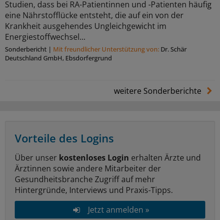
Studien, dass bei RA-Patientinnen und -Patienten häufig
eine Nährstofflücke entsteht, die auf ein von der
Krankheit ausgehendes Ungleichgewicht im
Energiestoffwechsel...
Sonderbericht
|
Mit freundlicher Unterstützung von:
Dr. Schär
Deutschland GmbH, Ebsdorfergrund
weitere Sonderberichte
Vorteile des Logins
Über unser
kostenloses Login
erhalten Ärzte und
Ärztinnen sowie andere Mitarbeiter der
Gesundheitsbranche Zugriff auf mehr
Hintergründe, Interviews und Praxis-Tipps.
Jetzt anmelden »