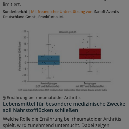
limitiert.
Sonderbericht
|
Mit freundlicher Unterstützung von:
Sanofi-Aventis
Deutschland GmbH, Frankfurt a. M.
Ernährung bei rheumatoider Arthritis
Lebensmittel für besondere medizinische Zwecke
soll Nährstofflücken schließen
Welche Rolle die Ernährung bei rheumatoider Arthritis
spielt, wird zunehmend untersucht. Dabei zeigen