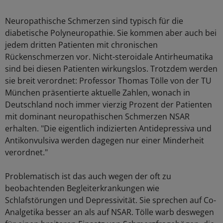
Neuropathische Schmerzen sind typisch für die
diabetische Polyneuropathie. Sie kommen aber auch bei
jedem dritten Patienten mit chronischen
Rückenschmerzen vor. Nicht-steroidale Antirheumatika
sind bei diesen Patienten wirkungslos. Trotzdem werden
sie breit verordnet: Professor Thomas Tölle von der TU
München präsentierte aktuelle Zahlen, wonach in
Deutschland noch immer vierzig Prozent der Patienten
mit dominant neuropathischen Schmerzen NSAR
erhalten. "Die eigentlich indizierten Antidepressiva und
Antikonvulsiva werden dagegen nur einer Minderheit
verordnet."
Problematisch ist das auch wegen der oft zu
beobachtenden Begleiterkrankungen wie
Schlafstörungen und Depressivität. Sie sprechen auf Co-
Analgetika besser an als auf NSAR. Tölle warb deswegen