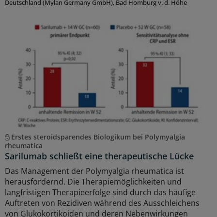
Deutschland (Mylan Germany GmbH), Bad Homburg v. d. Höhe
Erstes steroidsparendes Biologikum bei Polymyalgia
rheumatica
Sarilumab schließt eine therapeutische Lücke
Das Management der Polymyalgia rheumatica ist
herausfordernd. Die Therapiemöglichkeiten und
langfristigen Therapieerfolge sind durch das häufige
Auftreten von Rezidiven während des Ausschleichens
von Glukokortikoiden und deren Nebenwirkungen