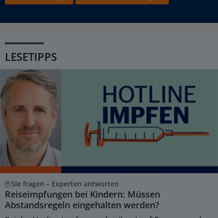
LESETIPPS
Sie fragen – Experten antworten
Reiseimpfungen bei Kindern: Müssen
Abstandsregeln eingehalten werden?