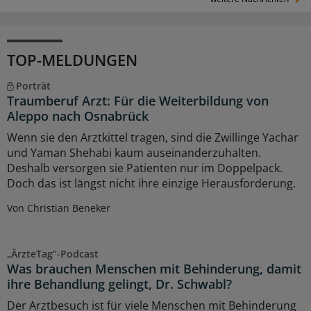
TOP-MELDUNGEN
Porträt
Traumberuf Arzt: Für die Weiterbildung von
Aleppo nach Osnabrück
Wenn sie den Arztkittel tragen, sind die Zwillinge Yachar
und Yaman Shehabi kaum auseinanderzuhalten.
Deshalb versorgen sie Patienten nur im Doppelpack.
Doch das ist längst nicht ihre einzige Herausforderung.
Von Christian Beneker
„ÄrzteTag“-Podcast
Was brauchen Menschen mit Behinderung, damit
ihre Behandlung gelingt, Dr. Schwabl?
Der Arztbesuch ist für viele Menschen mit Behinderung