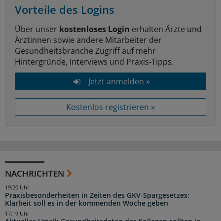
Vorteile des Logins
Über unser
kostenloses Login
erhalten Ärzte und
Ärztinnen sowie andere Mitarbeiter der
Gesundheitsbranche Zugriff auf mehr
Hintergründe, Interviews und Praxis-Tipps.
Jetzt anmelden »
Kostenlos registrieren »
NACHRICHTEN
19:20 Uhr
Praxisbesonderheiten in Zeiten des GKV-Spargesetzes:
Klarheit soll es in der kommenden Woche geben
17:19 Uhr