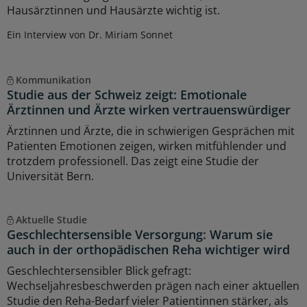
Hausärztinnen und Hausärzte wichtig ist.
Ein Interview von Dr. Miriam Sonnet
Kommunikation
Studie aus der Schweiz zeigt: Emotionale
Ärztinnen und Ärzte wirken vertrauenswürdiger
Ärztinnen und Ärzte, die in schwierigen Gesprächen mit
Patienten Emotionen zeigen, wirken mitfühlender und
trotzdem professionell. Das zeigt eine Studie der
Universität Bern.
Aktuelle Studie
Geschlechtersensible Versorgung: Warum sie
auch in der orthopädischen Reha wichtiger wird
Geschlechtersensibler Blick gefragt:
Wechseljahresbeschwerden prägen nach einer aktuellen
Studie den Reha-Bedarf vieler Patientinnen stärker, als