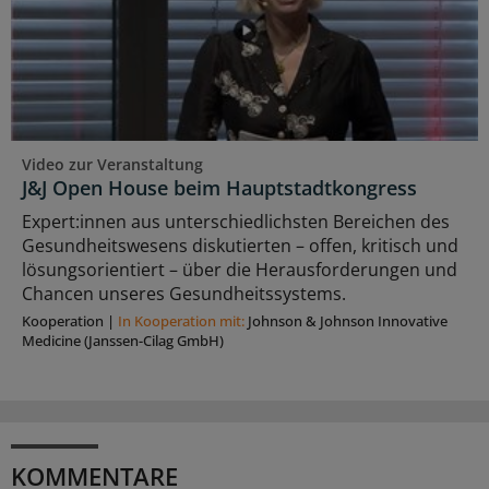
Video zur Veranstaltung
J&J Open House beim Hauptstadtkongress
Expert:innen aus unterschiedlichsten Bereichen des
Gesundheitswesens diskutierten – offen, kritisch und
lösungsorientiert – über die Herausforderungen und
Chancen unseres Gesundheitssystems.
Kooperation
|
In Kooperation mit:
Johnson & Johnson Innovative
Medicine (Janssen-Cilag GmbH)
KOMMENTARE