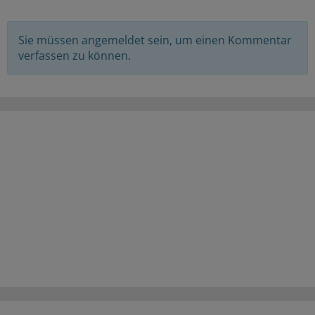
Sie müssen angemeldet sein, um einen Kommentar
verfassen zu können.