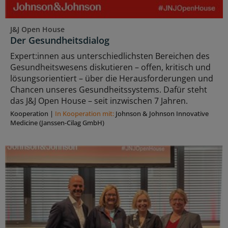
J&J Open House
Der Gesundheitsdialog
Expert:innen aus unterschiedlichsten Bereichen des
Gesundheitswesens diskutieren – offen, kritisch und
lösungsorientiert – über die Herausforderungen und
Chancen unseres Gesundheitssystems. Dafür steht
das J&J Open House – seit inzwischen 7 Jahren.
Kooperation
|
In Kooperation mit:
Johnson & Johnson Innovative
Medicine (Janssen-Cilag GmbH)