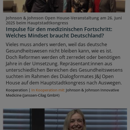
Johnson & Johnson Open House-Veranstaltung am 26. Juni
2025 beim Hauptstadtkongress
Impulse für den medizinischen Fortschritt:
Welches Mindset braucht Deutschland?
Vieles muss anders werden, weil das deutsche
Gesundheitswesen nicht bleiben kann, wie es ist.
Doch Reformen werden oft zerredet oder benötigen
Jahre in der Umsetzung. Repräsentant:innen aus
unterschiedlichen Bereichen des Gesundheitswesens
suchten im Rahmen des Dialogformates J&J Open
House auf dem Hauptstadtkongress nach Auswegen.
Kooperation
|
In Kooperation mit:
Johnson & Johnson Innovative
Medicine (Janssen-Cilag GmbH)