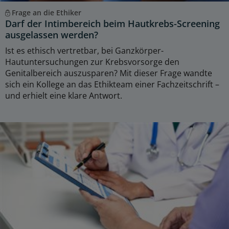
Frage an die Ethiker
Darf der Intimbereich beim Hautkrebs-Screening
ausgelassen werden?
Ist es ethisch vertretbar, bei Ganzkörper-
Hautuntersuchungen zur Krebsvorsorge den
Genitalbereich auszusparen? Mit dieser Frage wandte
sich ein Kollege an das Ethikteam einer Fachzeitschrift –
und erhielt eine klare Antwort.