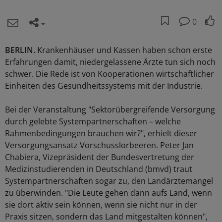
0
BERLIN.
Krankenhäuser und Kassen haben schon erste
Erfahrungen damit, niedergelassene Ärzte tun sich noch
schwer. Die Rede ist von Kooperationen wirtschaftlicher
Einheiten des Gesundheitssystems mit der Industrie.
Bei der Veranstaltung "Sektorübergreifende Versorgung
durch gelebte Systempartnerschaften – welche
Rahmenbedingungen brauchen wir?", erhielt dieser
Versorgungsansatz Vorschusslorbeeren. Peter Jan
Chabiera, Vizepräsident der Bundesvertretung der
Medizinstudierenden in Deutschland (bmvd) traut
Systempartnerschaften sogar zu, den Landärztemangel
zu überwinden. "Die Leute gehen dann aufs Land, wenn
sie dort aktiv sein können, wenn sie nicht nur in der
Praxis sitzen, sondern das Land mitgestalten können",