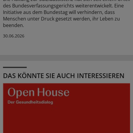
des Bundesverfassungsgerichts weiterentwickelt. Eine
Initiative aus dem Bundestag will verhindern, dass
Menschen unter Druck gesetzt werden, ihr Leben zu
beenden.
30.06.2026
DAS KÖNNTE SIE AUCH INTERESSIEREN