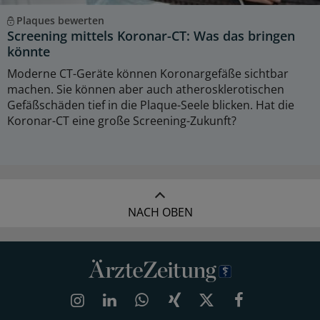
Plaques bewerten
Screening mittels Koronar-CT: Was das bringen
könnte
Moderne CT-Geräte können Koronargefäße sichtbar
machen. Sie können aber auch atherosklerotischen
Gefäßschäden tief in die Plaque-Seele blicken. Hat die
Koronar-CT eine große Screening-Zukunft?
NACH OBEN