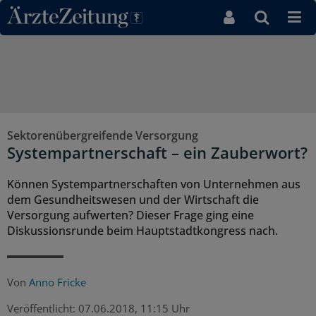
Direkt zum Inhaltsbereich
Sektorenübergreifende Versorgung
Systempartnerschaft – ein Zauberwort?
Können Systempartnerschaften von Unternehmen aus
dem Gesundheitswesen und der Wirtschaft die
Versorgung aufwerten? Dieser Frage ging eine
Diskussionsrunde beim Hauptstadtkongress nach.
Von
Anno Fricke
Veröffentlicht:
07.06.2018, 11:15 Uhr