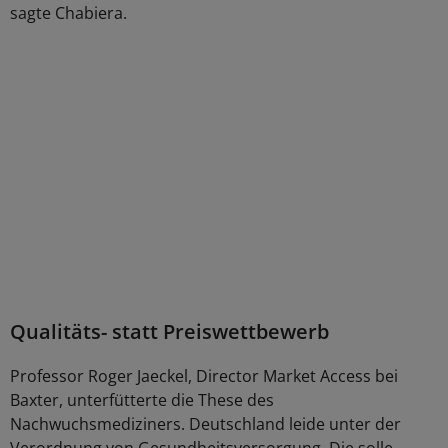
sagte Chabiera.
Qualitäts- statt Preiswettbewerb
Professor Roger Jaeckel, Director Market Access bei
Baxter, unterfütterte die These des
Nachwuchsmediziners. Deutschland leide unter der