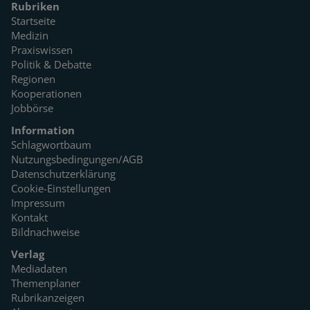
Rubriken
Startseite
Medizin
Praxiswissen
Politik & Debatte
Regionen
Kooperationen
Jobbörse
Information
Schlagwortbaum
Nutzungsbedingungen/AGB
Datenschutzerklärung
Cookie-Einstellungen
Impressum
Kontakt
Bildnachweise
Verlag
Mediadaten
Themenplaner
Rubrikanzeigen