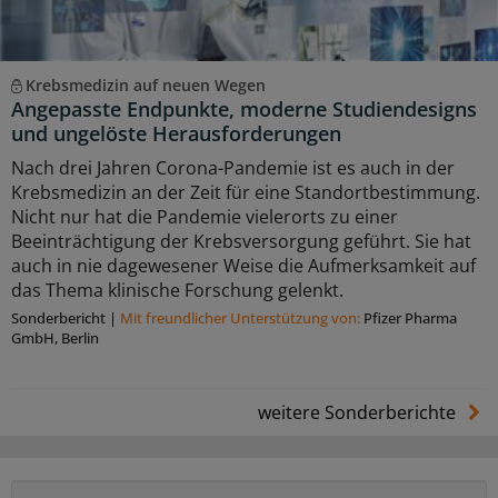
Krebsmedizin auf neuen Wegen
Angepasste Endpunkte, moderne Studiendesigns
und ungelöste Herausforderungen
Nach drei Jahren Corona-Pandemie ist es auch in der
Krebsmedizin an der Zeit für eine Standortbestimmung.
Nicht nur hat die Pandemie vielerorts zu einer
Beeinträchtigung der Krebsversorgung geführt. Sie hat
auch in nie dagewesener Weise die Aufmerksamkeit auf
das Thema klinische Forschung gelenkt.
Sonderbericht
|
Mit freundlicher Unterstützung von:
Pfizer Pharma
GmbH, Berlin
weitere Sonderberichte