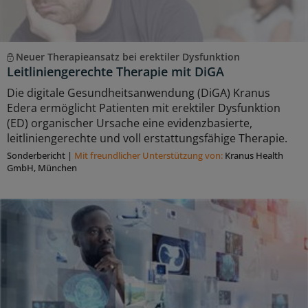
Neuer Therapieansatz bei erektiler Dysfunktion
Leitliniengerechte Therapie mit DiGA
Die digitale Gesundheitsanwendung (DiGA) Kranus
Edera ermöglicht Patienten mit erektiler Dysfunktion
(ED) organischer Ursache eine evidenzbasierte,
leitliniengerechte und voll erstattungsfähige Therapie.
Sonderbericht
|
Mit freundlicher Unterstützung von:
Kranus Health
GmbH, München