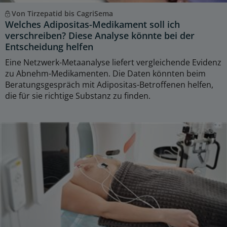
Von Tirzepatid bis CagriSema
Welches Adipositas-Medikament soll ich
verschreiben? Diese Analyse könnte bei der
Entscheidung helfen
Eine Netzwerk-Metaanalyse liefert vergleichende Evidenz
zu Abnehm-Medikamenten. Die Daten könnten beim
Beratungsgespräch mit Adipositas-Betroffenen helfen,
die für sie richtige Substanz zu finden.