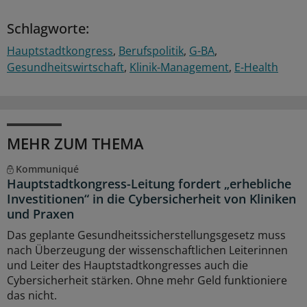
Schlagworte:
Hauptstadtkongress
Berufspolitik
G-BA
Gesundheitswirtschaft
Klinik-Management
E-Health
MEHR ZUM THEMA
Kommuniqué
Hauptstadtkongress-Leitung fordert „erhebliche
Investitionen“ in die Cybersicherheit von Kliniken
und Praxen
Das geplante Gesundheitssicherstellungsgesetz muss
nach Überzeugung der wissenschaftlichen Leiterinnen
und Leiter des Hauptstadtkongresses auch die
Cybersicherheit stärken. Ohne mehr Geld funktioniere
das nicht.