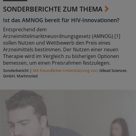
SONDERBERICHTE ZUM THEMA
Ist das AMNOG bereit für HIV-Innovationen?
Entsprechend dem
Arzneimittelmarktneuordnungsgesetz (AMNOG) [1]
sollen Nutzen und Wettbewerb den Preis eines
Arzneimittels bestimmen. Der Nutzen einer neuen
Therapie wird im Vergleich zu bisherigen Optionen
bemessen, um einen Preisrahmen festzulegen.
Sonderbericht
|
Mit freundlicher Unterstützung von:
Gilead Sciences
GmbH, Martinsried