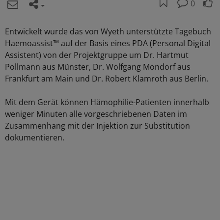
0
Entwickelt wurde das von Wyeth unterstützte Tagebuch
Haemoassist™ auf der Basis eines PDA (Personal Digital
Assistent) von der Projektgruppe um Dr. Hartmut
Pollmann aus Münster, Dr. Wolfgang Mondorf aus
Frankfurt am Main und Dr. Robert Klamroth aus Berlin.
Mit dem Gerät können Hämophilie-Patienten innerhalb
weniger Minuten alle vorgeschriebenen Daten im
Zusammenhang mit der Injektion zur Substitution
dokumentieren.