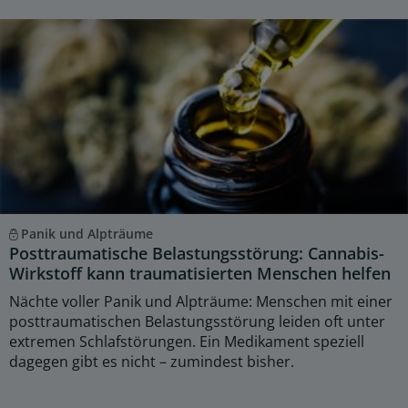
Panik und Alpträume
Posttraumatische Belastungsstörung: Cannabis-
Wirkstoff kann traumatisierten Menschen helfen
Nächte voller Panik und Alpträume: Menschen mit einer
posttraumatischen Belastungsstörung leiden oft unter
extremen Schlafstörungen. Ein Medikament speziell
dagegen gibt es nicht – zumindest bisher.