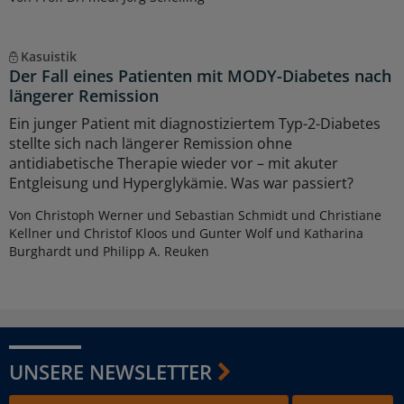
Kasuistik
Der Fall eines Patienten mit MODY-Diabetes nach
längerer Remission
Ein junger Patient mit diagnostiziertem Typ-2-Diabetes
stellte sich nach längerer Remission ohne
antidiabetische Therapie wieder vor – mit akuter
Entgleisung und Hyperglykämie. Was war passiert?
Von Christoph Werner und Sebastian Schmidt und Christiane
Kellner und Christof Kloos und Gunter Wolf und Katharina
Burghardt und Philipp A. Reuken
UNSERE NEWSLETTER