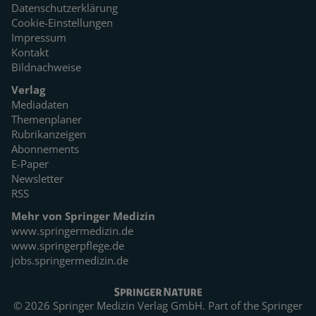
Datenschutzerklärung
Cookie-Einstellungen
Impressum
Kontakt
Bildnachweise
Verlag
Mediadaten
Themenplaner
Rubrikanzeigen
Abonnements
E-Paper
Newsletter
RSS
Mehr von Springer Medizin
www.springermedizin.de
www.springerpflege.de
jobs.springermedizin.de
© 2026 Springer Medizin Verlag GmbH. Part of the
Springer