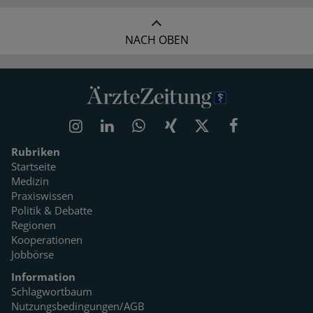
NACH OBEN
Rubriken
Startseite
Medizin
Praxiswissen
Politik & Debatte
Regionen
Kooperationen
Jobbörse
Information
Schlagwortbaum
Nutzungsbedingungen/AGB