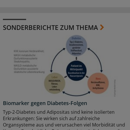
SONDERBERICHTE ZUM THEMA
Biomarker gegen Diabetes-Folgen
Typ-2-Diabetes und Adipositas sind keine isolierten
Erkrankungen: Sie wirken sich auf zahlreiche
Organsysteme aus und verursachen viel Morbidität und