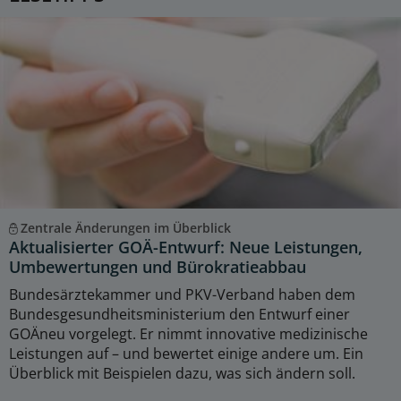
Zentrale Änderungen im Überblick
Aktualisierter GOÄ-Entwurf: Neue Leistungen,
Umbewertungen und Bürokratieabbau
Bundesärztekammer und PKV-Verband haben dem
Bundesgesundheitsministerium den Entwurf einer
GOÄneu vorgelegt. Er nimmt innovative medizinische
Leistungen auf – und bewertet einige andere um. Ein
Überblick mit Beispielen dazu, was sich ändern soll.