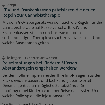
Rezept
KBV und Krankenkassen präzisieren die neuen
Regeln zur Cannabistherapie
Mit dem GKV-Spargesetz wurden auch die Regeln für die
Cannabistherapie auf Kasse verschärft. KBV und
Krankenkassen stellen nun klar, wie mit dem
sechsmonatigen Therapieversuch zu verfahren ist. Und
welche Ausnahmen gelten.
Sie fragen – Experten antworten
Reiseimpfungen bei Kindern: Müssen
Abstandsregeln eingehalten werden?
Bei der Hotline Impfen werden Ihre Impf-Fragen aus der
Praxis evidenzbasiert und fachkundig beantwortet.
Diesmal geht es um mögliche Zeitabstände für
Impfungen bei Kindern vor einer Reise nach Asien. Und
welche Rolle spielt die Injektionsstelle?
Von Prof. Dr. med. Jörg Schelling