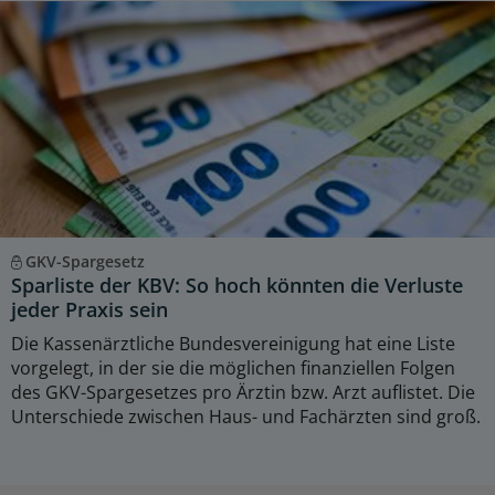
GKV-Spargesetz
Sparliste der KBV: So hoch könnten die Verluste
jeder Praxis sein
Die Kassenärztliche Bundesvereinigung hat eine Liste
vorgelegt, in der sie die möglichen finanziellen Folgen
des GKV-Spargesetzes pro Ärztin bzw. Arzt auflistet. Die
Unterschiede zwischen Haus- und Fachärzten sind groß.