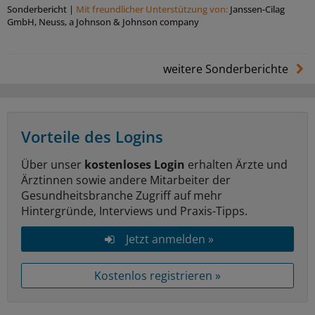
Sonderbericht
|
Mit freundlicher Unterstützung von:
Janssen-Cilag
GmbH, Neuss, a Johnson & Johnson company
weitere Sonderberichte
Vorteile des Logins
Über unser
kostenloses Login
erhalten Ärzte und
Ärztinnen sowie andere Mitarbeiter der
Gesundheitsbranche Zugriff auf mehr
Hintergründe, Interviews und Praxis-Tipps.
Jetzt anmelden »
Kostenlos registrieren »