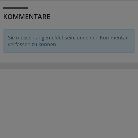
KOMMENTARE
Sie müssen angemeldet sein, um einen Kommentar
verfassen zu können.