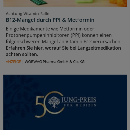
Achtung Vitamin-Falle
B12-Mangel durch PPI & Metformin
Einige Medikamente wie Metformin oder
Protonenpumpeninhibitoren (PPI) können einen
folgenschweren Mangel an Vitamin B12 verursachen.
Erfahren Sie hier, worauf Sie bei Langzeitmedikation
achten sollten.
ANZEIGE
|
WÖRWAG Pharma GmbH & Co. KG