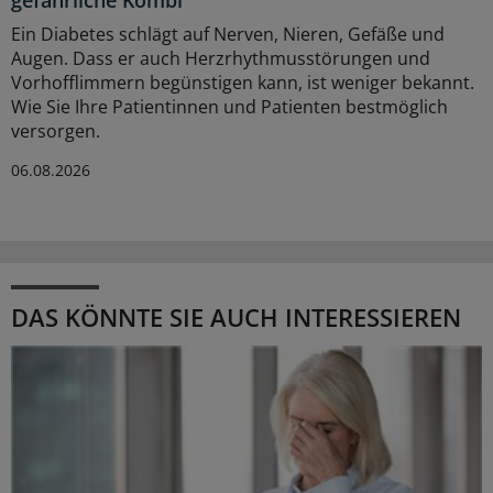
Ein Diabetes schlägt auf Nerven, Nieren, Gefäße und
Augen. Dass er auch Herzrhythmusstörungen und
Vorhofflimmern begünstigen kann, ist weniger bekannt.
Wie Sie Ihre Patientinnen und Patienten bestmöglich
versorgen.
06.08.2026
DAS KÖNNTE SIE AUCH INTERESSIEREN