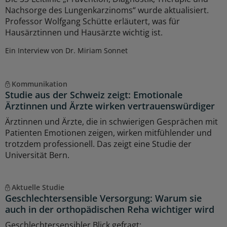
Nachsorge des Lungenkarzinoms“ wurde aktualisiert.
Professor Wolfgang Schütte erläutert, was für
Hausärztinnen und Hausärzte wichtig ist.
Ein Interview von Dr. Miriam Sonnet
Kommunikation
Studie aus der Schweiz zeigt: Emotionale
Ärztinnen und Ärzte wirken vertrauenswürdiger
Ärztinnen und Ärzte, die in schwierigen Gesprächen mit
Patienten Emotionen zeigen, wirken mitfühlender und
trotzdem professionell. Das zeigt eine Studie der
Universität Bern.
Aktuelle Studie
Geschlechtersensible Versorgung: Warum sie
auch in der orthopädischen Reha wichtiger wird
Geschlechtersensibler Blick gefragt: