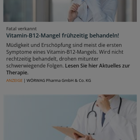
Fatal verkannt
Vitamin-B12-Mangel frühzeitig behandeln!
Müdigkeit und Erschöpfung sind meist die ersten
Symptome eines Vitamin-B12-Mangels. Wird nicht
rechtzeitig behandelt, drohen mitunter
schwerwiegende Folgen.
Lesen Sie hier Aktuelles zur
Therapie.
ANZEIGE
|
WÖRWAG Pharma GmbH & Co. KG