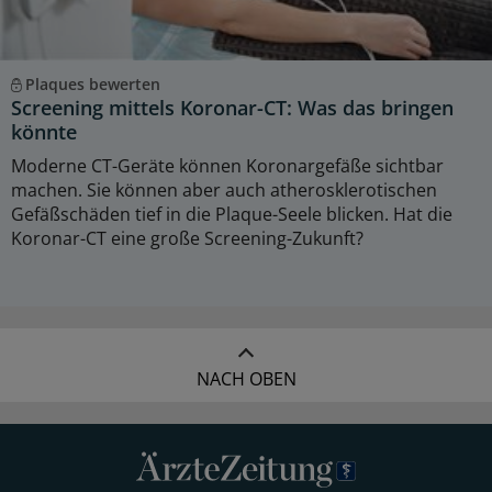
Plaques bewerten
Screening mittels Koronar-CT: Was das bringen
könnte
Moderne CT-Geräte können Koronargefäße sichtbar
machen. Sie können aber auch atherosklerotischen
Gefäßschäden tief in die Plaque-Seele blicken. Hat die
Koronar-CT eine große Screening-Zukunft?
NACH OBEN