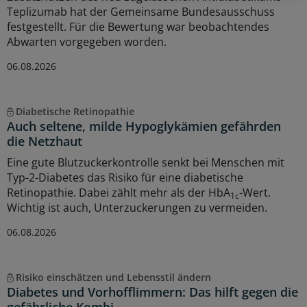
Teplizumab hat der Gemeinsame Bundesausschuss
festgestellt. Für die Bewertung war beobachtendes
Abwarten vorgegeben worden.
06.08.2026
Diabetische Retinopathie
Auch seltene, milde Hypoglykämien gefährden
die Netzhaut
Eine gute Blutzuckerkontrolle senkt bei Menschen mit
Typ-2-Diabetes das Risiko für eine diabetische
Retinopathie. Dabei zählt mehr als der HbA
-Wert.
1c
Wichtig ist auch, Unterzuckerungen zu vermeiden.
06.08.2026
Risiko einschätzen und Lebensstil ändern
Diabetes und Vorhofflimmern: Das hilft gegen die
gefährliche Kombi