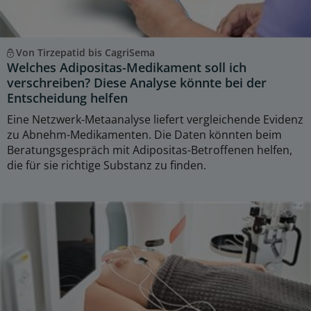
Von Tirzepatid bis CagriSema
Welches Adipositas-Medikament soll ich
verschreiben? Diese Analyse könnte bei der
Entscheidung helfen
Eine Netzwerk-Metaanalyse liefert vergleichende Evidenz
zu Abnehm-Medikamenten. Die Daten könnten beim
Beratungsgespräch mit Adipositas-Betroffenen helfen,
die für sie richtige Substanz zu finden.