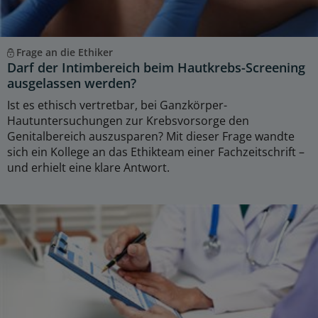
Frage an die Ethiker
Darf der Intimbereich beim Hautkrebs-Screening
ausgelassen werden?
Ist es ethisch vertretbar, bei Ganzkörper-
Hautuntersuchungen zur Krebsvorsorge den
Genitalbereich auszusparen? Mit dieser Frage wandte
sich ein Kollege an das Ethikteam einer Fachzeitschrift –
und erhielt eine klare Antwort.