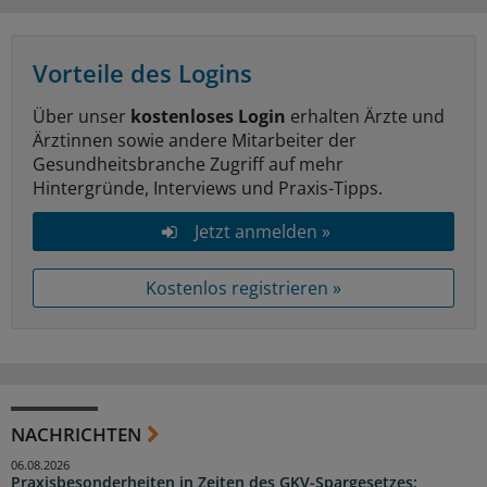
Vorteile des Logins
Über unser
kostenloses Login
erhalten Ärzte und
Ärztinnen sowie andere Mitarbeiter der
Gesundheitsbranche Zugriff auf mehr
Hintergründe, Interviews und Praxis-Tipps.
Jetzt anmelden »
Kostenlos registrieren »
NACHRICHTEN
06.08.2026
Praxisbesonderheiten in Zeiten des GKV-Spargesetzes: