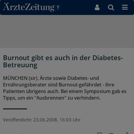
Direkt zum Inhaltsbereich
Burnout gibt es auch in der Diabetes-
Betreuung
MÜNCHEN (sir). Ärzte sowie Diabetes- und
Ernährungsberater sind Burnout-gefährdet - ihre
Patienten übrigens auch. Bei einem Symposium gab es
Tipps, um ein "Ausbrennen" zu verhindern.
Veröffentlicht:
23.06.2008, 16:03 Uhr