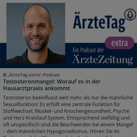
„ÄrzteTag extra“-Podcast
Testosteronmangel: Worauf es in der
Hausarztpraxis ankommt
Testosteron beeinflusst weit mehr als nur die männliche
Sexualfunktion: Es erfüllt eine zentrale Funktion für
Stoffwechsel, Muskel- und Knochengesundheit, Psyche
und Herz-Kreislauf-System. Entsprechend vielfältig und
oft unspezifisch sind die Beschwerden bei einem Mangel
– dem männlichen Hypogonadismus. Hören Sie im