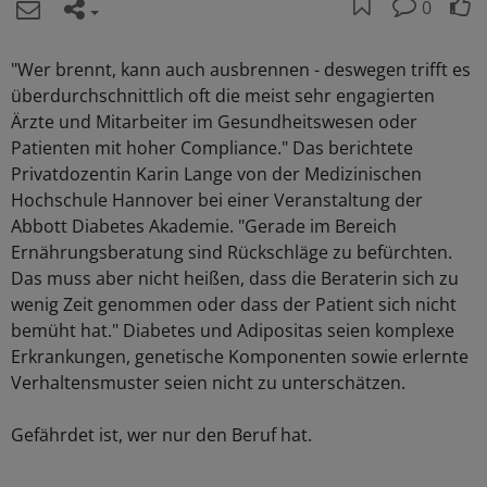
0
"Wer brennt, kann auch ausbrennen - deswegen trifft es
überdurchschnittlich oft die meist sehr engagierten
Ärzte und Mitarbeiter im Gesundheitswesen oder
Patienten mit hoher Compliance." Das berichtete
Privatdozentin Karin Lange von der Medizinischen
Hochschule Hannover bei einer Veranstaltung der
Abbott Diabetes Akademie. "Gerade im Bereich
Ernährungsberatung sind Rückschläge zu befürchten.
Das muss aber nicht heißen, dass die Beraterin sich zu
wenig Zeit genommen oder dass der Patient sich nicht
bemüht hat." Diabetes und Adipositas seien komplexe
Erkrankungen, genetische Komponenten sowie erlernte
Verhaltensmuster seien nicht zu unterschätzen.
Gefährdet ist, wer nur den Beruf hat.