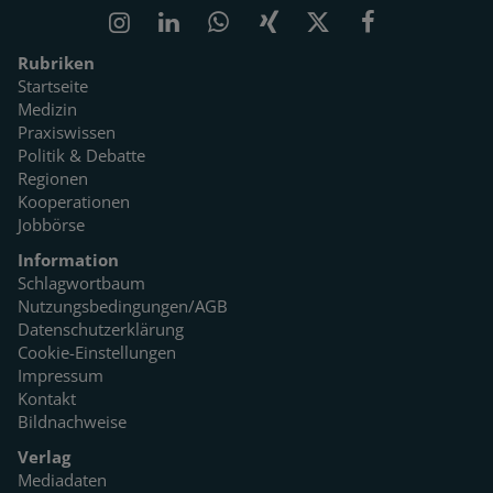
Rubriken
Startseite
Medizin
Praxiswissen
Politik & Debatte
Regionen
Kooperationen
Jobbörse
Information
Schlagwortbaum
Nutzungsbedingungen/AGB
Datenschutzerklärung
Cookie-Einstellungen
Impressum
Kontakt
Bildnachweise
Verlag
Mediadaten