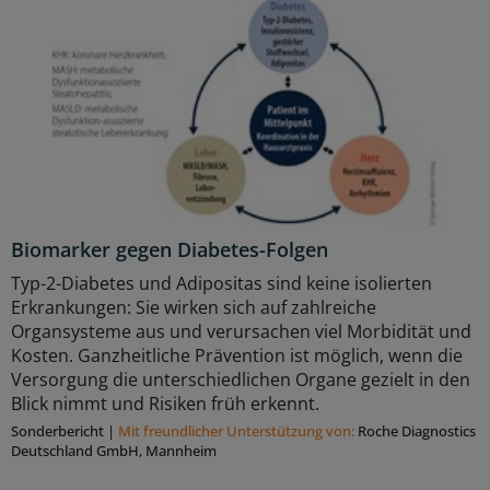
Biomarker gegen Diabetes-Folgen
Typ-2-Diabetes und Adipositas sind keine isolierten
Erkrankungen: Sie wirken sich auf zahlreiche
Organsysteme aus und verursachen viel Morbidität und
Kosten. Ganzheitliche Prävention ist möglich, wenn die
Versorgung die unterschiedlichen Organe gezielt in den
Blick nimmt und Risiken früh erkennt.
Sonderbericht
|
Mit freundlicher Unterstützung von:
Roche Diagnostics
Deutschland GmbH, Mannheim