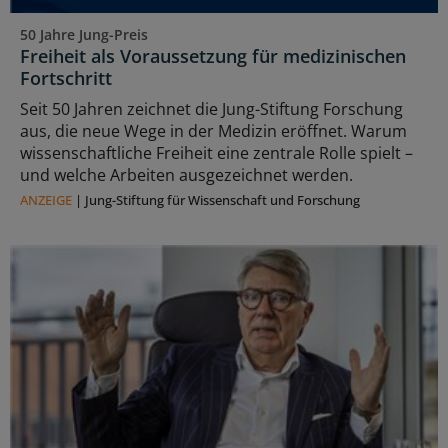
50 Jahre Jung-Preis
Freiheit als Voraussetzung für medizinischen
Fortschritt
Seit 50 Jahren zeichnet die Jung-Stiftung Forschung
aus, die neue Wege in der Medizin eröffnet. Warum
wissenschaftliche Freiheit eine zentrale Rolle spielt –
und welche Arbeiten ausgezeichnet werden.
ANZEIGE
|
Jung-Stiftung für Wissenschaft und Forschung