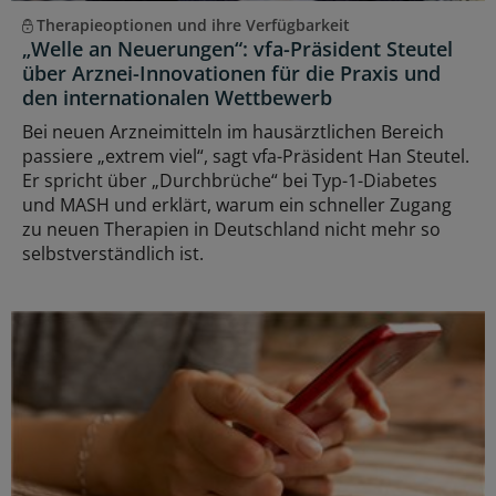
Therapieoptionen und ihre Verfügbarkeit
„Welle an Neuerungen“: vfa-Präsident Steutel
über Arznei-Innovationen für die Praxis und
den internationalen Wettbewerb
Bei neuen Arzneimitteln im hausärztlichen Bereich
passiere „extrem viel“, sagt vfa-Präsident Han Steutel.
Er spricht über „Durchbrüche“ bei Typ-1-Diabetes
und MASH und erklärt, warum ein schneller Zugang
zu neuen Therapien in Deutschland nicht mehr so
selbstverständlich ist.