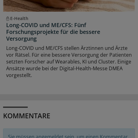
E-Health
Long-COVID und ME/CFS: Fünf
Forschungsprojekte für die bessere
Versorgung
Long-COVID und ME/CFS stellen Ärztinnen und Ärzte
vor Rätsel. Für eine bessere Versorgung der Patienten
setzten Forscher auf Wearables, KI und Cluster. Einige
Ansätze wurde bei der Digital-Health-Messe DMEA
vorgestellt.
KOMMENTARE
Sie müssen angemeldet sein, um einen Kommentar