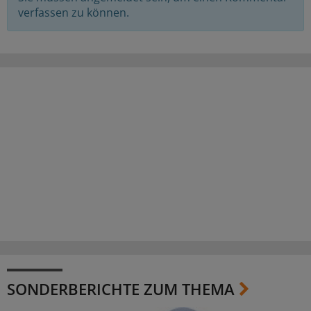
verfassen zu können.
SONDERBERICHTE ZUM THEMA