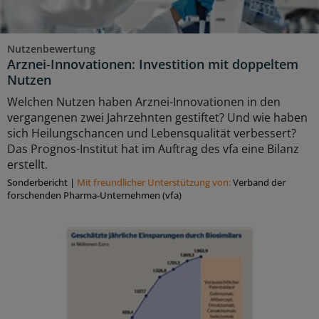
Nutzenbewertung
Arznei-Innovationen: Investition mit doppeltem
Nutzen
Welchen Nutzen haben Arznei-Innovationen in den
vergangenen zwei Jahrzehnten gestiftet? Und wie haben
sich Heilungschancen und Lebensqualität verbessert?
Das Prognos-Institut hat im Auftrag des vfa eine Bilanz
erstellt.
Sonderbericht
|
Mit freundlicher Unterstützung von:
Verband der
forschenden Pharma-Unternehmen (vfa)