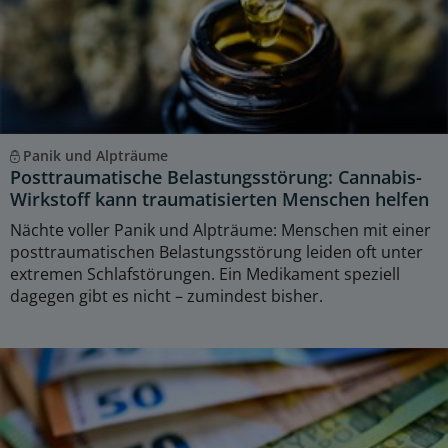
Panik und Alpträume
Posttraumatische Belastungsstörung: Cannabis-
Wirkstoff kann traumatisierten Menschen helfen
Nächte voller Panik und Alpträume: Menschen mit einer
posttraumatischen Belastungsstörung leiden oft unter
extremen Schlafstörungen. Ein Medikament speziell
dagegen gibt es nicht – zumindest bisher.