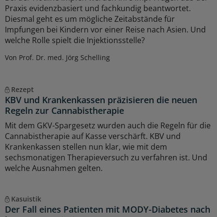
Praxis evidenzbasiert und fachkundig beantwortet.
Diesmal geht es um mögliche Zeitabstände für
Impfungen bei Kindern vor einer Reise nach Asien. Und
welche Rolle spielt die Injektionsstelle?
Von Prof. Dr. med. Jörg Schelling
Rezept
KBV und Krankenkassen präzisieren die neuen
Regeln zur Cannabistherapie
Mit dem GKV-Spargesetz wurden auch die Regeln für die
Cannabistherapie auf Kasse verschärft. KBV und
Krankenkassen stellen nun klar, wie mit dem
sechsmonatigen Therapieversuch zu verfahren ist. Und
welche Ausnahmen gelten.
Kasuistik
Der Fall eines Patienten mit MODY-Diabetes nach