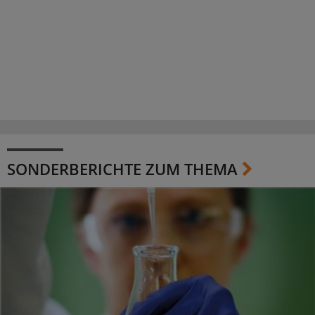
SONDERBERICHTE ZUM THEMA