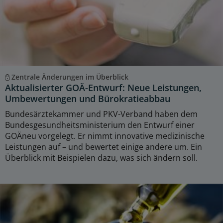
Zentrale Änderungen im Überblick
Aktualisierter GOÄ-Entwurf: Neue Leistungen,
Umbewertungen und Bürokratieabbau
Bundesärztekammer und PKV-Verband haben dem
Bundesgesundheitsministerium den Entwurf einer
GOÄneu vorgelegt. Er nimmt innovative medizinische
Leistungen auf – und bewertet einige andere um. Ein
Überblick mit Beispielen dazu, was sich ändern soll.