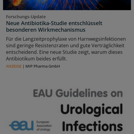
Forschungs-Update
Neue Antibiotika-Studie entschlüsselt
besonderen Wirkmechanismus
Für die Langzeitprophylaxe von Harnwegsinfektionen
sind geringe Resistenzraten und gute Verträglichkeit
entscheidend. Eine neue Studie zeigt, warum dieses
Antibiotikum beides erfüllt.
ANZEIGE
|
MIP Pharma GmbH