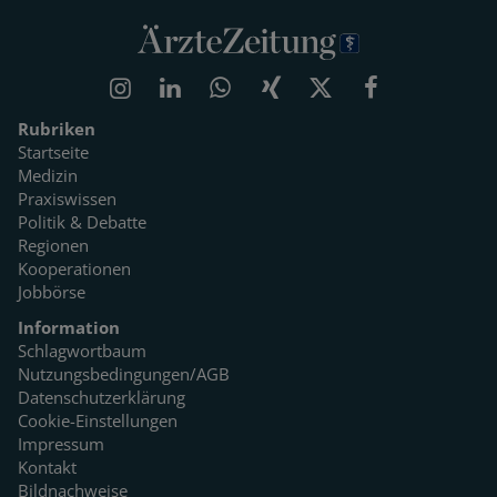
Rubriken
Startseite
Medizin
Praxiswissen
Politik & Debatte
Regionen
Kooperationen
Jobbörse
Information
Schlagwortbaum
Nutzungsbedingungen/AGB
Datenschutzerklärung
Cookie-Einstellungen
Impressum
Kontakt
Bildnachweise