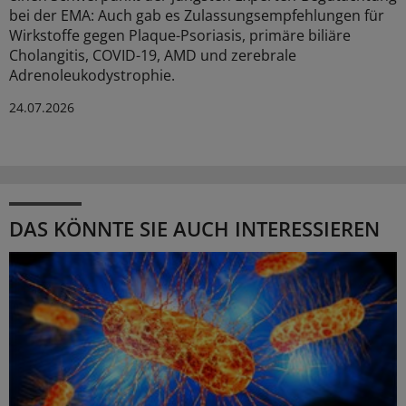
bei der EMA: Auch gab es Zulassungsempfehlungen für
Wirkstoffe gegen Plaque-Psoriasis, primäre biliäre
Cholangitis, COVID-19, AMD und zerebrale
Adrenoleukodystrophie.
24.07.2026
DAS KÖNNTE SIE AUCH INTERESSIEREN