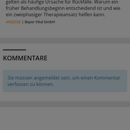
gelten als häufige Ursache für Rückfälle. Warum ein
früher Behandlungsbeginn entscheidend ist und wie
ein zweiphasiger Therapieansatz helfen kann.
ANZEIGE
|
Bayer Vital GmbH
KOMMENTARE
Sie müssen angemeldet sein, um einen Kommentar
verfassen zu können.