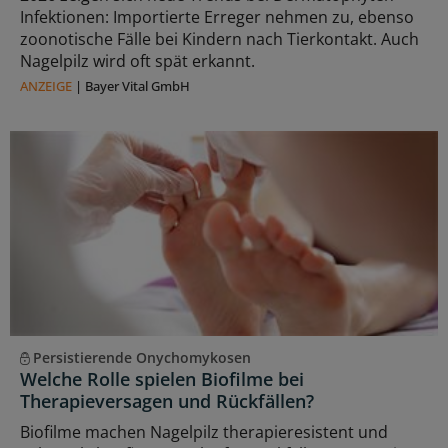
Infektionen: Importierte Erreger nehmen zu, ebenso
zoonotische Fälle bei Kindern nach Tierkontakt. Auch
Nagelpilz wird oft spät erkannt.
ANZEIGE
|
Bayer Vital GmbH
Persistierende Onychomykosen
Welche Rolle spielen Biofilme bei
Therapieversagen und Rückfällen?
Biofilme machen Nagelpilz therapieresistent und