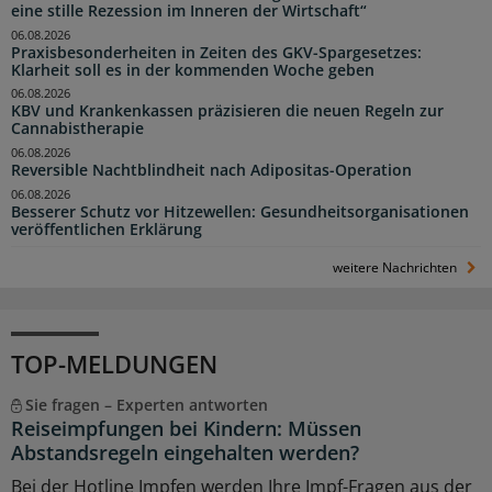
eine stille Rezession im Inneren der Wirtschaft“
06.08.2026
Praxisbesonderheiten in Zeiten des GKV-Spargesetzes:
Klarheit soll es in der kommenden Woche geben
06.08.2026
KBV und Krankenkassen präzisieren die neuen Regeln zur
Cannabistherapie
06.08.2026
Reversible Nachtblindheit nach Adipositas-Operation
06.08.2026
Besserer Schutz vor Hitzewellen: Gesundheitsorganisationen
veröffentlichen Erklärung
weitere Nachrichten
TOP-MELDUNGEN
Sie fragen – Experten antworten
Reiseimpfungen bei Kindern: Müssen
Abstandsregeln eingehalten werden?
Bei der Hotline Impfen werden Ihre Impf-Fragen aus der