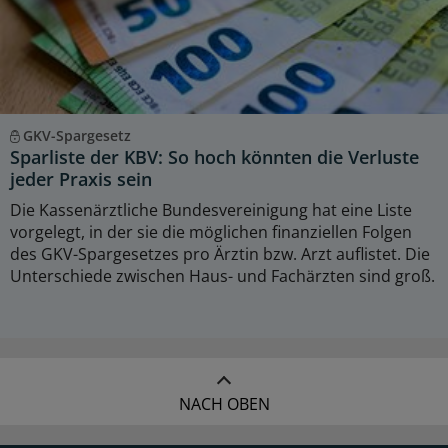
GKV-Spargesetz
Sparliste der KBV: So hoch könnten die Verluste
jeder Praxis sein
Die Kassenärztliche Bundesvereinigung hat eine Liste
vorgelegt, in der sie die möglichen finanziellen Folgen
des GKV-Spargesetzes pro Ärztin bzw. Arzt auflistet. Die
Unterschiede zwischen Haus- und Fachärzten sind groß.
NACH OBEN