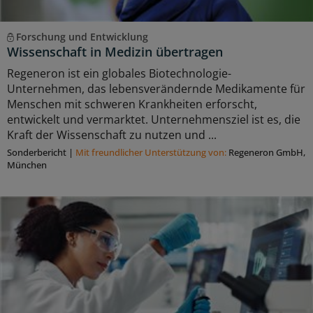
Forschung und Entwicklung
Wissenschaft in Medizin übertragen
Regeneron ist ein globales Biotechnologie-
Unternehmen, das lebensverändernde Medikamente für
Menschen mit schweren Krankheiten erforscht,
entwickelt und vermarktet. Unternehmensziel ist es, die
Kraft der Wissenschaft zu nutzen und ...
Sonderbericht
|
Mit freundlicher Unterstützung von:
Regeneron GmbH,
München