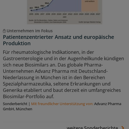
Unternehmen im Fokus
Patientenzentrierter Ansatz und europäische
Produktion
Für rheumatologische Indikationen, in der
Gastroenterologie und in der Augenheilkunde kündigen
sich neue Biosimilars an. Das globale Pharma-
Unternehmen Advanz Pharma mit Deutschland-
Niederlassung in München ist in den Bereichen
Spezialpharmazeutika, seltene Erkrankungen und
Generika etabliert und baut derzeit ein umfangreiches
Biosimilar-Portfolio auf.
Sonderbericht
|
Mit freundlicher Unterstützung von:
Advanz Pharma
GmbH, München
weitere Sonderberichte