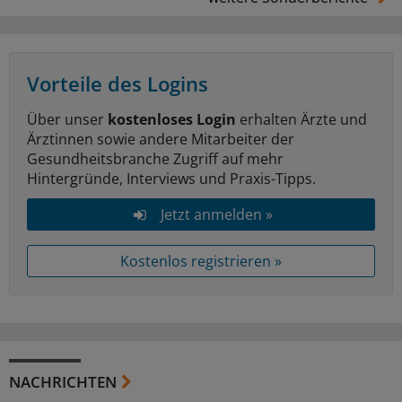
Vorteile des Logins
Über unser
kostenloses Login
erhalten Ärzte und
Ärztinnen sowie andere Mitarbeiter der
Gesundheitsbranche Zugriff auf mehr
Hintergründe, Interviews und Praxis-Tipps.
Jetzt anmelden »
Kostenlos registrieren »
NACHRICHTEN