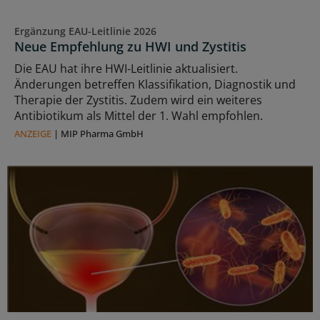
Ergänzung EAU-Leitlinie 2026
Neue Empfehlung zu HWI und Zystitis
Die EAU hat ihre HWI-Leitlinie aktualisiert.
Änderungen betreffen Klassifikation, Diagnostik und
Therapie der Zystitis. Zudem wird ein weiteres
Antibiotikum als Mittel der 1. Wahl empfohlen.
ANZEIGE
|
MIP Pharma GmbH