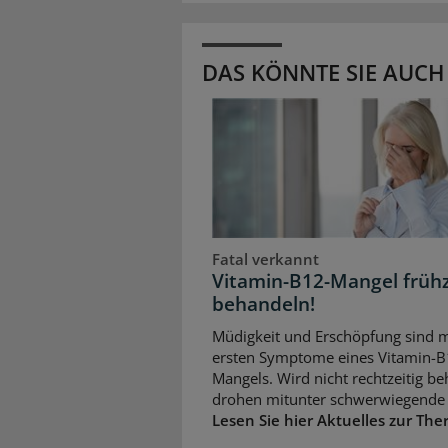
DAS KÖNNTE SIE AUCH
Fatal verkannt
Vitamin-B12-Mangel frühz
behandeln!
Müdigkeit und Erschöpfung sind m
ersten Symptome eines Vitamin-B
Mangels. Wird nicht rechtzeitig be
drohen mitunter schwerwiegende 
Lesen Sie hier Aktuelles zur The