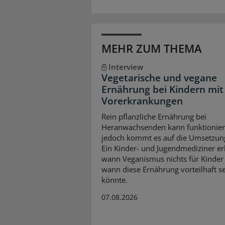
MEHR ZUM THEMA
Interview
Vegetarische und vegane
Ernährung bei Kindern mit
Vorerkrankungen
Rein pflanzliche Ernährung bei
Heranwachsenden kann funktionier
jedoch kommt es auf die Umsetzun
Ein Kinder- und Jugendmediziner erk
wann Veganismus nichts für Kinder 
wann diese Ernährung vorteilhaft s
könnte.
07.08.2026