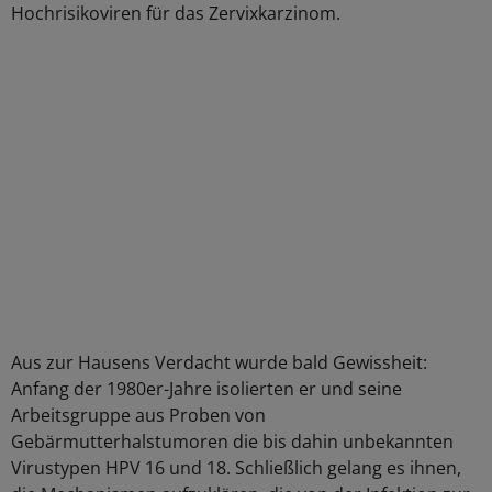
Hochrisikoviren für das Zervixkarzinom.
Aus zur Hausens Verdacht wurde bald Gewissheit:
Anfang der 1980er-Jahre isolierten er und seine
Arbeitsgruppe aus Proben von
Gebärmutterhalstumoren die bis dahin unbekannten
Virustypen HPV 16 und 18. Schließlich gelang es ihnen,