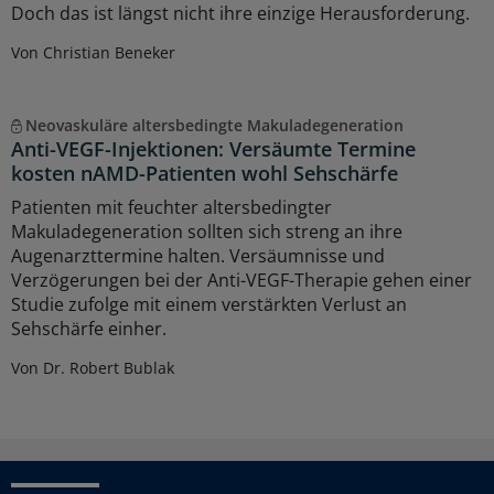
Doch das ist längst nicht ihre einzige Herausforderung.
Von Christian Beneker
Neovaskuläre altersbedingte Makuladegeneration
Anti-VEGF-Injektionen: Versäumte Termine
kosten nAMD-Patienten wohl Sehschärfe
Patienten mit feuchter altersbedingter
Makuladegeneration sollten sich streng an ihre
Augenarzttermine halten. Versäumnisse und
Verzögerungen bei der Anti-VEGF-Therapie gehen einer
Studie zufolge mit einem verstärkten Verlust an
Sehschärfe einher.
Von Dr. Robert Bublak