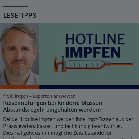
LESETIPPS
Sie fragen – Experten antworten
Reiseimpfungen bei Kindern: Müssen
Abstandsregeln eingehalten werden?
Bei der Hotline Impfen werden Ihre Impf-Fragen aus der
Praxis evidenzbasiert und fachkundig beantwortet.
Diesmal geht es um mögliche Zeitabstände für