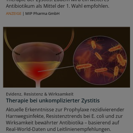
Antibiotikum als Mittel der 1. Wahl empfohlen.
ANZEIGE
|
MIP Pharma GmbH
Evidenz, Resistenz & Wirksamkeit
Therapie bei unkomplizierter Zystitis
Aktuelle Erkenntnisse zur Prophylaxe rezidivierender
Harnwegsinfekte, Resistenztrends bei E. coli und zur
Wirksamkeit bewährter Antibiotika – basierend auf
Real-World-Daten und Leitlinienempfehlungen.