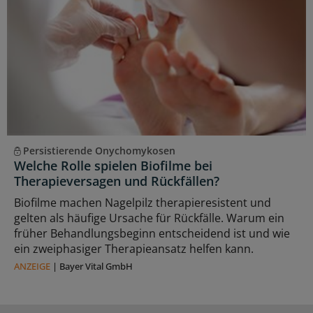
Persistierende Onychomykosen
Welche Rolle spielen Biofilme bei
Therapieversagen und Rückfällen?
Biofilme machen Nagelpilz therapieresistent und
gelten als häufige Ursache für Rückfälle. Warum ein
früher Behandlungsbeginn entscheidend ist und wie
ein zweiphasiger Therapieansatz helfen kann.
ANZEIGE
|
Bayer Vital GmbH