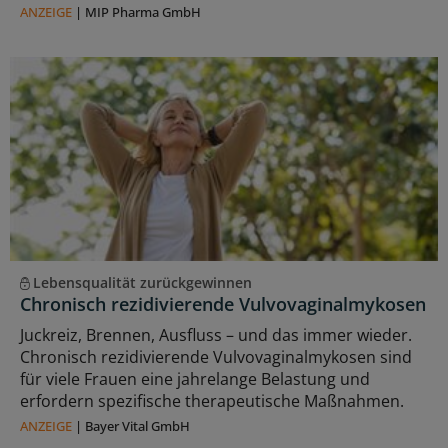
ANZEIGE
|
MIP Pharma GmbH
Lebensqualität zurückgewinnen
Chronisch rezidivierende Vulvovaginalmykosen
Juckreiz, Brennen, Ausfluss – und das immer wieder.
Chronisch rezidivierende Vulvovaginalmykosen sind
für viele Frauen eine jahrelange Belastung und
erfordern spezifische therapeutische Maßnahmen.
ANZEIGE
|
Bayer Vital GmbH