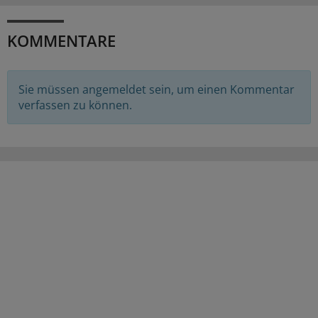
KOMMENTARE
Sie müssen angemeldet sein, um einen Kommentar
verfassen zu können.