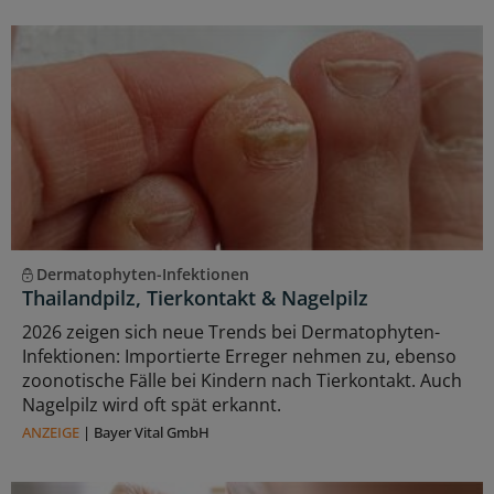
Dermatophyten-Infektionen
Thailandpilz, Tierkontakt & Nagelpilz
2026 zeigen sich neue Trends bei Dermatophyten-
Infektionen: Importierte Erreger nehmen zu, ebenso
zoonotische Fälle bei Kindern nach Tierkontakt. Auch
Nagelpilz wird oft spät erkannt.
ANZEIGE
|
Bayer Vital GmbH