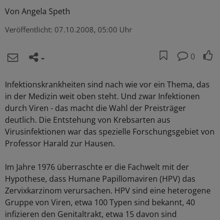
Von
Angela Speth
Veröffentlicht:
07.10.2008, 05:00 Uhr
0
Infektionskrankheiten sind nach wie vor ein Thema, das
in der Medizin weit oben steht. Und zwar Infektionen
durch Viren - das macht die Wahl der Preisträger
deutlich. Die Entstehung von Krebsarten aus
Virusinfektionen war das spezielle Forschungsgebiet von
Professor Harald zur Hausen.
Im Jahre 1976 überraschte er die Fachwelt mit der
Hypothese, dass Humane Papillomaviren (HPV) das
Zervixkarzinom verursachen. HPV sind eine heterogene
Gruppe von Viren, etwa 100 Typen sind bekannt, 40
infizieren den Genitaltrakt, etwa 15 davon sind