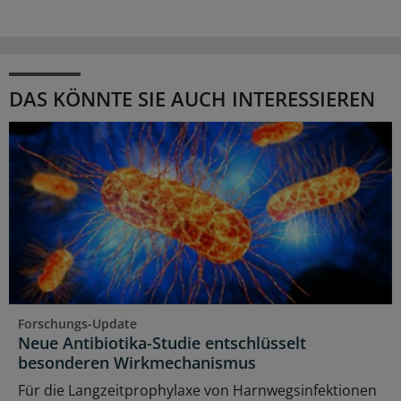
DAS KÖNNTE SIE AUCH INTERESSIEREN
Forschungs-Update
Neue Antibiotika-Studie entschlüsselt
besonderen Wirkmechanismus
Für die Langzeitprophylaxe von Harnwegsinfektionen