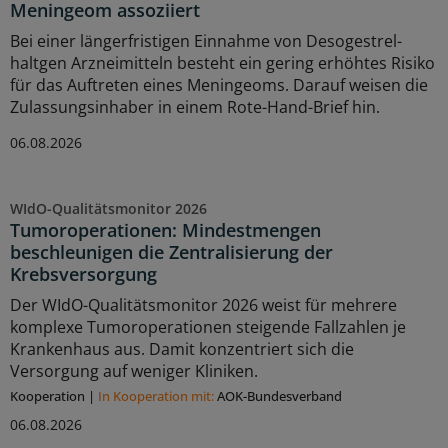
Meningeom assoziiert
Bei einer längerfristigen Einnahme von Desogestrel-
haltgen Arzneimitteln besteht ein gering erhöhtes Risiko
für das Auftreten eines Meningeoms. Darauf weisen die
Zulassungsinhaber in einem Rote-Hand-Brief hin.
06.08.2026
WIdO-Qualitätsmonitor 2026
Tumoroperationen: Mindestmengen
beschleunigen die Zentralisierung der
Krebsversorgung
Der WIdO-Qualitätsmonitor 2026 weist für mehrere
komplexe Tumoroperationen steigende Fallzahlen je
Krankenhaus aus. Damit konzentriert sich die
Versorgung auf weniger Kliniken.
Kooperation
|
In Kooperation mit:
AOK-Bundesverband
06.08.2026