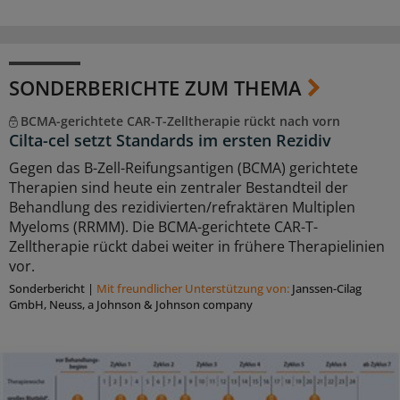
SONDERBERICHTE ZUM THEMA
BCMA-gerichtete CAR-T-Zelltherapie rückt nach vorn
Cilta-cel setzt Standards im ersten Rezidiv
Gegen das B-Zell-Reifungsantigen (BCMA) gerichtete
Therapien sind heute ein zentraler Bestandteil der
Behandlung des rezidivierten/refraktären Multiplen
Myeloms (RRMM). Die BCMA-gerichtete CAR-T-
Zelltherapie rückt dabei weiter in frühere Therapielinien
vor.
Sonderbericht
|
Mit freundlicher Unterstützung von:
Janssen-Cilag
GmbH, Neuss, a Johnson & Johnson company