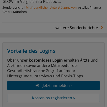
GLOW im Vergleich zu Placebo ...
Sonderbericht
|
Mit freundlicher Unterstützung von:
Astellas Pharma
GmbH, München
weitere Sonderberichte
Vorteile des Logins
Über unser
kostenloses Login
erhalten Ärzte und
Ärztinnen sowie andere Mitarbeiter der
Gesundheitsbranche Zugriff auf mehr
Hintergründe, Interviews und Praxis-Tipps.
Jetzt anmelden »
Kostenlos registrieren »