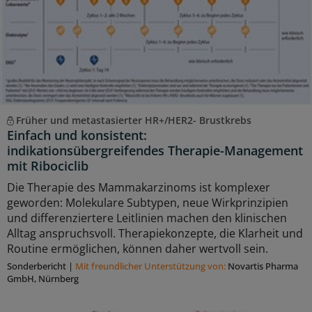
Früher und metastasierter HR+/HER2- Brustkrebs
Einfach und konsistent:
indikationsübergreifendes Therapie-Management
mit Ribociclib
Die Therapie des Mammakarzinoms ist komplexer
geworden: Molekulare Subtypen, neue Wirkprinzipien
und differenziertere Leitlinien machen den klinischen
Alltag anspruchsvoll. Therapiekonzepte, die Klarheit und
Routine ermöglichen, können daher wertvoll sein.
Sonderbericht
|
Mit freundlicher Unterstützung von:
Novartis Pharma
GmbH, Nürnberg