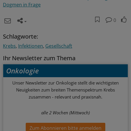
Dogmen in Frage
0
Schlagworte:
Krebs
Infektionen
Gesellschaft
Ihr Newsletter zum Thema
Onkologie
Unser Newsletter zur Onkologie stellt die wichtigsten
Neuigkeiten zum breiten Themenspektrum Krebs
zusammen - relevant und praxisnah.
alle 2 Wochen (Mittwoch)
Zum Abonnieren bitte anmelden