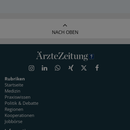
NACH OBEN
Rubriken
Startseite
Medizin
Praxiswissen
Politik & Debatte
Regionen
Kooperationen
Jobbörse