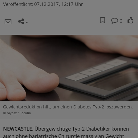
Veröffentlicht:
07.12.2017, 12:17 Uhr
0
Gewichtsreduktion hilt, um einen Diabetes Typ-2 loszuwerden.
© niyazz / Fotolia
NEWCASTLE.
Übergewichtige Typ-2-Diabetiker können
auch ohne bariatrische Chirurgie massiv an Gewicht