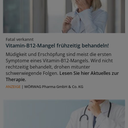
Fatal verkannt
Vitamin-B12-Mangel frühzeitig behandeln!
Müdigkeit und Erschöpfung sind meist die ersten
Symptome eines Vitamin-B12-Mangels. Wird nicht
rechtzeitig behandelt, drohen mitunter
schwerwiegende Folgen.
Lesen Sie hier Aktuelles zur
Therapie.
ANZEIGE
|
WÖRWAG Pharma GmbH & Co. KG