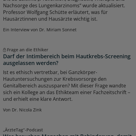
Nachsorge des Lungenkarzinoms“ wurde aktualisiert.
Professor Wolfgang Schütte erläutert, was für
Hausärztinnen und Hausärzte wichtig ist.
Ein Interview von Dr. Miriam Sonnet
Frage an die Ethiker
Darf der Intimbereich beim Hautkrebs-Screening
ausgelassen werden?
Ist es ethisch vertretbar, bei Ganzkörper-
Hautuntersuchungen zur Krebsvorsorge den
Genitalbereich auszusparen? Mit dieser Frage wandte
sich ein Kollege an das Ethikteam einer Fachzeitschrift –
und erhielt eine klare Antwort.
Von Dr. Nicola Zink
„ÄrzteTag“-Podcast