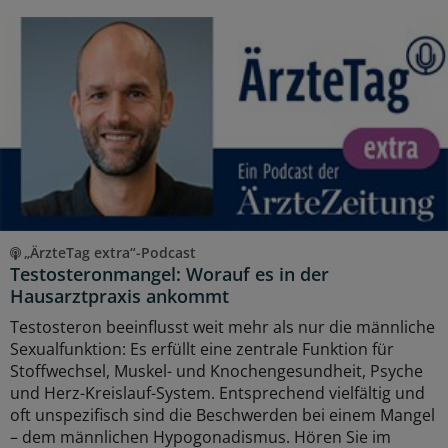
„ÄrzteTag extra“-Podcast
Testosteronmangel: Worauf es in der
Hausarztpraxis ankommt
Testosteron beeinflusst weit mehr als nur die männliche
Sexualfunktion: Es erfüllt eine zentrale Funktion für
Stoffwechsel, Muskel- und Knochengesundheit, Psyche
und Herz-Kreislauf-System. Entsprechend vielfältig und
oft unspezifisch sind die Beschwerden bei einem Mangel
– dem männlichen Hypogonadismus. Hören Sie im