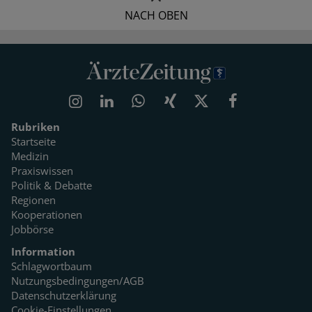
NACH OBEN
Rubriken
Startseite
Medizin
Praxiswissen
Politik & Debatte
Regionen
Kooperationen
Jobbörse
Information
Schlagwortbaum
Nutzungsbedingungen/AGB
Datenschutzerklärung
Cookie-Einstellungen