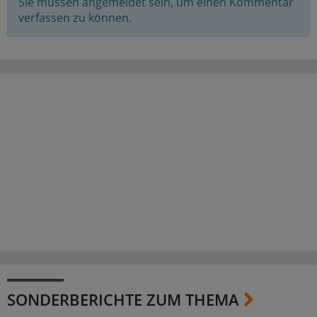
Sie müssen angemeldet sein, um einen Kommentar
verfassen zu können.
SONDERBERICHTE ZUM THEMA