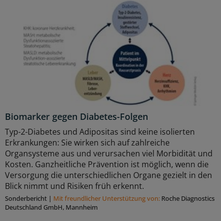
Biomarker gegen Diabetes-Folgen
Typ-2-Diabetes und Adipositas sind keine isolierten
Erkrankungen: Sie wirken sich auf zahlreiche
Organsysteme aus und verursachen viel Morbidität und
Kosten. Ganzheitliche Prävention ist möglich, wenn die
Versorgung die unterschiedlichen Organe gezielt in den
Blick nimmt und Risiken früh erkennt.
Sonderbericht
|
Mit freundlicher Unterstützung von:
Roche Diagnostics
Deutschland GmbH, Mannheim