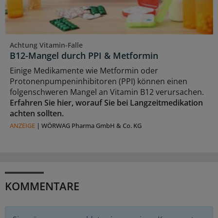
Achtung Vitamin-Falle
B12-Mangel durch PPI & Metformin
Einige Medikamente wie Metformin oder
Protonenpumpeninhibitoren (PPI) können einen
folgenschweren Mangel an Vitamin B12 verursachen.
Erfahren Sie hier, worauf Sie bei Langzeitmedikation
achten sollten.
ANZEIGE
|
WÖRWAG Pharma GmbH & Co. KG
KOMMENTARE