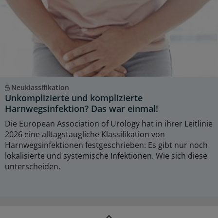
Neuklassifikation
Unkomplizierte und komplizierte
Harnwegsinfektion? Das war einmal!
Die European Association of Urology hat in ihrer Leitlinie
2026 eine alltagstaugliche Klassifikation von
Harnwegsinfektionen festgeschrieben: Es gibt nur noch
lokalisierte und systemische Infektionen. Wie sich diese
unterscheiden.