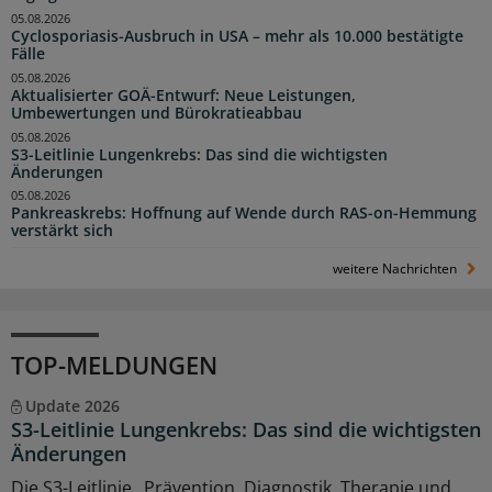
05.08.2026
Cyclosporiasis-Ausbruch in USA – mehr als 10.000 bestätigte
Fälle
05.08.2026
Aktualisierter GOÄ-Entwurf: Neue Leistungen,
Umbewertungen und Bürokratieabbau
05.08.2026
S3-Leitlinie Lungenkrebs: Das sind die wichtigsten
Änderungen
05.08.2026
Pankreaskrebs: Hoffnung auf Wende durch RAS-on-Hemmung
verstärkt sich
weitere Nachrichten
TOP-MELDUNGEN
Update 2026
S3-Leitlinie Lungenkrebs: Das sind die wichtigsten
Änderungen
Die S3-Leitlinie „Prävention, Diagnostik, Therapie und