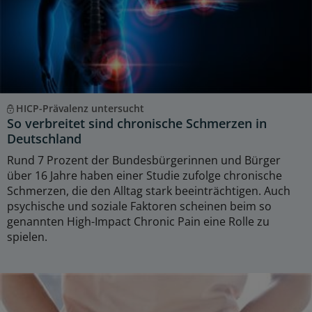
HICP-Prävalenz untersucht
So verbreitet sind chronische Schmerzen in
Deutschland
Rund 7 Prozent der Bundesbürgerinnen und Bürger
über 16 Jahre haben einer Studie zufolge chronische
Schmerzen, die den Alltag stark beeinträchtigen. Auch
psychische und soziale Faktoren scheinen beim so
genannten High-Impact Chronic Pain eine Rolle zu
spielen.