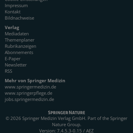
Impressum
Kontakt
Bildnachweise
Verlag
Mediadaten
Themenplaner
Rubrikanzeigen
Abonnements
E-Paper
Newsletter
RSS
Mehr von Springer Medizin
www.springermedizin.de
www.springerpflege.de
jobs.springermedizin.de
© 2026 Springer Medizin Verlag GmbH. Part of the
Springer
Nature Group.
Version: 7.4.5.3-0.15 / AEZ