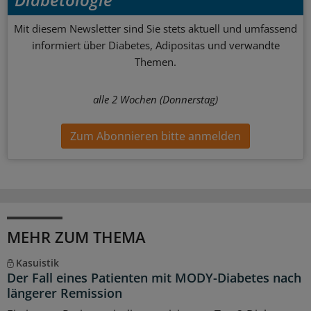
Mit diesem Newsletter sind Sie stets aktuell und umfassend
informiert über Diabetes, Adipositas und verwandte
Themen.
alle 2 Wochen (Donnerstag)
Zum Abonnieren bitte anmelden
MEHR ZUM THEMA
Kasuistik
Der Fall eines Patienten mit MODY-Diabetes nach
längerer Remission