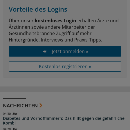
Vorteile des Logins
Über unser
kostenloses Login
erhalten Ärzte und
Ärztinnen sowie andere Mitarbeiter der
Gesundheitsbranche Zugriff auf mehr
Hintergründe, Interviews und Praxis-Tipps.
Jetzt anmelden »
Kostenlos registrieren »
NACHRICHTEN
04:30 Uhr
Diabetes und Vorhofflimmern: Das hilft gegen die gefährliche
Kombi
04:20 Uhr