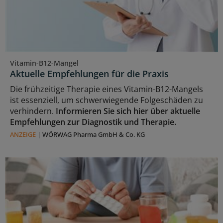
Vitamin-B12-Mangel
Aktuelle Empfehlungen für die Praxis
Die frühzeitige Therapie eines Vitamin-B12-Mangels
ist essenziell, um schwerwiegende Folgeschäden zu
verhindern.
Informieren Sie sich hier über aktuelle
Empfehlungen zur Diagnostik und Therapie.
ANZEIGE
|
WÖRWAG Pharma GmbH & Co. KG