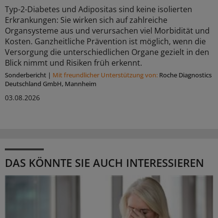
Typ-2-Diabetes und Adipositas sind keine isolierten
Erkrankungen: Sie wirken sich auf zahlreiche
Organsysteme aus und verursachen viel Morbidität und
Kosten. Ganzheitliche Prävention ist möglich, wenn die
Versorgung die unterschiedlichen Organe gezielt in den
Blick nimmt und Risiken früh erkennt.
Sonderbericht
|
Mit freundlicher Unterstützung von:
Roche Diagnostics
Deutschland GmbH, Mannheim
03.08.2026
DAS KÖNNTE SIE AUCH INTERESSIEREN