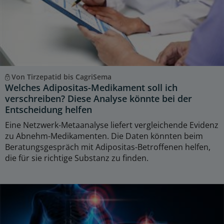
Von Tirzepatid bis CagriSema
Welches Adipositas-Medikament soll ich
verschreiben? Diese Analyse könnte bei der
Entscheidung helfen
Eine Netzwerk-Metaanalyse liefert vergleichende Evidenz
zu Abnehm-Medikamenten. Die Daten könnten beim
Beratungsgespräch mit Adipositas-Betroffenen helfen,
die für sie richtige Substanz zu finden.