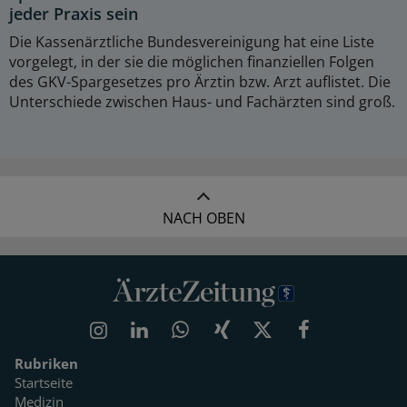
jeder Praxis sein
Die Kassenärztliche Bundesvereinigung hat eine Liste
vorgelegt, in der sie die möglichen finanziellen Folgen
des GKV-Spargesetzes pro Ärztin bzw. Arzt auflistet. Die
Unterschiede zwischen Haus- und Fachärzten sind groß.
NACH OBEN
Rubriken
Startseite
Medizin