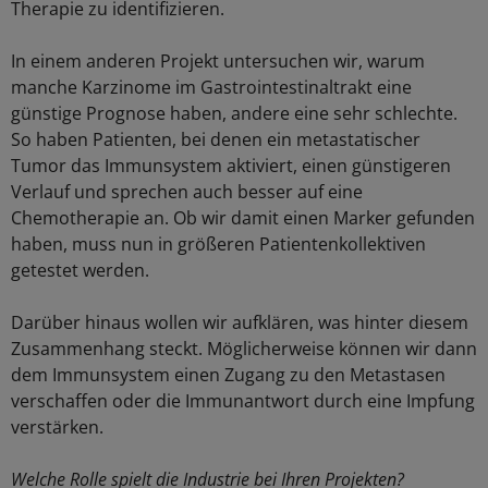
Therapie zu identifizieren.
In einem anderen Projekt untersuchen wir, warum
manche Karzinome im Gastrointestinaltrakt eine
günstige Prognose haben, andere eine sehr schlechte.
So haben Patienten, bei denen ein metastatischer
Tumor das Immunsystem aktiviert, einen günstigeren
Verlauf und sprechen auch besser auf eine
Chemotherapie an. Ob wir damit einen Marker gefunden
haben, muss nun in größeren Patientenkollektiven
getestet werden.
Darüber hinaus wollen wir aufklären, was hinter diesem
Zusammenhang steckt. Möglicherweise können wir dann
dem Immunsystem einen Zugang zu den Metastasen
verschaffen oder die Immunantwort durch eine Impfung
verstärken.
Welche Rolle spielt die Industrie bei Ihren Projekten?