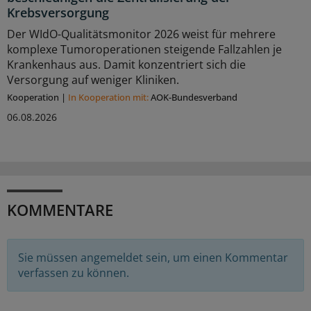
Krebsversorgung
Der WIdO-Qualitätsmonitor 2026 weist für mehrere
komplexe Tumoroperationen steigende Fallzahlen je
Krankenhaus aus. Damit konzentriert sich die
Versorgung auf weniger Kliniken.
Kooperation
|
In Kooperation mit:
AOK-Bundesverband
06.08.2026
KOMMENTARE
Sie müssen angemeldet sein, um einen Kommentar
verfassen zu können.