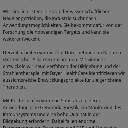
Wir sind in erster Linie von der wissenschaftlichen
Neugier getrieben, die Industrie sucht nach
Anwendungsmöglichkeiten. Sie bekommt dafür von der
Forschung die notwendigen Targets und kann sie
weiterentwickeln.
Derzeit arbeiten wir mit fünf Unternehmen im Rahmen
strategischer Allianzen zusammen. Mit Siemens
entwickeln wir neue Verfahren der Bildgebung und der
Strahlentherapie, mit Bayer HealthCare identifizieren wir
aussichtsreiche Entwicklungsprojekte für zielgerichtete
Therapien.
Mit Roche prüfen wir neue Substanzen, deren
Anwendung eine Genomdiagnostik, ein Monitoring des
Immunsystems und eine hohe Qualität in der
Bildgebung erfordern. Dabei fallen enorme