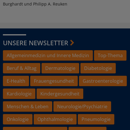
Burghardt und Philipp A. Reuken
UNSERE NEWSLETTER
Allgemeinmedizin und Innere Medizin
Top-Thema
Beruf & Alltag
Dermatologie
Diabetologie
E-Health
Frauengesundheit
Gastroenterologie
Kardiologie
Kindergesundheit
Menschen & Leben
Neurologie/Psychiatrie
Onkologie
Ophthalmologie
Pneumologie