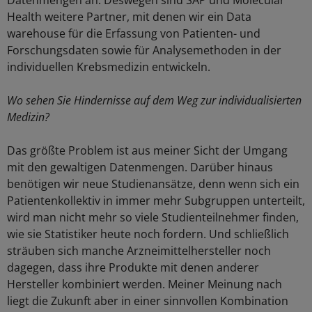
Datenmengen an. Deswegen sind SAP und Molecular
Health weitere Partner, mit denen wir ein Data
warehouse für die Erfassung von Patienten- und
Forschungsdaten sowie für Analysemethoden in der
individuellen Krebsmedizin entwickeln.
Wo sehen Sie Hindernisse auf dem Weg zur individualisierten
Medizin?
Das größte Problem ist aus meiner Sicht der Umgang
mit den gewaltigen Datenmengen. Darüber hinaus
benötigen wir neue Studienansätze, denn wenn sich ein
Patientenkollektiv in immer mehr Subgruppen unterteilt,
wird man nicht mehr so viele Studienteilnehmer finden,
wie sie Statistiker heute noch fordern. Und schließlich
sträuben sich manche Arzneimittelhersteller noch
dagegen, dass ihre Produkte mit denen anderer
Hersteller kombiniert werden. Meiner Meinung nach
liegt die Zukunft aber in einer sinnvollen Kombination