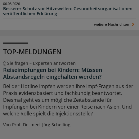
06.08.2026
Besserer Schutz vor Hitzewellen: Gesundheitsorganisationen
veröffentlichen Erklärung
weitere Nachrichten
TOP-MELDUNGEN
Sie fragen – Experten antworten
Reiseimpfungen bei Kindern: Müssen
Abstandsregeln eingehalten werden?
Bei der Hotline Impfen werden Ihre Impf-Fragen aus der
Praxis evidenzbasiert und fachkundig beantwortet.
Diesmal geht es um mögliche Zeitabstände für
Impfungen bei Kindern vor einer Reise nach Asien. Und
welche Rolle spielt die Injektionsstelle?
Von Prof. Dr. med. Jörg Schelling