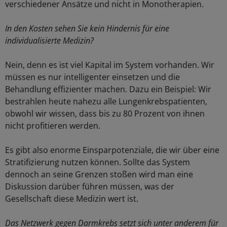
verschiedener Ansätze und nicht in Monotherapien.
In den Kosten sehen Sie kein Hindernis für eine
individualisierte Medizin?
Nein, denn es ist viel Kapital im System vorhanden. Wir
müssen es nur intelligenter einsetzen und die
Behandlung effizienter machen. Dazu ein Beispiel: Wir
bestrahlen heute nahezu alle Lungenkrebspatienten,
obwohl wir wissen, dass bis zu 80 Prozent von ihnen
nicht profitieren werden.
Es gibt also enorme Einsparpotenziale, die wir über eine
Stratifizierung nutzen können. Sollte das System
dennoch an seine Grenzen stoßen wird man eine
Diskussion darüber führen müssen, was der
Gesellschaft diese Medizin wert ist.
Das Netzwerk gegen Darmkrebs setzt sich unter anderem für