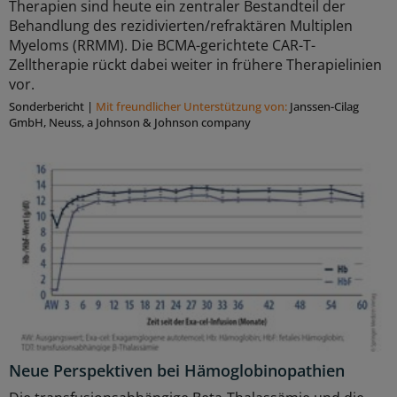
Therapien sind heute ein zentraler Bestandteil der
Behandlung des rezidivierten/refraktären Multiplen
Myeloms (RRMM). Die BCMA-gerichtete CAR-T-
Zelltherapie rückt dabei weiter in frühere Therapielinien
vor.
Sonderbericht
|
Mit freundlicher Unterstützung von:
Janssen-Cilag
GmbH, Neuss, a Johnson & Johnson company
Neue Perspektiven bei Hämoglobinopathien