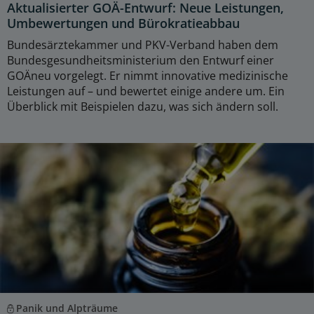
Aktualisierter GOÄ-Entwurf: Neue Leistungen,
Umbewertungen und Bürokratieabbau
Bundesärztekammer und PKV-Verband haben dem
Bundesgesundheitsministerium den Entwurf einer
GOÄneu vorgelegt. Er nimmt innovative medizinische
Leistungen auf – und bewertet einige andere um. Ein
Überblick mit Beispielen dazu, was sich ändern soll.
Panik und Alpträume