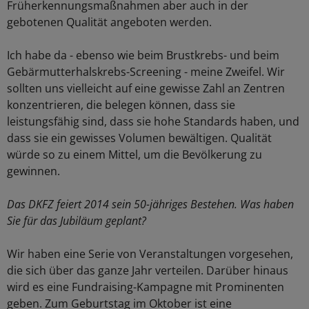
Früherkennungsmaßnahmen aber auch in der
gebotenen Qualität angeboten werden.
Ich habe da - ebenso wie beim Brustkrebs- und beim
Gebärmutterhalskrebs-Screening - meine Zweifel. Wir
sollten uns vielleicht auf eine gewisse Zahl an Zentren
konzentrieren, die belegen können, dass sie
leistungsfähig sind, dass sie hohe Standards haben, und
dass sie ein gewisses Volumen bewältigen. Qualität
würde so zu einem Mittel, um die Bevölkerung zu
gewinnen.
Das DKFZ feiert 2014 sein 50-jähriges Bestehen. Was haben
Sie für das Jubiläum geplant?
Wir haben eine Serie von Veranstaltungen vorgesehen,
die sich über das ganze Jahr verteilen. Darüber hinaus
wird es eine Fundraising-Kampagne mit Prominenten
geben. Zum Geburtstag im Oktober ist eine