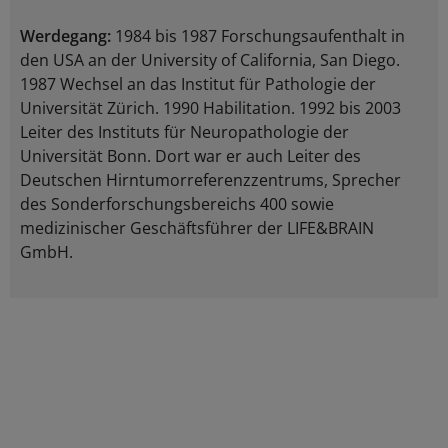
Werdegang:
1984 bis 1987 Forschungsaufenthalt in
den USA an der University of California, San Diego.
1987 Wechsel an das Institut für Pathologie der
Universität Zürich. 1990 Habilitation. 1992 bis 2003
Leiter des Instituts für Neuropathologie der
Universität Bonn. Dort war er auch Leiter des
Deutschen Hirntumorreferenzzentrums, Sprecher
des Sonderforschungsbereichs 400 sowie
medizinischer Geschäftsführer der LIFE&BRAIN
GmbH.