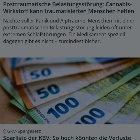
Posttraumatische Belastungsstörung: Cannabis-
Wirkstoff kann traumatisierten Menschen helfen
Nächte voller Panik und Alpträume: Menschen mit einer
posttraumatischen Belastungsstörung leiden oft unter
extremen Schlafstörungen. Ein Medikament speziell
dagegen gibt es nicht – zumindest bisher.
GKV-Spargesetz
Sparliste der KBV: So hoch könnten die Verluste