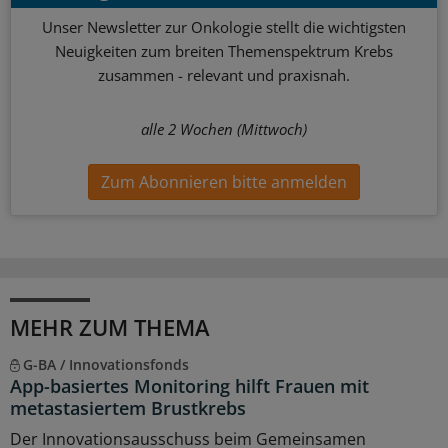
Unser Newsletter zur Onkologie stellt die wichtigsten
Neuigkeiten zum breiten Themenspektrum Krebs
zusammen - relevant und praxisnah.
alle 2 Wochen (Mittwoch)
Zum Abonnieren bitte anmelden
MEHR ZUM THEMA
G-BA / Innovationsfonds
App-basiertes Monitoring hilft Frauen mit
metastasiertem Brustkrebs
Der Innovationsausschuss beim Gemeinsamen