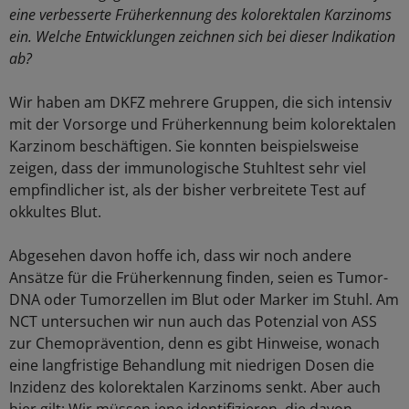
eine verbesserte Früherkennung des kolorektalen Karzinoms
ein. Welche Entwicklungen zeichnen sich bei dieser Indikation
ab?
Wir haben am DKFZ mehrere Gruppen, die sich intensiv
mit der Vorsorge und Früherkennung beim kolorektalen
Karzinom beschäftigen. Sie konnten beispielsweise
zeigen, dass der immunologische Stuhltest sehr viel
empfindlicher ist, als der bisher verbreitete Test auf
okkultes Blut.
Abgesehen davon hoffe ich, dass wir noch andere
Ansätze für die Früherkennung finden, seien es Tumor-
DNA oder Tumorzellen im Blut oder Marker im Stuhl. Am
NCT untersuchen wir nun auch das Potenzial von ASS
zur Chemoprävention, denn es gibt Hinweise, wonach
eine langfristige Behandlung mit niedrigen Dosen die
Inzidenz des kolorektalen Karzinoms senkt. Aber auch