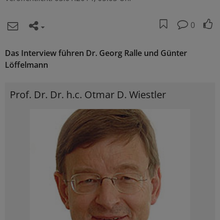
0
Das Interview führen Dr. Georg Ralle und Günter
Löffelmann
Prof. Dr. Dr. h.c. Otmar D. Wiestler