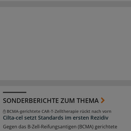
SONDERBERICHTE ZUM THEMA
BCMA-gerichtete CAR-T-Zelltherapie rückt nach vorn
Cilta-cel setzt Standards im ersten Rezidiv
Gegen das B-Zell-Reifungsantigen (BCMA) gerichtete