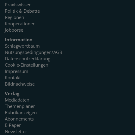
Praxiswissen
Politik & Debatte
Regionen
Kooperationen
Jobbörse
Information
Schlagwortbaum
Nutzungsbedingungen/AGB
Datenschutzerklärung
Cookie-Einstellungen
Impressum
Kontakt
Bildnachweise
Verlag
Mediadaten
Themenplaner
Rubrikanzeigen
Abonnements
E-Paper
Newsletter