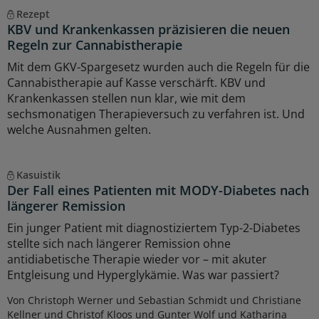
Rezept
KBV und Krankenkassen präzisieren die neuen
Regeln zur Cannabistherapie
Mit dem GKV-Spargesetz wurden auch die Regeln für die
Cannabistherapie auf Kasse verschärft. KBV und
Krankenkassen stellen nun klar, wie mit dem
sechsmonatigen Therapieversuch zu verfahren ist. Und
welche Ausnahmen gelten.
Kasuistik
Der Fall eines Patienten mit MODY-Diabetes nach
längerer Remission
Ein junger Patient mit diagnostiziertem Typ-2-Diabetes
stellte sich nach längerer Remission ohne
antidiabetische Therapie wieder vor – mit akuter
Entgleisung und Hyperglykämie. Was war passiert?
Von Christoph Werner und Sebastian Schmidt und Christiane
Kellner und Christof Kloos und Gunter Wolf und Katharina