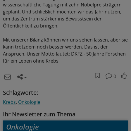
wissenschaftliche Tagung mit zehn Nobelpreisträgern
geplant. Und schließlich möchten wir das Jahr nutzen,
um das Zentrum stärker ins Bewusstsein der
Öffentlichkeit zu bringen.
Mit unserer Bilanz können wir uns sehen lassen, aber sie
kann trotzdem noch besser werden. Das ist der
Anspruch. Unser Motto lautet: DKFZ - 50 Jahre Forschen
für ein Leben ohne Krebs
0
Schlagworte:
Krebs
Onkologie
Ihr Newsletter zum Thema
Onkologie