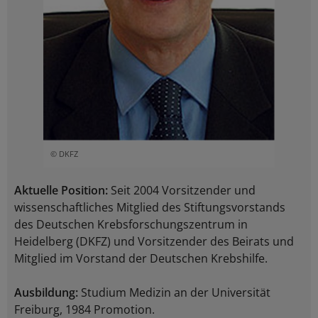
© DKFZ
Aktuelle Position:
Seit 2004 Vorsitzender und
wissenschaftliches Mitglied des Stiftungsvorstands
des Deutschen Krebsforschungszentrum in
Heidelberg (DKFZ) und Vorsitzender des Beirats und
Mitglied im Vorstand der Deutschen Krebshilfe.
Ausbildung:
Studium Medizin an der Universität
Freiburg, 1984 Promotion.