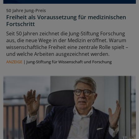
50 Jahre Jung-Preis
Freiheit als Voraussetzung für medizinischen
Fortschritt
Seit 50 Jahren zeichnet die Jung-Stiftung Forschung
aus, die neue Wege in der Medizin eröffnet. Warum
wissenschaftliche Freiheit eine zentrale Rolle spielt –
und welche Arbeiten ausgezeichnet werden.
ANZEIGE
|
Jung-Stiftung für Wissenschaft und Forschung