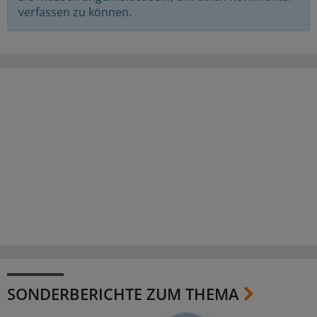
verfassen zu können.
SONDERBERICHTE ZUM THEMA