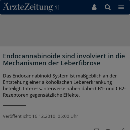
Direkt zum Inhaltsbereich
Endocannabinoide sind involviert in die
Mechanismen der Leberfibrose
Das Endocannabinoid-System ist maßgeblich an der
Entstehung einer alkoholischen Lebererkrankung
beteiligt. Interessanterweise haben dabei CB1- und CB2-
Rezeptoren gegensätzliche Effekte.
Veröffentlicht:
16.12.2010, 05:00 Uhr