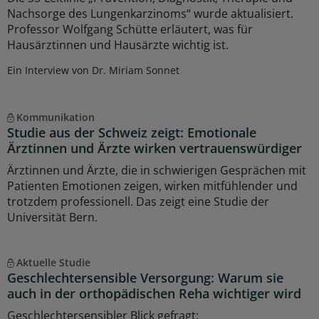
Nachsorge des Lungenkarzinoms“ wurde aktualisiert.
Professor Wolfgang Schütte erläutert, was für
Hausärztinnen und Hausärzte wichtig ist.
Ein Interview von Dr. Miriam Sonnet
Kommunikation
Studie aus der Schweiz zeigt: Emotionale
Ärztinnen und Ärzte wirken vertrauenswürdiger
Ärztinnen und Ärzte, die in schwierigen Gesprächen mit
Patienten Emotionen zeigen, wirken mitfühlender und
trotzdem professionell. Das zeigt eine Studie der
Universität Bern.
Aktuelle Studie
Geschlechtersensible Versorgung: Warum sie
auch in der orthopädischen Reha wichtiger wird
Geschlechtersensibler Blick gefragt: