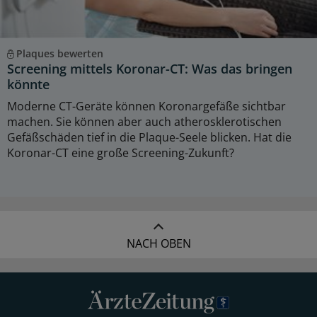
Plaques bewerten
Screening mittels Koronar-CT: Was das bringen
könnte
Moderne CT-Geräte können Koronargefäße sichtbar
machen. Sie können aber auch atherosklerotischen
Gefäßschäden tief in die Plaque-Seele blicken. Hat die
Koronar-CT eine große Screening-Zukunft?
NACH OBEN