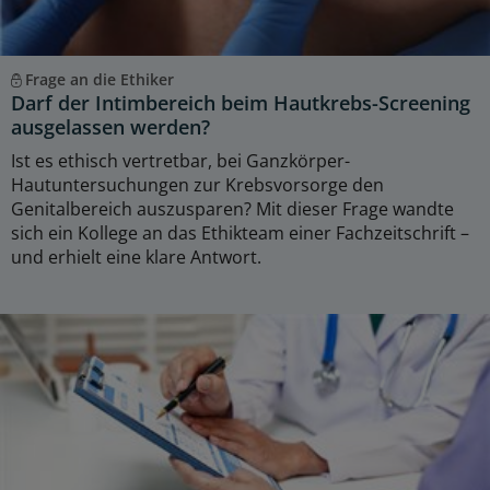
Frage an die Ethiker
Darf der Intimbereich beim Hautkrebs-Screening
ausgelassen werden?
Ist es ethisch vertretbar, bei Ganzkörper-
Hautuntersuchungen zur Krebsvorsorge den
Genitalbereich auszusparen? Mit dieser Frage wandte
sich ein Kollege an das Ethikteam einer Fachzeitschrift –
und erhielt eine klare Antwort.