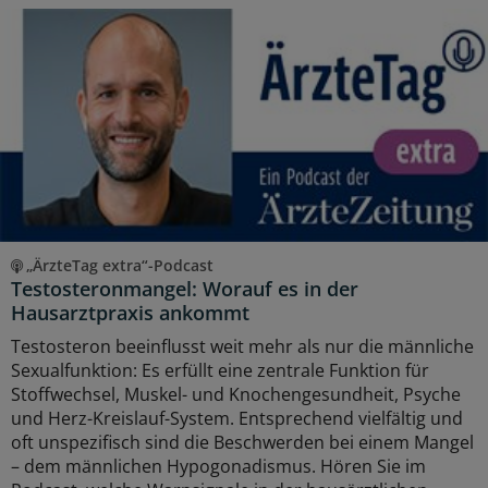
„ÄrzteTag extra“-Podcast
Testosteronmangel: Worauf es in der
Hausarztpraxis ankommt
Testosteron beeinflusst weit mehr als nur die männliche
Sexualfunktion: Es erfüllt eine zentrale Funktion für
Stoffwechsel, Muskel- und Knochengesundheit, Psyche
und Herz-Kreislauf-System. Entsprechend vielfältig und
oft unspezifisch sind die Beschwerden bei einem Mangel
– dem männlichen Hypogonadismus. Hören Sie im