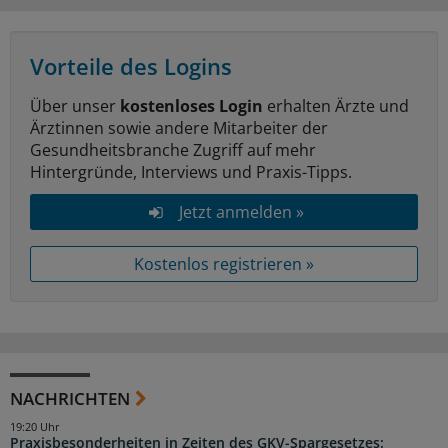
Vorteile des Logins
Über unser
kostenloses Login
erhalten Ärzte und
Ärztinnen sowie andere Mitarbeiter der
Gesundheitsbranche Zugriff auf mehr
Hintergründe, Interviews und Praxis-Tipps.
Jetzt anmelden »
Kostenlos registrieren »
NACHRICHTEN
19:20 Uhr
Praxisbesonderheiten in Zeiten des GKV-Spargesetzes: