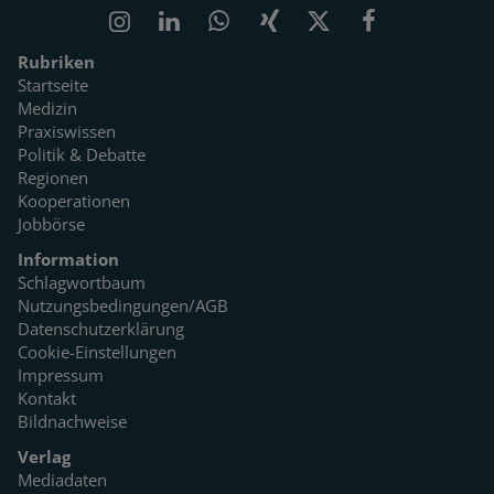
Rubriken
Startseite
Medizin
Praxiswissen
Politik & Debatte
Regionen
Kooperationen
Jobbörse
Information
Schlagwortbaum
Nutzungsbedingungen/AGB
Datenschutzerklärung
Cookie-Einstellungen
Impressum
Kontakt
Bildnachweise
Verlag
Mediadaten