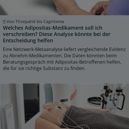
Von Tirzepatid bis CagriSema
Welches Adipositas-Medikament soll ich
verschreiben? Diese Analyse könnte bei der
Entscheidung helfen
Eine Netzwerk-Metaanalyse liefert vergleichende Evidenz
zu Abnehm-Medikamenten. Die Daten könnten beim
Beratungsgespräch mit Adipositas-Betroffenen helfen,
die für sie richtige Substanz zu finden.