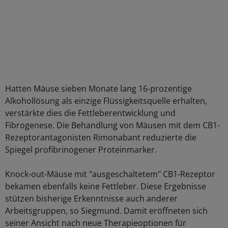
Hatten Mäuse sieben Monate lang 16-prozentige
Alkohollösung als einzige Flüssigkeitsquelle erhalten,
verstärkte dies die Fettleberentwicklung und
Fibrogenese. Die Behandlung von Mäusen mit dem CB1-
Rezeptorantagonisten Rimonabant reduzierte die
Spiegel profibrinogener Proteinmarker.
Knock-out-Mäuse mit "ausgeschaltetem" CB1-Rezeptor
bekamen ebenfalls keine Fettleber. Diese Ergebnisse
stützen bisherige Erkenntnisse auch anderer
Arbeitsgruppen, so Siegmund. Damit eröffneten sich
seiner Ansicht nach neue Therapieoptionen für