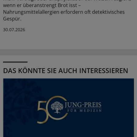
wenn er überanstrengt Brot isst –
Nahrungsmittelallergien erfordern oft detektivisches
Gespür.
30.07.2026
DAS KÖNNTE SIE AUCH INTERESSIEREN