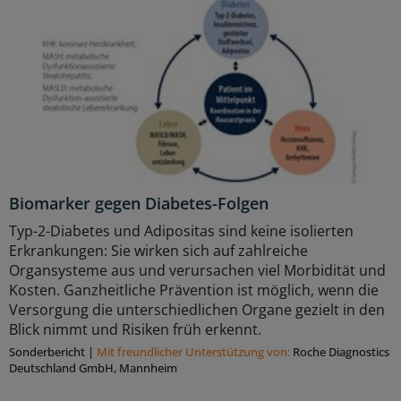
Biomarker gegen Diabetes-Folgen
Typ-2-Diabetes und Adipositas sind keine isolierten
Erkrankungen: Sie wirken sich auf zahlreiche
Organsysteme aus und verursachen viel Morbidität und
Kosten. Ganzheitliche Prävention ist möglich, wenn die
Versorgung die unterschiedlichen Organe gezielt in den
Blick nimmt und Risiken früh erkennt.
Sonderbericht
|
Mit freundlicher Unterstützung von:
Roche Diagnostics
Deutschland GmbH, Mannheim