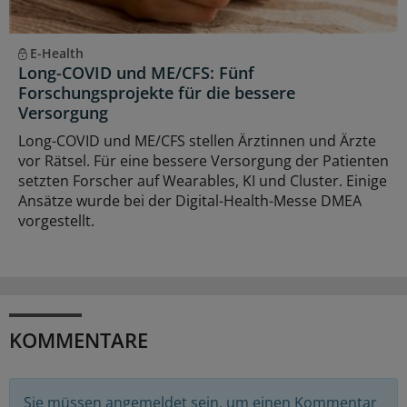
E-Health
Long-COVID und ME/CFS: Fünf
Forschungsprojekte für die bessere
Versorgung
Long-COVID und ME/CFS stellen Ärztinnen und Ärzte
vor Rätsel. Für eine bessere Versorgung der Patienten
setzten Forscher auf Wearables, KI und Cluster. Einige
Ansätze wurde bei der Digital-Health-Messe DMEA
vorgestellt.
KOMMENTARE
Sie müssen angemeldet sein, um einen Kommentar