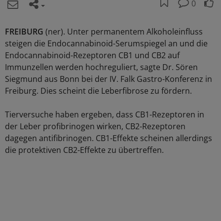
0
FREIBURG
(ner). Unter permanentem Alkoholeinfluss
steigen die Endocannabinoid-Serumspiegel an und die
Endocannabinoid-Rezeptoren CB1 und CB2 auf
Immunzellen werden hochreguliert, sagte Dr. Sören
Siegmund aus Bonn bei der IV. Falk Gastro-Konferenz in
Freiburg. Dies scheint die Leberfibrose zu fördern.
Tierversuche haben ergeben, dass CB1-Rezeptoren in
der Leber profibrinogen wirken, CB2-Rezeptoren
dagegen antifibrinogen. CB1-Effekte scheinen allerdings
die protektiven CB2-Effekte zu übertreffen.