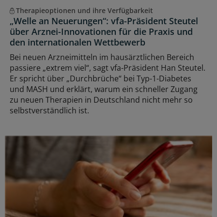
Therapieoptionen und ihre Verfügbarkeit
„Welle an Neuerungen“: vfa-Präsident Steutel
über Arznei-Innovationen für die Praxis und
den internationalen Wettbewerb
Bei neuen Arzneimitteln im hausärztlichen Bereich
passiere „extrem viel“, sagt vfa-Präsident Han Steutel.
Er spricht über „Durchbrüche“ bei Typ-1-Diabetes
und MASH und erklärt, warum ein schneller Zugang
zu neuen Therapien in Deutschland nicht mehr so
selbstverständlich ist.