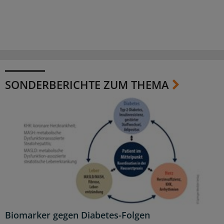
SONDERBERICHTE ZUM THEMA
Biomarker gegen Diabetes-Folgen