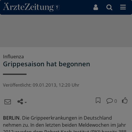
Direkt zum Inhaltsbereich
Influenza
Grippesaison hat begonnen
Veröffentlicht:
09.01.2013, 12:20 Uhr
0
BERLIN
. Die Grippeerkrankungen in Deutschland
nehmen zu. In den letzten beiden Meldewochen im Jahr