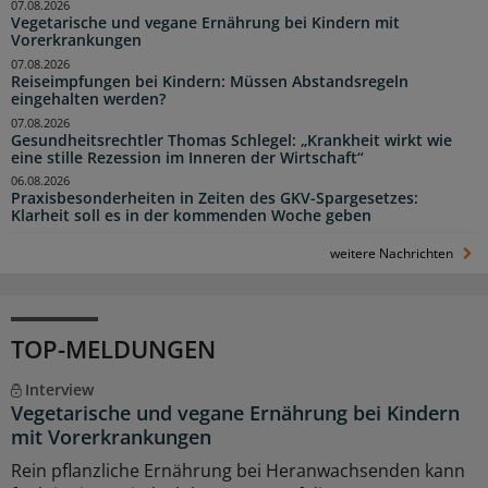
07.08.2026
Vegetarische und vegane Ernährung bei Kindern mit
Vorerkrankungen
07.08.2026
Reiseimpfungen bei Kindern: Müssen Abstandsregeln
eingehalten werden?
07.08.2026
Gesundheitsrechtler Thomas Schlegel: „Krankheit wirkt wie
eine stille Rezession im Inneren der Wirtschaft“
06.08.2026
Praxisbesonderheiten in Zeiten des GKV-Spargesetzes:
Klarheit soll es in der kommenden Woche geben
weitere Nachrichten
TOP-MELDUNGEN
Interview
Vegetarische und vegane Ernährung bei Kindern
mit Vorerkrankungen
Rein pflanzliche Ernährung bei Heranwachsenden kann