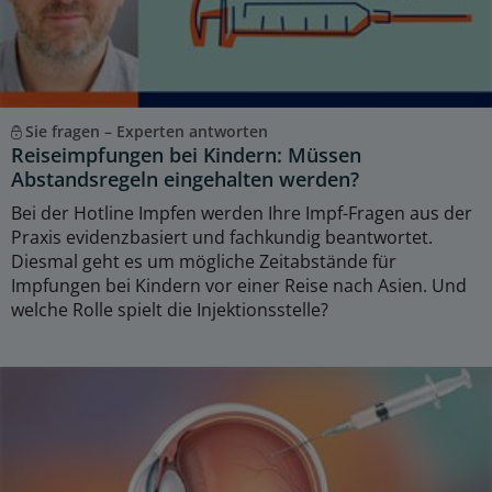
Sie fragen – Experten antworten
Reiseimpfungen bei Kindern: Müssen
Abstandsregeln eingehalten werden?
Bei der Hotline Impfen werden Ihre Impf-Fragen aus der
Praxis evidenzbasiert und fachkundig beantwortet.
Diesmal geht es um mögliche Zeitabstände für
Impfungen bei Kindern vor einer Reise nach Asien. Und
welche Rolle spielt die Injektionsstelle?