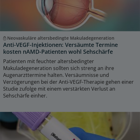
Neovaskuläre altersbedingte Makuladegeneration
Anti-VEGF-Injektionen: Versäumte Termine
kosten nAMD-Patienten wohl Sehschärfe
Patienten mit feuchter altersbedingter
Makuladegeneration sollten sich streng an ihre
Augenarzttermine halten. Versäumnisse und
Verzögerungen bei der Anti-VEGF-Therapie gehen einer
Studie zufolge mit einem verstärkten Verlust an
Sehschärfe einher.