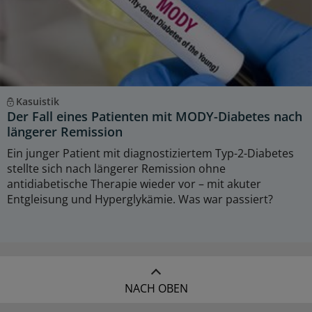
Kasuistik
Der Fall eines Patienten mit MODY-Diabetes nach
längerer Remission
Ein junger Patient mit diagnostiziertem Typ-2-Diabetes
stellte sich nach längerer Remission ohne
antidiabetische Therapie wieder vor – mit akuter
Entgleisung und Hyperglykämie. Was war passiert?
NACH OBEN