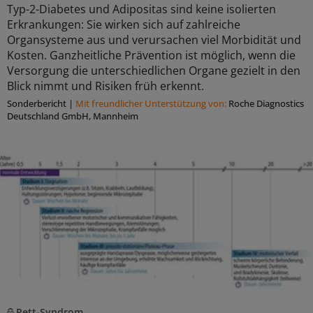
Typ-2-Diabetes und Adipositas sind keine isolierten
Erkrankungen: Sie wirken sich auf zahlreiche
Organsysteme aus und verursachen viel Morbidität und
Kosten. Ganzheitliche Prävention ist möglich, wenn die
Versorgung die unterschiedlichen Organe gezielt in den
Blick nimmt und Risiken früh erkennt.
Sonderbericht
|
Mit freundlicher Unterstützung von:
Roche Diagnostics
Deutschland GmbH, Mannheim
Rett-Syndrom