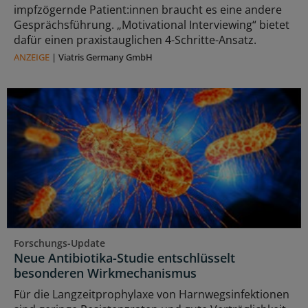
impfzögernde Patient:innen braucht es eine andere
Gesprächsführung. „Motivational Interviewing“ bietet
dafür einen praxistauglichen 4-Schritte-Ansatz.
ANZEIGE
|
Viatris Germany GmbH
Forschungs-Update
Neue Antibiotika-Studie entschlüsselt
besonderen Wirkmechanismus
Für die Langzeitprophylaxe von Harnwegsinfektionen