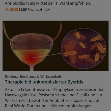
Antibiotikum als Mittel der 1. Wahl empfohlen.
ANZEIGE
|
MIP Pharma GmbH
Evidenz, Resistenz & Wirksamkeit
Therapie bei unkomplizierter Zystitis
Aktuelle Erkenntnisse zur Prophylaxe rezidivierender
Harnwegsinfekte, Resistenztrends bei E. coli und zur
Wirksamkeit bewährter Antibiotika – basierend auf
Real-World-Daten und Leitlinienempfehlungen.