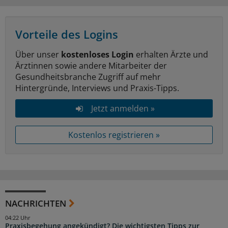
Vorteile des Logins
Über unser
kostenloses Login
erhalten Ärzte und
Ärztinnen sowie andere Mitarbeiter der
Gesundheitsbranche Zugriff auf mehr
Hintergründe, Interviews und Praxis-Tipps.
Jetzt anmelden »
Kostenlos registrieren »
NACHRICHTEN
04:22 Uhr
Praxisbegehung angekündigt? Die wichtigsten Tipps zur