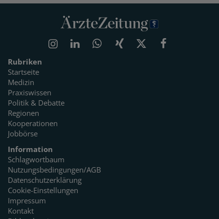
Rubriken
Startseite
Medizin
Praxiswissen
Politik & Debatte
Regionen
Kooperationen
Jobbörse
Information
Schlagwortbaum
Nutzungsbedingungen/AGB
Datenschutzerklärung
Cookie-Einstellungen
Impressum
Kontakt