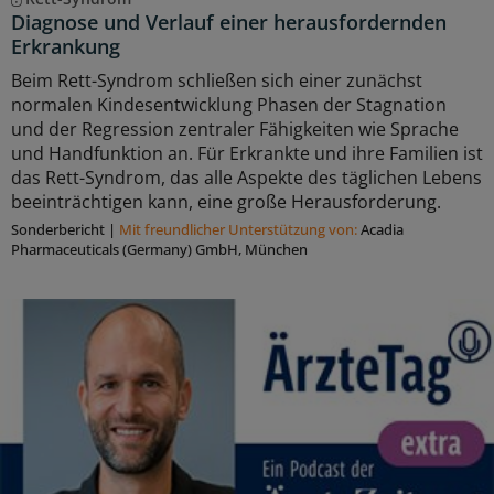
Diagnose und Verlauf einer herausfordernden
Erkrankung
Beim Rett-Syndrom schließen sich einer zunächst
normalen Kindesentwicklung Phasen der Stagnation
und der Regression zentraler Fähigkeiten wie Sprache
und Handfunktion an. Für Erkrankte und ihre Familien ist
das Rett-Syndrom, das alle Aspekte des täglichen Lebens
beeinträchtigen kann, eine große Herausforderung.
Sonderbericht
|
Mit freundlicher Unterstützung von:
Acadia
Pharmaceuticals (Germany) GmbH, München