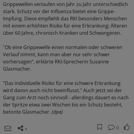
Grippewellen verlaufen von Jahr zu Jahr unterschiedlich
stark. Schutz vor der Influenza bietet eine Grippe-
Impfung. Diese empfiehlt das RKI besonders Menschen
mit einem erhöhten Risiko für eine Erkrankung: Älteren
über 60 Jahre, chronisch Kranken und Schwangeren.
"Ob eine Grippewelle einen normalen oder schweren
Verlauf nimmt, kann man aber nur sehr schwer
vorhersagen", erklärte RKI-Sprecherin Susanne
Glasmacher.
"Das individuelle Risiko für eine schwere Erkrankung
wird davon auch nicht beeinflusst." Auch jetzt sei der
Gang zum Arzt noch sinnvoll - allerdings dauert es nach
der Spritze etwa zwei Wochen bis ein Schutz besteht,
betonte Glasmacher.
(dpa)
0