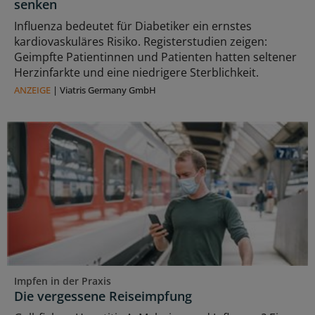
senken
Influenza bedeutet für Diabetiker ein ernstes
kardiovaskuläres Risiko. Registerstudien zeigen:
Geimpfte Patientinnen und Patienten hatten seltener
Herzinfarkte und eine niedrigere Sterblichkeit.
ANZEIGE
|
Viatris Germany GmbH
Impfen in der Praxis
Die vergessene Reiseimpfung