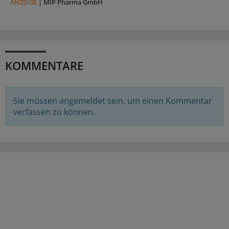
ANZEIGE
|
MIP Pharma GmbH
KOMMENTARE
Sie müssen angemeldet sein, um einen Kommentar
verfassen zu können.