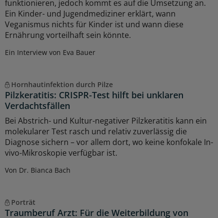
funktionieren, jedoch kommt es auf die Umsetzung an.
Ein Kinder- und Jugendmediziner erklärt, wann
Veganismus nichts für Kinder ist und wann diese
Ernährung vorteilhaft sein könnte.
Ein Interview von Eva Bauer
Hornhautinfektion durch Pilze
Pilzkeratitis: CRISPR-Test hilft bei unklaren
Verdachtsfällen
Bei Abstrich- und Kultur-negativer Pilzkeratitis kann ein
molekularer Test rasch und relativ zuverlässig die
Diagnose sichern – vor allem dort, wo keine konfokale In-
vivo-Mikroskopie verfügbar ist.
Von Dr. Bianca Bach
Porträt
Traumberuf Arzt: Für die Weiterbildung von