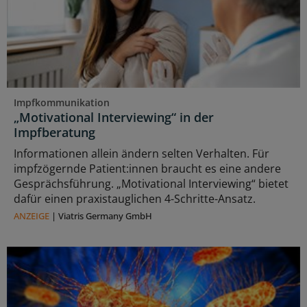
Impfkommunikation
„Motivational Interviewing“ in der
Impfberatung
Informationen allein ändern selten Verhalten. Für
impfzögernde Patient:innen braucht es eine andere
Gesprächsführung. „Motivational Interviewing“ bietet
dafür einen praxistauglichen 4-Schritte-Ansatz.
ANZEIGE
|
Viatris Germany GmbH