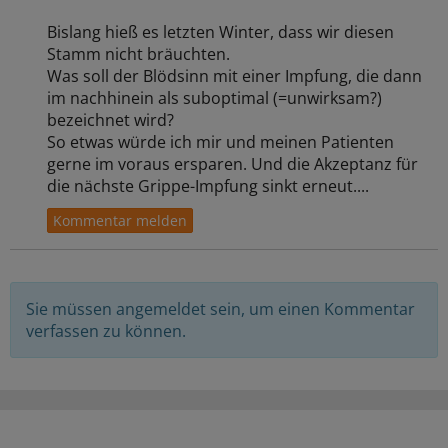
Bislang hieß es letzten Winter, dass wir diesen
Stamm nicht bräuchten.
Was soll der Blödsinn mit einer Impfung, die dann
im nachhinein als suboptimal (=unwirksam?)
bezeichnet wird?
So etwas würde ich mir und meinen Patienten
gerne im voraus ersparen. Und die Akzeptanz für
die nächste Grippe-Impfung sinkt erneut....
Sie müssen angemeldet sein, um einen Kommentar
verfassen zu können.