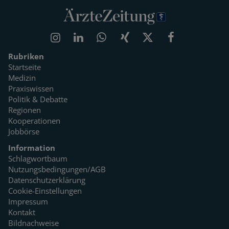
Rubriken
Startseite
Medizin
Praxiswissen
Politik & Debatte
Regionen
Kooperationen
Jobbörse
Information
Schlagwortbaum
Nutzungsbedingungen/AGB
Datenschutzerklärung
Cookie-Einstellungen
Impressum
Kontakt
Bildnachweise