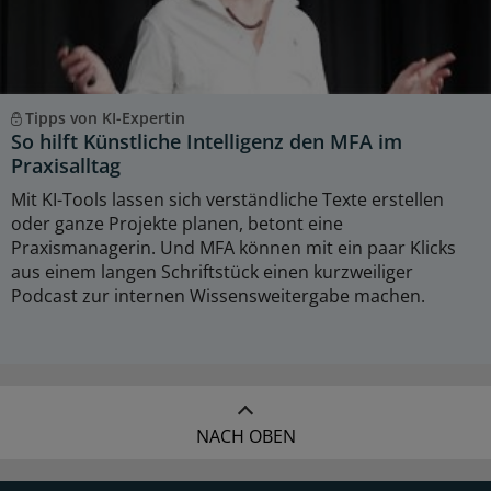
Tipps von KI-Expertin
So hilft Künstliche Intelligenz den MFA im
Praxisalltag
Mit KI-Tools lassen sich verständliche Texte erstellen
oder ganze Projekte planen, betont eine
Praxismanagerin. Und MFA können mit ein paar Klicks
aus einem langen Schriftstück einen kurzweiliger
Podcast zur internen Wissensweitergabe machen.
NACH OBEN