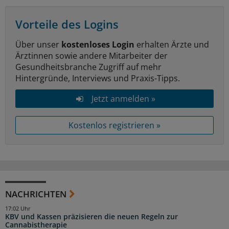
Vorteile des Logins
Über unser
kostenloses Login
erhalten Ärzte und
Ärztinnen sowie andere Mitarbeiter der
Gesundheitsbranche Zugriff auf mehr
Hintergründe, Interviews und Praxis-Tipps.
Jetzt anmelden »
Kostenlos registrieren »
NACHRICHTEN
17:02 Uhr
KBV und Kassen präzisieren die neuen Regeln zur
Cannabistherapie