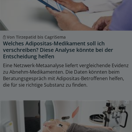
Von Tirzepatid bis CagriSema
Welches Adipositas-Medikament soll ich
verschreiben? Diese Analyse könnte bei der
Entscheidung helfen
Eine Netzwerk-Metaanalyse liefert vergleichende Evidenz
zu Abnehm-Medikamenten. Die Daten könnten beim
Beratungsgespräch mit Adipositas-Betroffenen helfen,
die für sie richtige Substanz zu finden.