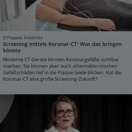
Plaques bewerten
Screening mittels Koronar-CT: Was das bringen
könnte
Moderne CT-Geräte können Koronargefäße sichtbar
machen. Sie können aber auch atherosklerotischen
Gefäßschäden tief in die Plaque-Seele blicken. Hat die
Koronar-CT eine große Screening-Zukunft?