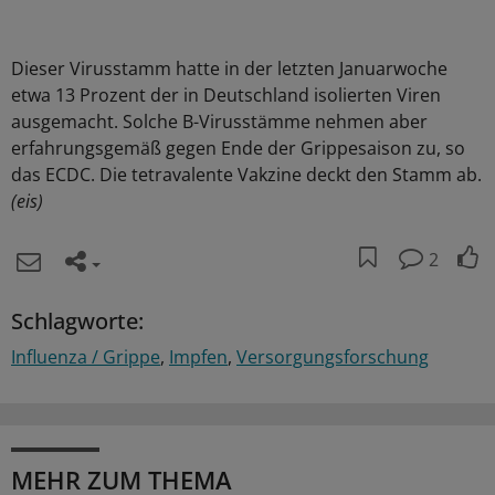
Dieser Virusstamm hatte in der letzten Januarwoche
etwa 13 Prozent der in Deutschland isolierten Viren
ausgemacht. Solche B-Virusstämme nehmen aber
erfahrungsgemäß gegen Ende der Grippesaison zu, so
das ECDC. Die tetravalente Vakzine deckt den Stamm ab.
(eis)
2
Schlagworte:
Influenza / Grippe
Impfen
Versorgungsforschung
MEHR ZUM THEMA