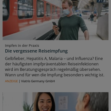
Impfen in der Praxis
Die vergessene Reiseimpfung
Gelbfieber, Hepatitis A, Malaria – und Influenza? Eine
der häufigsten impfpräventablen Reiseinfektionen
wird im Beratungsgespräch regelmäßig übersehen.
Wann und für wen die Impfung besonders wichtig ist.
ANZEIGE
|
Viatris Germany GmbH