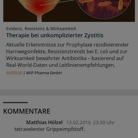
Evidenz, Resistenz & Wirksamkeit
Therapie bei unkomplizierter Zystitis
Aktuelle Erkenntnisse zur Prophylaxe rezidivierender
Harnwegsinfekte, Resistenztrends bei E. coli und zur
Wirksamkeit bewährter Antibiotika – basierend auf
Real-World-Daten und Leitlinienempfehlungen.
ANZEIGE
|
MIP Pharma GmbH
KOMMENTARE
Matthias Hölzel
13.02.2016
23:30 Uhr
tetravelenter Grippeimpfstoff.