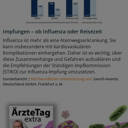
Impfungen – ob Influenza oder Reisezeit
Influenza ist mehr als eine Atemwegserkrankung. Sie
kann insbesondere mit kardiovaskulären
Komplikationen einhergehen. Daher ist es wichtig, über
diese Zusammenhänge und Gefahren aufzuklären und
die Empfehlungen der Ständigen Impfkommission
(STIKO) zur Influenza-Impfung umzusetzen.
Sonderbericht
|
Mit freundlicher Unterstützung von:
Sanofi-Aventis
Deutschland GmbH, Frankfurt a. M.