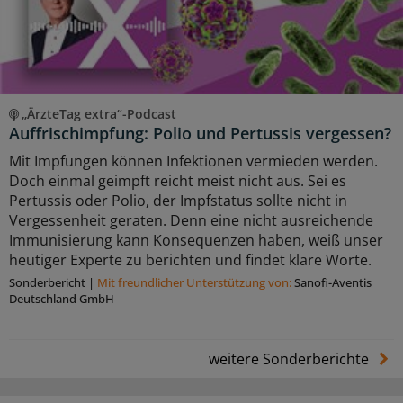
„ÄrzteTag extra“-Podcast
Auffrischimpfung: Polio und Pertussis vergessen?
Mit Impfungen können Infektionen vermieden werden.
Doch einmal geimpft reicht meist nicht aus. Sei es
Pertussis oder Polio, der Impfstatus sollte nicht in
Vergessenheit geraten. Denn eine nicht ausreichende
Immunisierung kann Konsequenzen haben, weiß unser
heutiger Experte zu berichten und findet klare Worte.
Sonderbericht
|
Mit freundlicher Unterstützung von:
Sanofi-Aventis
Deutschland GmbH
weitere Sonderberichte