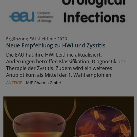
Ergänzung EAU-Leitlinie 2026
Neue Empfehlung zu HWI und Zystitis
Die EAU hat ihre HWI-Leitlinie aktualisiert.
Änderungen betreffen Klassifikation, Diagnostik und
Therapie der Zystitis. Zudem wird ein weiteres
Antibiotikum als Mittel der 1. Wahl empfohlen.
ANZEIGE
|
MIP Pharma GmbH