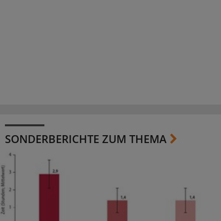
SONDERBERICHTE ZUM THEMA