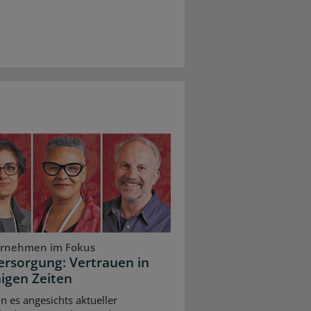
rnehmen im Fokus
ersorgung: Vertrauen in
igen Zeiten
n es angesichts aktueller