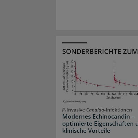
SONDERBERICHTE ZUM
Invasive
Candida
-Infektionen
Modernes Echinocandin –
optimierte Eigenschaften 
klinische Vorteile