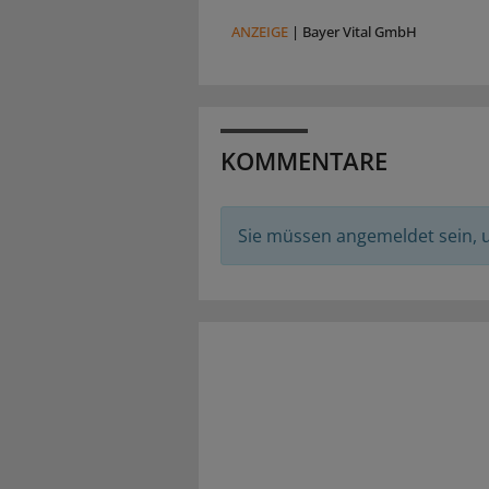
ANZEIGE
|
Bayer Vital GmbH
KOMMENTARE
Sie müssen angemeldet sein,