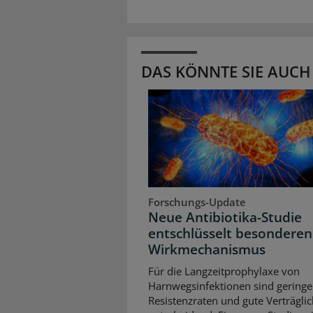
DAS KÖNNTE SIE AUCH
Forschungs-Update
Neue Antibiotika-Studie
entschlüsselt besonderen
Wirkmechanismus
Für die Langzeitprophylaxe von
Harnwegsinfektionen sind geringe
Resistenzraten und gute Verträglic