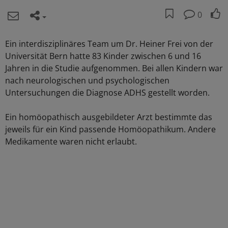
0
Ein interdisziplinäres Team um Dr. Heiner Frei von der
Universität Bern hatte 83 Kinder zwischen 6 und 16
Jahren in die Studie aufgenommen. Bei allen Kindern war
nach neurologischen und psychologischen
Untersuchungen die Diagnose ADHS gestellt worden.
Ein homöopathisch ausgebildeter Arzt bestimmte das
jeweils für ein Kind passende Homöopathikum. Andere
Medikamente waren nicht erlaubt.