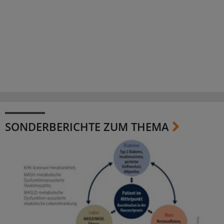
SONDERBERICHTE ZUM THEMA