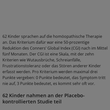
62 Kinder sprachen auf die homöopathische Therapie
an. Das Kriterium dafür war eine 50-prozentige
Reduktion des Conners’ Global Index (CGI) nach im Mittel
fünf Monaten. Der CGI ist eine Skala, mit der zehn
Kriterien wie Wutausbrüche, Schreianfälle,
Frustrationstoleranz oder das Stören anderer Kinder
erfasst werden. Pro Kriterium werden maximal drei
Punkte vergeben: 0 Punkte bedeutet, das Symptom tritt
nie auf, 3 Punkte bedeutet, es kommt sehr oft vor.
62 Kinder nahmen an der Placebo-
kontrollierten Studie teil