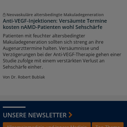
Neovaskuläre altersbedingte Makuladegeneration
Anti-VEGF-Injektionen: Versäumte Termine
kosten nAMD-Patienten wohl Sehschärfe
Patienten mit feuchter altersbedingter
Makuladegeneration sollten sich streng an ihre
Augenarzttermine halten. Versäumnisse und
Verzögerungen bei der Anti-VEGF-Therapie gehen einer
Studie zufolge mit einem verstärkten Verlust an
Sehschärfe einher.
Von Dr. Robert Bublak
UNSERE NEWSLETTER