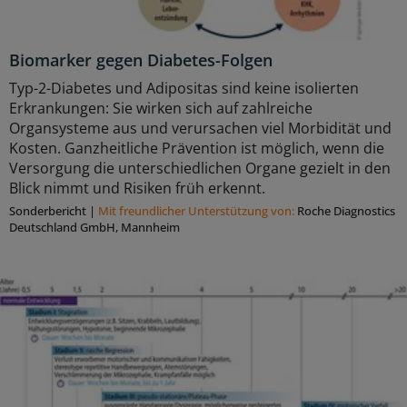
Biomarker gegen Diabetes-Folgen
Typ-2-Diabetes und Adipositas sind keine isolierten
Erkrankungen: Sie wirken sich auf zahlreiche
Organsysteme aus und verursachen viel Morbidität und
Kosten. Ganzheitliche Prävention ist möglich, wenn die
Versorgung die unterschiedlichen Organe gezielt in den
Blick nimmt und Risiken früh erkennt.
Sonderbericht
|
Mit freundlicher Unterstützung von:
Roche Diagnostics
Deutschland GmbH, Mannheim