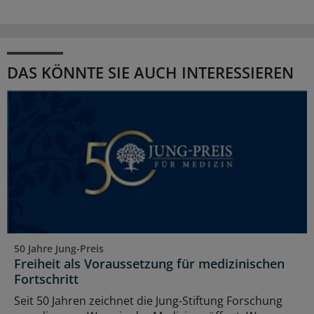
DAS KÖNNTE SIE AUCH INTERESSIEREN
50 Jahre Jung-Preis
Freiheit als Voraussetzung für medizinischen
Fortschritt
Seit 50 Jahren zeichnet die Jung-Stiftung Forschung