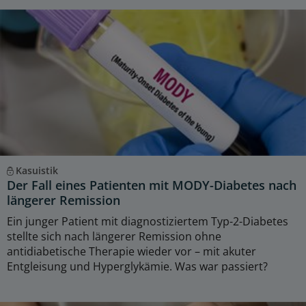
Kasuistik
Der Fall eines Patienten mit MODY-Diabetes nach
längerer Remission
Ein junger Patient mit diagnostiziertem Typ-2-Diabetes
stellte sich nach längerer Remission ohne
antidiabetische Therapie wieder vor – mit akuter
Entgleisung und Hyperglykämie. Was war passiert?