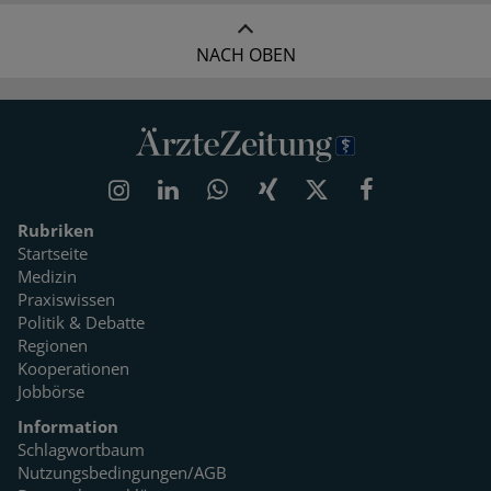
NACH OBEN
Rubriken
Startseite
Medizin
Praxiswissen
Politik & Debatte
Regionen
Kooperationen
Jobbörse
Information
Schlagwortbaum
Nutzungsbedingungen/AGB