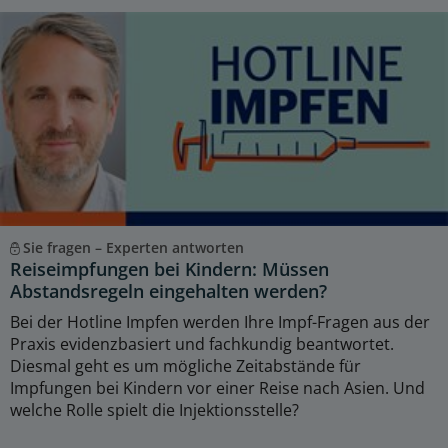
Sie fragen – Experten antworten
Reiseimpfungen bei Kindern: Müssen
Abstandsregeln eingehalten werden?
Bei der Hotline Impfen werden Ihre Impf-Fragen aus der
Praxis evidenzbasiert und fachkundig beantwortet.
Diesmal geht es um mögliche Zeitabstände für
Impfungen bei Kindern vor einer Reise nach Asien. Und
welche Rolle spielt die Injektionsstelle?