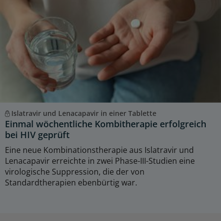
Islatravir und Lenacapavir in einer Tablette
Einmal wöchentliche Kombitherapie erfolgreich
bei HIV geprüft
Eine neue Kombinationstherapie aus Islatravir und
Lenacapavir erreichte in zwei Phase-III-Studien eine
virologische Suppression, die der von
Standardtherapien ebenbürtig war.