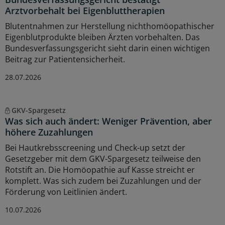
Arztvorbehalt bei Eigenbluttherapien
Blutentnahmen zur Herstellung nichthomöopathischer
Eigenblutprodukte bleiben Ärzten vorbehalten. Das
Bundesverfassungsgericht sieht darin einen wichtigen
Beitrag zur Patientensicherheit.
28.07.2026
GKV-Spargesetz
Was sich auch ändert: Weniger Prävention, aber
höhere Zuzahlungen
Bei Hautkrebsscreening und Check-up setzt der
Gesetzgeber mit dem GKV-Spargesetz teilweise den
Rotstift an. Die Homöopathie auf Kasse streicht er
komplett. Was sich zudem bei Zuzahlungen und der
Förderung von Leitlinien ändert.
10.07.2026