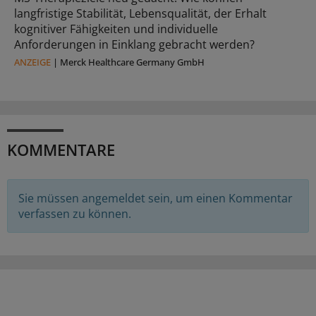
langfristige Stabilität, Lebensqualität, der Erhalt
kognitiver Fähigkeiten und individuelle
Anforderungen in Einklang gebracht werden?
ANZEIGE
|
Merck Healthcare Germany GmbH
KOMMENTARE
Sie müssen angemeldet sein, um einen Kommentar
verfassen zu können.