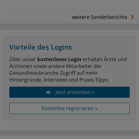
weitere Sonderberichte
Vorteile des Logins
Über unser
kostenloses Login
erhalten Ärzte und
Ärztinnen sowie andere Mitarbeiter der
Gesundheitsbranche Zugriff auf mehr
Hintergründe, Interviews und Praxis-Tipps.
Jetzt anmelden »
Kostenlos registrieren »