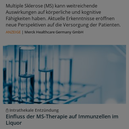
Multiple Sklerose (MS) kann weitreichende
Auswirkungen auf körperliche und kognitive
Fähigkeiten haben. Aktuelle Erkenntnisse eröffnen
neue Perspektiven auf die Versorgung der Patienten.
ANZEIGE
|
Merck Healthcare Germany GmbH
Intrathekale Entzündung
Einfluss der MS-Therapie auf Immunzellen im
Liquor