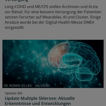
Long-COVID und ME/CFS stellen Ärztinnen und Ärzte
vor Rätsel. Für eine bessere Versorgung der Patienten
setzten Forscher auf Wearables, KI und Cluster. Einige
Ansätze wurde bei der Digital-Health-Messe DMEA
vorgestellt.
Update MS
Update Multiple Sklerose: Aktuelle
Erkenntnisse und Entwicklungen