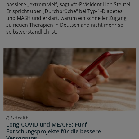
passiere „extrem viel“, sagt vfa-Präsident Han Steutel.
Er spricht über „Durchbrüche“ bei Typ-1-Diabetes
und MASH und erklärt, warum ein schneller Zugang
zu neuen Therapien in Deutschland nicht mehr so
selbstverständlich ist.
E-Health
Long-COVID und ME/CFS: Fünf
Forschungsprojekte für die bessere
Versorgung