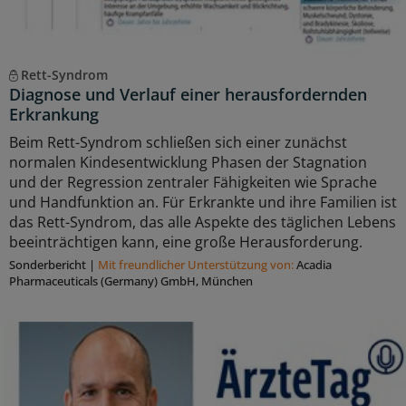
Rett-Syndrom
Diagnose und Verlauf einer herausfordernden
Erkrankung
Beim Rett-Syndrom schließen sich einer zunächst
normalen Kindesentwicklung Phasen der Stagnation
und der Regression zentraler Fähigkeiten wie Sprache
und Handfunktion an. Für Erkrankte und ihre Familien ist
das Rett-Syndrom, das alle Aspekte des täglichen Lebens
beeinträchtigen kann, eine große Herausforderung.
Sonderbericht
|
Mit freundlicher Unterstützung von:
Acadia
Pharmaceuticals (Germany) GmbH, München