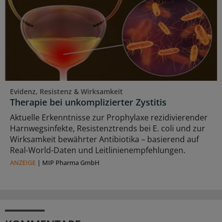
Evidenz, Resistenz & Wirksamkeit
Therapie bei unkomplizierter Zystitis
Aktuelle Erkenntnisse zur Prophylaxe rezidivierender
Harnwegsinfekte, Resistenztrends bei E. coli und zur
Wirksamkeit bewährter Antibiotika – basierend auf
Real-World-Daten und Leitlinienempfehlungen.
ANZEIGE
|
MIP Pharma GmbH