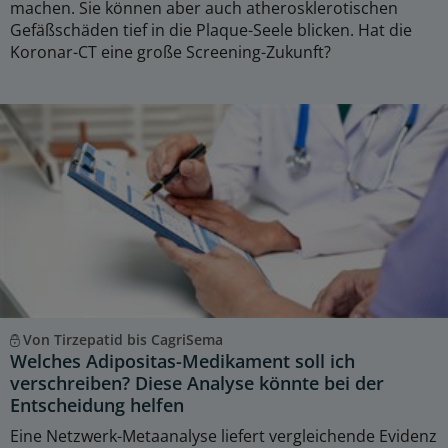
machen. Sie können aber auch atherosklerotischen
Gefäßschäden tief in die Plaque-Seele blicken. Hat die
Koronar-CT eine große Screening-Zukunft?
Von Tirzepatid bis CagriSema
Welches Adipositas-Medikament soll ich
verschreiben? Diese Analyse könnte bei der
Entscheidung helfen
Eine Netzwerk-Metaanalyse liefert vergleichende Evidenz