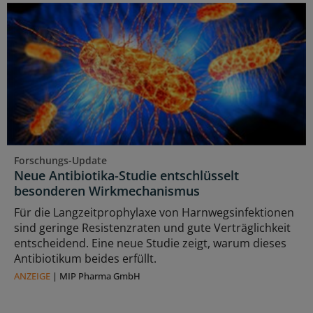
Forschungs-Update
Neue Antibiotika-Studie entschlüsselt
besonderen Wirkmechanismus
Für die Langzeitprophylaxe von Harnwegsinfektionen
sind geringe Resistenzraten und gute Verträglichkeit
entscheidend. Eine neue Studie zeigt, warum dieses
Antibiotikum beides erfüllt.
ANZEIGE
|
MIP Pharma GmbH