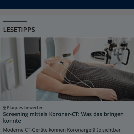
LESETIPPS
Plaques bewerten
Screening mittels Koronar-CT: Was das bringen
könnte
Moderne CT-Geräte können Koronargefäße sichtbar