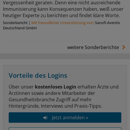
Vergessenheit geraten. Denn eine nicht ausreichende
Immunisierung kann Konsequenzen haben, weiß unser
heutiger Experte zu berichten und findet klare Worte.
Sonderbericht
|
Mit freundlicher Unterstützung von:
Sanofi-Aventis
Deutschland GmbH
weitere Sonderberichte
Vorteile des Logins
Über unser
kostenloses Login
erhalten Ärzte und
Ärztinnen sowie andere Mitarbeiter der
Gesundheitsbranche Zugriff auf mehr
Hintergründe, Interviews und Praxis-Tipps.
Jetzt anmelden »