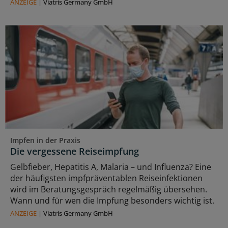
ANZEIGE
|
Viatris Germany GmbH
Impfen in der Praxis
Die vergessene Reiseimpfung
Gelbfieber, Hepatitis A, Malaria – und Influenza? Eine
der häufigsten impfpräventablen Reiseinfektionen
wird im Beratungsgespräch regelmäßig übersehen.
Wann und für wen die Impfung besonders wichtig ist.
ANZEIGE
|
Viatris Germany GmbH