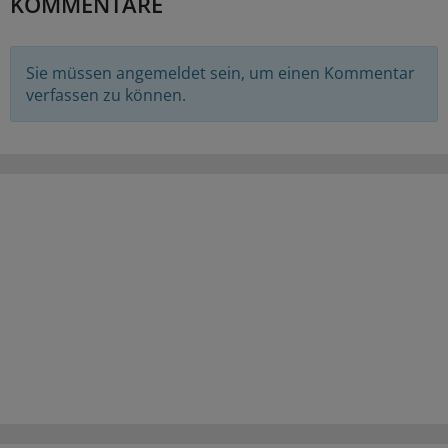
KOMMENTARE
Sie müssen angemeldet sein, um einen Kommentar
verfassen zu können.