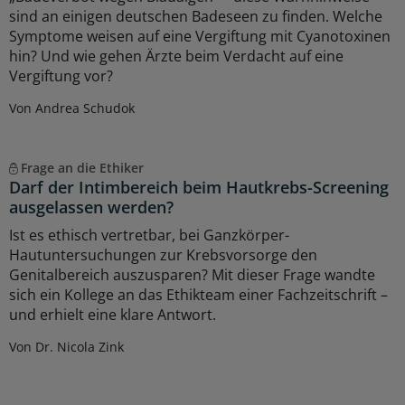
sind an einigen deutschen Badeseen zu finden. Welche
Symptome weisen auf eine Vergiftung mit Cyanotoxinen
hin? Und wie gehen Ärzte beim Verdacht auf eine
Vergiftung vor?
Von Andrea Schudok
Frage an die Ethiker
Darf der Intimbereich beim Hautkrebs-Screening
ausgelassen werden?
Ist es ethisch vertretbar, bei Ganzkörper-
Hautuntersuchungen zur Krebsvorsorge den
Genitalbereich auszusparen? Mit dieser Frage wandte
sich ein Kollege an das Ethikteam einer Fachzeitschrift –
und erhielt eine klare Antwort.
Von Dr. Nicola Zink