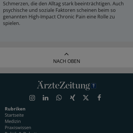
Schmerzen, die den Alltag stark beeinträchtigen. Auch
psychische und soziale Faktoren scheinen beim so
genannten High-Impact Chronic Pain eine Rolle zu
spielen.
NACH OBEN
Rubriken
Startseite
Medizin
Praxiswissen