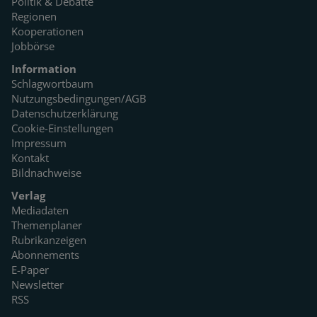
Politik & Debatte
Regionen
Kooperationen
Jobbörse
Information
Schlagwortbaum
Nutzungsbedingungen/AGB
Datenschutzerklärung
Cookie-Einstellungen
Impressum
Kontakt
Bildnachweise
Verlag
Mediadaten
Themenplaner
Rubrikanzeigen
Abonnements
E-Paper
Newsletter
RSS