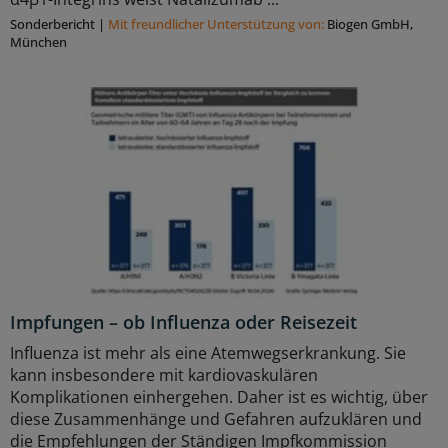
Sonderbericht
|
Mit freundlicher Unterstützung von:
Biogen GmbH,
München
Impfungen – ob Influenza oder Reisezeit
Influenza ist mehr als eine Atemwegserkrankung. Sie
kann insbesondere mit kardiovaskulären
Komplikationen einhergehen. Daher ist es wichtig, über
diese Zusammenhänge und Gefahren aufzuklären und
die Empfehlungen der Ständigen Impfkommission