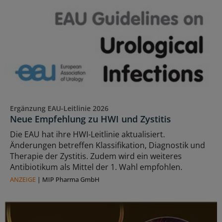
Ergänzung EAU-Leitlinie 2026
Neue Empfehlung zu HWI und Zystitis
Die EAU hat ihre HWI-Leitlinie aktualisiert.
Änderungen betreffen Klassifikation, Diagnostik und
Therapie der Zystitis. Zudem wird ein weiteres
Antibiotikum als Mittel der 1. Wahl empfohlen.
ANZEIGE
|
MIP Pharma GmbH