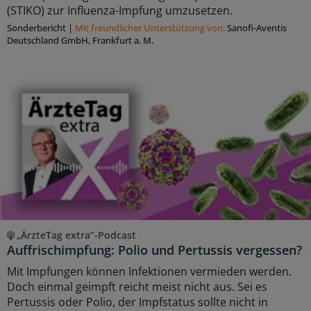
(STIKO) zur Influenza-Impfung umzusetzen.
Sonderbericht
|
Mit freundlicher Unterstützung von:
Sanofi-Aventis
Deutschland GmbH, Frankfurt a. M.
„ÄrzteTag extra“-Podcast
Auffrischimpfung: Polio und Pertussis vergessen?
Mit Impfungen können Infektionen vermieden werden.
Doch einmal geimpft reicht meist nicht aus. Sei es
Pertussis oder Polio, der Impfstatus sollte nicht in