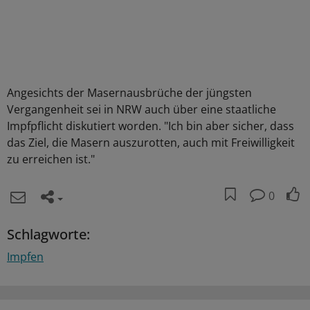
Angesichts der Masernausbrüche der jüngsten
Vergangenheit sei in NRW auch über eine staatliche
Impfpflicht diskutiert worden. "Ich bin aber sicher, dass
das Ziel, die Masern auszurotten, auch mit Freiwilligkeit
zu erreichen ist."
0
Schlagworte:
Impfen