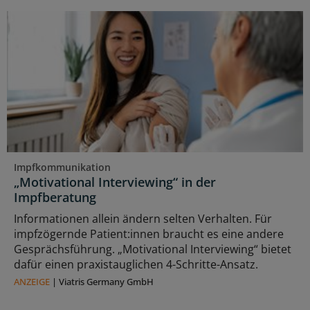
Impfkommunikation
„Motivational Interviewing“ in der
Impfberatung
Informationen allein ändern selten Verhalten. Für
impfzögernde Patient:innen braucht es eine andere
Gesprächsführung. „Motivational Interviewing“ bietet
dafür einen praxistauglichen 4-Schritte-Ansatz.
ANZEIGE
|
Viatris Germany GmbH